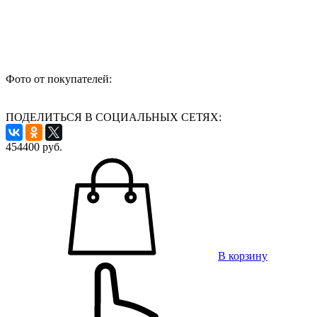
Фото от покупателей:
ПОДЕЛИТЬСЯ В СОЦИАЛЬНЫХ СЕТЯХ:
454400
руб.
В корзину