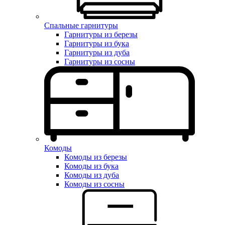
Спальные гарнитуры
Гарнитуры из березы
Гарнитуры из бука
Гарнитуры из дуба
Гарнитуры из сосны
Комоды
Комоды из березы
Комоды из бука
Комоды из дуба
Комоды из сосны