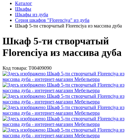
Каталог
Шкафы
Шкафы из дуба
Серия шкафов "Florenciya" из дуба
Шкаф 5-ти створчатый Florenciya из массива дуба
Шкаф 5-ти створчатый
Florenciya из массива дуба
Код товара:
Т00409090