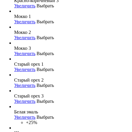
Красно-коричневый 3
Увеличить
Выбрать
Мокко 1
Увеличить
Выбрать
Мокко 2
Увеличить
Выбрать
Мокко 3
Увеличить
Выбрать
Старый орех 1
Увеличить
Выбрать
Старый орех 2
Увеличить
Выбрать
Старый орех 3
Увеличить
Выбрать
Белая эмаль
Увеличить
Выбрать
+25%