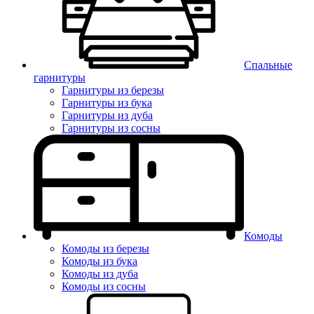
Спальные
гарнитуры
Гарнитуры из березы
Гарнитуры из бука
Гарнитуры из дуба
Гарнитуры из сосны
Комоды
Комоды из березы
Комоды из бука
Комоды из дуба
Комоды из сосны