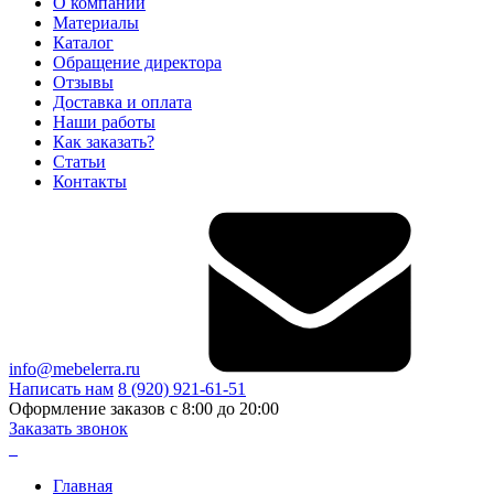
О компании
Материалы
Каталог
Обращение директора
Отзывы
Доставка и оплата
Наши работы
Как заказать?
Статьи
Контакты
info@mebelerra.ru
Написать нам
8 (920) 921-61-51
Оформление заказов с 8:00 до 20:00
Заказать звонок
Главная