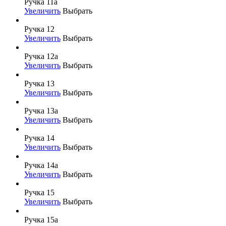
Ручка 11а
Увеличить
Выбрать
Ручка 12
Увеличить
Выбрать
Ручка 12а
Увеличить
Выбрать
Ручка 13
Увеличить
Выбрать
Ручка 13а
Увеличить
Выбрать
Ручка 14
Увеличить
Выбрать
Ручка 14а
Увеличить
Выбрать
Ручка 15
Увеличить
Выбрать
Ручка 15а