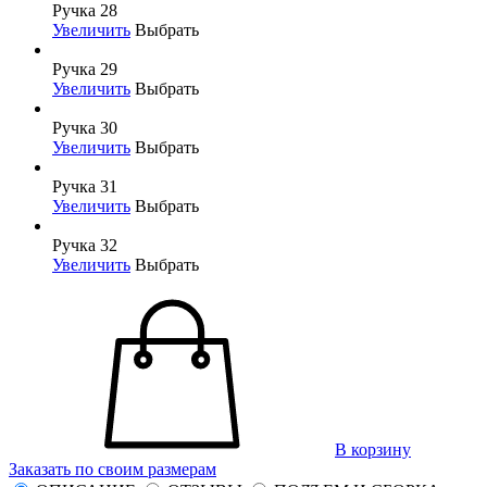
Ручка 28
Увеличить
Выбрать
Ручка 29
Увеличить
Выбрать
Ручка 30
Увеличить
Выбрать
Ручка 31
Увеличить
Выбрать
Ручка 32
Увеличить
Выбрать
В корзину
Заказать по своим размерам