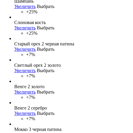
Шампань
Увеличить
Выбрать
+25%
Слоновая кость
Увеличить
Выбрать
+25%
Старый орех 2 черная патина
Увеличить
Выбрать
+7%
Светлый орех 2 золото
Увеличить
Выбрать
+7%
Венге 2 золото
Увеличить
Выбрать
+7%
Венге 2 серебро
Увеличить
Выбрать
+7%
Мокко 3 черная патина