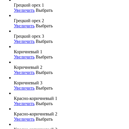
Грецкий орех 1
Увеличить
Выбрать
Грецкий орех 2
Увеличить
Выбрать
Грецкий орех 3
Увеличить
Выбрать
Коричневый 1
Увеличить
Выбрать
Коричневый 2
Увеличить
Выбрать
Коричневый 3
Увеличить
Выбрать
Красно-коричневый 1
Увеличить
Выбрать
Красно-коричневый 2
Увеличить
Выбрать