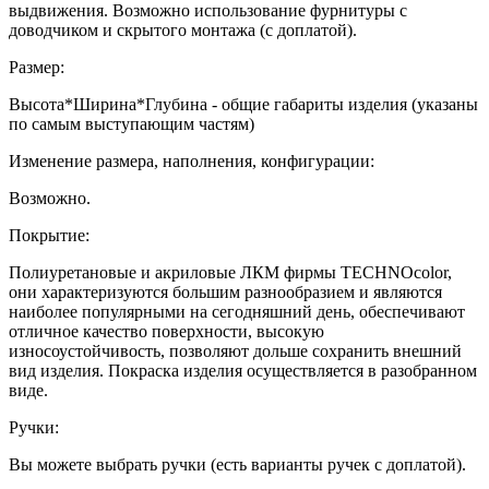
выдвижения. Возможно использование фурнитуры с
доводчиком и скрытого монтажа (с доплатой).
Размер:
Высота*Ширина*Глубина - общие габариты изделия (указаны
по самым выступающим частям)
Изменение размера, наполнения, конфигурации:
Возможно.
Покрытие:
Полиуретановые и акриловые ЛКМ фирмы TECHNOcolor,
они характеризуются большим разнообразием и являются
наиболее популярными на сегодняшний день, обеспечивают
отличное качество поверхности, высокую
износоустойчивость, позволяют дольше сохранить внешний
вид изделия. Покраска изделия осуществляется в разобранном
виде.
Ручки:
Вы можете выбрать ручки (есть варианты ручек с доплатой).