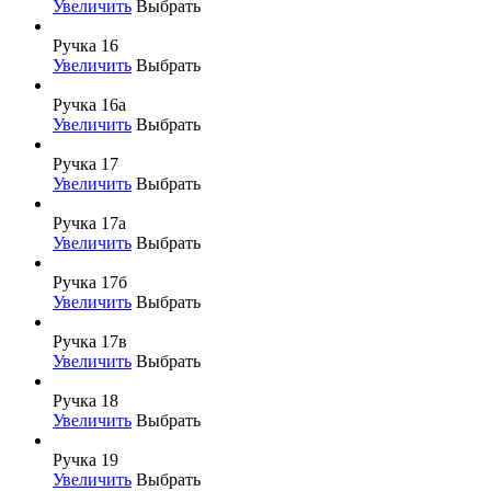
Увеличить
Выбрать
Ручка 16
Увеличить
Выбрать
Ручка 16а
Увеличить
Выбрать
Ручка 17
Увеличить
Выбрать
Ручка 17а
Увеличить
Выбрать
Ручка 17б
Увеличить
Выбрать
Ручка 17в
Увеличить
Выбрать
Ручка 18
Увеличить
Выбрать
Ручка 19
Увеличить
Выбрать