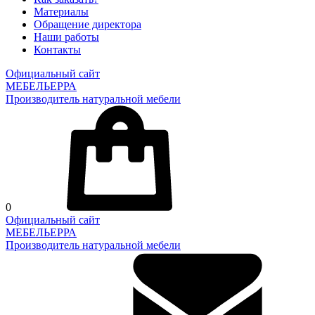
Материалы
Обращение директора
Наши работы
Контакты
Официальный сайт
МЕБЕЛЬЕРРА
Производитель натуральной мебели
0
Официальный сайт
МЕБЕЛЬЕРРА
Производитель натуральной мебели