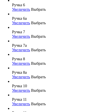
Ручка 6
Увеличить
Выбрать
Ручка 6а
Увеличить
Выбрать
Ручка 7
Увеличить
Выбрать
Ручка 7а
Увеличить
Выбрать
Ручка 8
Увеличить
Выбрать
Ручка 8а
Увеличить
Выбрать
Ручка 10
Увеличить
Выбрать
Ручка 11
Увеличить
Выбрать