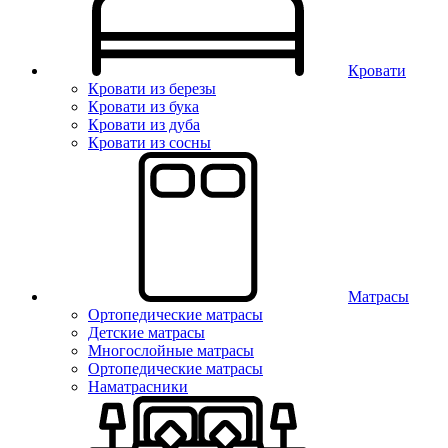
Кровати
Кровати из березы
Кровати из бука
Кровати из дуба
Кровати из сосны
Матрасы
Ортопедические матрасы
Детские матрасы
Многослойные матрасы
Ортопедические матрасы
Наматрасники