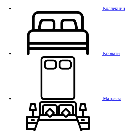
Коллекции
Кровати
Матрасы