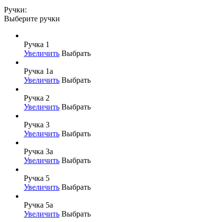
Ручки:
Выберите ручки
Ручка 1
Увеличить
Выбрать
Ручка 1а
Увеличить
Выбрать
Ручка 2
Увеличить
Выбрать
Ручка 3
Увеличить
Выбрать
Ручка 3а
Увеличить
Выбрать
Ручка 5
Увеличить
Выбрать
Ручка 5а
Увеличить
Выбрать