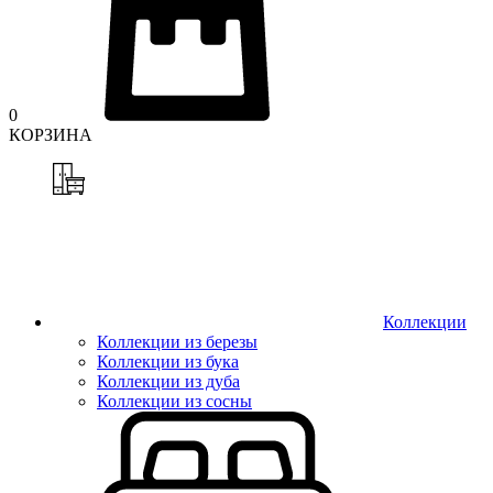
0
КОРЗИНА
Коллекции
Коллекции из березы
Коллекции из бука
Коллекции из дуба
Коллекции из сосны