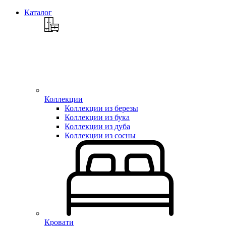
Каталог
Коллекции
Коллекции из березы
Коллекции из бука
Коллекции из дуба
Коллекции из сосны
Кровати