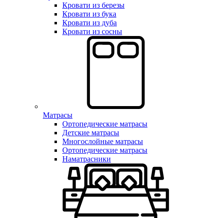
Кровати из березы
Кровати из бука
Кровати из дуба
Кровати из сосны
Матрасы
Ортопедические матрасы
Детские матрасы
Многослойные матрасы
Ортопедические матрасы
Наматрасники