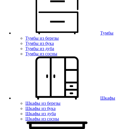
Тумбы
Тумбы из березы
Тумбы из бука
Тумбы из дуба
Тумбы из сосны
Шкафы
Шкафы из березы
Шкафы из бука
Шкафы из дуба
Шкафы из сосны