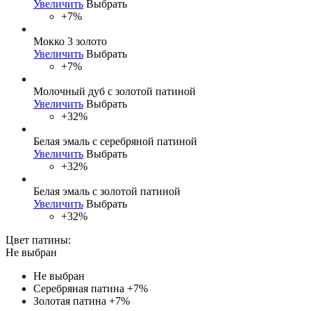
Увеличить
Выбрать
+7%
Мокко 3 золото
Увеличить
Выбрать
+7%
Молочный дуб с золотой патиной
Увеличить
Выбрать
+32%
Белая эмаль с серебряной патиной
Увеличить
Выбрать
+32%
Белая эмаль с золотой патиной
Увеличить
Выбрать
+32%
Цвет патины:
Не выбран
Не выбран
Серебряная патина
+7%
Золотая патина
+7%