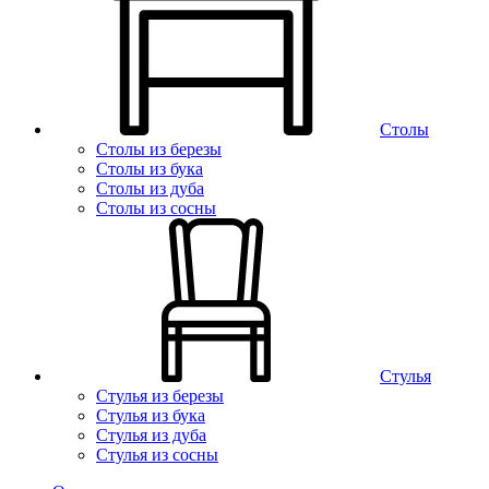
Столы
Столы из березы
Столы из бука
Столы из дуба
Столы из сосны
Стулья
Стулья из березы
Стулья из бука
Стулья из дуба
Стулья из сосны