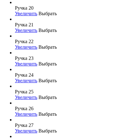
Ручка 20
Увеличить
Выбрать
Ручка 21
Увеличить
Выбрать
Ручка 22
Увеличить
Выбрать
Ручка 23
Увеличить
Выбрать
Ручка 24
Увеличить
Выбрать
Ручка 25
Увеличить
Выбрать
Ручка 26
Увеличить
Выбрать
Ручка 27
Увеличить
Выбрать