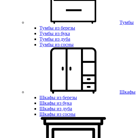
Тумбы
Тумбы из березы
Тумбы из бука
Тумбы из дуба
Тумбы из сосны
Шкафы
Шкафы из березы
Шкафы из бука
Шкафы из дуба
Шкафы из сосны