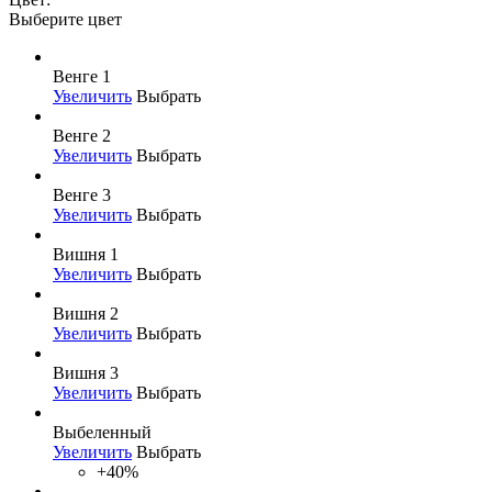
Выберите цвет
Венге 1
Увеличить
Выбрать
Венге 2
Увеличить
Выбрать
Венге 3
Увеличить
Выбрать
Вишня 1
Увеличить
Выбрать
Вишня 2
Увеличить
Выбрать
Вишня 3
Увеличить
Выбрать
Выбеленный
Увеличить
Выбрать
+40%