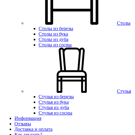
Столы
Столы из березы
Столы из бука
Столы из дуба
Столы из сосны
Стулья
Стулья из березы
Стулья из бука
Стулья из дуба
Стулья из сосны
Информация
Отзывы
Доставка и оплата
Как заказать?