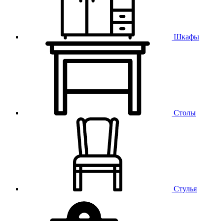
Шкафы
Столы
Стулья