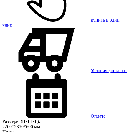
купить в один
клик
Условия доставки
Оплата
Размеры (ВхШхГ):
2200*2350*600 мм
Цвет: