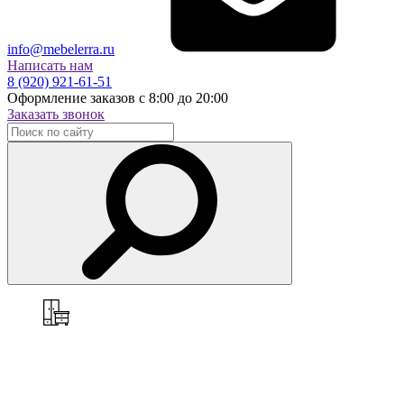
info@mebelerra.ru
Написать нам
8 (920) 921-61-51
Оформление заказов с 8:00 до 20:00
Заказать звонок