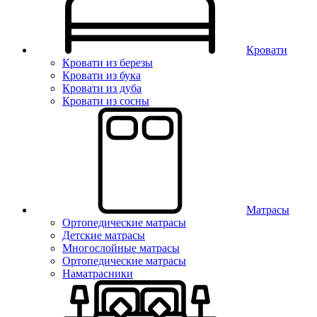
Кровати
Кровати из березы
Кровати из бука
Кровати из дуба
Кровати из сосны
Матрасы
Ортопедические матрасы
Детские матрасы
Многослойные матрасы
Ортопедические матрасы
Наматрасники