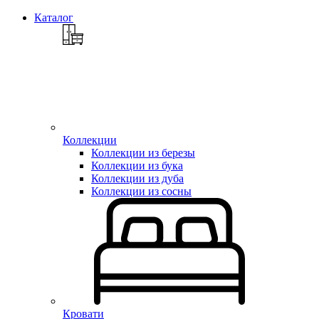
Каталог
Коллекции
Коллекции из березы
Коллекции из бука
Коллекции из дуба
Коллекции из сосны
Кровати