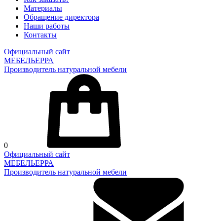
Материалы
Обращение директора
Наши работы
Контакты
Официальный сайт
МЕБЕЛЬЕРРА
Производитель натуральной мебели
0
Официальный сайт
МЕБЕЛЬЕРРА
Производитель натуральной мебели