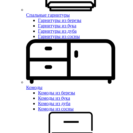
Спальные гарнитуры
Гарнитуры из березы
Гарнитуры из бука
Гарнитуры из дуба
Гарнитуры из сосны
Комоды
Комоды из березы
Комоды из бука
Комоды из дуба
Комоды из сосны