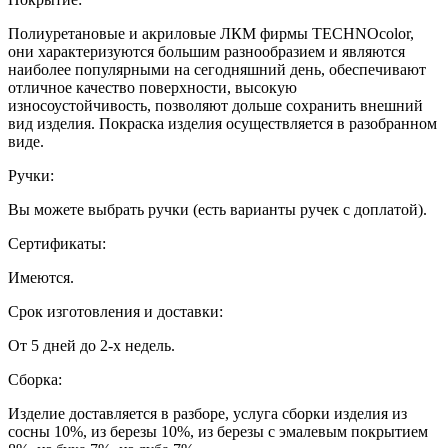
Полиуретановые и акриловые ЛКМ фирмы TECHNOcolor,
они характеризуются большим разнообразием и являются
наиболее популярными на сегодняшний день, обеспечивают
отличное качество поверхности, высокую
износоустойчивость, позволяют дольше сохранить внешний
вид изделия. Покраска изделия осуществляется в разобранном
виде.
Ручки:
Вы можете выбрать ручки (есть варианты ручек с доплатой).
Сертификаты:
Имеются.
Срок изготовления и доставки:
От 5 дней до 2-х недель.
Сборка:
Изделие доставляется в разборе, услуга сборки изделия из
сосны 10%, из березы 10%, из березы с эмалевым покрытием