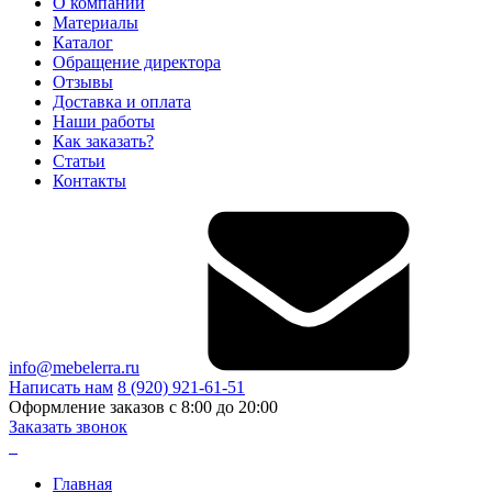
О компании
Материалы
Каталог
Обращение директора
Отзывы
Доставка и оплата
Наши работы
Как заказать?
Статьи
Контакты
info@mebelerra.ru
Написать нам
8 (920) 921-61-51
Оформление заказов с 8:00 до 20:00
Заказать звонок
Главная