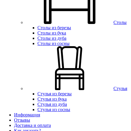
Столы
Столы из березы
Столы из бука
Столы из дуба
Столы из сосны
Стулья
Стулья из березы
Стулья из бука
Стулья из дуба
Стулья из сосны
Информация
Отзывы
Доставка и оплата
Как заказать?