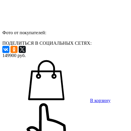
Фото от покупателей:
ПОДЕЛИТЬСЯ В СОЦИАЛЬНЫХ СЕТЯХ:
149900
руб.
В корзину