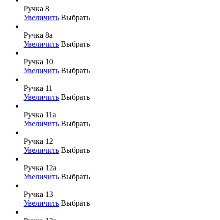
Ручка 8
Увеличить
Выбрать
Ручка 8а
Увеличить
Выбрать
Ручка 10
Увеличить
Выбрать
Ручка 11
Увеличить
Выбрать
Ручка 11а
Увеличить
Выбрать
Ручка 12
Увеличить
Выбрать
Ручка 12а
Увеличить
Выбрать
Ручка 13
Увеличить
Выбрать