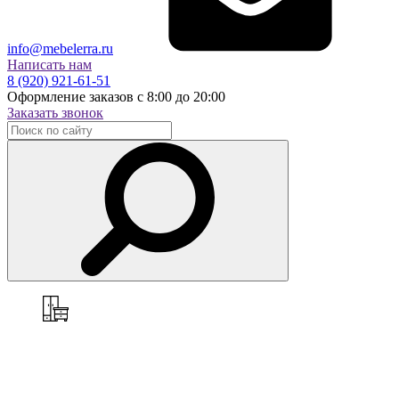
info@mebelerra.ru
Написать нам
8 (920) 921-61-51
Оформление заказов с 8:00 до 20:00
Заказать звонок