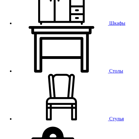
Шкафы
Столы
Стулья