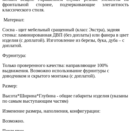
фронтальной стороне, подчеркивающие элегантность
классического стиля.
Материал:
Сосна - щит мебельный сращенный (класс Экстра), задняя
стенка: ламинированная ДВП (без доплаты) или фанера в цвет
изделия (с доплатой). Изготовление из березы, бука, дуба – с
доплатой.
Фурнитура:
Только проверенного качества: направляющие 100%
выдвижения. Возможно использование фурнитуры с
доводчиком и скрытого монтажа (с доплатой).
Размер:
Высота*Ширина*Глубина - общие габариты изделия (указаны
по самым выступающим частям)
Изменение размера, наполнения, конфигурации:
Возможно.
Покрытие: