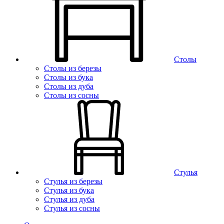
Столы
Столы из березы
Столы из бука
Столы из дуба
Столы из сосны
Стулья
Стулья из березы
Стулья из бука
Стулья из дуба
Стулья из сосны