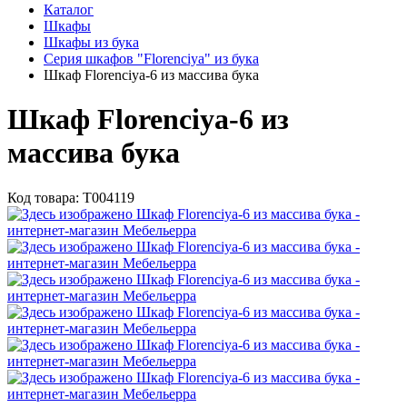
Каталог
Шкафы
Шкафы из бука
Серия шкафов "Florenciya" из бука
Шкаф Florenciya-6 из массива бука
Шкаф Florenciya-6 из
массива бука
Код товара:
Т004119