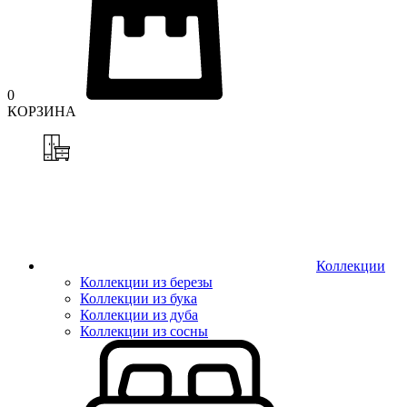
0
КОРЗИНА
Коллекции
Коллекции из березы
Коллекции из бука
Коллекции из дуба
Коллекции из сосны