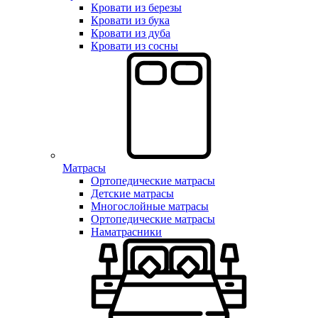
Кровати из березы
Кровати из бука
Кровати из дуба
Кровати из сосны
Матрасы
Ортопедические матрасы
Детские матрасы
Многослойные матрасы
Ортопедические матрасы
Наматрасники