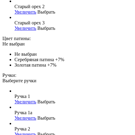
Старый орех 2
Увеличить
Выбрать
Старый орех 3
Увеличить
Выбрать
Цвет патины:
Не выбран
Не выбран
Серебряная патина
+7%
Золотая патина
+7%
Ручки:
Выберите ручки
Ручка 1
Увеличить
Выбрать
Ручка 1а
Увеличить
Выбрать
Ручка 2
Увеличить
Выбрать