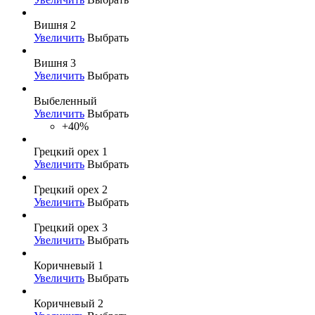
Вишня 2
Увеличить
Выбрать
Вишня 3
Увеличить
Выбрать
Выбеленный
Увеличить
Выбрать
+40%
Грецкий орех 1
Увеличить
Выбрать
Грецкий орех 2
Увеличить
Выбрать
Грецкий орех 3
Увеличить
Выбрать
Коричневый 1
Увеличить
Выбрать
Коричневый 2