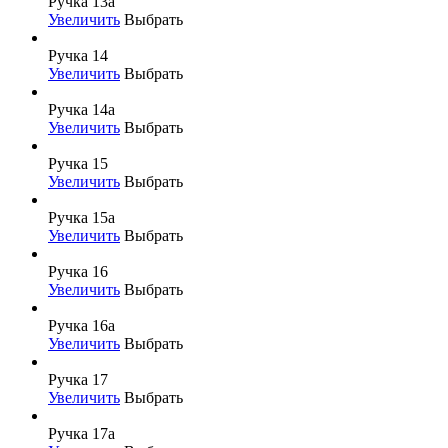
Ручка 13а
Увеличить
Выбрать
Ручка 14
Увеличить
Выбрать
Ручка 14а
Увеличить
Выбрать
Ручка 15
Увеличить
Выбрать
Ручка 15а
Увеличить
Выбрать
Ручка 16
Увеличить
Выбрать
Ручка 16а
Увеличить
Выбрать
Ручка 17
Увеличить
Выбрать
Ручка 17а