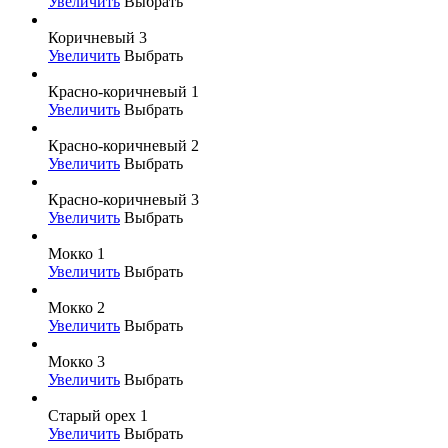
Увеличить
Выбрать
Коричневый 3
Увеличить
Выбрать
Красно-коричневый 1
Увеличить
Выбрать
Красно-коричневый 2
Увеличить
Выбрать
Красно-коричневый 3
Увеличить
Выбрать
Мокко 1
Увеличить
Выбрать
Мокко 2
Увеличить
Выбрать
Мокко 3
Увеличить
Выбрать
Старый орех 1
Увеличить
Выбрать