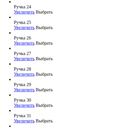
Ручка 24
Увеличить
Выбрать
Ручка 25
Увеличить
Выбрать
Ручка 26
Увеличить
Выбрать
Ручка 27
Увеличить
Выбрать
Ручка 28
Увеличить
Выбрать
Ручка 29
Увеличить
Выбрать
Ручка 30
Увеличить
Выбрать
Ручка 31
Увеличить
Выбрать