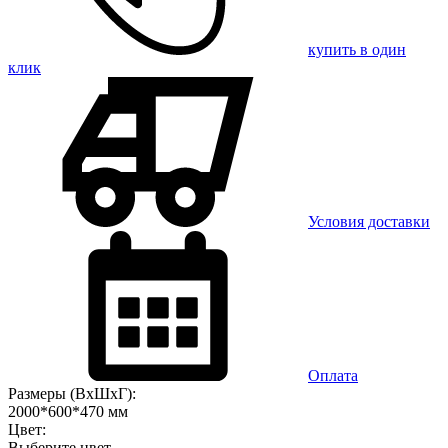
купить в один
клик
Условия доставки
Оплата
Размеры (ВхШхГ):
2000*600*470 мм
Цвет:
Выберите цвет