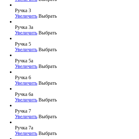
Ручка 3
Увеличить
Выбрать
Ручка 3а
Увеличить
Выбрать
Ручка 5
Увеличить
Выбрать
Ручка 5а
Увеличить
Выбрать
Ручка 6
Увеличить
Выбрать
Ручка 6а
Увеличить
Выбрать
Ручка 7
Увеличить
Выбрать
Ручка 7а
Увеличить
Выбрать