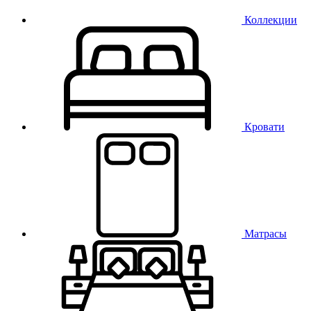
Коллекции
Кровати
Матрасы