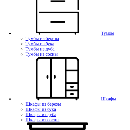
Тумбы
Тумбы из березы
Тумбы из бука
Тумбы из дуба
Тумбы из сосны
Шкафы
Шкафы из березы
Шкафы из бука
Шкафы из дуба
Шкафы из сосны