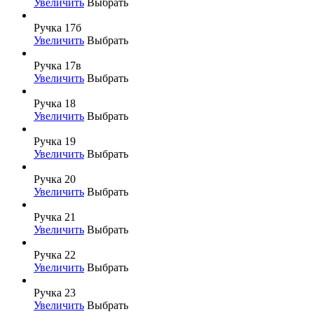
Увеличить
Выбрать
Ручка 17б
Увеличить
Выбрать
Ручка 17в
Увеличить
Выбрать
Ручка 18
Увеличить
Выбрать
Ручка 19
Увеличить
Выбрать
Ручка 20
Увеличить
Выбрать
Ручка 21
Увеличить
Выбрать
Ручка 22
Увеличить
Выбрать
Ручка 23
Увеличить
Выбрать