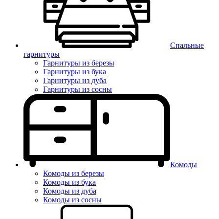
Спальные
гарнитуры
Гарнитуры из березы
Гарнитуры из бука
Гарнитуры из дуба
Гарнитуры из сосны
Комоды
Комоды из березы
Комоды из бука
Комоды из дуба
Комоды из сосны