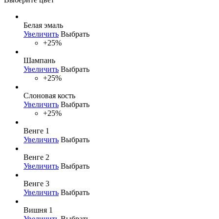
Белая эмаль
Увеличить
Выбрать
+25%
Шампань
Увеличить
Выбрать
+25%
Слоновая кость
Увеличить
Выбрать
+25%
Венге 1
Увеличить
Выбрать
Венге 2
Увеличить
Выбрать
Венге 3
Увеличить
Выбрать
Вишня 1
Увеличить
Выбрать