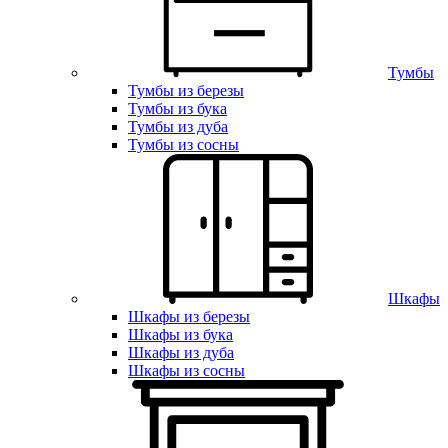
Тумбы
Тумбы из березы
Тумбы из бука
Тумбы из дуба
Тумбы из сосны
Шкафы
Шкафы из березы
Шкафы из бука
Шкафы из дуба
Шкафы из сосны