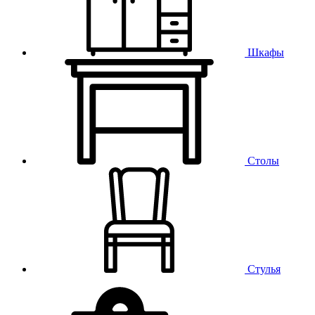
Шкафы
Столы
Стулья