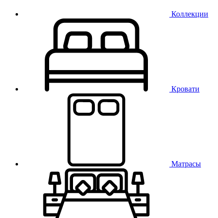
Коллекции
Кровати
Матрасы