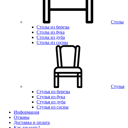
Столы
Столы из березы
Столы из бука
Столы из дуба
Столы из сосны
Стулья
Стулья из березы
Стулья из бука
Стулья из дуба
Стулья из сосны
Информация
Отзывы
Доставка и оплата
Как заказать?