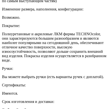
по самым выступающим частям)
Изменение размера, наполнения, конфигурации:
Возможно.
Покрытие:
Полиуретановые и акриловые ЛКМ фирмы TECHNOcolor,
они характеризуются большим разнообразием и являются
наиболее популярными на сегодняшний день, обеспечивают
отличное качество поверхности, высокую
износоустойчивость, позволяют дольше сохранить внешний
вид изделия. Покраска изделия осуществляется в разобранном
виде.
Ручки:
Вы можете выбрать ручки (есть варианты ручек с доплатой).
Сертификаты:
Имеются.
Срок изготовления и доставки: