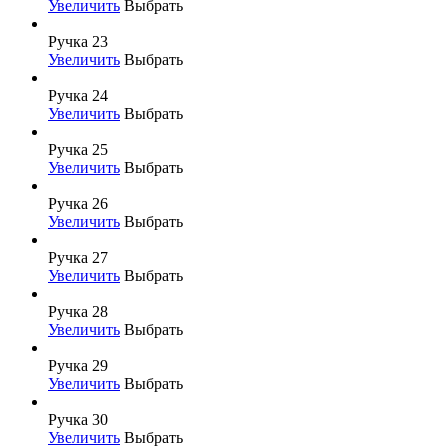
Увеличить
Выбрать
Ручка 23
Увеличить
Выбрать
Ручка 24
Увеличить
Выбрать
Ручка 25
Увеличить
Выбрать
Ручка 26
Увеличить
Выбрать
Ручка 27
Увеличить
Выбрать
Ручка 28
Увеличить
Выбрать
Ручка 29
Увеличить
Выбрать
Ручка 30
Увеличить
Выбрать