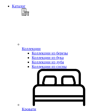
Каталог
Коллекции
Коллекции из березы
Коллекции из бука
Коллекции из дуба
Коллекции из сосны
Кровати