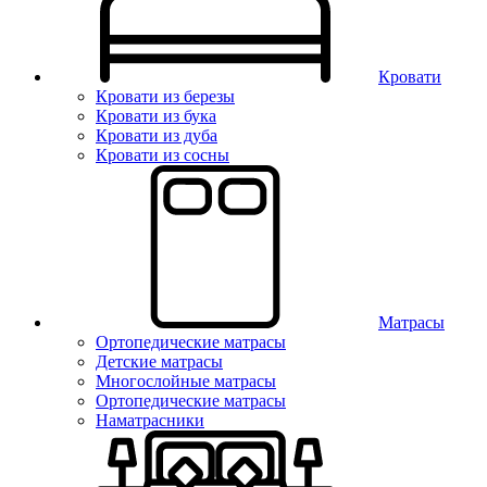
Кровати
Кровати из березы
Кровати из бука
Кровати из дуба
Кровати из сосны
Матрасы
Ортопедические матрасы
Детские матрасы
Многослойные матрасы
Ортопедические матрасы
Наматрасники