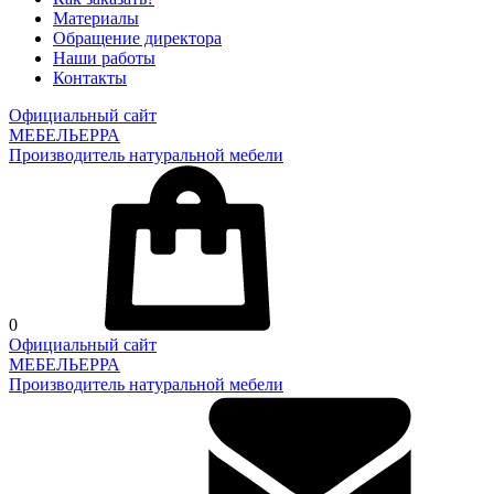
Материалы
Обращение директора
Наши работы
Контакты
Официальный сайт
МЕБЕЛЬЕРРА
Производитель натуральной мебели
0
Официальный сайт
МЕБЕЛЬЕРРА
Производитель натуральной мебели