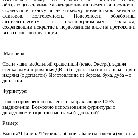
обладающего такими характеристиками: отменная прочность,
стойкость к износу и негативному воздействию внешних
факторов, долговечность. Поверхности обработаны
антисептическим и противогрибковым составом,
сохраняющим покрытие в первозданном виде на протяжении
всего срока эксплуатации.
Материал:
Сосна - щит мебельный сращенный (класс Экстра), задняя
стенка: ламинированная ДВП (без доплаты) или фанера в цвет
изделия (с доплатой). Изготовление из березы, бука, дуба – с
доплатой.
Фурнитура:
Только проверенного качества: направляющие 100%
выдвижения. Возможно использование фурнитуры с
доводчиком и скрытого монтажа (с доплатой).
Размер:
Высота*Ширина*Глубина - общие габариты изделия (указаны