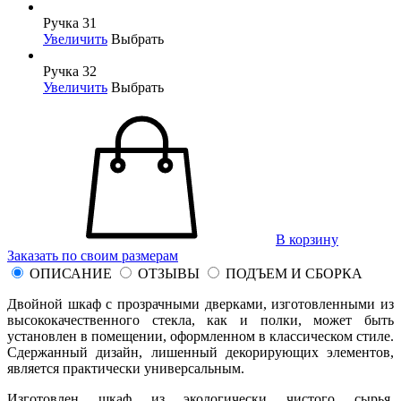
Ручка 31
Увеличить
Выбрать
Ручка 32
Увеличить
Выбрать
В корзину
Заказать по своим размерам
ОПИСАНИЕ
ОТЗЫВЫ
ПОДЪЕМ И СБОРКА
Двойной шкаф с прозрачными дверками, изготовленными из
высококачественного стекла, как и полки, может быть
установлен в помещении, оформленном в классическом стиле.
Сдержанный дизайн, лишенный декорирующих элементов,
является практически универсальным.
Изготовлен шкаф из экологически чистого сырья,