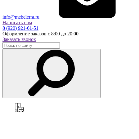
info@mebelerra.ru
Написать нам
8 (920) 921-61-51
Оформление заказов с 8:00 до 20:00
Заказать звонок