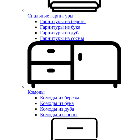
Спальные гарнитуры
Гарнитуры из березы
Гарнитуры из бука
Гарнитуры из дуба
Гарнитуры из сосны
Комоды
Комоды из березы
Комоды из бука
Комоды из дуба
Комоды из сосны