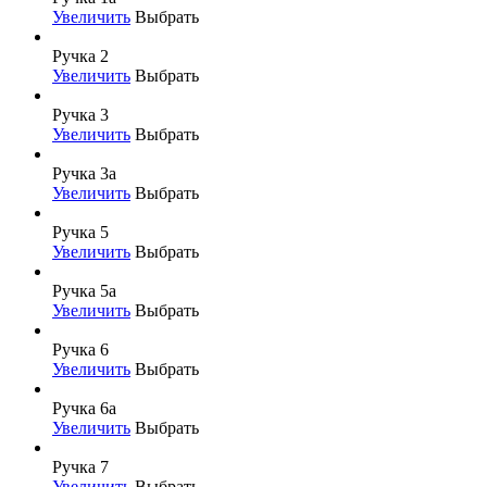
Увеличить
Выбрать
Ручка 2
Увеличить
Выбрать
Ручка 3
Увеличить
Выбрать
Ручка 3а
Увеличить
Выбрать
Ручка 5
Увеличить
Выбрать
Ручка 5а
Увеличить
Выбрать
Ручка 6
Увеличить
Выбрать
Ручка 6а
Увеличить
Выбрать
Ручка 7
Увеличить
Выбрать