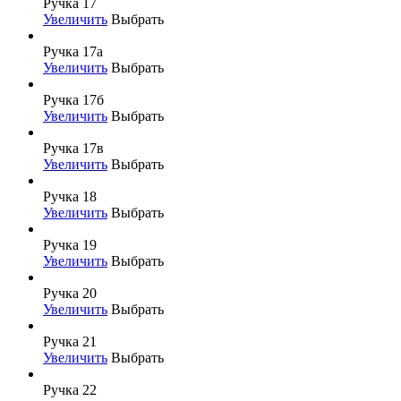
Ручка 17
Увеличить
Выбрать
Ручка 17а
Увеличить
Выбрать
Ручка 17б
Увеличить
Выбрать
Ручка 17в
Увеличить
Выбрать
Ручка 18
Увеличить
Выбрать
Ручка 19
Увеличить
Выбрать
Ручка 20
Увеличить
Выбрать
Ручка 21
Увеличить
Выбрать
Ручка 22