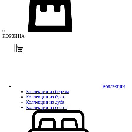
0
КОРЗИНА
Коллекции
Коллекции из березы
Коллекции из бука
Коллекции из дуба
Коллекции из сосны