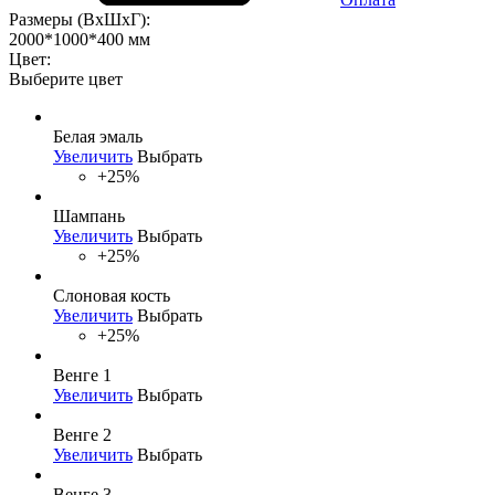
Размеры (ВхШхГ):
2000*1000*400 мм
Цвет:
Выберите цвет
Белая эмаль
Увеличить
Выбрать
+25%
Шампань
Увеличить
Выбрать
+25%
Слоновая кость
Увеличить
Выбрать
+25%
Венге 1
Увеличить
Выбрать
Венге 2
Увеличить
Выбрать
Венге 3