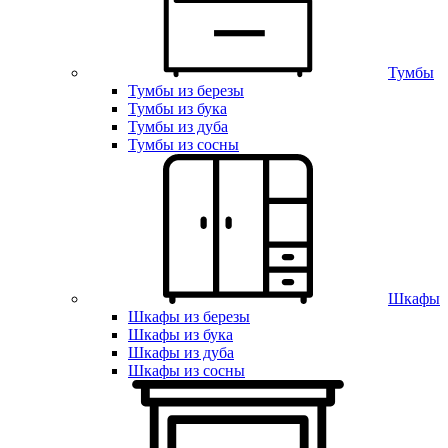
Тумбы
Тумбы из березы
Тумбы из бука
Тумбы из дуба
Тумбы из сосны
Шкафы
Шкафы из березы
Шкафы из бука
Шкафы из дуба
Шкафы из сосны