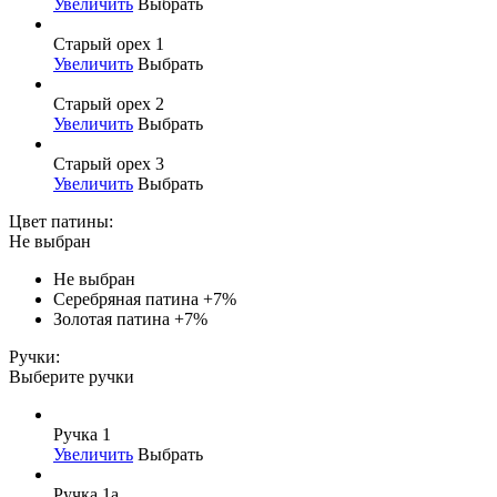
Увеличить
Выбрать
Старый орех 1
Увеличить
Выбрать
Старый орех 2
Увеличить
Выбрать
Старый орех 3
Увеличить
Выбрать
Цвет патины:
Не выбран
Не выбран
Серебряная патина
+7%
Золотая патина
+7%
Ручки:
Выберите ручки
Ручка 1
Увеличить
Выбрать
Ручка 1а