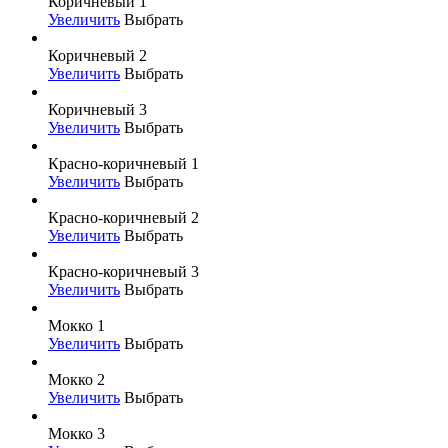
Коричневый 1
Увеличить
Выбрать
Коричневый 2
Увеличить
Выбрать
Коричневый 3
Увеличить
Выбрать
Красно-коричневый 1
Увеличить
Выбрать
Красно-коричневый 2
Увеличить
Выбрать
Красно-коричневый 3
Увеличить
Выбрать
Мокко 1
Увеличить
Выбрать
Мокко 2
Увеличить
Выбрать
Мокко 3