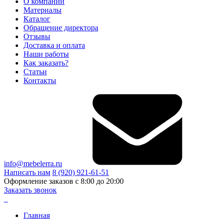
О компании
Материалы
Каталог
Обращение директора
Отзывы
Доставка и оплата
Наши работы
Как заказать?
Статьи
Контакты
info@mebelerra.ru
Написать нам
8 (920) 921-61-51
Оформление заказов с 8:00 до 20:00
Заказать звонок
Главная