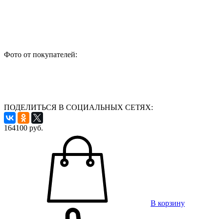
Фото от покупателей:
ПОДЕЛИТЬСЯ В СОЦИАЛЬНЫХ СЕТЯХ:
164100
руб.
В корзину