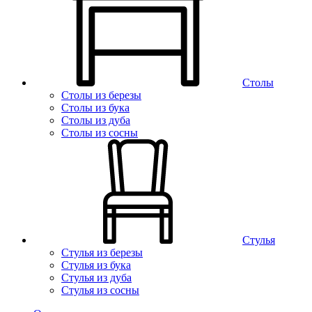
Столы
Столы из березы
Столы из бука
Столы из дуба
Столы из сосны
Стулья
Стулья из березы
Стулья из бука
Стулья из дуба
Стулья из сосны