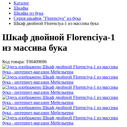
Каталог
Шкафы
Шкафы из бука
Серия шкафов "Florenciya" из бука
Шкаф двойной Florenciya-1 из массива бука
Шкаф двойной Florenciya-1
из массива бука
Код товара:
Т00409696