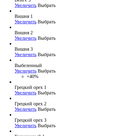
Увеличить
Выбрать
Вишня 1
Увеличить
Выбрать
Вишня 2
Увеличить
Выбрать
Вишня 3
Увеличить
Выбрать
Выбеленный
Увеличить
Выбрать
+40%
Грецкий орех 1
Увеличить
Выбрать
Грецкий орех 2
Увеличить
Выбрать
Грецкий орех 3
Увеличить
Выбрать