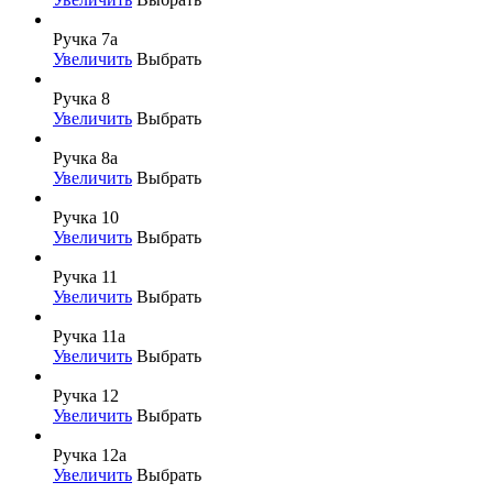
Ручка 7а
Увеличить
Выбрать
Ручка 8
Увеличить
Выбрать
Ручка 8а
Увеличить
Выбрать
Ручка 10
Увеличить
Выбрать
Ручка 11
Увеличить
Выбрать
Ручка 11а
Увеличить
Выбрать
Ручка 12
Увеличить
Выбрать
Ручка 12а
Увеличить
Выбрать