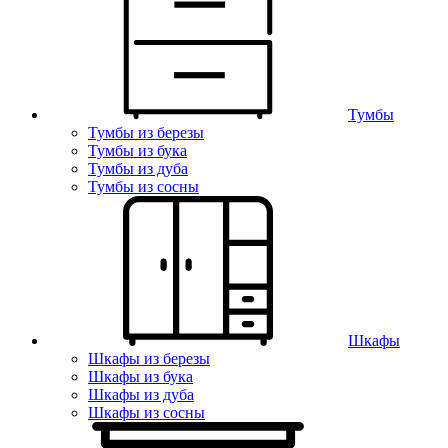
Тумбы
Тумбы из березы
Тумбы из бука
Тумбы из дуба
Тумбы из сосны
Шкафы
Шкафы из березы
Шкафы из бука
Шкафы из дуба
Шкафы из сосны