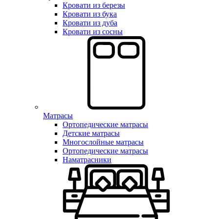
Кровати из березы
Кровати из бука
Кровати из дуба
Кровати из сосны
Матрасы
Ортопедические матрасы
Детские матрасы
Многослойные матрасы
Ортопедические матрасы
Наматрасники