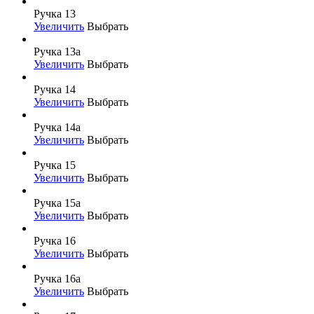
Ручка 13
Увеличить
Выбрать
Ручка 13а
Увеличить
Выбрать
Ручка 14
Увеличить
Выбрать
Ручка 14а
Увеличить
Выбрать
Ручка 15
Увеличить
Выбрать
Ручка 15а
Увеличить
Выбрать
Ручка 16
Увеличить
Выбрать
Ручка 16а
Увеличить
Выбрать