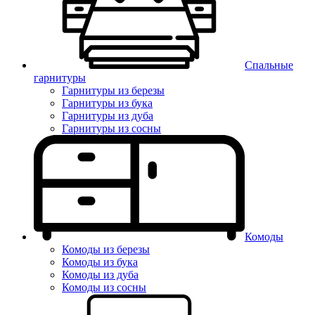
Спальные
гарнитуры
Гарнитуры из березы
Гарнитуры из бука
Гарнитуры из дуба
Гарнитуры из сосны
Комоды
Комоды из березы
Комоды из бука
Комоды из дуба
Комоды из сосны