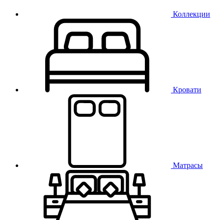
Коллекции
Кровати
Матрасы