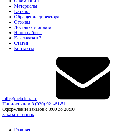
О компании
Материалы
Каталог
Обращение директора
Отзывы
Доставка и оплата
Наши работы
Как заказать?
Статьи
Контакты
info@mebelerra.ru
Написать нам
8 (920) 921-61-51
Оформление заказов с 8:00 до 20:00
Заказать звонок
Главная