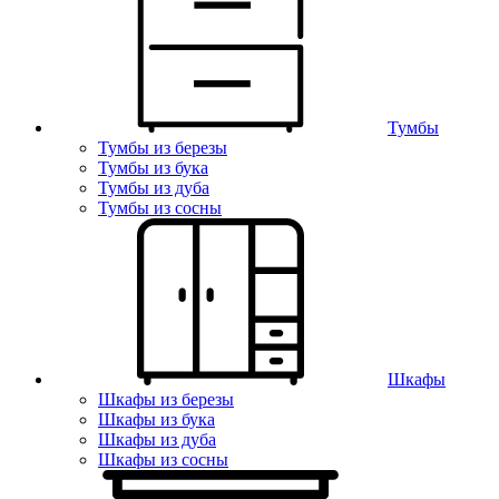
Тумбы
Тумбы из березы
Тумбы из бука
Тумбы из дуба
Тумбы из сосны
Шкафы
Шкафы из березы
Шкафы из бука
Шкафы из дуба
Шкафы из сосны