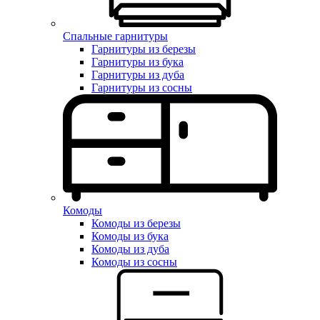
Спальные гарнитуры
Гарнитуры из березы
Гарнитуры из бука
Гарнитуры из дуба
Гарнитуры из сосны
Комоды
Комоды из березы
Комоды из бука
Комоды из дуба
Комоды из сосны