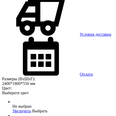
Условия доставки
Оплата
Размеры (ВхШхГ):
2400*1800*550 мм
Цвет:
Выберите цвет
Не выбран
Увеличить
Выбрать