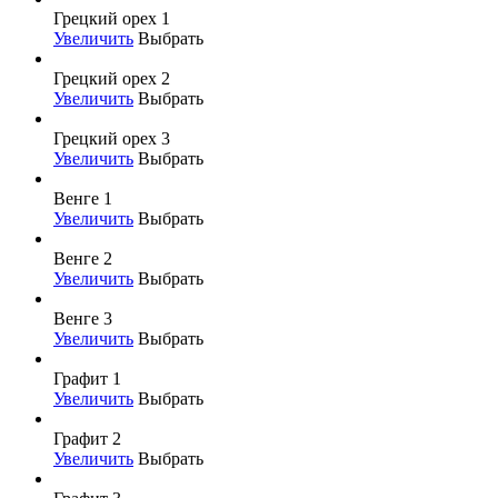
Грецкий орех 1
Увеличить
Выбрать
Грецкий орех 2
Увеличить
Выбрать
Грецкий орех 3
Увеличить
Выбрать
Венге 1
Увеличить
Выбрать
Венге 2
Увеличить
Выбрать
Венге 3
Увеличить
Выбрать
Графит 1
Увеличить
Выбрать
Графит 2
Увеличить
Выбрать