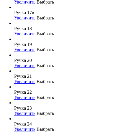
Увеличить
Выбрать
Ручка 17в
Увеличить
Выбрать
Ручка 18
Увеличить
Выбрать
Ручка 19
Увеличить
Выбрать
Ручка 20
Увеличить
Выбрать
Ручка 21
Увеличить
Выбрать
Ручка 22
Увеличить
Выбрать
Ручка 23
Увеличить
Выбрать
Ручка 24
Увеличить
Выбрать