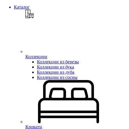
Каталог
Коллекции
Коллекции из березы
Коллекции из бука
Коллекции из дуба
Коллекции из сосны
Кровати