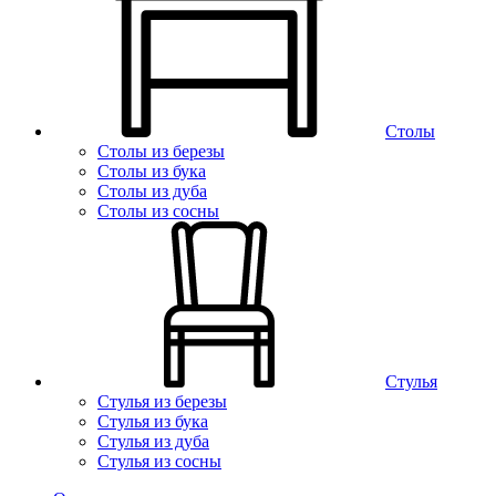
Столы
Столы из березы
Столы из бука
Столы из дуба
Столы из сосны
Стулья
Стулья из березы
Стулья из бука
Стулья из дуба
Стулья из сосны