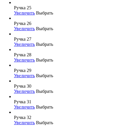
Ручка 25
Увеличить
Выбрать
Ручка 26
Увеличить
Выбрать
Ручка 27
Увеличить
Выбрать
Ручка 28
Увеличить
Выбрать
Ручка 29
Увеличить
Выбрать
Ручка 30
Увеличить
Выбрать
Ручка 31
Увеличить
Выбрать
Ручка 32
Увеличить
Выбрать