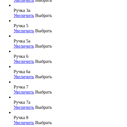
Увеличить
Выбрать
Ручка 3а
Увеличить
Выбрать
Ручка 5
Увеличить
Выбрать
Ручка 5а
Увеличить
Выбрать
Ручка 6
Увеличить
Выбрать
Ручка 6а
Увеличить
Выбрать
Ручка 7
Увеличить
Выбрать
Ручка 7а
Увеличить
Выбрать
Ручка 8
Увеличить
Выбрать