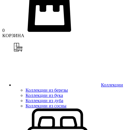
0
КОРЗИНА
Коллекции
Коллекции из березы
Коллекции из бука
Коллекции из дуба
Коллекции из сосны