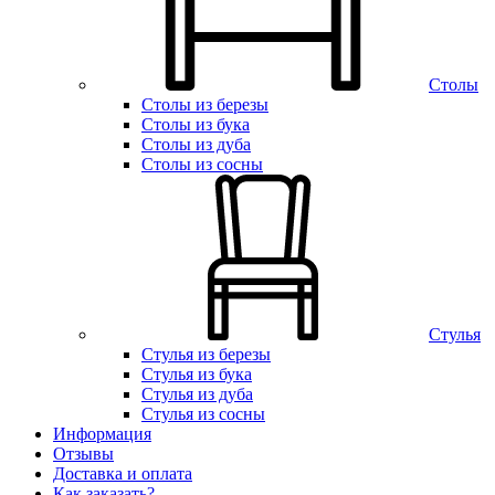
Столы
Столы из березы
Столы из бука
Столы из дуба
Столы из сосны
Стулья
Стулья из березы
Стулья из бука
Стулья из дуба
Стулья из сосны
Информация
Отзывы
Доставка и оплата
Как заказать?