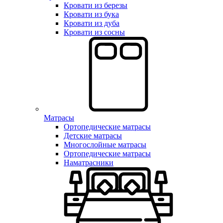
Кровати из березы
Кровати из бука
Кровати из дуба
Кровати из сосны
Матрасы
Ортопедические матрасы
Детские матрасы
Многослойные матрасы
Ортопедические матрасы
Наматрасники