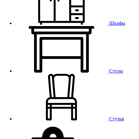
Шкафы
Столы
Стулья