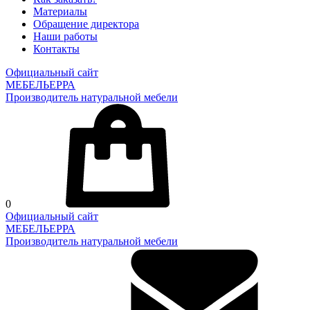
Материалы
Обращение директора
Наши работы
Контакты
Официальный сайт
МЕБЕЛЬЕРРА
Производитель натуральной мебели
0
Официальный сайт
МЕБЕЛЬЕРРА
Производитель натуральной мебели