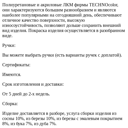
Полиуретановые и акриловые ЛКМ фирмы TECHNOcolor,
они характеризуются большим разнообразием и являются
наиболее популярными на сегодняшний день, обеспечивают
отличное качество поверхности, высокую
износоустойчивость, позволяют дольше сохранить внешний
вид изделия. Покраска изделия осуществляется в разобранном
виде.
Ручки:
Вы можете выбрать ручки (есть варианты ручек с доплатой).
Сертификаты:
Имеются.
Срок изготовления и доставки:
От 5 дней до 2-х недель.
Сборка:
Изделие доставляется в разборе, услуга сборки изделия из
сосны 10%, из березы 10%, из березы с эмалевым покрытием
8%, из бука 7%, из дуба 7%.