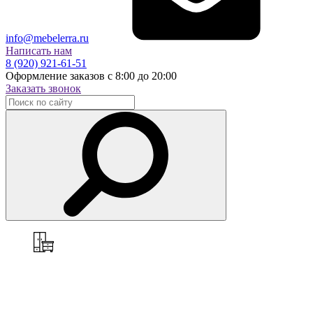
info@mebelerra.ru
Написать нам
8 (920) 921-61-51
Оформление заказов с 8:00 до 20:00
Заказать звонок