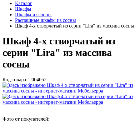
Каталог
Шкафы
Шкафы из сосны
Распашные шкафы из сосны
Шкаф 4-х створчатый из серии "Lira" из массива сосны
Шкаф 4-х створчатый из
серии "Lira" из массива
сосны
Код товара:
Т004052
Фото от покупателей: