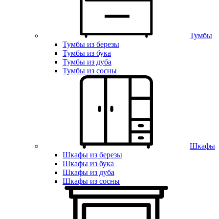
Тумбы
Тумбы из березы
Тумбы из бука
Тумбы из дуба
Тумбы из сосны
Шкафы
Шкафы из березы
Шкафы из бука
Шкафы из дуба
Шкафы из сосны