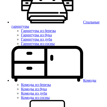
Спальные
гарнитуры
Гарнитуры из березы
Гарнитуры из бука
Гарнитуры из дуба
Гарнитуры из сосны
Комоды
Комоды из березы
Комоды из бука
Комоды из дуба
Комоды из сосны