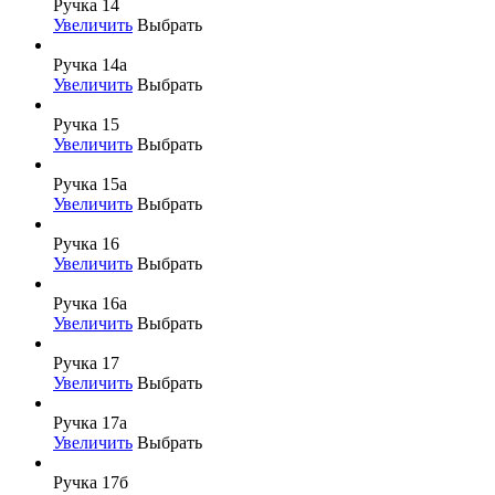
Ручка 14
Увеличить
Выбрать
Ручка 14а
Увеличить
Выбрать
Ручка 15
Увеличить
Выбрать
Ручка 15а
Увеличить
Выбрать
Ручка 16
Увеличить
Выбрать
Ручка 16а
Увеличить
Выбрать
Ручка 17
Увеличить
Выбрать
Ручка 17а
Увеличить
Выбрать
Ручка 17б