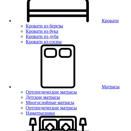
Кровати
Кровати из березы
Кровати из бука
Кровати из дуба
Кровати из сосны
Матрасы
Ортопедические матрасы
Детские матрасы
Многослойные матрасы
Ортопедические матрасы
Наматрасники