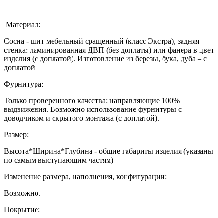
Материал:
Сосна - щит мебельный сращенный (класс Экстра), задняя
стенка: ламинированная ДВП (без доплаты) или фанера в цвет
изделия (с доплатой). Изготовление из березы, бука, дуба – с
доплатой.
Фурнитура:
Только проверенного качества: направляющие 100%
выдвижения. Возможно использование фурнитуры с
доводчиком и скрытого монтажа (с доплатой).
Размер:
Высота*Ширина*Глубина - общие габариты изделия (указаны
по самым выступающим частям)
Изменение размера, наполнения, конфигурации:
Возможно.
Покрытие: