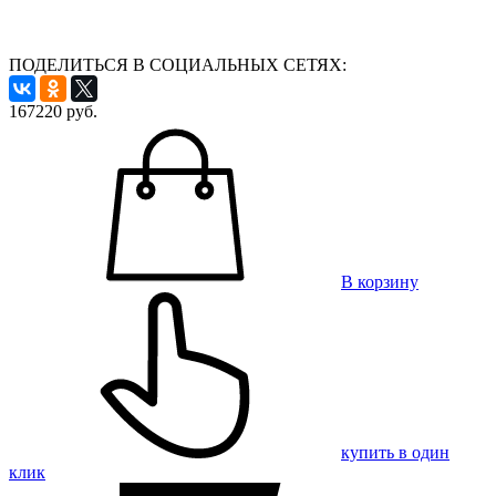
ПОДЕЛИТЬСЯ В СОЦИАЛЬНЫХ СЕТЯХ:
167220
руб.
В корзину
купить в один
клик