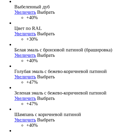
Выбеленный дуб
Увеличить
Выбрать
+40%
Цвет по RAL
Увеличить
Выбрать
+30%
Белая эмаль с бронзовой патиной (брашировка)
Увеличить
Выбрать
+40%
Голубая эмаль с бежево-коричневой патиной
Увеличить
Выбрать
+47%
Зеленая эмаль с бежево-коричневой патиной
Увеличить
Выбрать
+47%
Шампань с коричневой патиной
Увеличить
Выбрать
+40%