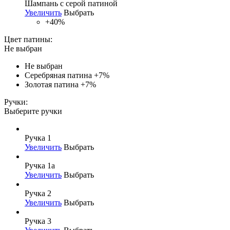
Шампань с серой патиной
Увеличить
Выбрать
+40%
Цвет патины:
Не выбран
Не выбран
Серебряная патина
+7%
Золотая патина
+7%
Ручки:
Выберите ручки
Ручка 1
Увеличить
Выбрать
Ручка 1а
Увеличить
Выбрать
Ручка 2
Увеличить
Выбрать
Ручка 3