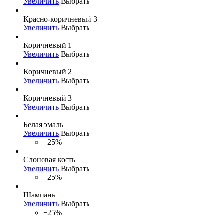
Увеличить
Выбрать
Красно-коричневый 3
Увеличить
Выбрать
Коричневый 1
Увеличить
Выбрать
Коричневый 2
Увеличить
Выбрать
Коричневый 3
Увеличить
Выбрать
Белая эмаль
Увеличить
Выбрать
+25%
Слоновая кость
Увеличить
Выбрать
+25%
Шампань
Увеличить
Выбрать
+25%