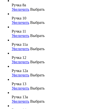
Ручка 8а
Увеличить
Выбрать
Ручка 10
Увеличить
Выбрать
Ручка 11
Увеличить
Выбрать
Ручка 11а
Увеличить
Выбрать
Ручка 12
Увеличить
Выбрать
Ручка 12а
Увеличить
Выбрать
Ручка 13
Увеличить
Выбрать
Ручка 13а
Увеличить
Выбрать