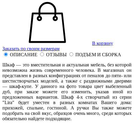
В корзину
Заказать по своим размерам
ОПИСАНИЕ
ОТЗЫВЫ
ПОДЪЕМ И СБОРКА
Шкаф — это вместительная и актуальная мебель, без которой
невозможна жизнь современного человека. В магазинах он
представлен в разных конфигурациях от пеналов до пяти- или
шестистворчатых моделей, а также с раздвижными дверями
— шкаф-купе. У данного на фото товара цвет выбеленный
дуб, при заказе можете его изменить, указав иной из
предложенных вариантов. Шкаф 4-х створчатый из серии
"Lira" будет уместен в разных комнатах Вашего дома:
прихожей, спальне, гостиной. А ручки Вы также можете
подобрать на свой вкус, образцов очень много, среди которых
обязательно найдете подходящие.