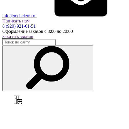
info@mebelerra.ru
Написать нам
8 (920) 921-61-51
Оформление заказов с 8:00 до 20:00
Заказать звонок