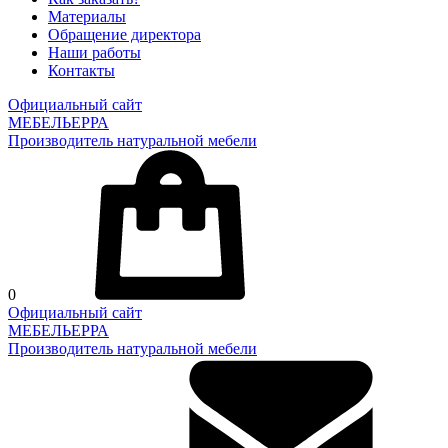
Материалы
Обращение директора
Наши работы
Контакты
Официальный сайт
МЕБЕЛЬЕРРА
Производитель натуральной мебели
0
Официальный сайт
МЕБЕЛЬЕРРА
Производитель натуральной мебели