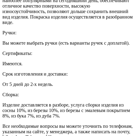
наиболее популярными на сегодняшний день, обеспечивают
отличное качество поверхности, высокую
износоустойчивость, позволяют дольше сохранить внешний
вид изделия. Покраска изделия осуществляется в разобранном
виде.
Ручки:
Вы можете выбрать ручки (есть варианты ручек с доплатой).
Сертификаты:
Имеются.
Срок изготовления и доставки:
От 5 дней до 2-х недель.
Сборка:
Изделие доставляется в разборе, услуга сборки изделия из
сосны 10%, из березы 10%, из березы с эмалевым покрытием
8%, из бука 7%, из дуба 7%.
Все необходимые вопросы вы можете уточнить по телефонам,
указанным на сайте, у менеджера, а также написать на почту,