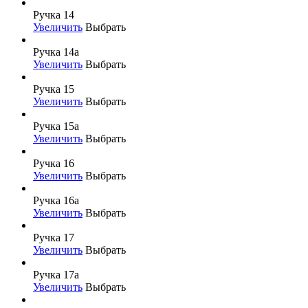
Ручка 14
Увеличить
Выбрать
Ручка 14а
Увеличить
Выбрать
Ручка 15
Увеличить
Выбрать
Ручка 15а
Увеличить
Выбрать
Ручка 16
Увеличить
Выбрать
Ручка 16а
Увеличить
Выбрать
Ручка 17
Увеличить
Выбрать
Ручка 17а
Увеличить
Выбрать