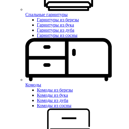
Спальные гарнитуры
Гарнитуры из березы
Гарнитуры из бука
Гарнитуры из дуба
Гарнитуры из сосны
Комоды
Комоды из березы
Комоды из бука
Комоды из дуба
Комоды из сосны