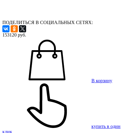
ПОДЕЛИТЬСЯ В СОЦИАЛЬНЫХ СЕТЯХ:
153120
руб.
В корзину
купить в один
клик