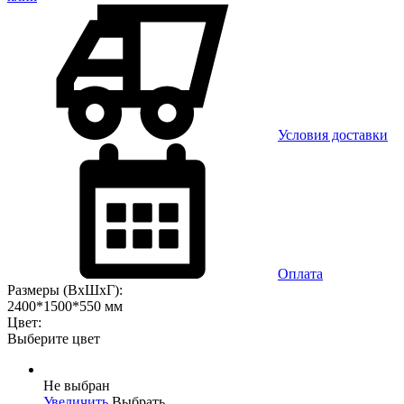
Условия доставки
Оплата
Размеры (ВхШхГ):
2400*1500*550 мм
Цвет:
Выберите цвет
Не выбран
Увеличить
Выбрать