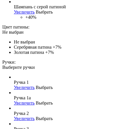
Шампань с серой патиной
Увеличить
Выбрать
+40%
Цвет патины:
Не выбран
Не выбран
Серебряная патина
+7%
Золотая патина
+7%
Ручки:
Выберите ручки
Ручка 1
Увеличить
Выбрать
Ручка 1а
Увеличить
Выбрать
Ручка 2
Увеличить
Выбрать
Ручка 3