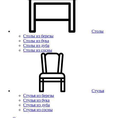
Столы
Столы из березы
Столы из бука
Столы из дуба
Столы из сосны
Стулья
Стулья из березы
Стулья из бука
Стулья из дуба
Стулья из сосны