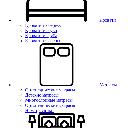
Кровати
Кровати из березы
Кровати из бука
Кровати из дуба
Кровати из сосны
Матрасы
Ортопедические матрасы
Детские матрасы
Многослойные матрасы
Ортопедические матрасы
Наматрасники