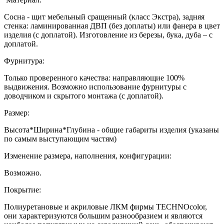
Сосна - щит мебельный сращенный (класс Экстра), задняя
стенка: ламинированная ДВП (без доплаты) или фанера в цвет
изделия (с доплатой). Изготовление из березы, бука, дуба – с
доплатой.
Фурнитура:
Только проверенного качества: направляющие 100%
выдвижения. Возможно использование фурнитуры с
доводчиком и скрытого монтажа (с доплатой).
Размер:
Высота*Ширина*Глубина - общие габариты изделия (указаны
по самым выступающим частям)
Изменение размера, наполнения, конфигурации:
Возможно.
Покрытие:
Полиуретановые и акриловые ЛКМ фирмы TECHNOcolor,
они характеризуются большим разнообразием и являются