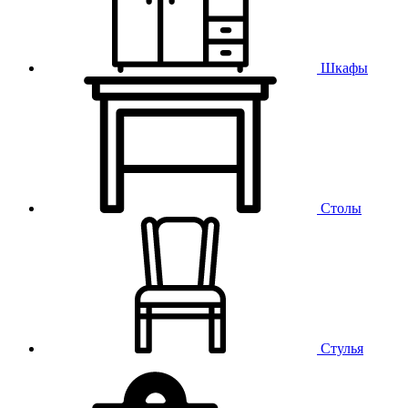
Шкафы
Столы
Стулья