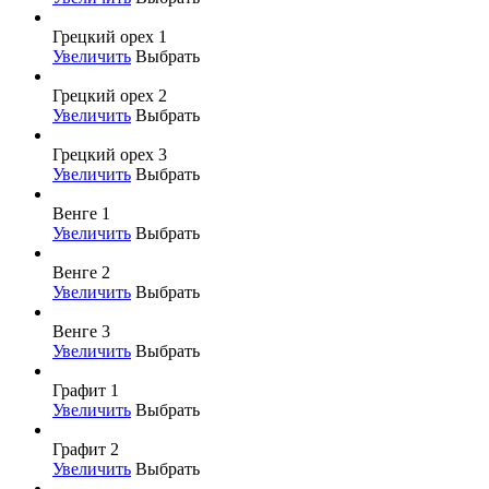
Грецкий орех 1
Увеличить
Выбрать
Грецкий орех 2
Увеличить
Выбрать
Грецкий орех 3
Увеличить
Выбрать
Венге 1
Увеличить
Выбрать
Венге 2
Увеличить
Выбрать
Венге 3
Увеличить
Выбрать
Графит 1
Увеличить
Выбрать
Графит 2
Увеличить
Выбрать