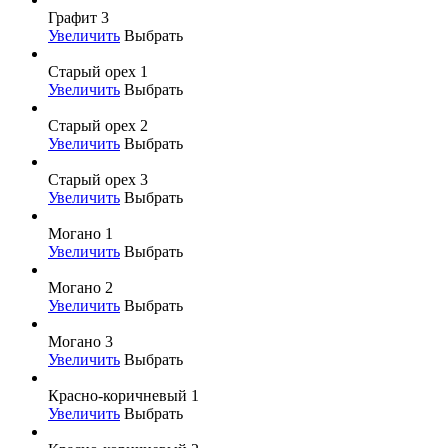
Графит 3
Увеличить
Выбрать
Старый орех 1
Увеличить
Выбрать
Старый орех 2
Увеличить
Выбрать
Старый орех 3
Увеличить
Выбрать
Могано 1
Увеличить
Выбрать
Могано 2
Увеличить
Выбрать
Могано 3
Увеличить
Выбрать
Красно-коричневый 1
Увеличить
Выбрать