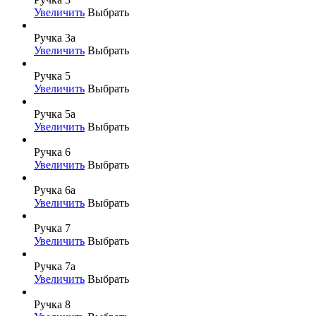
Увеличить
Выбрать
Ручка 3а
Увеличить
Выбрать
Ручка 5
Увеличить
Выбрать
Ручка 5а
Увеличить
Выбрать
Ручка 6
Увеличить
Выбрать
Ручка 6а
Увеличить
Выбрать
Ручка 7
Увеличить
Выбрать
Ручка 7а
Увеличить
Выбрать
Ручка 8