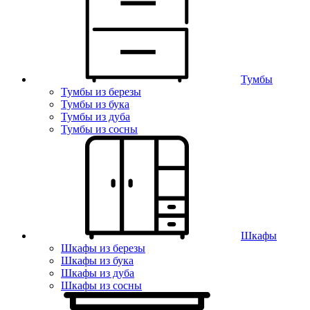
Тумбы
Тумбы из березы
Тумбы из бука
Тумбы из дуба
Тумбы из сосны
Шкафы
Шкафы из березы
Шкафы из бука
Шкафы из дуба
Шкафы из сосны