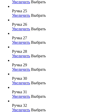
Увеличить
Выбрать
Ручка 25
Увеличить
Выбрать
Ручка 26
Увеличить
Выбрать
Ручка 27
Увеличить
Выбрать
Ручка 28
Увеличить
Выбрать
Ручка 29
Увеличить
Выбрать
Ручка 30
Увеличить
Выбрать
Ручка 31
Увеличить
Выбрать
Ручка 32
Увеличить
Выбрать