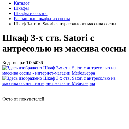
Каталог
Шкафы
Шкафы из сосны
Распашные шкафы из сосны
Шкаф 3-х ств. Satori с антресолью из массива сосны
Шкаф 3-х ств. Satori с
антресолью из массива сосны
Код товара:
Т004036
Фото от покупателей: