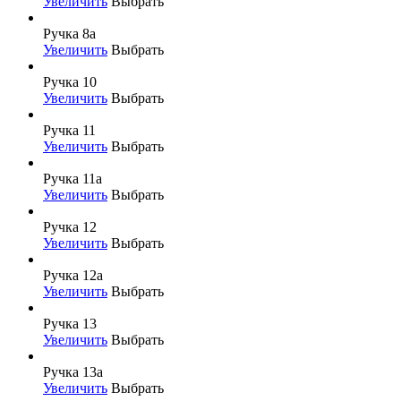
Увеличить
Выбрать
Ручка 8а
Увеличить
Выбрать
Ручка 10
Увеличить
Выбрать
Ручка 11
Увеличить
Выбрать
Ручка 11а
Увеличить
Выбрать
Ручка 12
Увеличить
Выбрать
Ручка 12а
Увеличить
Выбрать
Ручка 13
Увеличить
Выбрать
Ручка 13а
Увеличить
Выбрать