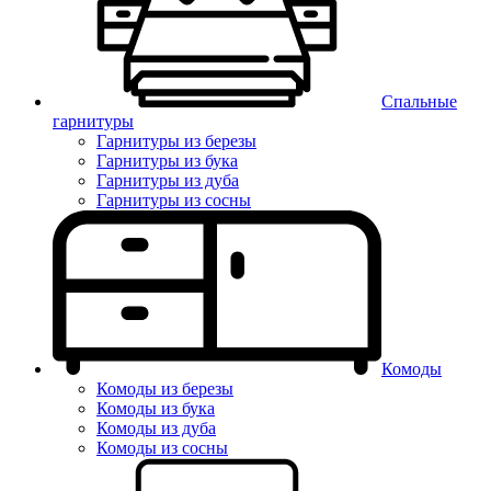
Спальные
гарнитуры
Гарнитуры из березы
Гарнитуры из бука
Гарнитуры из дуба
Гарнитуры из сосны
Комоды
Комоды из березы
Комоды из бука
Комоды из дуба
Комоды из сосны