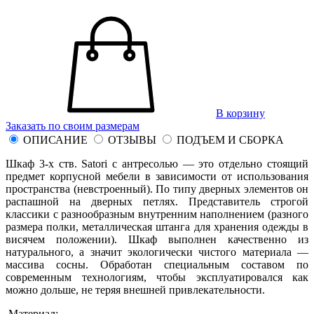
В корзину
Заказать по своим размерам
ОПИСАНИЕ
ОТЗЫВЫ
ПОДЪЕМ И СБОРКА
Шкаф 3-х ств. Satori с антресолью — это отдельно стоящий
предмет корпусной мебели в зависимости от использования
пространства (невстроенный). По типу дверных элементов он
распашной на дверных петлях. Представитель строгой
классики с разнообразным внутренним наполнением (разного
размера полки, металлическая штанга для хранения одежды в
висячем положении). Шкаф выполнен качественно из
натурального, а значит экологически чистого материала —
массива сосны. Обработан специальным составом по
современным технологиям, чтобы эксплуатировался как
можно дольше, не теряя внешней привлекательности.
Материал: