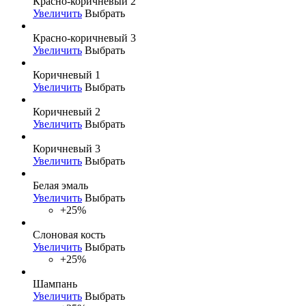
Красно-коричневый 2
Увеличить
Выбрать
Красно-коричневый 3
Увеличить
Выбрать
Коричневый 1
Увеличить
Выбрать
Коричневый 2
Увеличить
Выбрать
Коричневый 3
Увеличить
Выбрать
Белая эмаль
Увеличить
Выбрать
+25%
Слоновая кость
Увеличить
Выбрать
+25%
Шампань
Увеличить
Выбрать