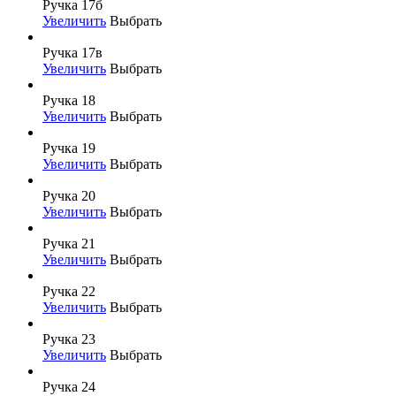
Ручка 17б
Увеличить
Выбрать
Ручка 17в
Увеличить
Выбрать
Ручка 18
Увеличить
Выбрать
Ручка 19
Увеличить
Выбрать
Ручка 20
Увеличить
Выбрать
Ручка 21
Увеличить
Выбрать
Ручка 22
Увеличить
Выбрать
Ручка 23
Увеличить
Выбрать
Ручка 24