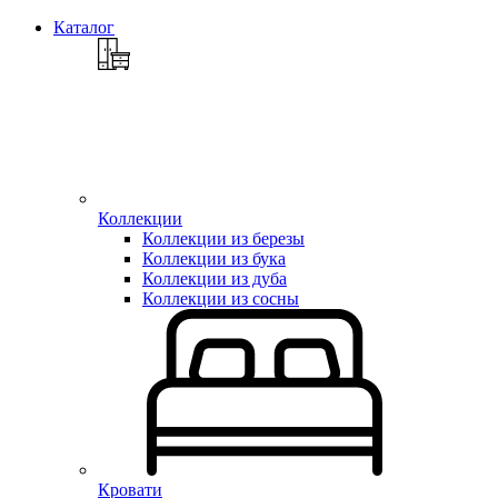
Каталог
Коллекции
Коллекции из березы
Коллекции из бука
Коллекции из дуба
Коллекции из сосны
Кровати