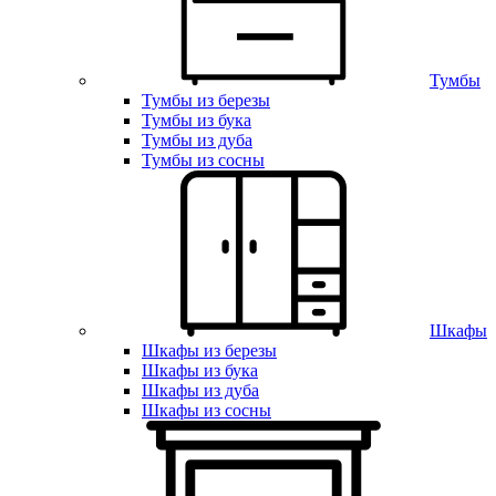
Тумбы
Тумбы из березы
Тумбы из бука
Тумбы из дуба
Тумбы из сосны
Шкафы
Шкафы из березы
Шкафы из бука
Шкафы из дуба
Шкафы из сосны