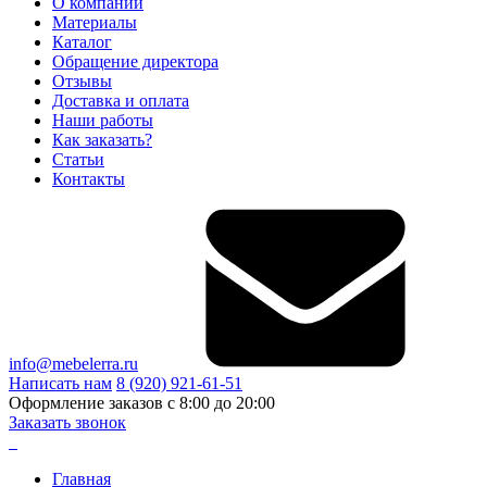
О компании
Материалы
Каталог
Обращение директора
Отзывы
Доставка и оплата
Наши работы
Как заказать?
Статьи
Контакты
info@mebelerra.ru
Написать нам
8 (920) 921-61-51
Оформление заказов с 8:00 до 20:00
Заказать звонок
Главная