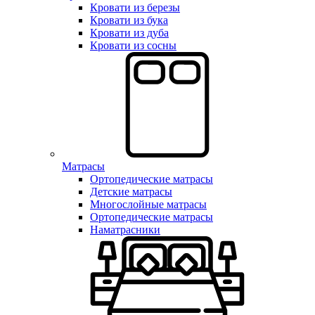
Кровати из березы
Кровати из бука
Кровати из дуба
Кровати из сосны
Матрасы
Ортопедические матрасы
Детские матрасы
Многослойные матрасы
Ортопедические матрасы
Наматрасники