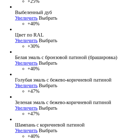
+25%
Выбеленный дуб
Увеличить
Выбрать
+40%
Цвет по RAL
Увеличить
Выбрать
+30%
Белая эмаль с бронзовой патиной (брашировка)
Увеличить
Выбрать
+40%
Голубая эмаль с бежево-коричневой патиной
Увеличить
Выбрать
+47%
Зеленая эмаль с бежево-коричневой патиной
Увеличить
Выбрать
+47%
Шампань с коричневой патиной
Увеличить
Выбрать
+40%