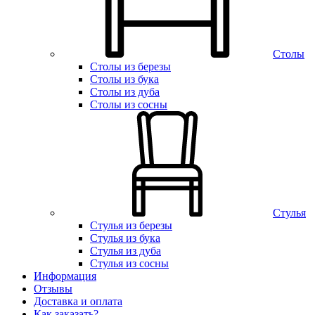
Столы
Столы из березы
Столы из бука
Столы из дуба
Столы из сосны
Стулья
Стулья из березы
Стулья из бука
Стулья из дуба
Стулья из сосны
Информация
Отзывы
Доставка и оплата
Как заказать?