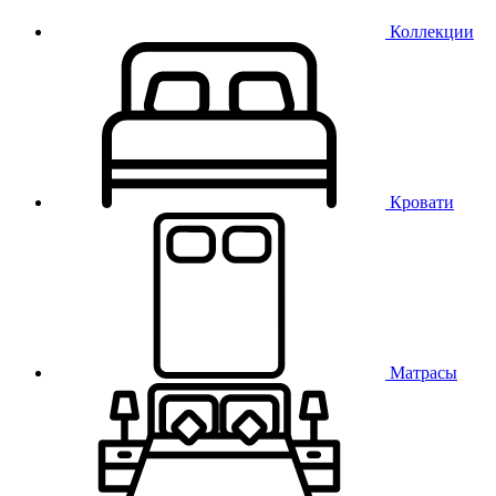
Коллекции
Кровати
Матрасы