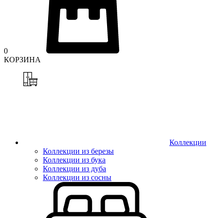
0
КОРЗИНА
Коллекции
Коллекции из березы
Коллекции из бука
Коллекции из дуба
Коллекции из сосны