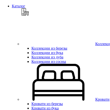
Каталог
Коллекц
Коллекции из березы
Коллекции из бука
Коллекции из дуба
Коллекции из сосны
Кровати
Кровати из березы
Кровати из бука