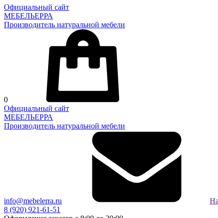
Официальный сайт
МЕБЕЛЬЕРРА
Производитель натуральной мебели
0
Официальный сайт
МЕБЕЛЬЕРРА
Производитель натуральной мебели
info@mebelerra.ru
На
8 (920) 921-61-51