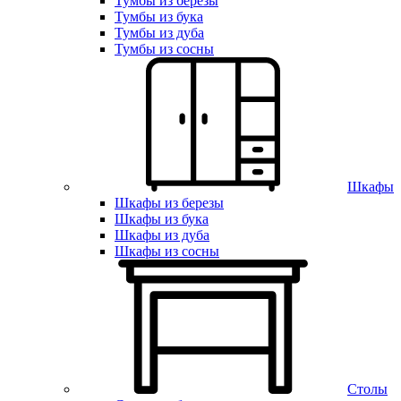
Тумбы из березы
Тумбы из бука
Тумбы из дуба
Тумбы из сосны
Шкафы
Шкафы из березы
Шкафы из бука
Шкафы из дуба
Шкафы из сосны
Столы