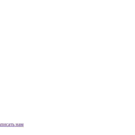
писать нам