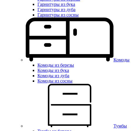
Гарнитуры из бука
Гарнитуры из дуба
Гарнитуры из сосны
Комоды
Комоды из березы
Комоды из бука
Комоды из дуба
Комоды из сосны
Тумбы