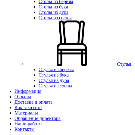
Столы из березы
Столы из бука
Столы из дуба
Столы из сосны
Стулья
Стулья из березы
Стулья из бука
Стулья из дуба
Стулья из сосны
Информация
Отзывы
Доставка и оплата
Как заказать?
Материалы
Обращение директора
Наши работы
Контакты