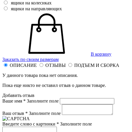
ящики на колесиках
ящики на направляющих
В корзину
Заказать по своим размерам
ОПИСАНИЕ
ОТЗЫВЫ
ПОДЪЕМ И СБОРКА
У данного товара пока нет описания.
Пока еще никто не оставил отзыв о данном товаре.
Добавить отзыв
Ваше имя *
Заполните поле
Ваш отзыв *
Заполните поле
Введите слово с картинки *
Заполните поле