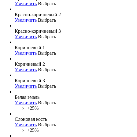
Увеличить
Выбрать
Красно-коричневый 2
Увеличить
Выбрать
Красно-коричневый 3
Увеличить
Выбрать
Коричневый 1
Увеличить
Выбрать
Коричневый 2
Увеличить
Выбрать
Коричневый 3
Увеличить
Выбрать
Белая эмаль
Увеличить
Выбрать
+25%
Слоновая кость
Увеличить
Выбрать
+25%