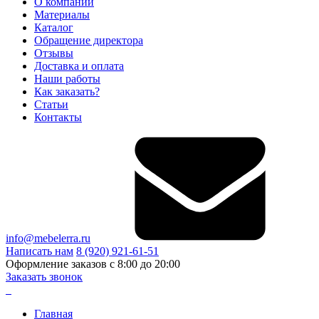
О компании
Материалы
Каталог
Обращение директора
Отзывы
Доставка и оплата
Наши работы
Как заказать?
Статьи
Контакты
info@mebelerra.ru
Написать нам
8 (920) 921-61-51
Оформление заказов с 8:00 до 20:00
Заказать звонок
Главная