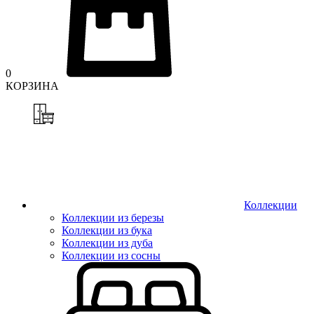
0
КОРЗИНА
Коллекции
Коллекции из березы
Коллекции из бука
Коллекции из дуба
Коллекции из сосны