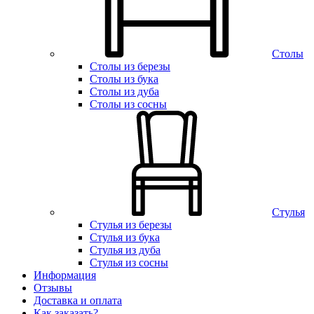
Столы
Столы из березы
Столы из бука
Столы из дуба
Столы из сосны
Стулья
Стулья из березы
Стулья из бука
Стулья из дуба
Стулья из сосны
Информация
Отзывы
Доставка и оплата
Как заказать?