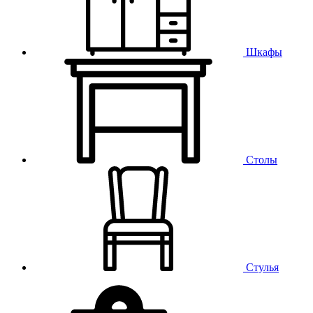
Шкафы
Столы
Стулья