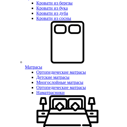
Кровати из березы
Кровати из бука
Кровати из дуба
Кровати из сосны
Матрасы
Ортопедические матрасы
Детские матрасы
Многослойные матрасы
Ортопедические матрасы
Наматрасники