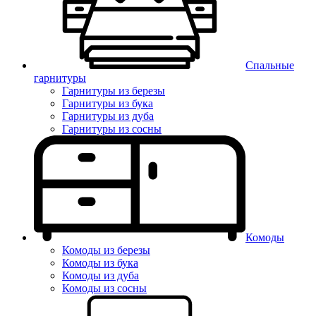
Спальные
гарнитуры
Гарнитуры из березы
Гарнитуры из бука
Гарнитуры из дуба
Гарнитуры из сосны
Комоды
Комоды из березы
Комоды из бука
Комоды из дуба
Комоды из сосны