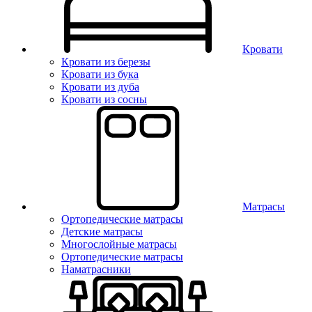
Кровати
Кровати из березы
Кровати из бука
Кровати из дуба
Кровати из сосны
Матрасы
Ортопедические матрасы
Детские матрасы
Многослойные матрасы
Ортопедические матрасы
Наматрасники