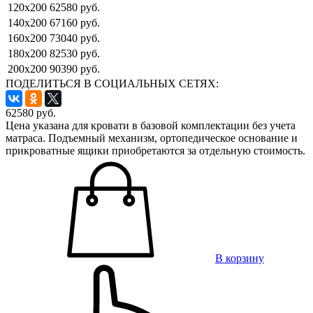
120x200
62580 руб.
140x200
67160 руб.
160x200
73040 руб.
180x200
82530 руб.
200x200
90390 руб.
ПОДЕЛИТЬСЯ В СОЦИАЛЬНЫХ СЕТЯХ:
62580
руб.
Цена указана для кровати в базовой комплектации без учета
матраса. Подъемный механизм, ортопедическое основание и
прикроватные ящики приобретаются за отдельную стоимость.
В корзину