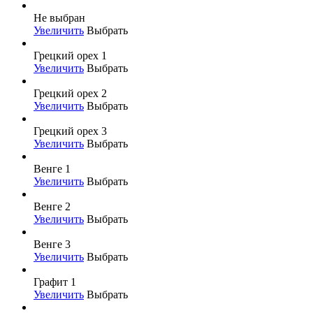
Не выбран
Увеличить
Выбрать
Грецкий орех 1
Увеличить
Выбрать
Грецкий орех 2
Увеличить
Выбрать
Грецкий орех 3
Увеличить
Выбрать
Венге 1
Увеличить
Выбрать
Венге 2
Увеличить
Выбрать
Венге 3
Увеличить
Выбрать
Графит 1
Увеличить
Выбрать