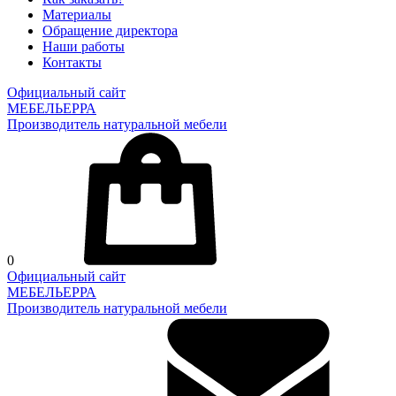
Материалы
Обращение директора
Наши работы
Контакты
Официальный сайт
МЕБЕЛЬЕРРА
Производитель натуральной мебели
0
Официальный сайт
МЕБЕЛЬЕРРА
Производитель натуральной мебели