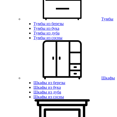
Тумбы
Тумбы из березы
Тумбы из бука
Тумбы из дуба
Тумбы из сосны
Шкафы
Шкафы из березы
Шкафы из бука
Шкафы из дуба
Шкафы из сосны