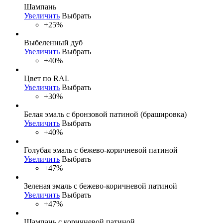
Шампань
Увеличить
Выбрать
+25%
Выбеленный дуб
Увеличить
Выбрать
+40%
Цвет по RAL
Увеличить
Выбрать
+30%
Белая эмаль с бронзовой патиной (брашировка)
Увеличить
Выбрать
+40%
Голубая эмаль с бежево-коричневой патиной
Увеличить
Выбрать
+47%
Зеленая эмаль с бежево-коричневой патиной
Увеличить
Выбрать
+47%
Шампань с коричневой патиной