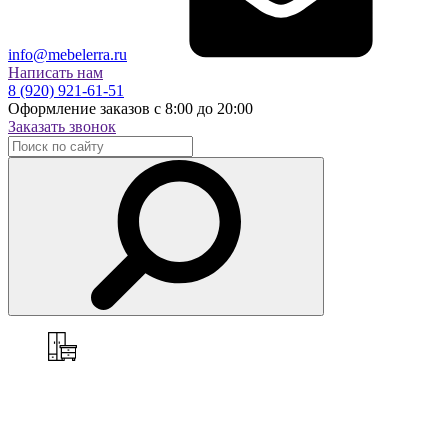
info@mebelerra.ru
Написать нам
8 (920) 921-61-51
Оформление заказов с 8:00 до 20:00
Заказать звонок