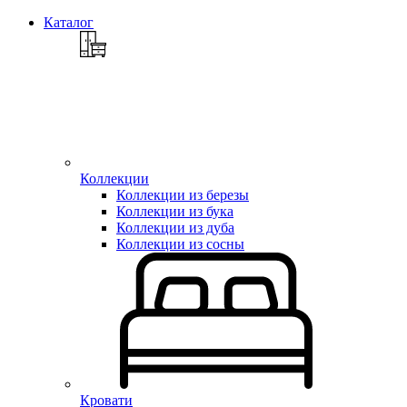
Каталог
Коллекции
Коллекции из березы
Коллекции из бука
Коллекции из дуба
Коллекции из сосны
Кровати