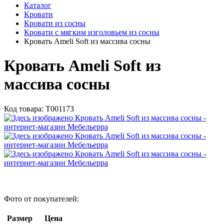
Каталог
Кровати
Кровати из сосны
Кровати с мягким изголовьем из сосны
Кровать Ameli Soft из массива сосны
Кровать Ameli Soft из
массива сосны
Код товара:
Т001173
Фото от покупателей:
Размер
Цена