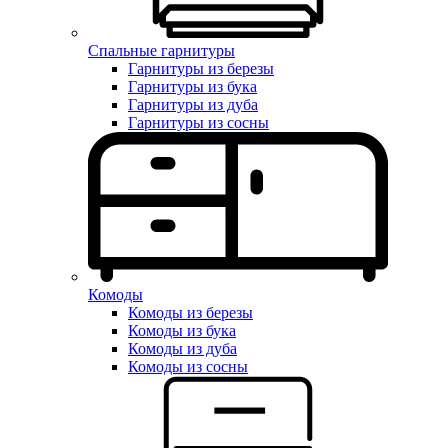
Спальные гарнитуры
Гарнитуры из березы
Гарнитуры из бука
Гарнитуры из дуба
Гарнитуры из сосны
Комоды
Комоды из березы
Комоды из бука
Комоды из дуба
Комоды из сосны