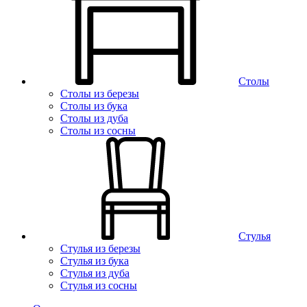
Столы
Столы из березы
Столы из бука
Столы из дуба
Столы из сосны
Стулья
Стулья из березы
Стулья из бука
Стулья из дуба
Стулья из сосны