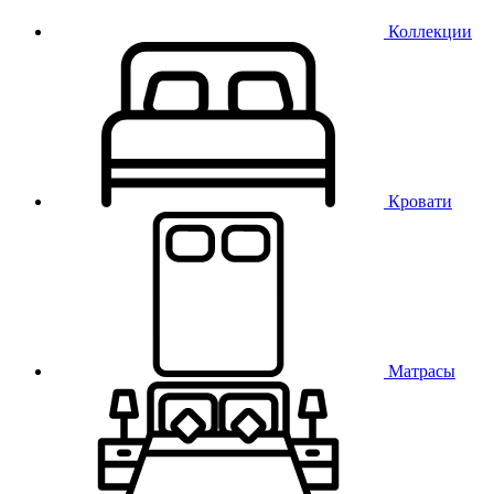
Коллекции
Кровати
Матрасы