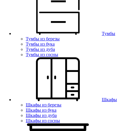
Тумбы
Тумбы из березы
Тумбы из бука
Тумбы из дуба
Тумбы из сосны
Шкафы
Шкафы из березы
Шкафы из бука
Шкафы из дуба
Шкафы из сосны