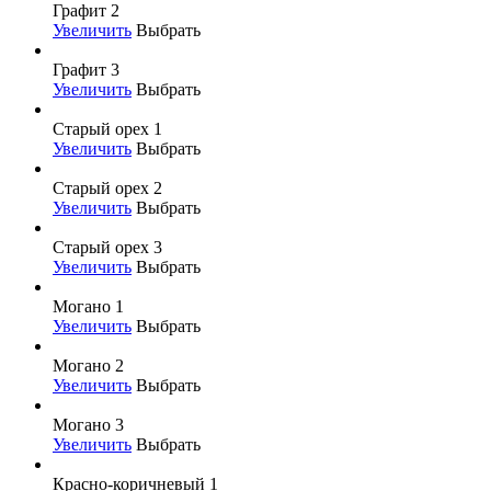
Графит 2
Увеличить
Выбрать
Графит 3
Увеличить
Выбрать
Старый орех 1
Увеличить
Выбрать
Старый орех 2
Увеличить
Выбрать
Старый орех 3
Увеличить
Выбрать
Могано 1
Увеличить
Выбрать
Могано 2
Увеличить
Выбрать
Могано 3
Увеличить
Выбрать
Красно-коричневый 1