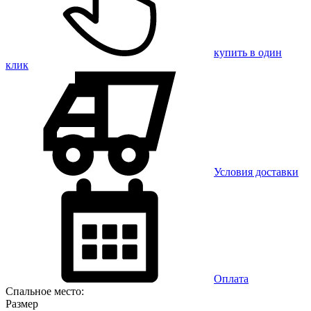
купить в один
клик
Условия доставки
Оплата
Спальное место:
Размер