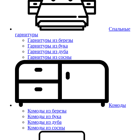
Спальные
гарнитуры
Гарнитуры из березы
Гарнитуры из бука
Гарнитуры из дуба
Гарнитуры из сосны
Комоды
Комоды из березы
Комоды из бука
Комоды из дуба
Комоды из сосны