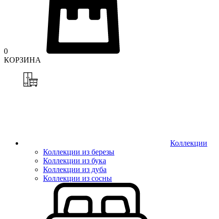
0
КОРЗИНА
Коллекции
Коллекции из березы
Коллекции из бука
Коллекции из дуба
Коллекции из сосны