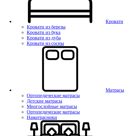
Кровати
Кровати из березы
Кровати из бука
Кровати из дуба
Кровати из сосны
Матрасы
Ортопедические матрасы
Детские матрасы
Многослойные матрасы
Ортопедические матрасы
Наматрасники