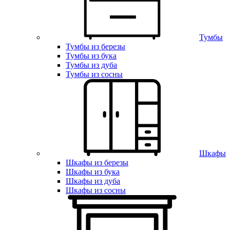
Тумбы
Тумбы из березы
Тумбы из бука
Тумбы из дуба
Тумбы из сосны
Шкафы
Шкафы из березы
Шкафы из бука
Шкафы из дуба
Шкафы из сосны