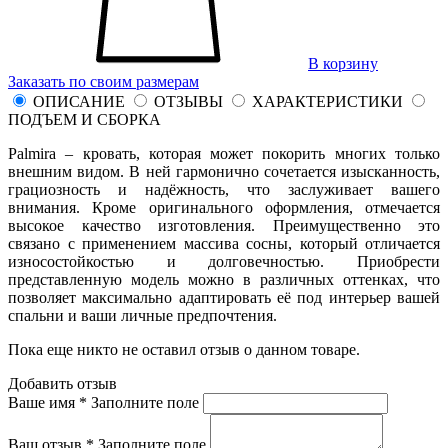
В корзину
Заказать по своим размерам
ОПИСАНИЕ
ОТЗЫВЫ
ХАРАКТЕРИСТИКИ
ПОДЪЕМ И СБОРКА
Palmira – кровать, которая может покорить многих только
внешним видом. В ней гармонично сочетается изысканность,
грациозность и надёжность, что заслуживает вашего
внимания. Кроме оригинального оформления, отмечается
высокое качество изготовления. Преимущественно это
связано с применением массива сосны, который отличается
износостойкостью и долговечностью. Приобрести
представленную модель можно в различных оттенках, что
позволяет максимально адаптировать её под интерьер вашей
спальни и ваши личные предпочтения.
Пока еще никто не оставил отзыв о данном товаре.
Добавить отзыв
Ваше имя *
Заполните поле
Ваш отзыв *
Заполните поле