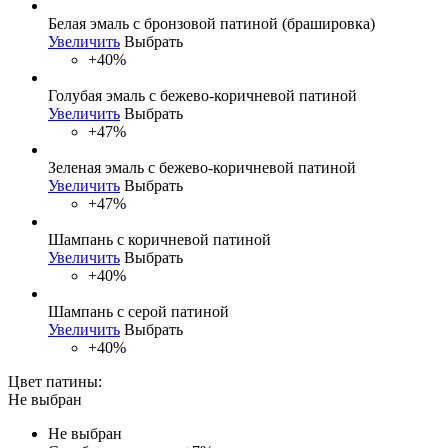
Белая эмаль с бронзовой патиной (брашировка)
Увеличить
Выбрать
+40%
Голубая эмаль с бежево-коричневой патиной
Увеличить
Выбрать
+47%
Зеленая эмаль с бежево-коричневой патиной
Увеличить
Выбрать
+47%
Шампань с коричневой патиной
Увеличить
Выбрать
+40%
Шампань с серой патиной
Увеличить
Выбрать
+40%
Цвет патины:
Не выбран
Не выбран