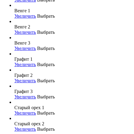
Венге 1
Увеличить
Выбрать
Венге 2
Увеличить
Выбрать
Венге 3
Увеличить
Выбрать
Графит 1
Увеличить
Выбрать
Графит 2
Увеличить
Выбрать
Графит 3
Увеличить
Выбрать
Старый орех 1
Увеличить
Выбрать
Старый орех 2
Увеличить
Выбрать