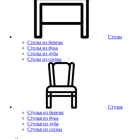
Столы
Столы из березы
Столы из бука
Столы из дуба
Столы из сосны
Стулья
Стулья из березы
Стулья из бука
Стулья из дуба
Стулья из сосны