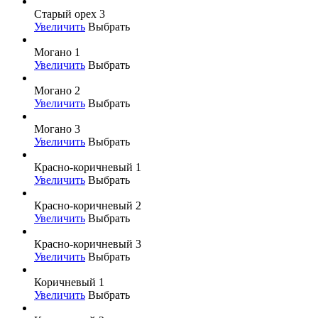
Старый орех 3
Увеличить
Выбрать
Могано 1
Увеличить
Выбрать
Могано 2
Увеличить
Выбрать
Могано 3
Увеличить
Выбрать
Красно-коричневый 1
Увеличить
Выбрать
Красно-коричневый 2
Увеличить
Выбрать
Красно-коричневый 3
Увеличить
Выбрать
Коричневый 1
Увеличить
Выбрать