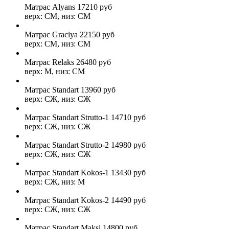
Матрас Alyans
17210
руб
верх: СМ, низ: СМ
Матрас Graciya
22150
руб
верх: СМ, низ: СМ
Матрас Relaks
26480
руб
верх: М, низ: СМ
Матрас Standart
13960
руб
верх: СЖ, низ: СЖ
Матрас Standart Strutto-1
14710
руб
верх: СЖ, низ: СЖ
Матрас Standart Strutto-2
14980
руб
верх: СЖ, низ: СЖ
Матрас Standart Kokos-1
13430
руб
верх: СЖ, низ: М
Матрас Standart Kokos-2
14490
руб
верх: СЖ, низ: СЖ
Матрас Standart Maksi
14800
руб