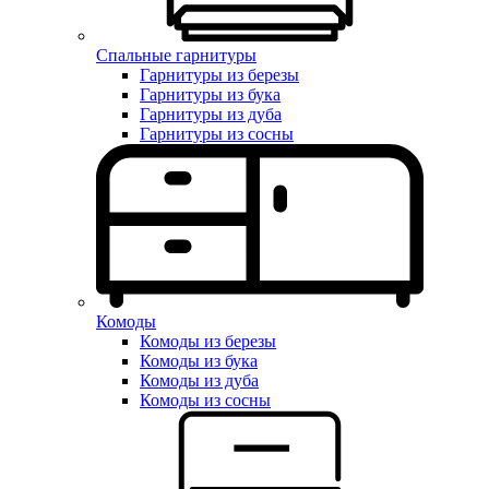
Спальные гарнитуры
Гарнитуры из березы
Гарнитуры из бука
Гарнитуры из дуба
Гарнитуры из сосны
Комоды
Комоды из березы
Комоды из бука
Комоды из дуба
Комоды из сосны