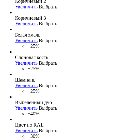
Коричневый 2
Увеличить
Выбрать
Коричневый 3
Увеличить
Выбрать
Белая эмаль
Увеличить
Выбрать
+25%
Слоновая кость
Увеличить
Выбрать
+25%
Шампань
Увеличить
Выбрать
+25%
Выбеленный дуб
Увеличить
Выбрать
+40%
Цвет по RAL
Увеличить
Выбрать
+30%