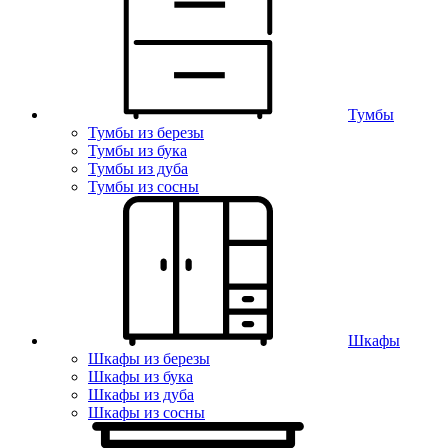
Тумбы
Тумбы из березы
Тумбы из бука
Тумбы из дуба
Тумбы из сосны
Шкафы
Шкафы из березы
Шкафы из бука
Шкафы из дуба
Шкафы из сосны