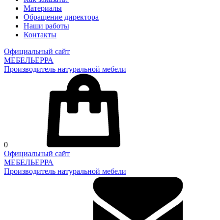
Материалы
Обращение директора
Наши работы
Контакты
Официальный сайт
МЕБЕЛЬЕРРА
Производитель натуральной мебели
0
Официальный сайт
МЕБЕЛЬЕРРА
Производитель натуральной мебели