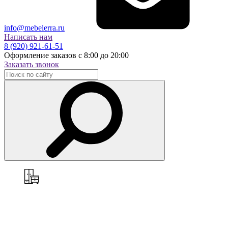
info@mebelerra.ru
Написать нам
8 (920) 921-61-51
Оформление заказов с 8:00 до 20:00
Заказать звонок