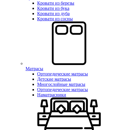
Кровати из березы
Кровати из бука
Кровати из дуба
Кровати из сосны
Матрасы
Ортопедические матрасы
Детские матрасы
Многослойные матрасы
Ортопедические матрасы
Наматрасники