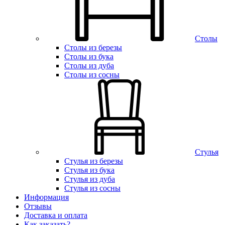
Столы
Столы из березы
Столы из бука
Столы из дуба
Столы из сосны
Стулья
Стулья из березы
Стулья из бука
Стулья из дуба
Стулья из сосны
Информация
Отзывы
Доставка и оплата
Как заказать?