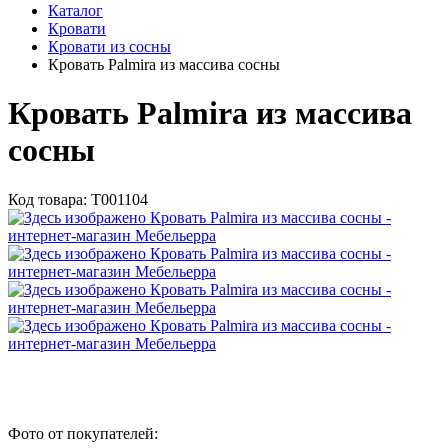
Каталог
Кровати
Кровати из сосны
Кровать Palmira из массива сосны
Кровать Palmira из массива
сосны
Код товара:
Т001104
Фото от покупателей: