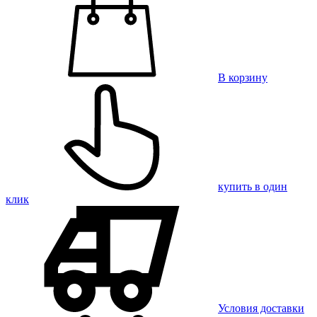
В корзину
купить в один
клик
Условия доставки