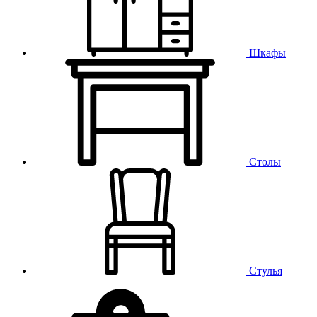
Шкафы
Столы
Стулья