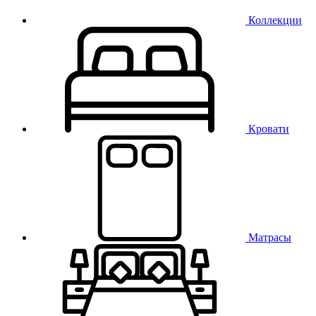
Коллекции
Кровати
Матрасы