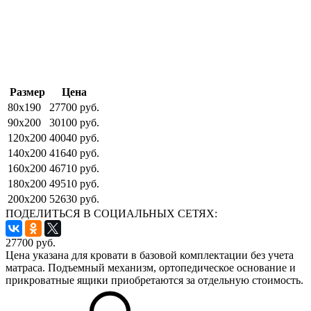
Размер
Цена
80x190
27700 руб.
90x200
30100 руб.
120x200
40040 руб.
140x200
41640 руб.
160x200
46710 руб.
180x200
49510 руб.
200x200
52630 руб.
ПОДЕЛИТЬСЯ В СОЦИАЛЬНЫХ СЕТЯХ:
27700
руб.
Цена указана для кровати в базовой комплектации без учета
матраса. Подъемный механизм, ортопедическое основание и
прикроватные ящики приобретаются за отдельную стоимость.