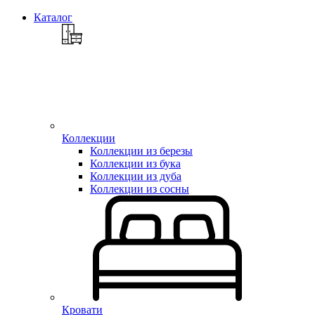
Каталог
Коллекции
Коллекции из березы
Коллекции из бука
Коллекции из дуба
Коллекции из сосны
Кровати