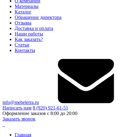
О компании
Материалы
Каталог
Обращение директора
Отзывы
Доставка и оплата
Наши работы
Как заказать?
Статьи
Контакты
info@mebelerra.ru
Написать нам
8 (920) 921-61-51
Оформление заказов с 8:00 до 20:00
Заказать звонок
Главная