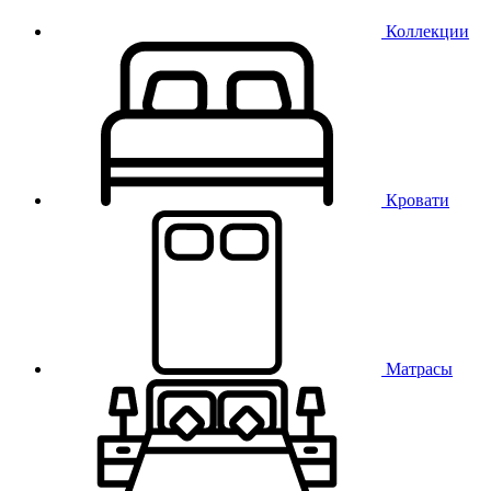
Коллекции
Кровати
Матрасы