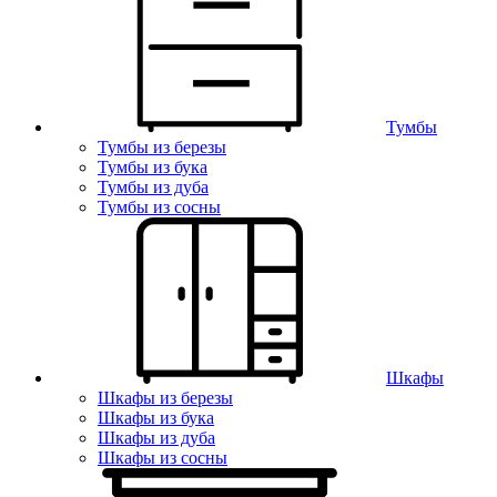
Тумбы
Тумбы из березы
Тумбы из бука
Тумбы из дуба
Тумбы из сосны
Шкафы
Шкафы из березы
Шкафы из бука
Шкафы из дуба
Шкафы из сосны