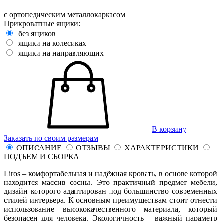
с ортопедическим металлокаркасом
Прикроватные ящики:
без ящиков
ящики на колесиках
ящики на направляющих
В корзину
Заказать по своим размерам
ОПИСАНИЕ
ОТЗЫВЫ
ХАРАКТЕРИСТИКИ
ПОДЪЕМ И СБОРКА
Liros – комфортабельная и надёжная кровать, в основе которой
находится массив сосны. Это практичный предмет мебели,
дизайн которого адаптирован под большинство современных
стилей интерьера. К основным преимуществам стоит отнести
использование высококачественного материала, который
безопасен для человека. Экологичность – важный параметр