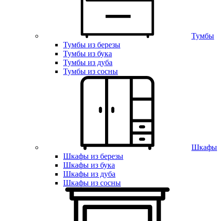
Тумбы
Тумбы из березы
Тумбы из бука
Тумбы из дуба
Тумбы из сосны
Шкафы
Шкафы из березы
Шкафы из бука
Шкафы из дуба
Шкафы из сосны