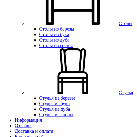
Столы
Столы из березы
Столы из бука
Столы из дуба
Столы из сосны
Стулья
Стулья из березы
Стулья из бука
Стулья из дуба
Стулья из сосны
Информация
Отзывы
Доставка и оплата
Как заказать?