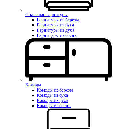
Спальные гарнитуры
Гарнитуры из березы
Гарнитуры из бука
Гарнитуры из дуба
Гарнитуры из сосны
Комоды
Комоды из березы
Комоды из бука
Комоды из дуба
Комоды из сосны