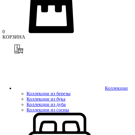
0
КОРЗИНА
Коллекции
Коллекции из березы
Коллекции из бука
Коллекции из дуба
Коллекции из сосны