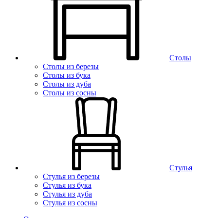
Столы
Столы из березы
Столы из бука
Столы из дуба
Столы из сосны
Стулья
Стулья из березы
Стулья из бука
Стулья из дуба
Стулья из сосны