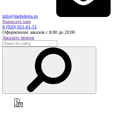
info@mebelerra.ru
Написать нам
8 (920) 921-61-51
Оформление заказов с 8:00 до 20:00
Заказать звонок