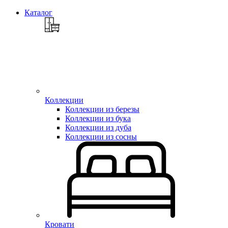
Каталог
Коллекции
Коллекции из березы
Коллекции из бука
Коллекции из дуба
Коллекции из сосны
Кровати