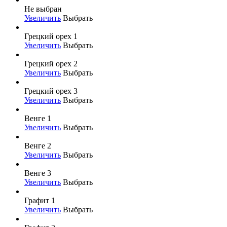
Не выбран
Увеличить
Выбрать
Грецкий орех 1
Увеличить
Выбрать
Грецкий орех 2
Увеличить
Выбрать
Грецкий орех 3
Увеличить
Выбрать
Венге 1
Увеличить
Выбрать
Венге 2
Увеличить
Выбрать
Венге 3
Увеличить
Выбрать
Графит 1
Увеличить
Выбрать