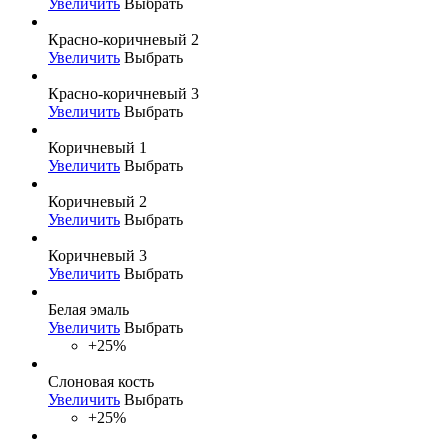
Увеличить
Выбрать
Красно-коричневый 2
Увеличить
Выбрать
Красно-коричневый 3
Увеличить
Выбрать
Коричневый 1
Увеличить
Выбрать
Коричневый 2
Увеличить
Выбрать
Коричневый 3
Увеличить
Выбрать
Белая эмаль
Увеличить
Выбрать
+25%
Слоновая кость
Увеличить
Выбрать
+25%