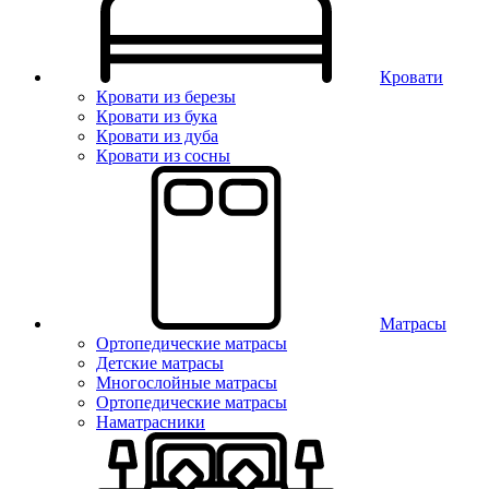
Кровати
Кровати из березы
Кровати из бука
Кровати из дуба
Кровати из сосны
Матрасы
Ортопедические матрасы
Детские матрасы
Многослойные матрасы
Ортопедические матрасы
Наматрасники