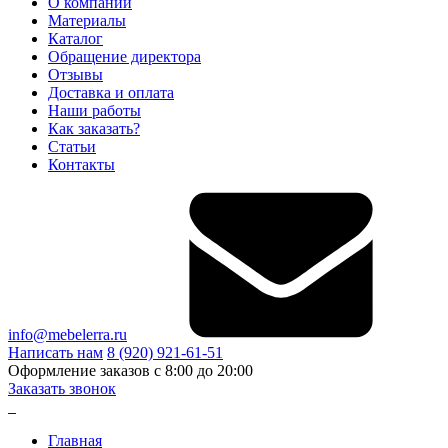
О компании
Материалы
Каталог
Обращение директора
Отзывы
Доставка и оплата
Наши работы
Как заказать?
Статьи
Контакты
info@mebelerra.ru
Написать нам
8 (920) 921-61-51
Оформление заказов с 8:00 до 20:00
Заказать звонок
Главная