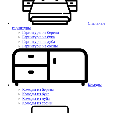
Спальные
гарнитуры
Гарнитуры из березы
Гарнитуры из бука
Гарнитуры из дуба
Гарнитуры из сосны
Комоды
Комоды из березы
Комоды из бука
Комоды из дуба
Комоды из сосны