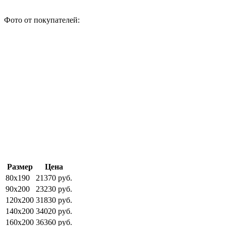
Фото от покупателей:
Размер
Цена
80x190
21370 руб.
90x200
23230 руб.
120x200
31830 руб.
140x200
34020 руб.
160x200
36360 руб.