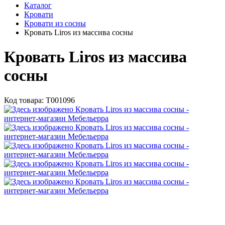
Каталог
Кровати
Кровати из сосны
Кровать Liros из массива сосны
Кровать Liros из массива
сосны
Код товара:
Т001096