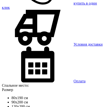
купить в один
клик
Условия доставки
Оплата
Спальное место:
Размер
80x190 см
90x200 см
120x200 см