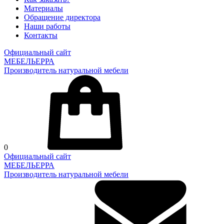
Материалы
Обращение директора
Наши работы
Контакты
Официальный сайт
МЕБЕЛЬЕРРА
Производитель натуральной мебели
0
Официальный сайт
МЕБЕЛЬЕРРА
Производитель натуральной мебели