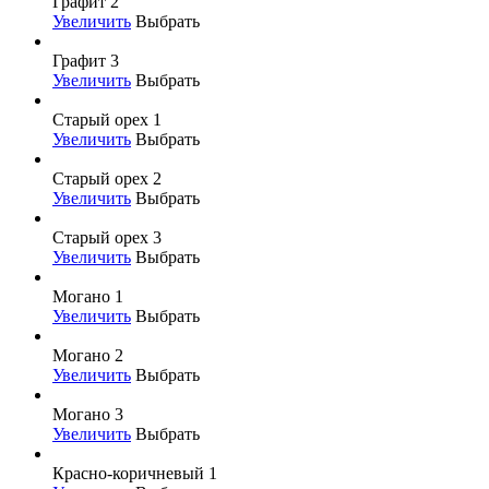
Графит 2
Увеличить
Выбрать
Графит 3
Увеличить
Выбрать
Старый орех 1
Увеличить
Выбрать
Старый орех 2
Увеличить
Выбрать
Старый орех 3
Увеличить
Выбрать
Могано 1
Увеличить
Выбрать
Могано 2
Увеличить
Выбрать
Могано 3
Увеличить
Выбрать
Красно-коричневый 1