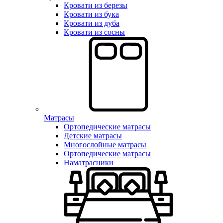
Кровати из березы
Кровати из бука
Кровати из дуба
Кровати из сосны
Матрасы
Ортопедические матрасы
Детские матрасы
Многослойные матрасы
Ортопедические матрасы
Наматрасники