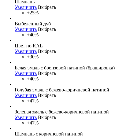
Шампань
Увеличить
Выбрать
+25%
Выбеленный дуб
Увеличить
Выбрать
+40%
Цвет по RAL
Увеличить
Выбрать
+30%
Белая эмаль с бронзовой патиной (брашировка)
Увеличить
Выбрать
+40%
Голубая эмаль с бежево-коричневой патиной
Увеличить
Выбрать
+47%
Зеленая эмаль с бежево-коричневой патиной
Увеличить
Выбрать
+47%
Шампань с коричневой патиной