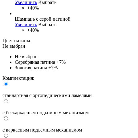
Увеличить
Выбрать
+40%
Шампань с серой патиной
Увеличить
Выбрать
+40%
Цвет патины:
Не выбран
Не выбран
Серебряная патина
+7%
Золотая патина
+7%
Комплектация:
стандартная с ортопедическими ламелями
с бескаркасным подъемным механизмом
с каркасным подъемным механизмом