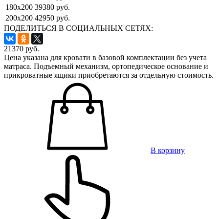
180x200
39380 руб.
200x200
42950 руб.
ПОДЕЛИТЬСЯ В СОЦИАЛЬНЫХ СЕТЯХ:
21370
руб.
Цена указана для кровати в базовой комплектации без учета
матраса. Подъемный механизм, ортопедическое основание и
прикроватные ящики приобретаются за отдельную стоимость.
В корзину