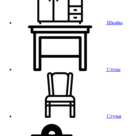
Шкафы
Столы
Стулья