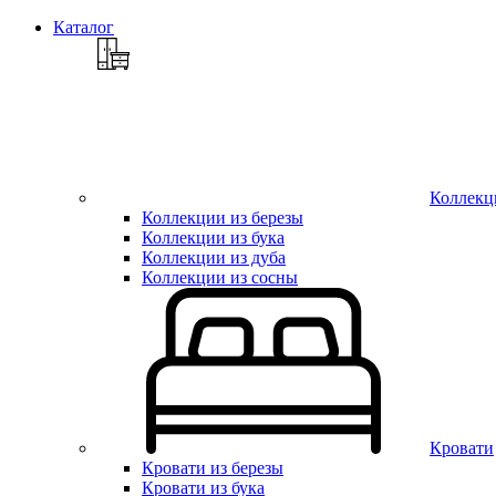
Каталог
Коллекц
Коллекции из березы
Коллекции из бука
Коллекции из дуба
Коллекции из сосны
Кровати
Кровати из березы
Кровати из бука