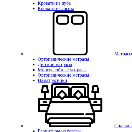
Кровати из дуба
Кровати из сосны
Матрас
Ортопедические матрасы
Детские матрасы
Многослойные матрасы
Ортопедические матрасы
Наматрасники
Спальны
Гарнитуры из березы