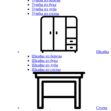
Тумбы из березы
Тумбы из бука
Тумбы из дуба
Тумбы из сосны
Шкафы
Шкафы из березы
Шкафы из бука
Шкафы из дуба
Шкафы из сосны
Столы