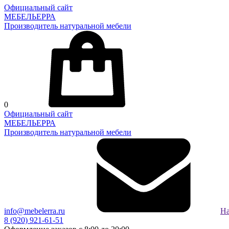
Официальный сайт
МЕБЕЛЬЕРРА
Производитель натуральной мебели
0
Официальный сайт
МЕБЕЛЬЕРРА
Производитель натуральной мебели
info@mebelerra.ru
На
8 (920) 921-61-51