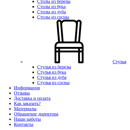
Столы из березы
Столы из бука
Столы из дуба
Столы из сосны
Стулья
Стулья из березы
Стулья из бука
Стулья из дуба
Стулья из сосны
Информация
Отзывы
Доставка и оплата
Как заказать?
Материалы
Обращение директора
Наши работы
Контакты