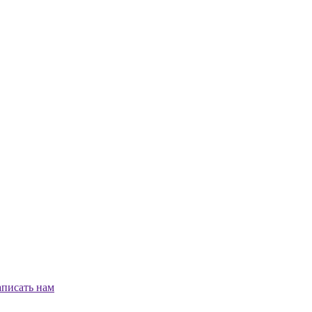
писать нам