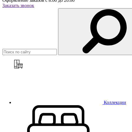
Оформление заказов с 8:00 до 20:00
Заказать звонок
Коллекции