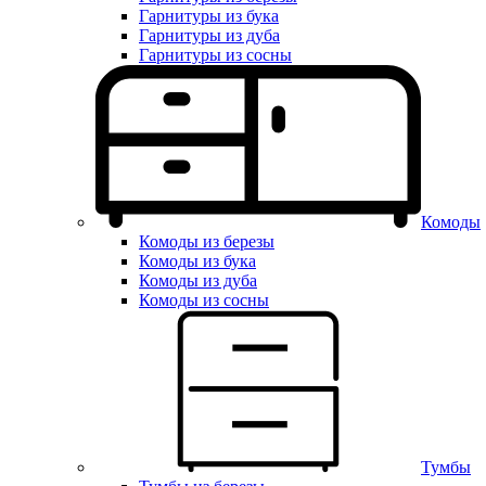
Гарнитуры из бука
Гарнитуры из дуба
Гарнитуры из сосны
Комоды
Комоды из березы
Комоды из бука
Комоды из дуба
Комоды из сосны
Тумбы