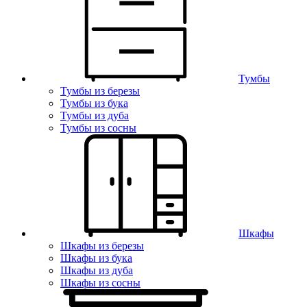
Тумбы
Тумбы из березы
Тумбы из бука
Тумбы из дуба
Тумбы из сосны
Шкафы
Шкафы из березы
Шкафы из бука
Шкафы из дуба
Шкафы из сосны