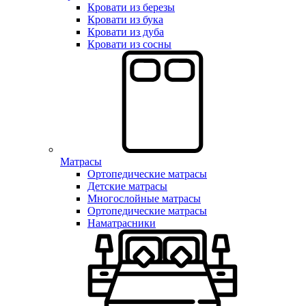
Кровати из березы
Кровати из бука
Кровати из дуба
Кровати из сосны
Матрасы
Ортопедические матрасы
Детские матрасы
Многослойные матрасы
Ортопедические матрасы
Наматрасники