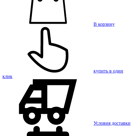
В корзину
купить в один
клик
Условия доставки