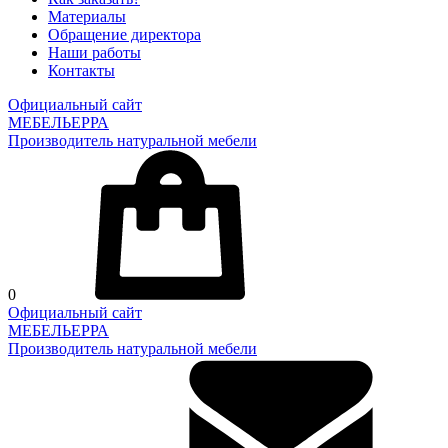
Материалы
Обращение директора
Наши работы
Контакты
Официальный сайт
МЕБЕЛЬЕРРА
Производитель натуральной мебели
0
Официальный сайт
МЕБЕЛЬЕРРА
Производитель натуральной мебели