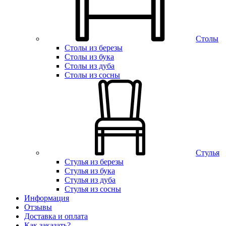
Столы
Столы из березы
Столы из бука
Столы из дуба
Столы из сосны
Стулья
Стулья из березы
Стулья из бука
Стулья из дуба
Стулья из сосны
Информация
Отзывы
Доставка и оплата
Как заказать?