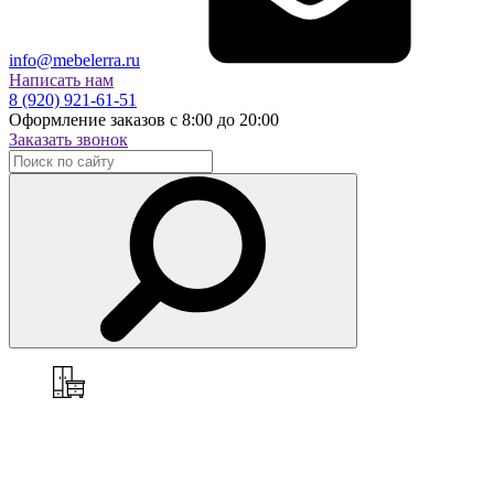
info@mebelerra.ru
Написать нам
8 (920) 921-61-51
Оформление заказов с 8:00 до 20:00
Заказать звонок