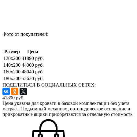
Фото от покупателей:
Размер
Цена
120x200
41890 руб.
140x200
44000 руб.
160x200
48040 руб.
180x200
52620 руб.
ПОДЕЛИТЬСЯ В СОЦИАЛЬНЫХ СЕТЯХ:
41890
руб.
Цена указана для кровати в базовой комплектации без учета
матраса. Подъемный механизм, ортопедическое основание и
прикроватные ящики приобретаются за отдельную стоимость.