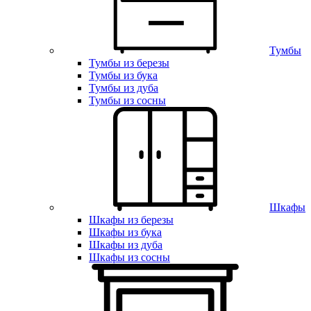
Тумбы
Тумбы из березы
Тумбы из бука
Тумбы из дуба
Тумбы из сосны
Шкафы
Шкафы из березы
Шкафы из бука
Шкафы из дуба
Шкафы из сосны