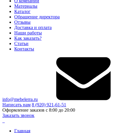
О компании
Материалы
Каталог
Обращение директора
Отзывы
Доставка и оплата
Наши работы
Как заказать?
Статьи
Контакты
info@mebelerra.ru
Написать нам
8 (920) 921-61-51
Оформление заказов с 8:00 до 20:00
Заказать звонок
Главная