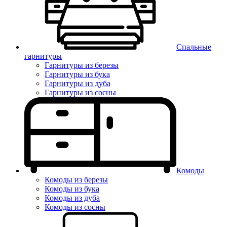
Спальные
гарнитуры
Гарнитуры из березы
Гарнитуры из бука
Гарнитуры из дуба
Гарнитуры из сосны
Комоды
Комоды из березы
Комоды из бука
Комоды из дуба
Комоды из сосны