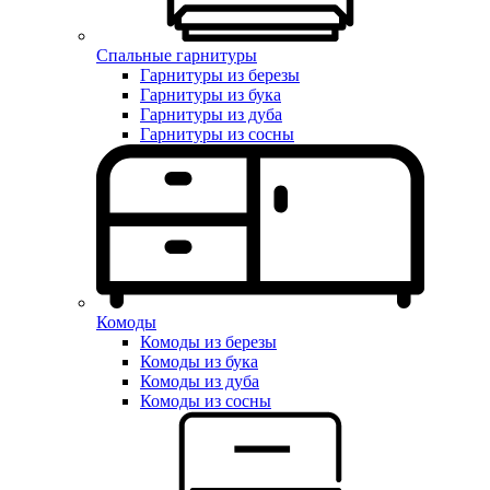
Спальные гарнитуры
Гарнитуры из березы
Гарнитуры из бука
Гарнитуры из дуба
Гарнитуры из сосны
Комоды
Комоды из березы
Комоды из бука
Комоды из дуба
Комоды из сосны