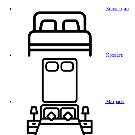
Коллекции
Кровати
Матрасы