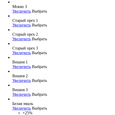
Мокко 3
Увеличить
Выбрать
Старый орех 1
Увеличить
Выбрать
Старый орех 2
Увеличить
Выбрать
Старый орех 3
Увеличить
Выбрать
Вишня 1
Увеличить
Выбрать
Вишня 2
Увеличить
Выбрать
Вишня 3
Увеличить
Выбрать
Белая эмаль
Увеличить
Выбрать
+25%