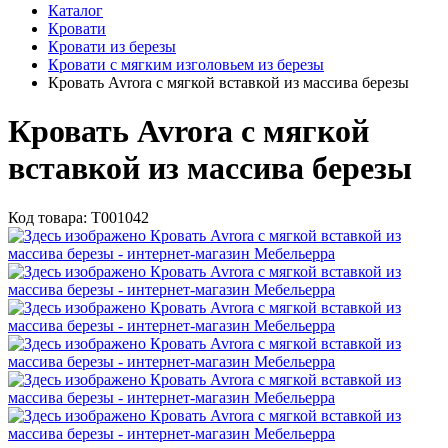
Каталог
Кровати
Кровати из березы
Кровати с мягким изголовьем из березы
Кровать Avrora с мягкой вставкой из массива березы
Кровать Avrora с мягкой
вставкой из массива березы
Код товара:
Т001042