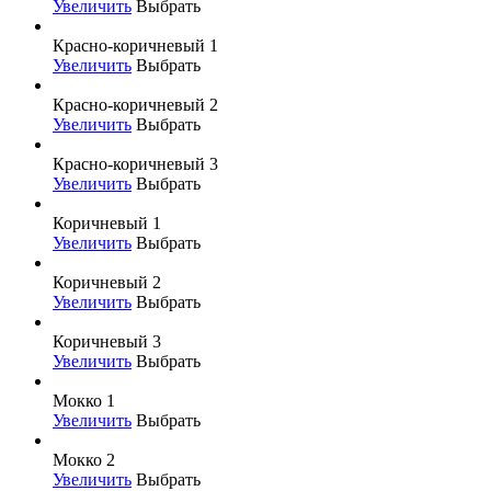
Увеличить
Выбрать
Красно-коричневый 1
Увеличить
Выбрать
Красно-коричневый 2
Увеличить
Выбрать
Красно-коричневый 3
Увеличить
Выбрать
Коричневый 1
Увеличить
Выбрать
Коричневый 2
Увеличить
Выбрать
Коричневый 3
Увеличить
Выбрать
Мокко 1
Увеличить
Выбрать
Мокко 2
Увеличить
Выбрать