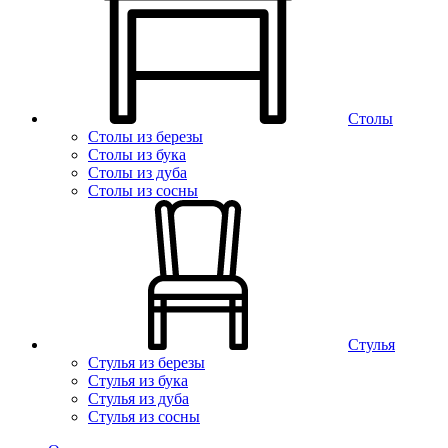
Столы
Столы из березы
Столы из бука
Столы из дуба
Столы из сосны
Стулья
Стулья из березы
Стулья из бука
Стулья из дуба
Стулья из сосны