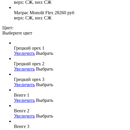
верх: СЖ, низ: СЖ
Матрас Monolit Flex
28260
руб
верх: СЖ, низ: СЖ
Цвет:
Выберите цвет
Грецкий орех 1
Увеличить
Выбрать
Грецкий орех 2
Увеличить
Выбрать
Грецкий орех 3
Увеличить
Выбрать
Венге 1
Увеличить
Выбрать
Венге 2
Увеличить
Выбрать
Венге 3