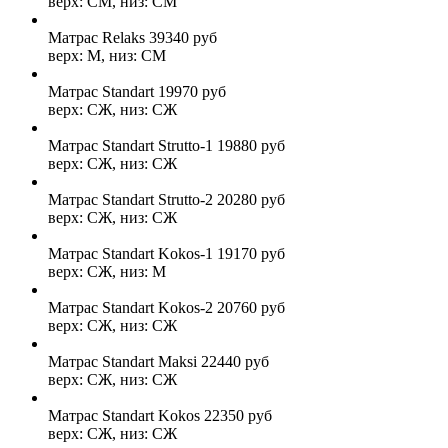
верх: СМ, низ: СМ
Матрас Relaks
39340
руб
верх: М, низ: СМ
Матрас Standart
19970
руб
верх: СЖ, низ: СЖ
Матрас Standart Strutto-1
19880
руб
верх: СЖ, низ: СЖ
Матрас Standart Strutto-2
20280
руб
верх: СЖ, низ: СЖ
Матрас Standart Kokos-1
19170
руб
верх: СЖ, низ: М
Матрас Standart Kokos-2
20760
руб
верх: СЖ, низ: СЖ
Матрас Standart Maksi
22440
руб
верх: СЖ, низ: СЖ
Матрас Standart Kokos
22350
руб
верх: СЖ, низ: СЖ