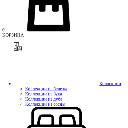
0
КОРЗИНА
Коллекции
Коллекции из березы
Коллекции из бука
Коллекции из дуба
Коллекции из сосны