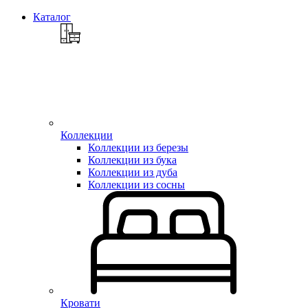
Каталог
Коллекции
Коллекции из березы
Коллекции из бука
Коллекции из дуба
Коллекции из сосны
Кровати