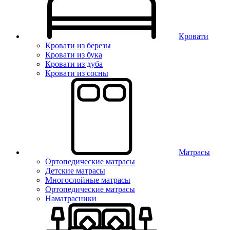
Кровати
Кровати из березы
Кровати из бука
Кровати из дуба
Кровати из сосны
Матрасы
Ортопедические матрасы
Детские матрасы
Многослойные матрасы
Ортопедические матрасы
Наматрасники