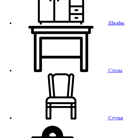
Шкафы
Столы
Стулья