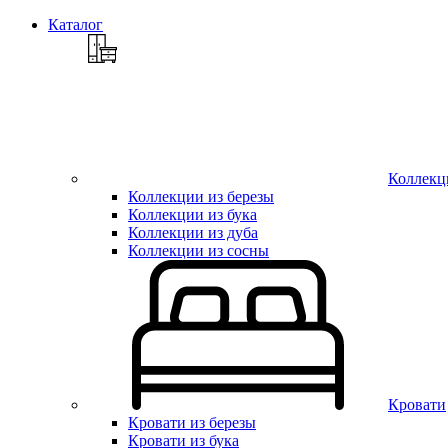
Каталог
Коллекц
Коллекции из березы
Коллекции из бука
Коллекции из дуба
Коллекции из сосны
Кровати
Кровати из березы
Кровати из бука