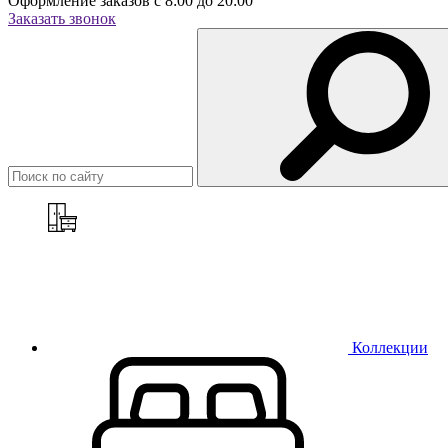
Оформление заказов с 8:00 до 20:00
Заказать звонок
Коллекции