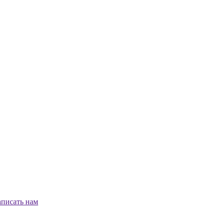
писать нам