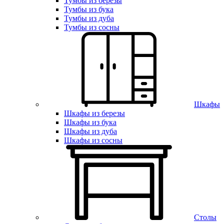
Тумбы из березы
Тумбы из бука
Тумбы из дуба
Тумбы из сосны
Шкафы
Шкафы из березы
Шкафы из бука
Шкафы из дуба
Шкафы из сосны
Столы