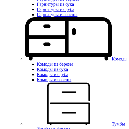
Гарнитуры из бука
Гарнитуры из дуба
Гарнитуры из сосны
Комоды
Комоды из березы
Комоды из бука
Комоды из дуба
Комоды из сосны
Тумбы