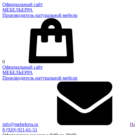
Официальный сайт
МЕБЕЛЬЕРРА
Производитель натуральной мебели
0
Официальный сайт
МЕБЕЛЬЕРРА
Производитель натуральной мебели
info@mebelerra.ru
На
8 (920) 921-61-51