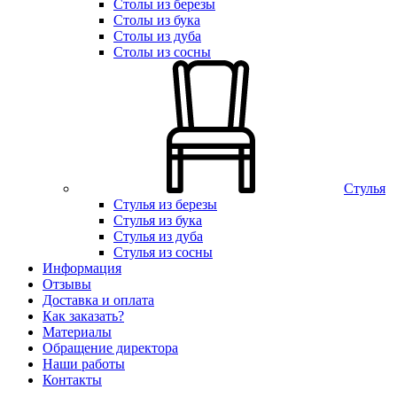
Столы из березы
Столы из бука
Столы из дуба
Столы из сосны
Стулья
Стулья из березы
Стулья из бука
Стулья из дуба
Стулья из сосны
Информация
Отзывы
Доставка и оплата
Как заказать?
Материалы
Обращение директора
Наши работы
Контакты