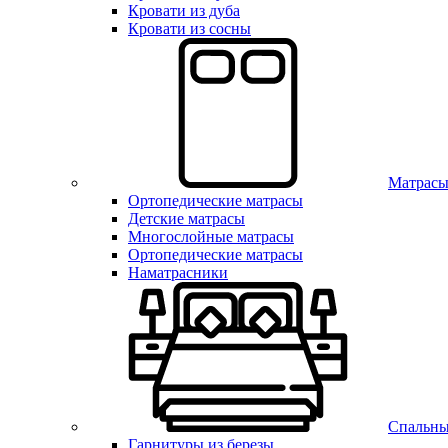
Кровати из дуба
Кровати из сосны
Матрас
Ортопедические матрасы
Детские матрасы
Многослойные матрасы
Ортопедические матрасы
Наматрасники
Спальны
Гарнитуры из березы