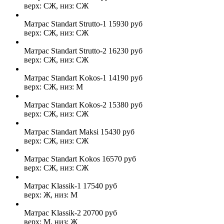
верх: СЖ, низ: СЖ
Матрас Standart Strutto-1
15930
руб
верх: СЖ, низ: СЖ
Матрас Standart Strutto-2
16230
руб
верх: СЖ, низ: СЖ
Матрас Standart Kokos-1
14190
руб
верх: СЖ, низ: М
Матрас Standart Kokos-2
15380
руб
верх: СЖ, низ: СЖ
Матрас Standart Maksi
15430
руб
верх: СЖ, низ: СЖ
Матрас Standart Kokos
16570
руб
верх: СЖ, низ: СЖ
Матрас Klassik-1
17540
руб
верх: Ж, низ: М
Матрас Klassik-2
20700
руб
верх: М, низ: Ж