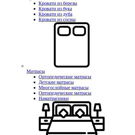
Кровати из березы
Кровати из бука
Кровати из дуба
Кровати из сосны
Матрасы
Ортопедические матрасы
Детские матрасы
Многослойные матрасы
Ортопедические матрасы
Наматрасники