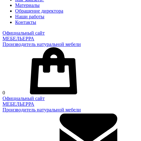
Материалы
Обращение директора
Наши работы
Контакты
Официальный сайт
МЕБЕЛЬЕРРА
Производитель натуральной мебели
0
Официальный сайт
МЕБЕЛЬЕРРА
Производитель натуральной мебели