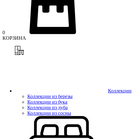
0
КОРЗИНА
Коллекции
Коллекции из березы
Коллекции из бука
Коллекции из дуба
Коллекции из сосны