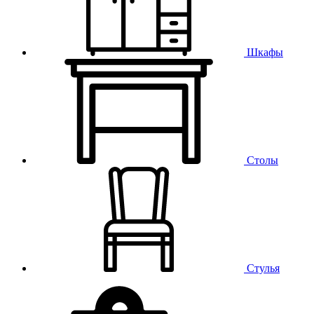
Шкафы
Столы
Стулья