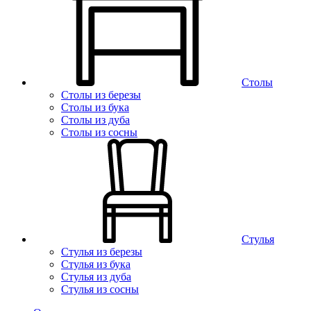
Столы
Столы из березы
Столы из бука
Столы из дуба
Столы из сосны
Стулья
Стулья из березы
Стулья из бука
Стулья из дуба
Стулья из сосны