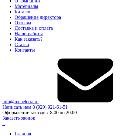
О компании
Материалы
Каталог
Обращение директора
Отзывы
Доставка и оплата
Наши работы
Как заказать?
Статьи
Контакты
info@mebelerra.ru
Написать нам
8 (920) 921-61-51
Оформление заказов с 8:00 до 20:00
Заказать звонок
Главная