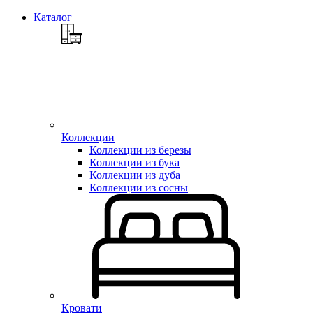
Каталог
Коллекции
Коллекции из березы
Коллекции из бука
Коллекции из дуба
Коллекции из сосны
Кровати