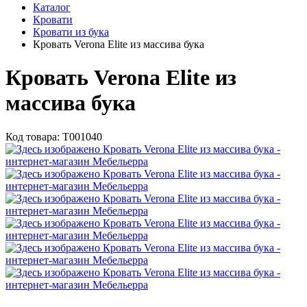
Каталог
Кровати
Кровати из бука
Кровать Verona Elite из массива бука
Кровать Verona Elite из
массива бука
Код товара:
Т001040