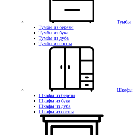
Тумбы
Тумбы из березы
Тумбы из бука
Тумбы из дуба
Тумбы из сосны
Шкафы
Шкафы из березы
Шкафы из бука
Шкафы из дуба
Шкафы из сосны