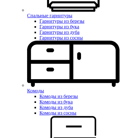
Спальные гарнитуры
Гарнитуры из березы
Гарнитуры из бука
Гарнитуры из дуба
Гарнитуры из сосны
Комоды
Комоды из березы
Комоды из бука
Комоды из дуба
Комоды из сосны