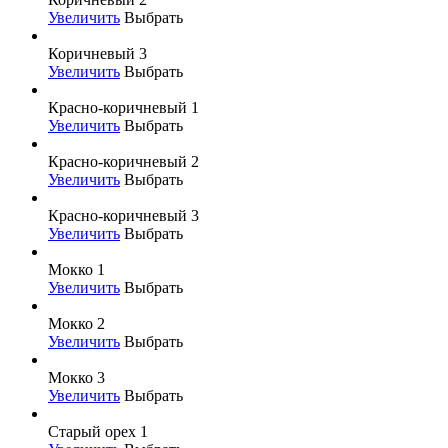
Увеличить
Выбрать
Коричневый 3
Увеличить
Выбрать
Красно-коричневый 1
Увеличить
Выбрать
Красно-коричневый 2
Увеличить
Выбрать
Красно-коричневый 3
Увеличить
Выбрать
Мокко 1
Увеличить
Выбрать
Мокко 2
Увеличить
Выбрать
Мокко 3
Увеличить
Выбрать
Старый орех 1