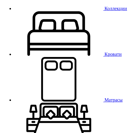
Коллекции
Кровати
Матрасы