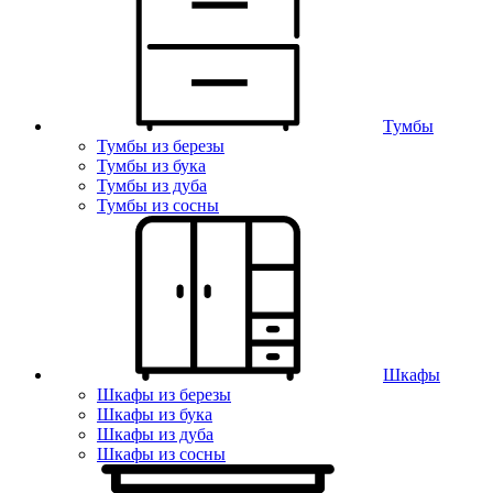
Тумбы
Тумбы из березы
Тумбы из бука
Тумбы из дуба
Тумбы из сосны
Шкафы
Шкафы из березы
Шкафы из бука
Шкафы из дуба
Шкафы из сосны