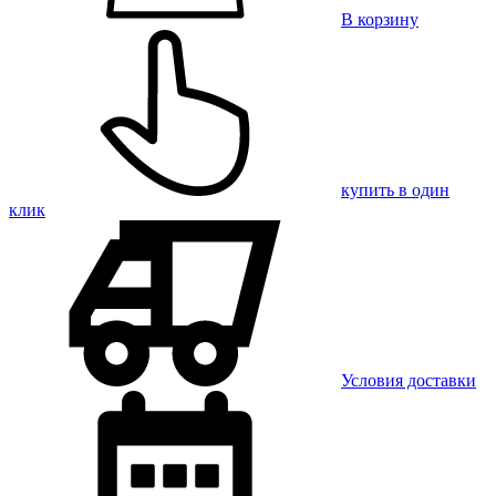
В корзину
купить в один
клик
Условия доставки