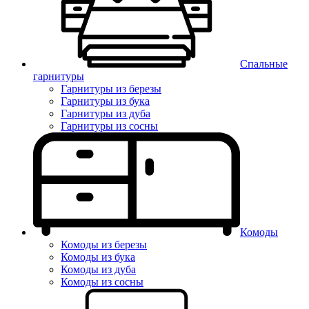
Спальные
гарнитуры
Гарнитуры из березы
Гарнитуры из бука
Гарнитуры из дуба
Гарнитуры из сосны
Комоды
Комоды из березы
Комоды из бука
Комоды из дуба
Комоды из сосны