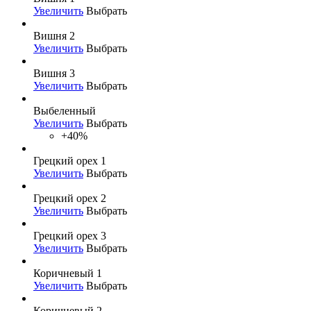
Увеличить
Выбрать
Вишня 2
Увеличить
Выбрать
Вишня 3
Увеличить
Выбрать
Выбеленный
Увеличить
Выбрать
+40%
Грецкий орех 1
Увеличить
Выбрать
Грецкий орех 2
Увеличить
Выбрать
Грецкий орех 3
Увеличить
Выбрать
Коричневый 1
Увеличить
Выбрать
Коричневый 2