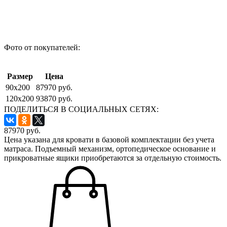
Фото от покупателей:
Размер
Цена
90x200
87970 руб.
120x200
93870 руб.
ПОДЕЛИТЬСЯ В СОЦИАЛЬНЫХ СЕТЯХ:
87970
руб.
Цена указана для кровати в базовой комплектации без учета
матраса. Подъемный механизм, ортопедическое основание и
прикроватные ящики приобретаются за отдельную стоимость.