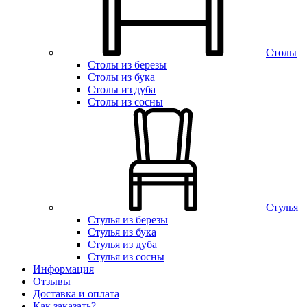
Столы
Столы из березы
Столы из бука
Столы из дуба
Столы из сосны
Стулья
Стулья из березы
Стулья из бука
Стулья из дуба
Стулья из сосны
Информация
Отзывы
Доставка и оплата
Как заказать?