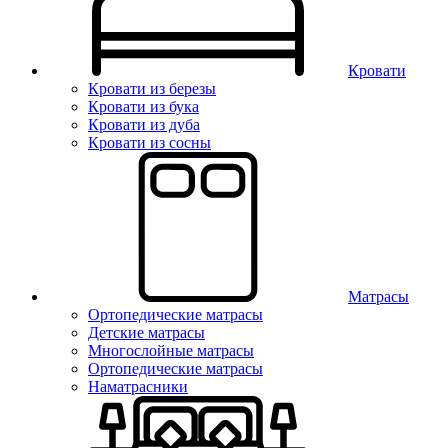
Кровати
Кровати из березы
Кровати из бука
Кровати из дуба
Кровати из сосны
Матрасы
Ортопедические матрасы
Детские матрасы
Многослойные матрасы
Ортопедические матрасы
Наматрасники