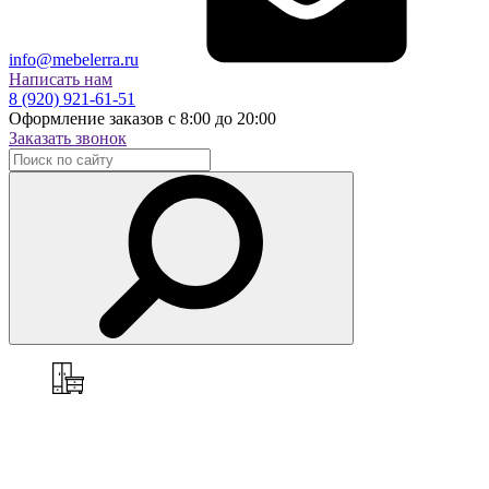
info@mebelerra.ru
Написать нам
8 (920) 921-61-51
Оформление заказов с 8:00 до 20:00
Заказать звонок