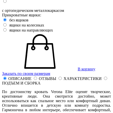
с ортопедическим металлокаркасом
Прикроватные ящики:
без ящиков
ящики на колесиках
ящики на направляющих
В корзину
Заказать по своим размерам
ОПИСАНИЕ
ОТЗЫВЫ
ХАРАКТЕРИСТИКИ
ПОДЪЕМ И СБОРКА
По достоинству кровать Verona Elite оценят творческие,
креативные люди. Она смотрится достойно, может
использоваться как спальное место или комфортный диван.
Отлично впишется в детскую или комнату подростка.
Гармонична в любом интерьере, обеспечивает комфортный,