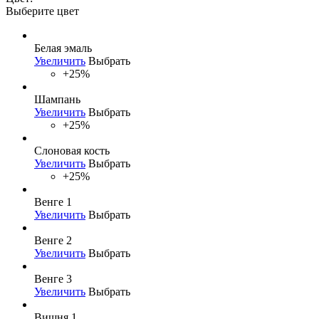
Выберите цвет
Белая эмаль
Увеличить
Выбрать
+25%
Шампань
Увеличить
Выбрать
+25%
Слоновая кость
Увеличить
Выбрать
+25%
Венге 1
Увеличить
Выбрать
Венге 2
Увеличить
Выбрать
Венге 3
Увеличить
Выбрать
Вишня 1