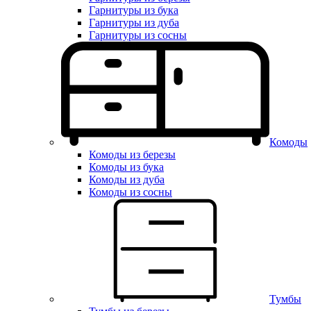
Гарнитуры из бука
Гарнитуры из дуба
Гарнитуры из сосны
Комоды
Комоды из березы
Комоды из бука
Комоды из дуба
Комоды из сосны
Тумбы