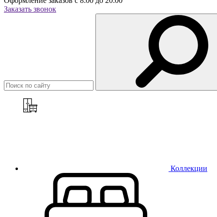
Оформление заказов с 8:00 до 20:00
Заказать звонок
Коллекции