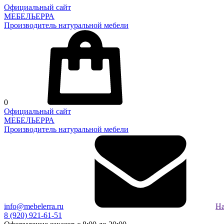
Официальный сайт
МЕБЕЛЬЕРРА
Производитель натуральной мебели
0
Официальный сайт
МЕБЕЛЬЕРРА
Производитель натуральной мебели
info@mebelerra.ru
На
8 (920) 921-61-51