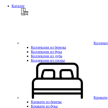
Каталог
Коллекц
Коллекции из березы
Коллекции из бука
Коллекции из дуба
Коллекции из сосны
Кровати
Кровати из березы
Кровати из бука