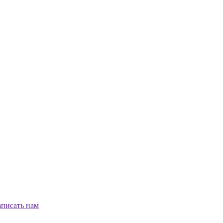
писать нам