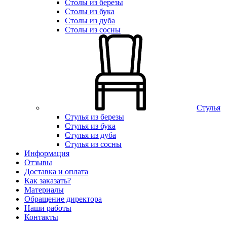
Столы из березы
Столы из бука
Столы из дуба
Столы из сосны
Стулья
Стулья из березы
Стулья из бука
Стулья из дуба
Стулья из сосны
Информация
Отзывы
Доставка и оплата
Как заказать?
Материалы
Обращение директора
Наши работы
Контакты