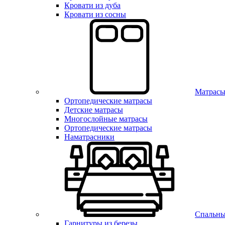
Кровати из дуба
Кровати из сосны
Матрас
Ортопедические матрасы
Детские матрасы
Многослойные матрасы
Ортопедические матрасы
Наматрасники
Спальны
Гарнитуры из березы