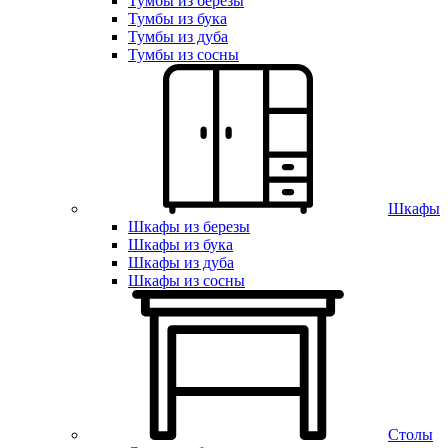
Тумбы из березы
Тумбы из бука
Тумбы из дуба
Тумбы из сосны
Шкафы
Шкафы из березы
Шкафы из бука
Шкафы из дуба
Шкафы из сосны
Столы