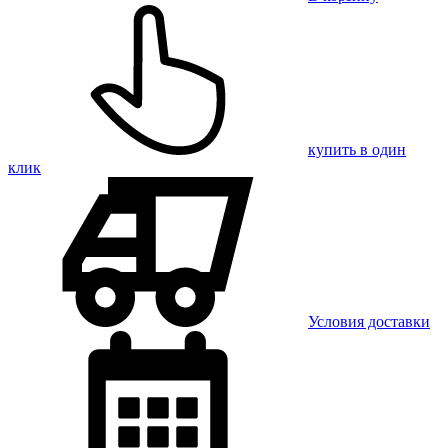
купить в один
клик
Условия доставки