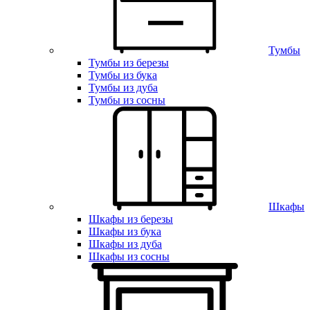
Тумбы
Тумбы из березы
Тумбы из бука
Тумбы из дуба
Тумбы из сосны
Шкафы
Шкафы из березы
Шкафы из бука
Шкафы из дуба
Шкафы из сосны