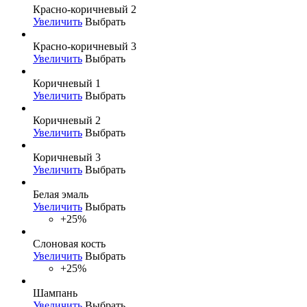
Красно-коричневый 2
Увеличить
Выбрать
Красно-коричневый 3
Увеличить
Выбрать
Коричневый 1
Увеличить
Выбрать
Коричневый 2
Увеличить
Выбрать
Коричневый 3
Увеличить
Выбрать
Белая эмаль
Увеличить
Выбрать
+25%
Слоновая кость
Увеличить
Выбрать
+25%
Шампань
Увеличить
Выбрать