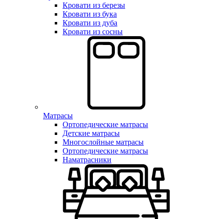
Кровати из березы
Кровати из бука
Кровати из дуба
Кровати из сосны
Матрасы
Ортопедические матрасы
Детские матрасы
Многослойные матрасы
Ортопедические матрасы
Наматрасники