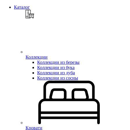
Каталог
Коллекции
Коллекции из березы
Коллекции из бука
Коллекции из дуба
Коллекции из сосны
Кровати