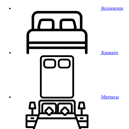
Коллекции
Кровати
Матрасы