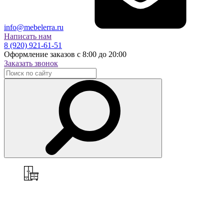
info@mebelerra.ru
Написать нам
8 (920) 921-61-51
Оформление заказов с 8:00 до 20:00
Заказать звонок