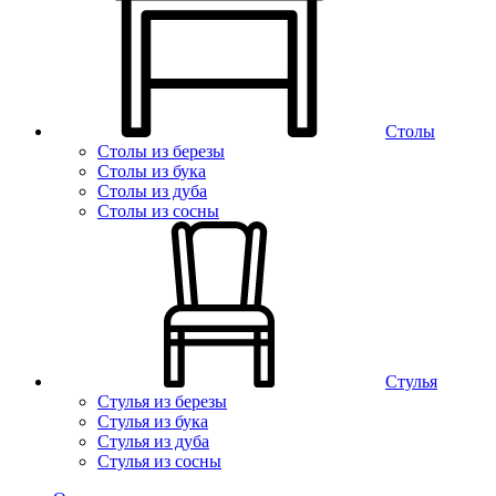
Столы
Столы из березы
Столы из бука
Столы из дуба
Столы из сосны
Стулья
Стулья из березы
Стулья из бука
Стулья из дуба
Стулья из сосны