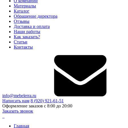
О компании
Материалы
Каталог
Обращение директора
Отзывы
Доставка и оплата
Наши работы
Как заказать?
Статьи
Контакты
info@mebelerra.ru
Написать нам
8 (920) 921-61-51
Оформление заказов с 8:00 до 20:00
Заказать звонок
Главная