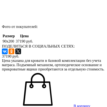
Фото от покупателей:
Размер
Цена
90x200
37190 руб.
ПОДЕЛИТЬСЯ В СОЦИАЛЬНЫХ СЕТЯХ:
37190
руб.
Цена указана для кровати в базовой комплектации без учета
матраса. Подъемный механизм, ортопедическое основание и
прикроватные ящики приобретаются за отдельную стоимость.
В корзину