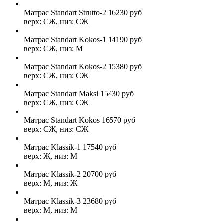
Матрас Standart Strutto-2
16230
руб
верх: СЖ, низ: СЖ
Матрас Standart Kokos-1
14190
руб
верх: СЖ, низ: М
Матрас Standart Kokos-2
15380
руб
верх: СЖ, низ: СЖ
Матрас Standart Maksi
15430
руб
верх: СЖ, низ: СЖ
Матрас Standart Kokos
16570
руб
верх: СЖ, низ: СЖ
Матрас Klassik-1
17540
руб
верх: Ж, низ: М
Матрас Klassik-2
20700
руб
верх: М, низ: Ж
Матрас Klassik-3
23680
руб
верх: М, низ: М