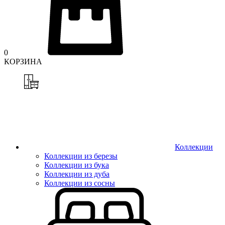
0
КОРЗИНА
Коллекции
Коллекции из березы
Коллекции из бука
Коллекции из дуба
Коллекции из сосны