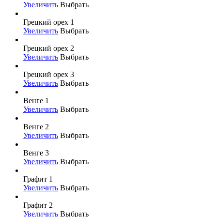
Увеличить
Выбрать
Грецкий орех 1
Увеличить
Выбрать
Грецкий орех 2
Увеличить
Выбрать
Грецкий орех 3
Увеличить
Выбрать
Венге 1
Увеличить
Выбрать
Венге 2
Увеличить
Выбрать
Венге 3
Увеличить
Выбрать
Графит 1
Увеличить
Выбрать
Графит 2
Увеличить
Выбрать