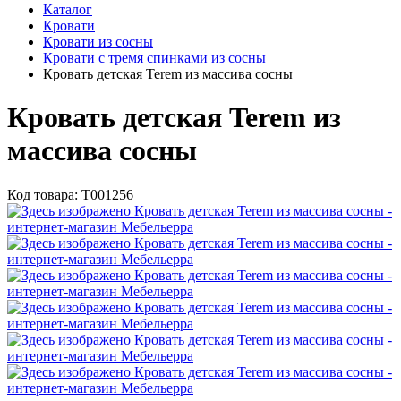
Каталог
Кровати
Кровати из сосны
Кровати с тремя спинками из сосны
Кровать детская Terem из массива сосны
Кровать детская Terem из
массива сосны
Код товара:
Т001256