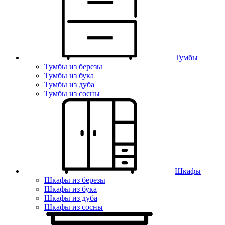
Тумбы
Тумбы из березы
Тумбы из бука
Тумбы из дуба
Тумбы из сосны
Шкафы
Шкафы из березы
Шкафы из бука
Шкафы из дуба
Шкафы из сосны