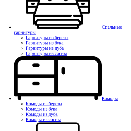
Спальные
гарнитуры
Гарнитуры из березы
Гарнитуры из бука
Гарнитуры из дуба
Гарнитуры из сосны
Комоды
Комоды из березы
Комоды из бука
Комоды из дуба
Комоды из сосны