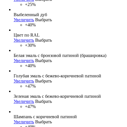
+25%
Выбеленный дуб
Увеличить
Выбрать
+40%
Цвет по RAL
Увеличить
Выбрать
+30%
Белая эмаль с бронзовой патиной (брашировка)
Увеличить
Выбрать
+40%
Голубая эмаль с бежево-коричневой патиной
Увеличить
Выбрать
+47%
Зеленая эмаль с бежево-коричневой патиной
Увеличить
Выбрать
+47%
Шампань с коричневой патиной
Увеличить
Выбрать
+40%