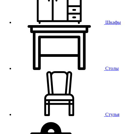
Шкафы
Столы
Стулья