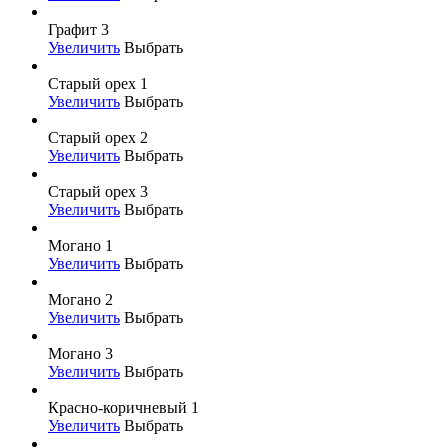
Графит 3
Увеличить
Выбрать
Старый орех 1
Увеличить
Выбрать
Старый орех 2
Увеличить
Выбрать
Старый орех 3
Увеличить
Выбрать
Могано 1
Увеличить
Выбрать
Могано 2
Увеличить
Выбрать
Могано 3
Увеличить
Выбрать
Красно-коричневый 1
Увеличить
Выбрать