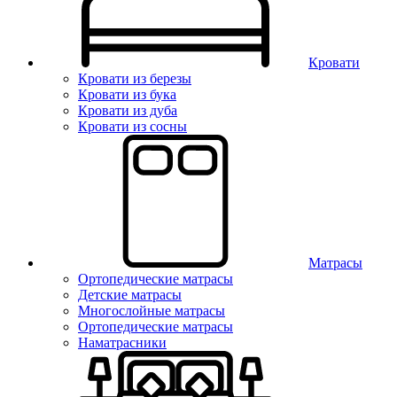
Кровати
Кровати из березы
Кровати из бука
Кровати из дуба
Кровати из сосны
Матрасы
Ортопедические матрасы
Детские матрасы
Многослойные матрасы
Ортопедические матрасы
Наматрасники