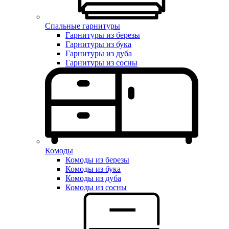
Спальные гарнитуры
Гарнитуры из березы
Гарнитуры из бука
Гарнитуры из дуба
Гарнитуры из сосны
Комоды
Комоды из березы
Комоды из бука
Комоды из дуба
Комоды из сосны