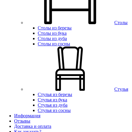
Столы
Столы из березы
Столы из бука
Столы из дуба
Столы из сосны
Стулья
Стулья из березы
Стулья из бука
Стулья из дуба
Стулья из сосны
Информация
Отзывы
Доставка и оплата
Как заказать?