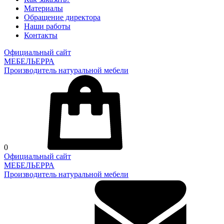
Материалы
Обращение директора
Наши работы
Контакты
Официальный сайт
МЕБЕЛЬЕРРА
Производитель натуральной мебели
0
Официальный сайт
МЕБЕЛЬЕРРА
Производитель натуральной мебели