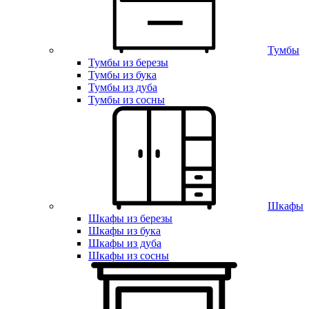
Тумбы
Тумбы из березы
Тумбы из бука
Тумбы из дуба
Тумбы из сосны
Шкафы
Шкафы из березы
Шкафы из бука
Шкафы из дуба
Шкафы из сосны