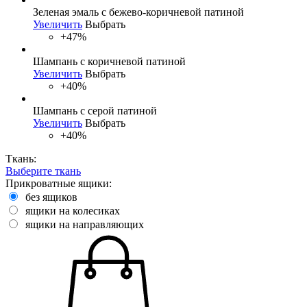
Зеленая эмаль с бежево-коричневой патиной
Увеличить
Выбрать
+47%
Шампань с коричневой патиной
Увеличить
Выбрать
+40%
Шампань с серой патиной
Увеличить
Выбрать
+40%
Ткань:
Выберите ткань
Прикроватные ящики:
без ящиков
ящики на колесиках
ящики на направляющих