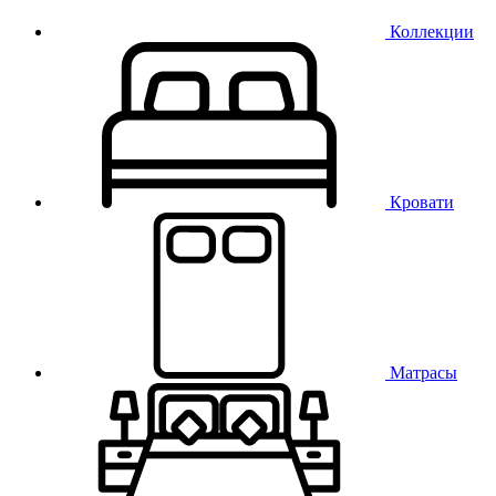
Коллекции
Кровати
Матрасы