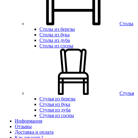
Столы
Столы из березы
Столы из бука
Столы из дуба
Столы из сосны
Стулья
Стулья из березы
Стулья из бука
Стулья из дуба
Стулья из сосны
Информация
Отзывы
Доставка и оплата
Как заказать?