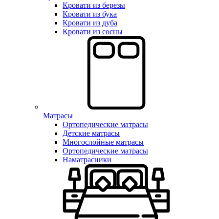
Кровати из березы
Кровати из бука
Кровати из дуба
Кровати из сосны
Матрасы
Ортопедические матрасы
Детские матрасы
Многослойные матрасы
Ортопедические матрасы
Наматрасники