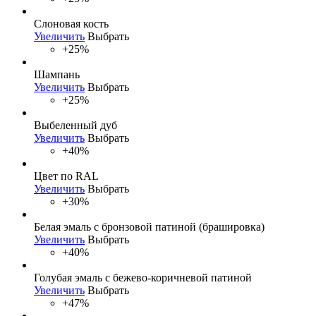
Слоновая кость
Увеличить
Выбрать
+25%
Шампань
Увеличить
Выбрать
+25%
Выбеленный дуб
Увеличить
Выбрать
+40%
Цвет по RAL
Увеличить
Выбрать
+30%
Белая эмаль с бронзовой патиной (брашировка)
Увеличить
Выбрать
+40%
Голубая эмаль с бежево-коричневой патиной
Увеличить
Выбрать
+47%