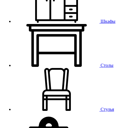
Шкафы
Столы
Стулья