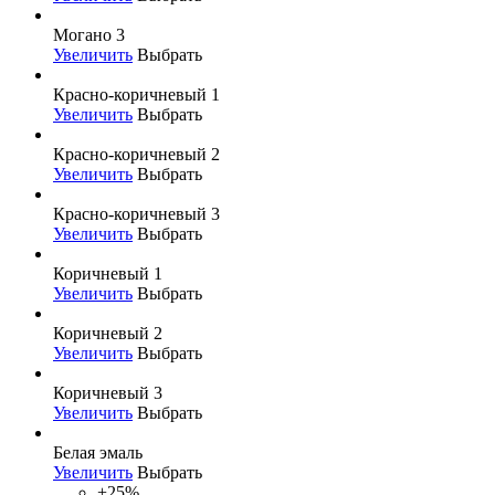
Могано 3
Увеличить
Выбрать
Красно-коричневый 1
Увеличить
Выбрать
Красно-коричневый 2
Увеличить
Выбрать
Красно-коричневый 3
Увеличить
Выбрать
Коричневый 1
Увеличить
Выбрать
Коричневый 2
Увеличить
Выбрать
Коричневый 3
Увеличить
Выбрать
Белая эмаль
Увеличить
Выбрать
+25%