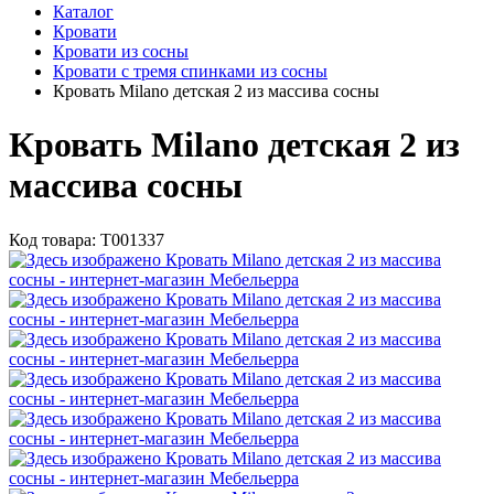
Каталог
Кровати
Кровати из сосны
Кровати с тремя спинками из сосны
Кровать Milano детская 2 из массива сосны
Кровать Milano детская 2 из
массива сосны
Код товара:
Т001337