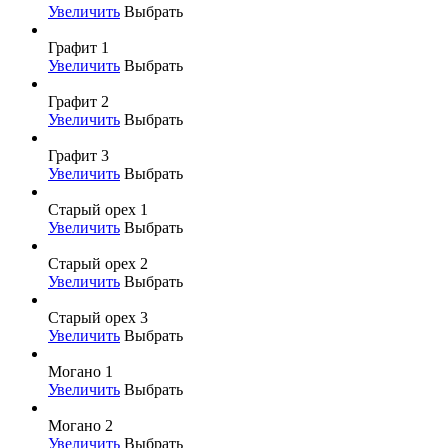
Увеличить
Выбрать
Графит 1
Увеличить
Выбрать
Графит 2
Увеличить
Выбрать
Графит 3
Увеличить
Выбрать
Старый орех 1
Увеличить
Выбрать
Старый орех 2
Увеличить
Выбрать
Старый орех 3
Увеличить
Выбрать
Могано 1
Увеличить
Выбрать
Могано 2
Увеличить
Выбрать