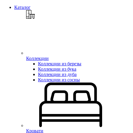
Каталог
Коллекции
Коллекции из березы
Коллекции из бука
Коллекции из дуба
Коллекции из сосны
Кровати