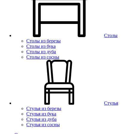
Столы
Столы из березы
Столы из бука
Столы из дуба
Столы из сосны
Стулья
Стулья из березы
Стулья из бука
Стулья из дуба
Стулья из сосны