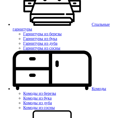
Спальные
гарнитуры
Гарнитуры из березы
Гарнитуры из бука
Гарнитуры из дуба
Гарнитуры из сосны
Комоды
Комоды из березы
Комоды из бука
Комоды из дуба
Комоды из сосны