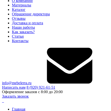
О компании
Материалы
Каталог
Обращение директора
Отзывы
Доставка и оплата
Наши работы
Как заказать?
Статьи
Контакты
info@mebelerra.ru
Написать нам
8 (920) 921-61-51
Оформление заказов с 8:00 до 20:00
Заказать звонок
Главная