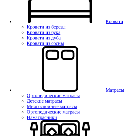
Кровати
Кровати из березы
Кровати из бука
Кровати из дуба
Кровати из сосны
Матрасы
Ортопедические матрасы
Детские матрасы
Многослойные матрасы
Ортопедические матрасы
Наматрасники