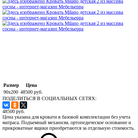
Размер
Цена
90x200
48500 руб.
ПОДЕЛИТЬСЯ В СОЦИАЛЬНЫХ СЕТЯХ:
48500
руб.
Цена указана для кровати в базовой комплектации без учета
матраса. Подъемный механизм, ортопедическое основание и
прикроватные ящики приобретаются за отдельную стоимость.