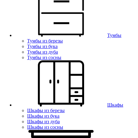
Тумбы
Тумбы из березы
Тумбы из бука
Тумбы из дуба
Тумбы из сосны
Шкафы
Шкафы из березы
Шкафы из бука
Шкафы из дуба
Шкафы из сосны