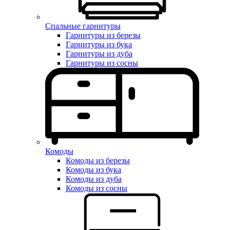
Спальные гарнитуры
Гарнитуры из березы
Гарнитуры из бука
Гарнитуры из дуба
Гарнитуры из сосны
Комоды
Комоды из березы
Комоды из бука
Комоды из дуба
Комоды из сосны