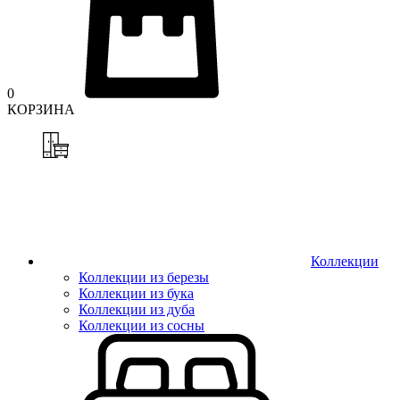
0
КОРЗИНА
Коллекции
Коллекции из березы
Коллекции из бука
Коллекции из дуба
Коллекции из сосны