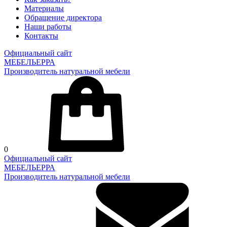
Материалы
Обращение директора
Наши работы
Контакты
Официальный сайт
МЕБЕЛЬЕРРА
Производитель натуральной мебели
0
Официальный сайт
МЕБЕЛЬЕРРА
Производитель натуральной мебели