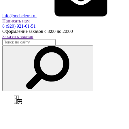
info@mebelerra.ru
Написать нам
8 (920) 921-61-51
Оформление заказов с 8:00 до 20:00
Заказать звонок