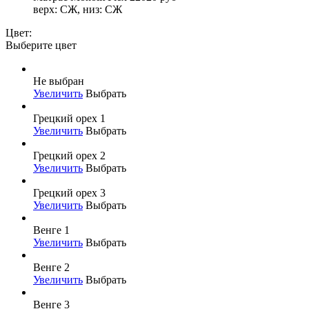
верх: СЖ, низ: СЖ
Цвет:
Выберите цвет
Не выбран
Увеличить
Выбрать
Грецкий орех 1
Увеличить
Выбрать
Грецкий орех 2
Увеличить
Выбрать
Грецкий орех 3
Увеличить
Выбрать
Венге 1
Увеличить
Выбрать
Венге 2
Увеличить
Выбрать
Венге 3