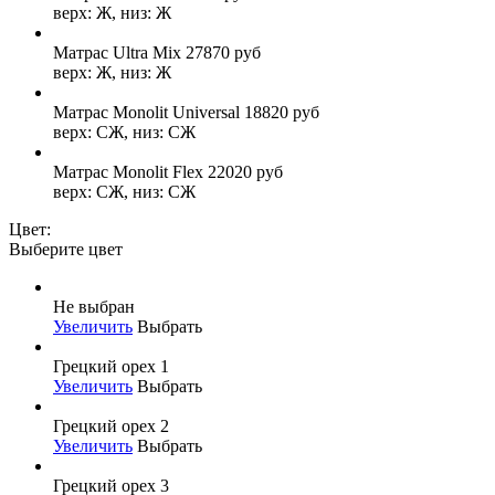
верх: Ж, низ: Ж
Матрас Ultra Mix
27870
руб
верх: Ж, низ: Ж
Матрас Monolit Universal
18820
руб
верх: СЖ, низ: СЖ
Матрас Monolit Flex
22020
руб
верх: СЖ, низ: СЖ
Цвет:
Выберите цвет
Не выбран
Увеличить
Выбрать
Грецкий орех 1
Увеличить
Выбрать
Грецкий орех 2
Увеличить
Выбрать
Грецкий орех 3