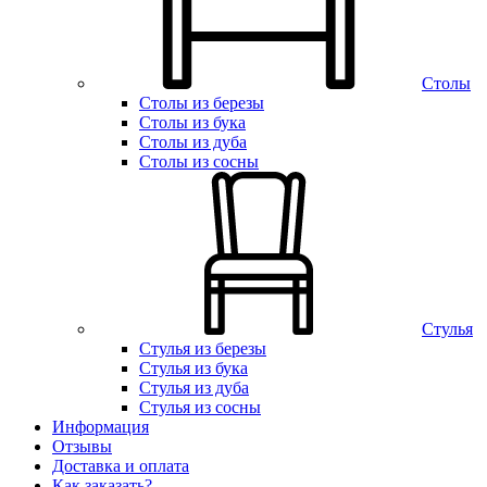
Столы
Столы из березы
Столы из бука
Столы из дуба
Столы из сосны
Стулья
Стулья из березы
Стулья из бука
Стулья из дуба
Стулья из сосны
Информация
Отзывы
Доставка и оплата
Как заказать?