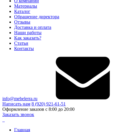
О компании
Материалы
Каталог
Обращение директора
Отзывы
Доставка и оплата
Наши работы
Как заказать?
Статьи
Контакты
info@mebelerra.ru
Написать нам
8 (920) 921-61-51
Оформление заказов с 8:00 до 20:00
Заказать звонок
Главная