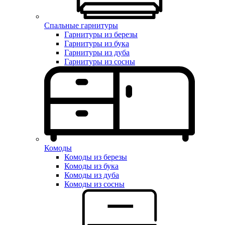
Спальные гарнитуры
Гарнитуры из березы
Гарнитуры из бука
Гарнитуры из дуба
Гарнитуры из сосны
Комоды
Комоды из березы
Комоды из бука
Комоды из дуба
Комоды из сосны