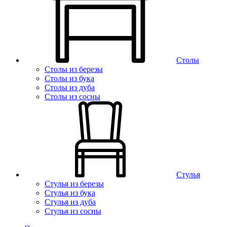
Столы
Столы из березы
Столы из бука
Столы из дуба
Столы из сосны
Стулья
Стулья из березы
Стулья из бука
Стулья из дуба
Стулья из сосны