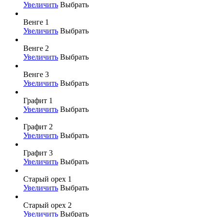
Увеличить
Выбрать
Венге 1
Увеличить
Выбрать
Венге 2
Увеличить
Выбрать
Венге 3
Увеличить
Выбрать
Графит 1
Увеличить
Выбрать
Графит 2
Увеличить
Выбрать
Графит 3
Увеличить
Выбрать
Старый орех 1
Увеличить
Выбрать
Старый орех 2
Увеличить
Выбрать