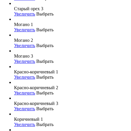
Старый орех 3
Увеличить
Выбрать
Могано 1
Увеличить
Выбрать
Могано 2
Увеличить
Выбрать
Могано 3
Увеличить
Выбрать
Красно-коричневый 1
Увеличить
Выбрать
Красно-коричневый 2
Увеличить
Выбрать
Красно-коричневый 3
Увеличить
Выбрать
Коричневый 1
Увеличить
Выбрать