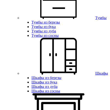
Тумбы
Тумбы из березы
Тумбы из бука
Тумбы из дуба
Тумбы из сосны
Шкафы
Шкафы из березы
Шкафы из бука
Шкафы из дуба
Шкафы из сосны