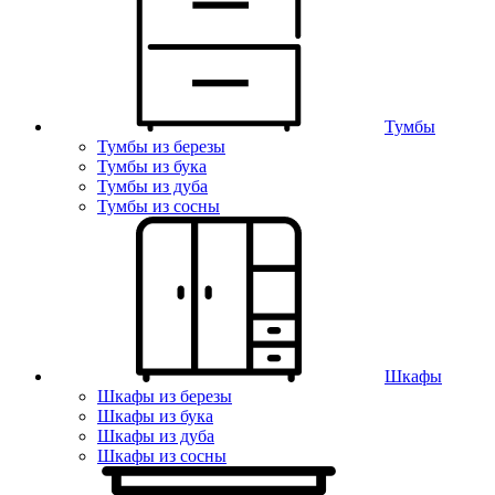
Тумбы
Тумбы из березы
Тумбы из бука
Тумбы из дуба
Тумбы из сосны
Шкафы
Шкафы из березы
Шкафы из бука
Шкафы из дуба
Шкафы из сосны