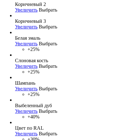
Коричневый 2
Увеличить
Выбрать
Коричневый 3
Увеличить
Выбрать
Белая эмаль
Увеличить
Выбрать
+25%
Слоновая кость
Увеличить
Выбрать
+25%
Шампань
Увеличить
Выбрать
+25%
Выбеленный дуб
Увеличить
Выбрать
+40%
Цвет по RAL
Увеличить
Выбрать
+30%