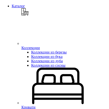
Каталог
Коллекции
Коллекции из березы
Коллекции из бука
Коллекции из дуба
Коллекции из сосны
Кровати