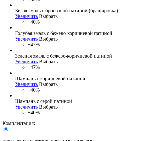
Белая эмаль с бронзовой патиной (брашировка)
Увеличить
Выбрать
+40%
Голубая эмаль с бежево-коричневой патиной
Увеличить
Выбрать
+47%
Зеленая эмаль с бежево-коричневой патиной
Увеличить
Выбрать
+47%
Шампань с коричневой патиной
Увеличить
Выбрать
+40%
Шампань с серой патиной
Увеличить
Выбрать
+40%
Комплектация:
стандартная с ортопедическими ламелями