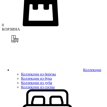
0
КОРЗИНА
Коллекции
Коллекции из березы
Коллекции из бука
Коллекции из дуба
Коллекции из сосны