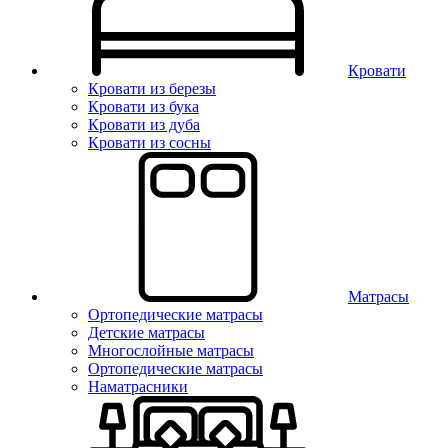
Кровати
Кровати из березы
Кровати из бука
Кровати из дуба
Кровати из сосны
Матрасы
Ортопедические матрасы
Детские матрасы
Многослойные матрасы
Ортопедические матрасы
Наматрасники