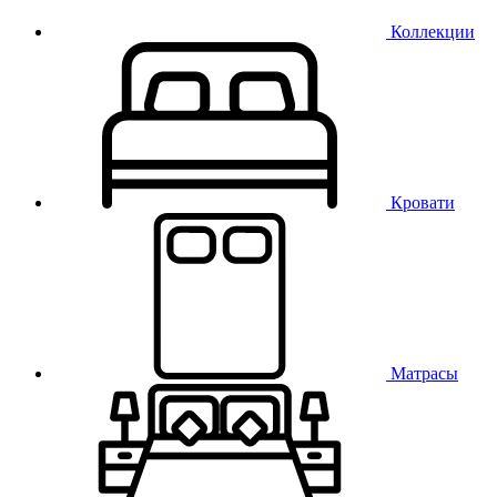
Коллекции
Кровати
Матрасы