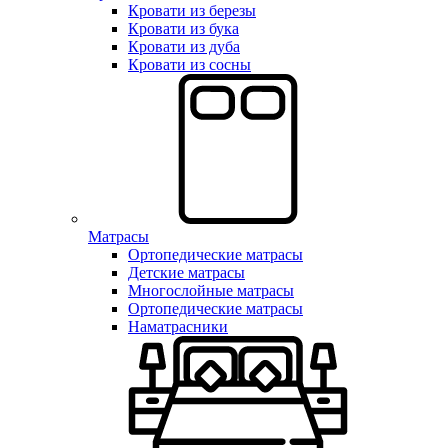
Кровати из березы
Кровати из бука
Кровати из дуба
Кровати из сосны
Матрасы
Ортопедические матрасы
Детские матрасы
Многослойные матрасы
Ортопедические матрасы
Наматрасники