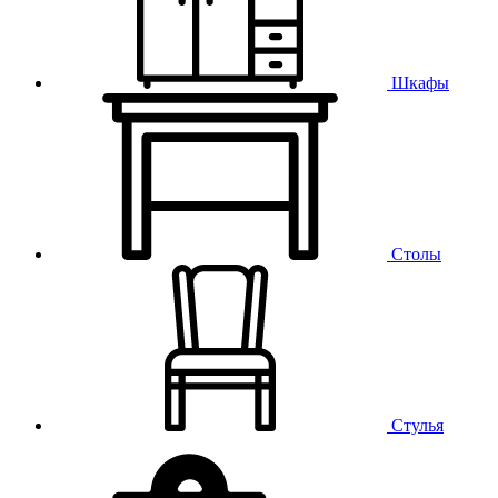
Шкафы
Столы
Стулья