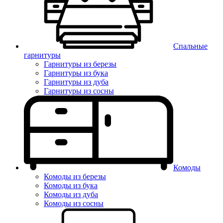
Спальные
гарнитуры
Гарнитуры из березы
Гарнитуры из бука
Гарнитуры из дуба
Гарнитуры из сосны
Комоды
Комоды из березы
Комоды из бука
Комоды из дуба
Комоды из сосны