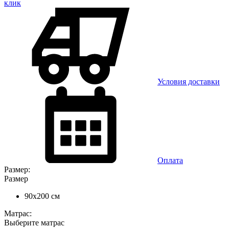
клик
Условия доставки
Оплата
Размер:
Размер
90x200 см
Матрас:
Выберите матрас