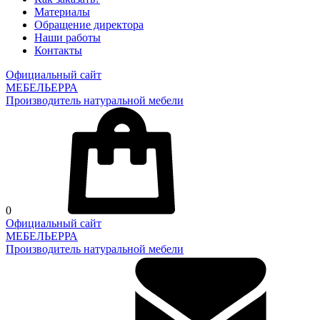
Материалы
Обращение директора
Наши работы
Контакты
Официальный сайт
МЕБЕЛЬЕРРА
Производитель натуральной мебели
0
Официальный сайт
МЕБЕЛЬЕРРА
Производитель натуральной мебели