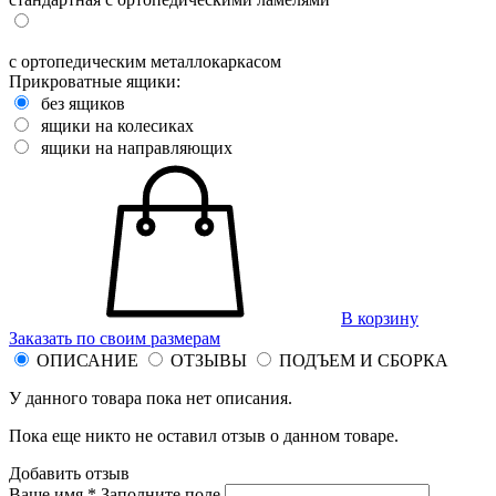
с ортопедическим металлокаркасом
Прикроватные ящики:
без ящиков
ящики на колесиках
ящики на направляющих
В корзину
Заказать по своим размерам
ОПИСАНИЕ
ОТЗЫВЫ
ПОДЪЕМ И СБОРКА
У данного товара пока нет описания.
Пока еще никто не оставил отзыв о данном товаре.
Добавить отзыв
Ваше имя *
Заполните поле