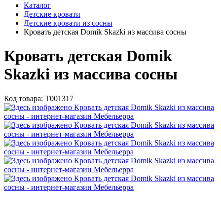
Каталог
Детские кровати
Детские кровати из сосны
Кровать детская Domik Skazki из массива сосны
Кровать детская Domik
Skazki из массива сосны
Код товара:
Т001317