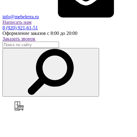
info@mebelerra.ru
Написать нам
8 (920) 921-61-51
Оформление заказов с 8:00 до 20:00
Заказать звонок