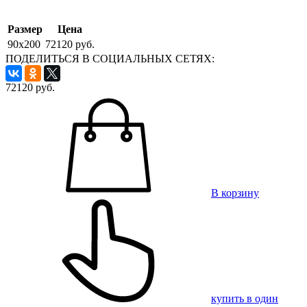
Размер
Цена
90x200
72120 руб.
ПОДЕЛИТЬСЯ В СОЦИАЛЬНЫХ СЕТЯХ:
72120
руб.
В корзину
купить в один