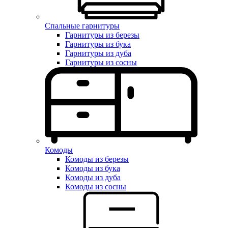
Спальные гарнитуры
Гарнитуры из березы
Гарнитуры из бука
Гарнитуры из дуба
Гарнитуры из сосны
Комоды
Комоды из березы
Комоды из бука
Комоды из дуба
Комоды из сосны