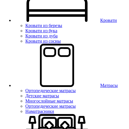
Кровати
Кровати из березы
Кровати из бука
Кровати из дуба
Кровати из сосны
Матрасы
Ортопедические матрасы
Детские матрасы
Многослойные матрасы
Ортопедические матрасы
Наматрасники