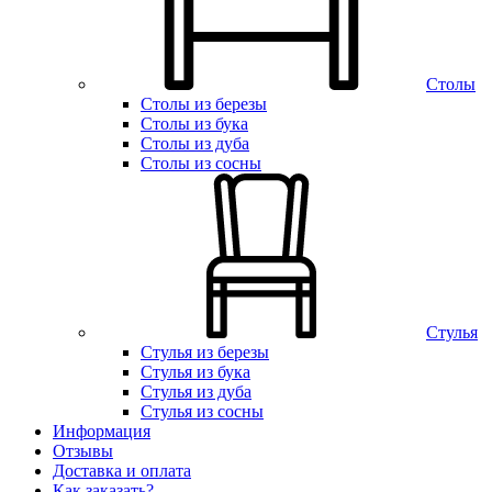
Столы
Столы из березы
Столы из бука
Столы из дуба
Столы из сосны
Стулья
Стулья из березы
Стулья из бука
Стулья из дуба
Стулья из сосны
Информация
Отзывы
Доставка и оплата
Как заказать?