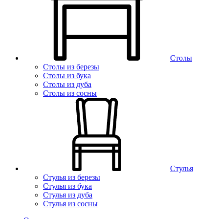
Столы
Столы из березы
Столы из бука
Столы из дуба
Столы из сосны
Стулья
Стулья из березы
Стулья из бука
Стулья из дуба
Стулья из сосны