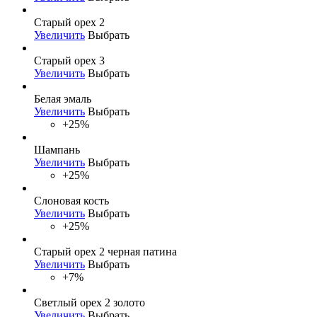
Старый орех 2
Увеличить
Выбрать
Старый орех 3
Увеличить
Выбрать
Белая эмаль
Увеличить
Выбрать
+25%
Шампань
Увеличить
Выбрать
+25%
Слоновая кость
Увеличить
Выбрать
+25%
Старый орех 2 черная патина
Увеличить
Выбрать
+7%
Светлый орех 2 золото
Увеличить
Выбрать