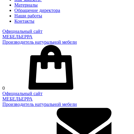
Материалы
Обращение директора
Наши работы
Контакты
Официальный сайт
МЕБЕЛЬЕРРА
Производитель натуральной мебели
0
Официальный сайт
МЕБЕЛЬЕРРА
Производитель натуральной мебели