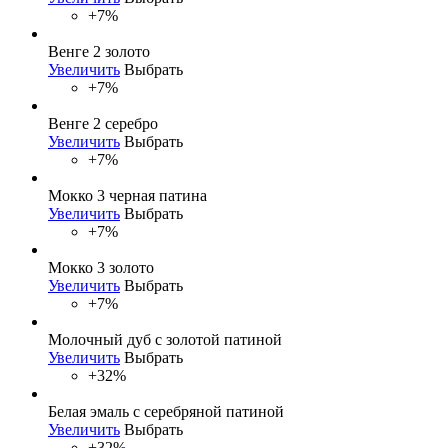
+7%
Венге 2 золото
Увеличить
Выбрать
+7%
Венге 2 серебро
Увеличить
Выбрать
+7%
Мокко 3 черная патина
Увеличить
Выбрать
+7%
Мокко 3 золото
Увеличить
Выбрать
+7%
Молочный дуб с золотой патиной
Увеличить
Выбрать
+32%
Белая эмаль с серебряной патиной
Увеличить
Выбрать
+32%