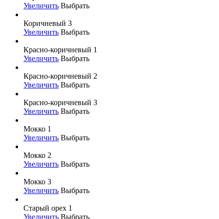
Увеличить
Выбрать
Коричневый 3
Увеличить
Выбрать
Красно-коричневый 1
Увеличить
Выбрать
Красно-коричневый 2
Увеличить
Выбрать
Красно-коричневый 3
Увеличить
Выбрать
Мокко 1
Увеличить
Выбрать
Мокко 2
Увеличить
Выбрать
Мокко 3
Увеличить
Выбрать
Старый орех 1
Увеличить
Выбрать