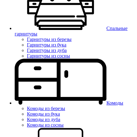
Спальные
гарнитуры
Гарнитуры из березы
Гарнитуры из бука
Гарнитуры из дуба
Гарнитуры из сосны
Комоды
Комоды из березы
Комоды из бука
Комоды из дуба
Комоды из сосны