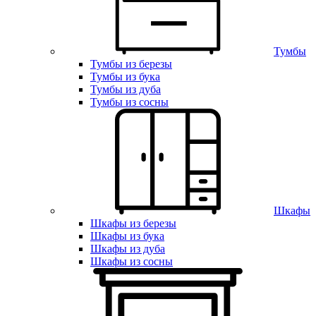
Тумбы
Тумбы из березы
Тумбы из бука
Тумбы из дуба
Тумбы из сосны
Шкафы
Шкафы из березы
Шкафы из бука
Шкафы из дуба
Шкафы из сосны