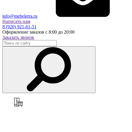
info@mebelerra.ru
Написать нам
8 (920) 921-61-51
Оформление заказов с 8:00 до 20:00
Заказать звонок