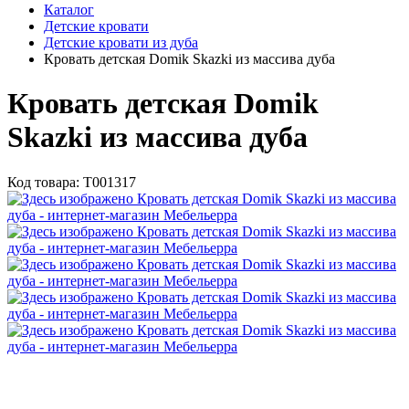
Каталог
Детские кровати
Детские кровати из дуба
Кровать детская Domik Skazki из массива дуба
Кровать детская Domik
Skazki из массива дуба
Код товара:
Т001317