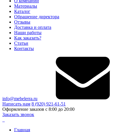
О компании
Материалы
Каталог
Обращение директора
Отзывы
Доставка и оплата
Наши работы
Как заказать?
Статьи
Контакты
info@mebelerra.ru
Написать нам
8 (920) 921-61-51
Оформление заказов с 8:00 до 20:00
Заказать звонок
Главная