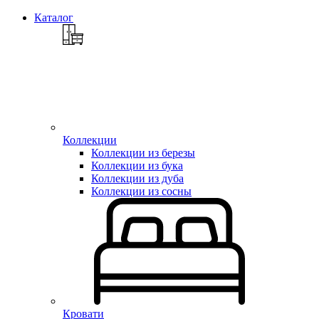
Каталог
Коллекции
Коллекции из березы
Коллекции из бука
Коллекции из дуба
Коллекции из сосны
Кровати