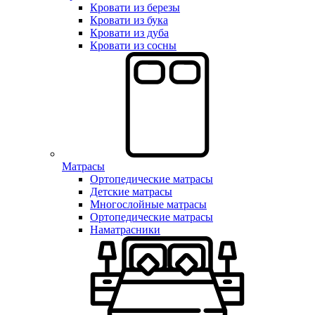
Кровати из березы
Кровати из бука
Кровати из дуба
Кровати из сосны
Матрасы
Ортопедические матрасы
Детские матрасы
Многослойные матрасы
Ортопедические матрасы
Наматрасники