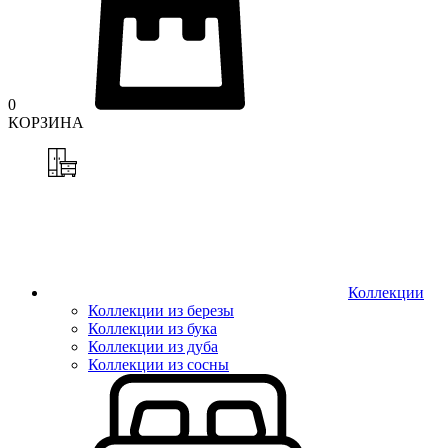
0
КОРЗИНА
Коллекции
Коллекции из березы
Коллекции из бука
Коллекции из дуба
Коллекции из сосны