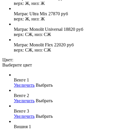
верх: Ж, низ: Ж
Матрас Ultra Mix
27870
руб
верх: Ж, низ: Ж
Матрас Monolit Universal
18820
руб
верх: СЖ, низ: СЖ
Матрас Monolit Flex
22020
руб
верх: СЖ, низ: СЖ
Цвет:
Выберите цвет
Венге 1
Увеличить
Выбрать
Венге 2
Увеличить
Выбрать
Венге 3
Увеличить
Выбрать
Вишня 1