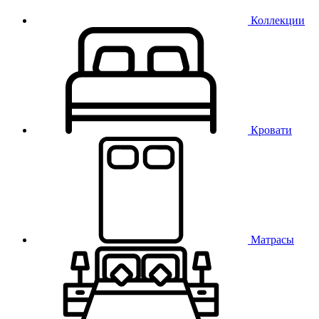
Коллекции
Кровати
Матрасы