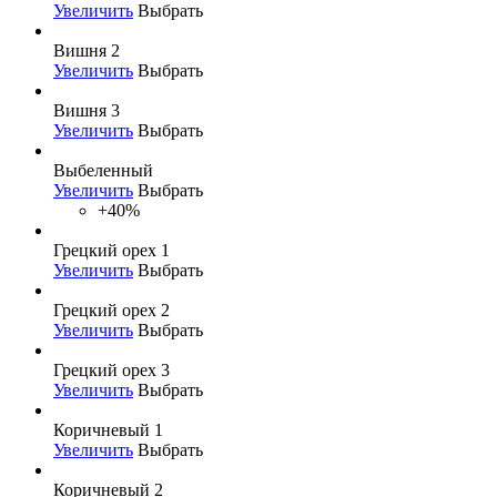
Увеличить
Выбрать
Вишня 2
Увеличить
Выбрать
Вишня 3
Увеличить
Выбрать
Выбеленный
Увеличить
Выбрать
+40%
Грецкий орех 1
Увеличить
Выбрать
Грецкий орех 2
Увеличить
Выбрать
Грецкий орех 3
Увеличить
Выбрать
Коричневый 1
Увеличить
Выбрать
Коричневый 2