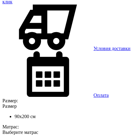
клик
Условия доставки
Оплата
Размер:
Размер
90x200 см
Матрас:
Выберите матрас