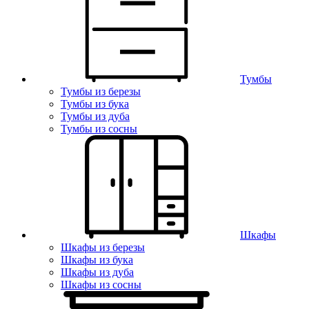
Тумбы
Тумбы из березы
Тумбы из бука
Тумбы из дуба
Тумбы из сосны
Шкафы
Шкафы из березы
Шкафы из бука
Шкафы из дуба
Шкафы из сосны