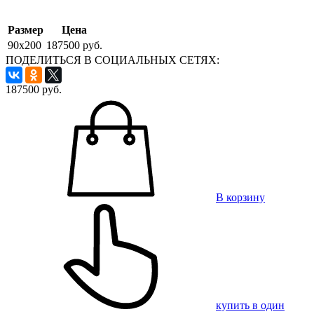
Размер
Цена
90x200
187500 руб.
ПОДЕЛИТЬСЯ В СОЦИАЛЬНЫХ СЕТЯХ:
187500
руб.
В корзину
купить в один