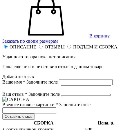
В корзину
Заказать по своим размерам
ОПИСАНИЕ
ОТЗЫВЫ
ПОДЪЕМ И СБОРКА
У данного товара пока нет описания.
Пока еще никто не оставил отзыв о данном товаре.
Добавить отзыв
Ваше имя *
Заполните поле
Ваш отзыв *
Заполните поле
Введите слово с картинки *
Заполните поле
Оставить отзыв
СБОРКА
Цена, р.
Сборка обычной кровати
800