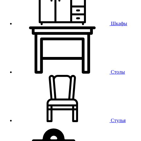
Шкафы
Столы
Стулья