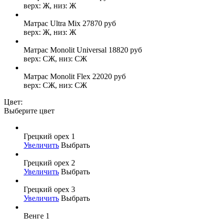
верх: Ж, низ: Ж
Матрас Ultra Mix
27870
руб
верх: Ж, низ: Ж
Матрас Monolit Universal
18820
руб
верх: СЖ, низ: СЖ
Матрас Monolit Flex
22020
руб
верх: СЖ, низ: СЖ
Цвет:
Выберите цвет
Грецкий орех 1
Увеличить
Выбрать
Грецкий орех 2
Увеличить
Выбрать
Грецкий орех 3
Увеличить
Выбрать
Венге 1