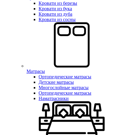
Кровати из березы
Кровати из бука
Кровати из дуба
Кровати из сосны
Матрасы
Ортопедические матрасы
Детские матрасы
Многослойные матрасы
Ортопедические матрасы
Наматрасники