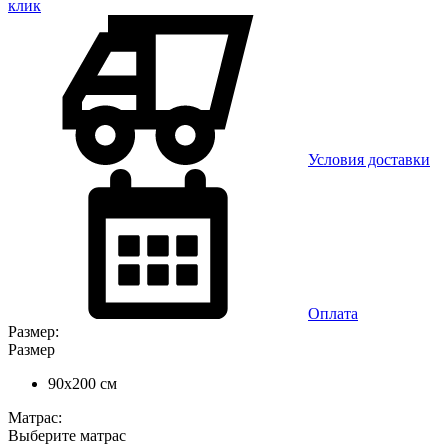
клик
Условия доставки
Оплата
Размер:
Размер
90x200 см
Матрас:
Выберите матрас