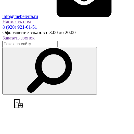
info@mebelerra.ru
Написать нам
8 (920) 921-61-51
Оформление заказов с 8:00 до 20:00
Заказать звонок