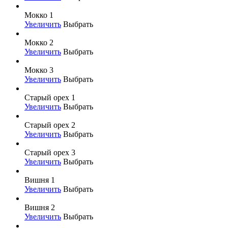
Мокко 1
Увеличить
Выбрать
Мокко 2
Увеличить
Выбрать
Мокко 3
Увеличить
Выбрать
Старый орех 1
Увеличить
Выбрать
Старый орех 2
Увеличить
Выбрать
Старый орех 3
Увеличить
Выбрать
Вишня 1
Увеличить
Выбрать
Вишня 2
Увеличить
Выбрать