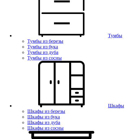
Тумбы
Тумбы из березы
Тумбы из бука
Тумбы из дуба
Тумбы из сосны
Шкафы
Шкафы из березы
Шкафы из бука
Шкафы из дуба
Шкафы из сосны