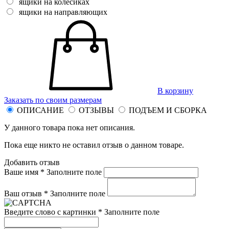
ящики на колесиках
ящики на направляющих
В корзину
Заказать по своим размерам
ОПИСАНИЕ
ОТЗЫВЫ
ПОДЪЕМ И СБОРКА
У данного товара пока нет описания.
Пока еще никто не оставил отзыв о данном товаре.
Добавить отзыв
Ваше имя *
Заполните поле
Ваш отзыв *
Заполните поле
Введите слово с картинки *
Заполните поле