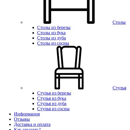
Столы
Столы из березы
Столы из бука
Столы из дуба
Столы из сосны
Стулья
Стулья из березы
Стулья из бука
Стулья из дуба
Стулья из сосны
Информация
Отзывы
Доставка и оплата
Как заказать?