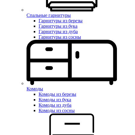
Спальные гарнитуры
Гарнитуры из березы
Гарнитуры из бука
Гарнитуры из дуба
Гарнитуры из сосны
Комоды
Комоды из березы
Комоды из бука
Комоды из дуба
Комоды из сосны