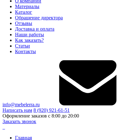
О компании
Материалы
Каталог
Обращение директора
Отзывы
Доставка и оплата
Наши работы
Как заказать?
Статьи
Контакты
info@mebelerra.ru
Написать нам
8 (920) 921-61-51
Оформление заказов с 8:00 до 20:00
Заказать звонок
Главная