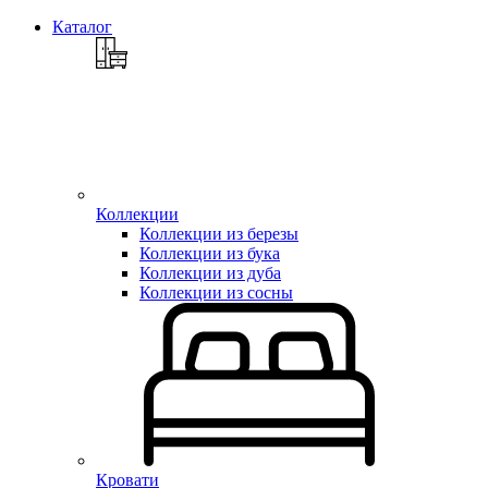
Каталог
Коллекции
Коллекции из березы
Коллекции из бука
Коллекции из дуба
Коллекции из сосны
Кровати