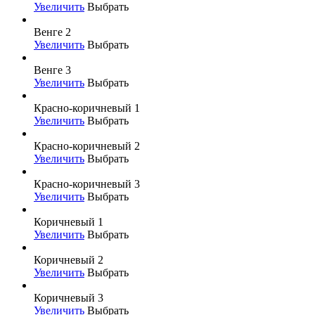
Увеличить
Выбрать
Венге 2
Увеличить
Выбрать
Венге 3
Увеличить
Выбрать
Красно-коричневый 1
Увеличить
Выбрать
Красно-коричневый 2
Увеличить
Выбрать
Красно-коричневый 3
Увеличить
Выбрать
Коричневый 1
Увеличить
Выбрать
Коричневый 2
Увеличить
Выбрать
Коричневый 3
Увеличить
Выбрать