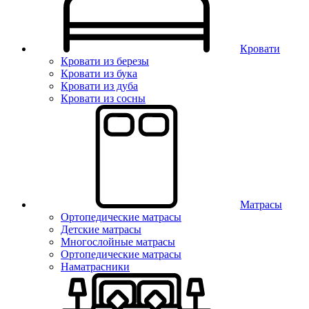
Кровати
Кровати из березы
Кровати из бука
Кровати из дуба
Кровати из сосны
Матрасы
Ортопедические матрасы
Детские матрасы
Многослойные матрасы
Ортопедические матрасы
Наматрасники