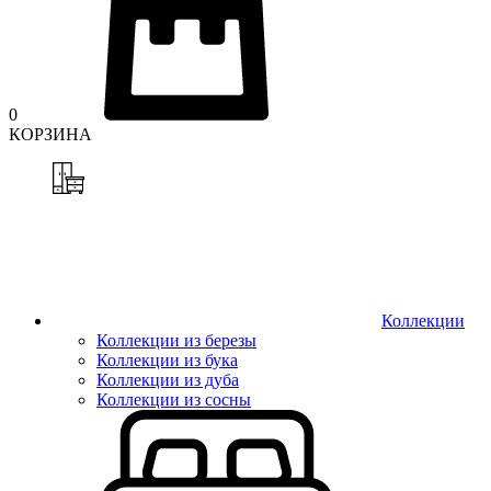
0
КОРЗИНА
Коллекции
Коллекции из березы
Коллекции из бука
Коллекции из дуба
Коллекции из сосны