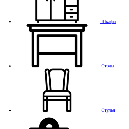
Шкафы
Столы
Стулья