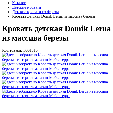
Каталог
Детские кровати
Детские кровати из березы
Кровать детская Domik Lerua из массива березы
Кровать детская Domik Lerua
из массива березы
Код товара:
Т001315