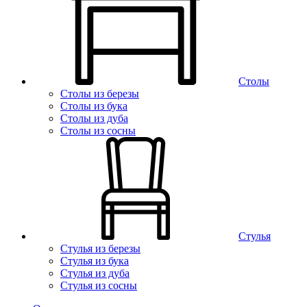
Столы
Столы из березы
Столы из бука
Столы из дуба
Столы из сосны
Стулья
Стулья из березы
Стулья из бука
Стулья из дуба
Стулья из сосны