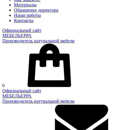
Материалы
Обращение директора
Наши работы
Контакты
Официальный сайт
МЕБЕЛЬЕРРА
Производитель натуральной мебели
0
Официальный сайт
МЕБЕЛЬЕРРА
Производитель натуральной мебели