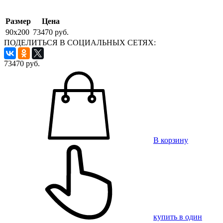
Размер
Цена
90x200
73470 руб.
ПОДЕЛИТЬСЯ В СОЦИАЛЬНЫХ СЕТЯХ:
73470
руб.
В корзину
купить в один