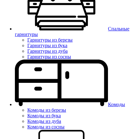
Спальные
гарнитуры
Гарнитуры из березы
Гарнитуры из бука
Гарнитуры из дуба
Гарнитуры из сосны
Комоды
Комоды из березы
Комоды из бука
Комоды из дуба
Комоды из сосны