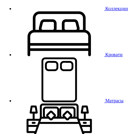
Коллекции
Кровати
Матрасы