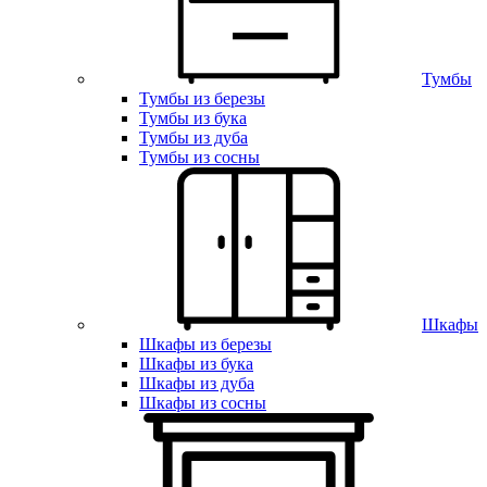
Тумбы
Тумбы из березы
Тумбы из бука
Тумбы из дуба
Тумбы из сосны
Шкафы
Шкафы из березы
Шкафы из бука
Шкафы из дуба
Шкафы из сосны