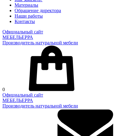
Материалы
Обращение директора
Наши работы
Контакты
Официальный сайт
МЕБЕЛЬЕРРА
Производитель натуральной мебели
0
Официальный сайт
МЕБЕЛЬЕРРА
Производитель натуральной мебели