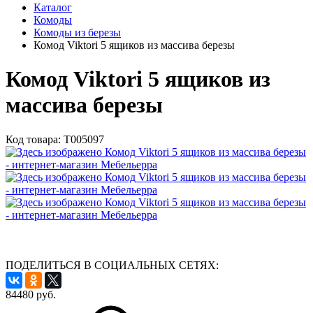
Каталог
Комоды
Комоды из березы
Комод Viktori 5 ящиков из массива березы
Комод Viktori 5 ящиков из
массива березы
Код товара:
Т005097
ПОДЕЛИТЬСЯ В СОЦИАЛЬНЫХ СЕТЯХ:
84480
руб.