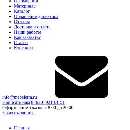
О компании
Материалы
Каталог
Обращение директора
Отзывы
Доставка и оплата
Наши работы
Как заказать?
Статьи
Контакты
info@mebelerra.ru
Написать нам
8 (920) 921-61-51
Оформление заказов с 8:00 до 20:00
Заказать звонок
Главная