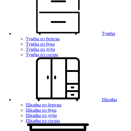
Тумбы
Тумбы из березы
Тумбы из бука
Тумбы из дуба
Тумбы из сосны
Шкафы
Шкафы из березы
Шкафы из бука
Шкафы из дуба
Шкафы из сосны