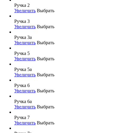
Ручка 2
Увеличить
Выбрать
Ручка 3
Увеличить
Выбрать
Ручка 3а
Увеличить
Выбрать
Ручка 5
Увеличить
Выбрать
Ручка 5а
Увеличить
Выбрать
Ручка 6
Увеличить
Выбрать
Ручка 6а
Увеличить
Выбрать
Ручка 7
Увеличить
Выбрать