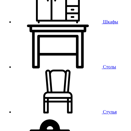
Шкафы
Столы
Стулья