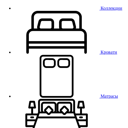
Коллекции
Кровати
Матрасы