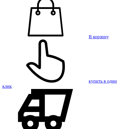
В корзину
купить в один
клик