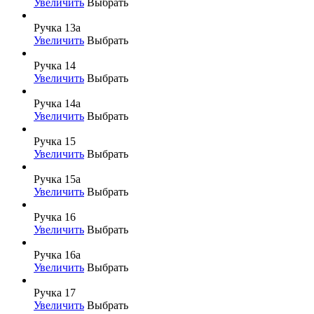
Увеличить
Выбрать
Ручка 13а
Увеличить
Выбрать
Ручка 14
Увеличить
Выбрать
Ручка 14а
Увеличить
Выбрать
Ручка 15
Увеличить
Выбрать
Ручка 15а
Увеличить
Выбрать
Ручка 16
Увеличить
Выбрать
Ручка 16а
Увеличить
Выбрать
Ручка 17
Увеличить
Выбрать