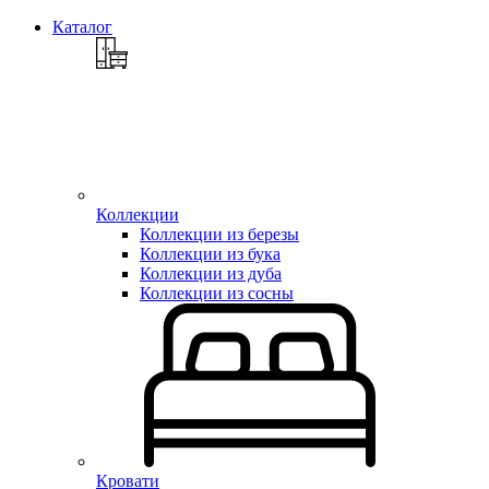
Каталог
Коллекции
Коллекции из березы
Коллекции из бука
Коллекции из дуба
Коллекции из сосны
Кровати