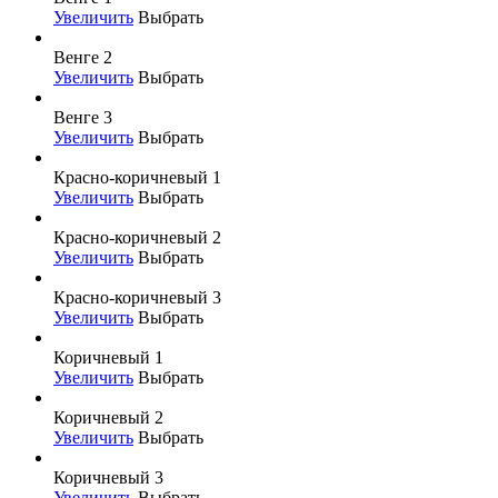
Увеличить
Выбрать
Венге 2
Увеличить
Выбрать
Венге 3
Увеличить
Выбрать
Красно-коричневый 1
Увеличить
Выбрать
Красно-коричневый 2
Увеличить
Выбрать
Красно-коричневый 3
Увеличить
Выбрать
Коричневый 1
Увеличить
Выбрать
Коричневый 2
Увеличить
Выбрать
Коричневый 3
Увеличить
Выбрать