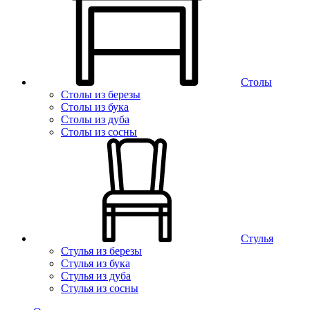
Столы
Столы из березы
Столы из бука
Столы из дуба
Столы из сосны
Стулья
Стулья из березы
Стулья из бука
Стулья из дуба
Стулья из сосны