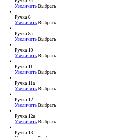
Ручка 7а
Увеличить
Выбрать
Ручка 8
Увеличить
Выбрать
Ручка 8а
Увеличить
Выбрать
Ручка 10
Увеличить
Выбрать
Ручка 11
Увеличить
Выбрать
Ручка 11а
Увеличить
Выбрать
Ручка 12
Увеличить
Выбрать
Ручка 12а
Увеличить
Выбрать
Ручка 13