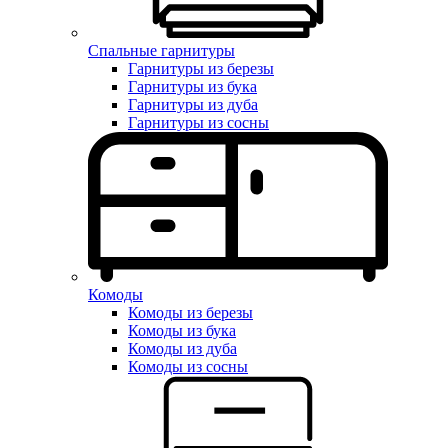
Спальные гарнитуры
Гарнитуры из березы
Гарнитуры из бука
Гарнитуры из дуба
Гарнитуры из сосны
Комоды
Комоды из березы
Комоды из бука
Комоды из дуба
Комоды из сосны