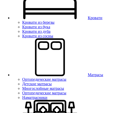
Кровати
Кровати из березы
Кровати из бука
Кровати из дуба
Кровати из сосны
Матрасы
Ортопедические матрасы
Детские матрасы
Многослойные матрасы
Ортопедические матрасы
Наматрасники