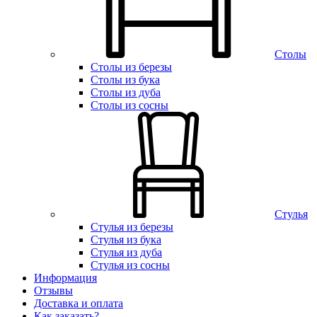
Столы
Столы из березы
Столы из бука
Столы из дуба
Столы из сосны
Стулья
Стулья из березы
Стулья из бука
Стулья из дуба
Стулья из сосны
Информация
Отзывы
Доставка и оплата
Как заказать?