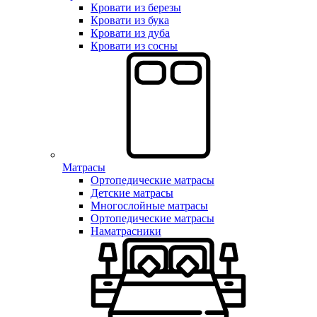
Кровати из березы
Кровати из бука
Кровати из дуба
Кровати из сосны
Матрасы
Ортопедические матрасы
Детские матрасы
Многослойные матрасы
Ортопедические матрасы
Наматрасники