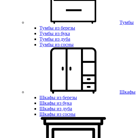
Тумбы
Тумбы из березы
Тумбы из бука
Тумбы из дуба
Тумбы из сосны
Шкафы
Шкафы из березы
Шкафы из бука
Шкафы из дуба
Шкафы из сосны