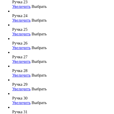
Ручка 23
Увеличить
Выбрать
Ручка 24
Увеличить
Выбрать
Ручка 25
Увеличить
Выбрать
Ручка 26
Увеличить
Выбрать
Ручка 27
Увеличить
Выбрать
Ручка 28
Увеличить
Выбрать
Ручка 29
Увеличить
Выбрать
Ручка 30
Увеличить
Выбрать
Ручка 31