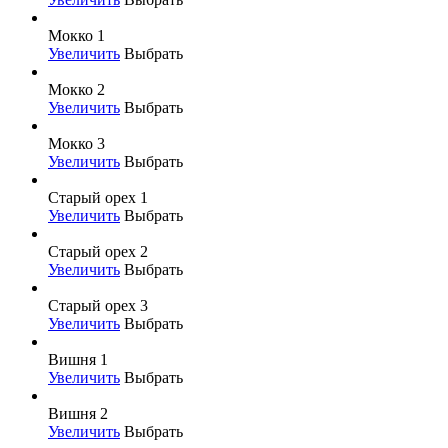
Мокко 1
Увеличить
Выбрать
Мокко 2
Увеличить
Выбрать
Мокко 3
Увеличить
Выбрать
Старый орех 1
Увеличить
Выбрать
Старый орех 2
Увеличить
Выбрать
Старый орех 3
Увеличить
Выбрать
Вишня 1
Увеличить
Выбрать
Вишня 2
Увеличить
Выбрать