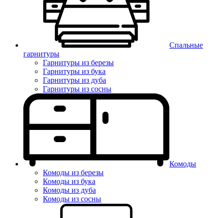
Спальные
гарнитуры
Гарнитуры из березы
Гарнитуры из бука
Гарнитуры из дуба
Гарнитуры из сосны
Комоды
Комоды из березы
Комоды из бука
Комоды из дуба
Комоды из сосны