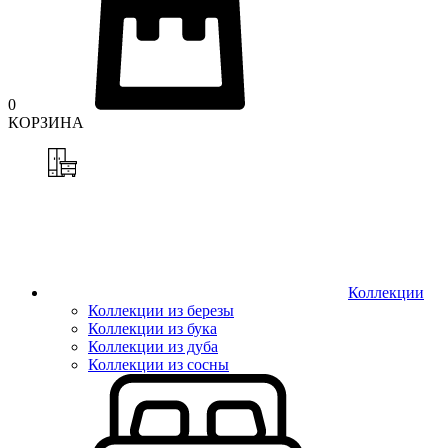
0
КОРЗИНА
Коллекции
Коллекции из березы
Коллекции из бука
Коллекции из дуба
Коллекции из сосны