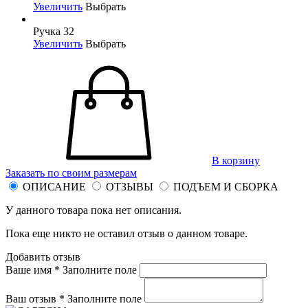
Увеличить
Выбрать
Ручка 32
Увеличить
Выбрать
В корзину
Заказать по своим размерам
ОПИСАНИЕ
ОТЗЫВЫ
ПОДЪЕМ И СБОРКА
У данного товара пока нет описания.
Пока еще никто не оставил отзыв о данном товаре.
Добавить отзыв
Ваше имя *
Заполните поле
Ваш отзыв *
Заполните поле