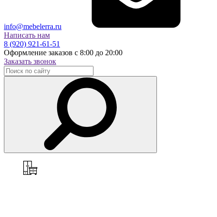
info@mebelerra.ru
Написать нам
8 (920) 921-61-51
Оформление заказов с 8:00 до 20:00
Заказать звонок