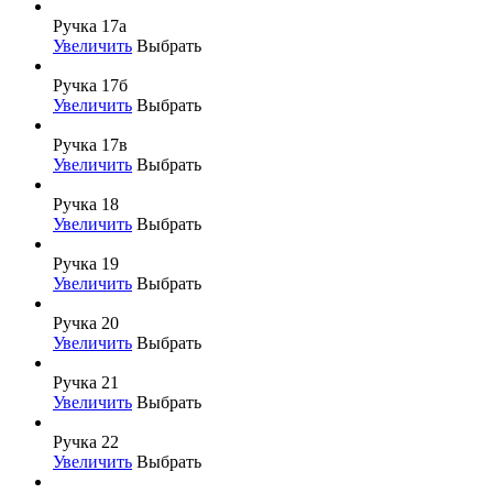
Ручка 17а
Увеличить
Выбрать
Ручка 17б
Увеличить
Выбрать
Ручка 17в
Увеличить
Выбрать
Ручка 18
Увеличить
Выбрать
Ручка 19
Увеличить
Выбрать
Ручка 20
Увеличить
Выбрать
Ручка 21
Увеличить
Выбрать
Ручка 22
Увеличить
Выбрать