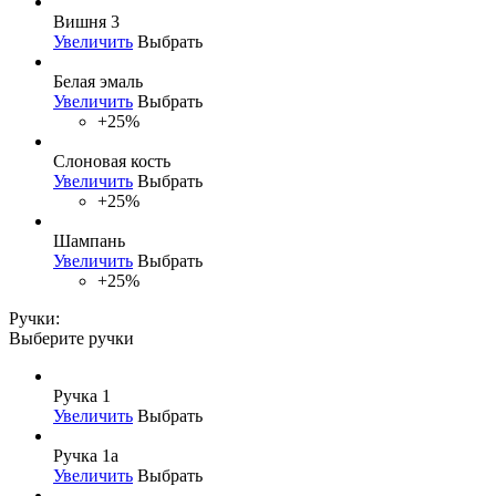
Вишня 3
Увеличить
Выбрать
Белая эмаль
Увеличить
Выбрать
+25%
Слоновая кость
Увеличить
Выбрать
+25%
Шампань
Увеличить
Выбрать
+25%
Ручки:
Выберите ручки
Ручка 1
Увеличить
Выбрать
Ручка 1а
Увеличить
Выбрать