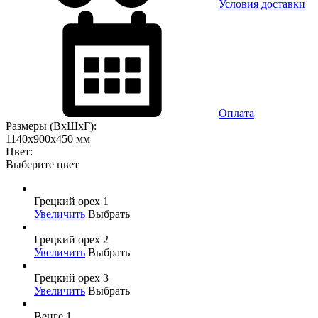
Условия доставки
Оплата
Размеры (ВхШхГ):
1140x900x450 мм
Цвет:
Выберите цвет
Грецкий орех 1
Увеличить
Выбрать
Грецкий орех 2
Увеличить
Выбрать
Грецкий орех 3
Увеличить
Выбрать
Венге 1