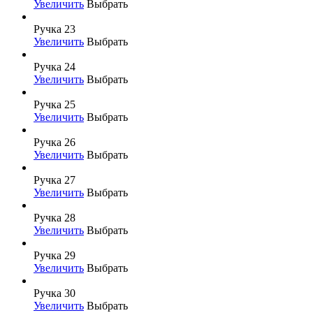
Увеличить
Выбрать
Ручка 23
Увеличить
Выбрать
Ручка 24
Увеличить
Выбрать
Ручка 25
Увеличить
Выбрать
Ручка 26
Увеличить
Выбрать
Ручка 27
Увеличить
Выбрать
Ручка 28
Увеличить
Выбрать
Ручка 29
Увеличить
Выбрать
Ручка 30
Увеличить
Выбрать