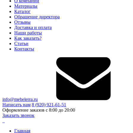
О компании
Материалы
Каталог
Обращение директора
Отзывы
Доставка и оплата
Наши работы
Как заказать?
Статьи
Контакты
info@mebelerra.ru
Написать нам
8 (920) 921-61-51
Оформление заказов с 8:00 до 20:00
Заказать звонок
Главная