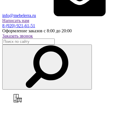
info@mebelerra.ru
Написать нам
8 (920) 921-61-51
Оформление заказов с 8:00 до 20:00
Заказать звонок