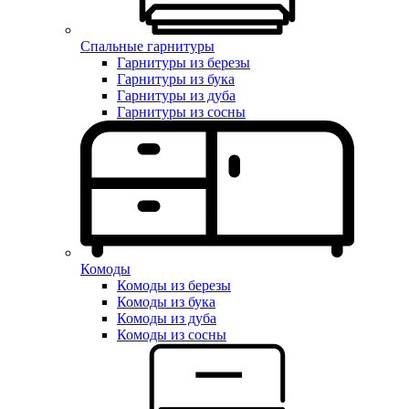
Спальные гарнитуры
Гарнитуры из березы
Гарнитуры из бука
Гарнитуры из дуба
Гарнитуры из сосны
Комоды
Комоды из березы
Комоды из бука
Комоды из дуба
Комоды из сосны