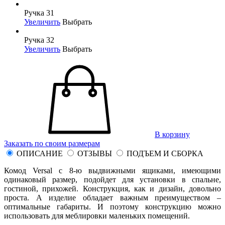
Ручка 31
Увеличить
Выбрать
Ручка 32
Увеличить
Выбрать
В корзину
Заказать по своим размерам
ОПИСАНИЕ
ОТЗЫВЫ
ПОДЪЕМ И СБОРКА
Комод Versal c 8-ю выдвижными ящиками, имеющими
одинаковый размер, подойдет для установки в спальне,
гостиной, прихожей. Конструкция, как и дизайн, довольно
проста. А изделие обладает важным преимуществом –
оптимальные габариты. И поэтому конструкцию можно
использовать для меблировки маленьких помещений.