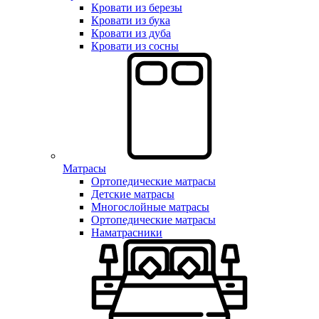
Кровати из березы
Кровати из бука
Кровати из дуба
Кровати из сосны
Матрасы
Ортопедические матрасы
Детские матрасы
Многослойные матрасы
Ортопедические матрасы
Наматрасники