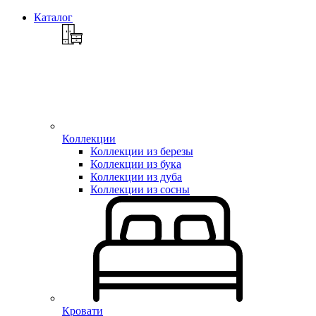
Каталог
Коллекции
Коллекции из березы
Коллекции из бука
Коллекции из дуба
Коллекции из сосны
Кровати