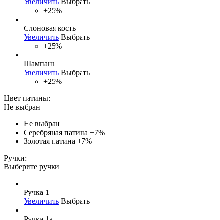
Увеличить
Выбрать
+25%
Слоновая кость
Увеличить
Выбрать
+25%
Шампань
Увеличить
Выбрать
+25%
Цвет патины:
Не выбран
Не выбран
Серебряная патина
+7%
Золотая патина
+7%
Ручки:
Выберите ручки
Ручка 1
Увеличить
Выбрать
Ручка 1а