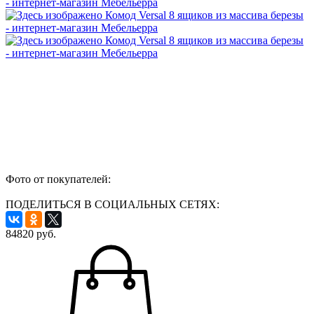
Фото от покупателей:
ПОДЕЛИТЬСЯ В СОЦИАЛЬНЫХ СЕТЯХ:
84820
руб.