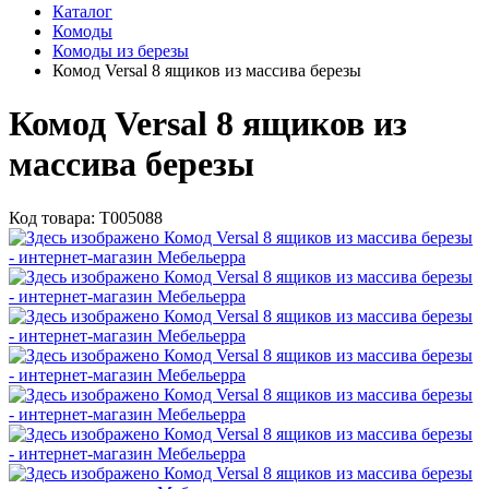
Каталог
Комоды
Комоды из березы
Комод Versal 8 ящиков из массива березы
Комод Versal 8 ящиков из
массива березы
Код товара:
Т005088