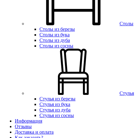
Столы
Столы из березы
Столы из бука
Столы из дуба
Столы из сосны
Стулья
Стулья из березы
Стулья из бука
Стулья из дуба
Стулья из сосны
Информация
Отзывы
Доставка и оплата
Как заказать?