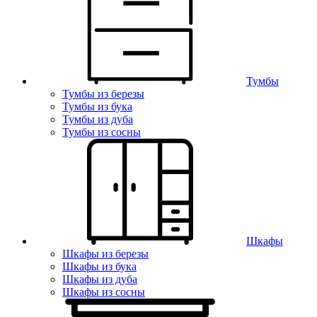
Тумбы
Тумбы из березы
Тумбы из бука
Тумбы из дуба
Тумбы из сосны
Шкафы
Шкафы из березы
Шкафы из бука
Шкафы из дуба
Шкафы из сосны