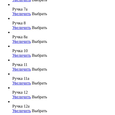
Ручка 7а
Увеличить
Выбрать
Ручка 8
Увеличить
Выбрать
Ручка 8а
Увеличить
Выбрать
Ручка 10
Увеличить
Выбрать
Ручка 11
Увеличить
Выбрать
Ручка 11а
Увеличить
Выбрать
Ручка 12
Увеличить
Выбрать
Ручка 12а
Увеличить
Выбрать