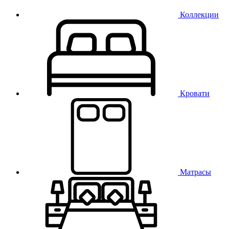
Коллекции
Кровати
Матрасы