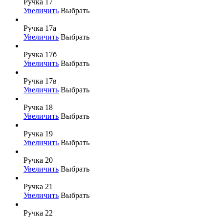
Ручка 17
Увеличить
Выбрать
Ручка 17а
Увеличить
Выбрать
Ручка 17б
Увеличить
Выбрать
Ручка 17в
Увеличить
Выбрать
Ручка 18
Увеличить
Выбрать
Ручка 19
Увеличить
Выбрать
Ручка 20
Увеличить
Выбрать
Ручка 21
Увеличить
Выбрать
Ручка 22