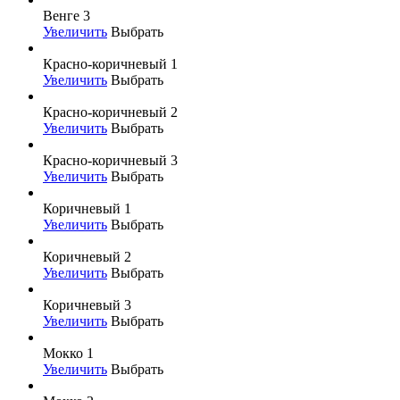
Венге 3
Увеличить
Выбрать
Красно-коричневый 1
Увеличить
Выбрать
Красно-коричневый 2
Увеличить
Выбрать
Красно-коричневый 3
Увеличить
Выбрать
Коричневый 1
Увеличить
Выбрать
Коричневый 2
Увеличить
Выбрать
Коричневый 3
Увеличить
Выбрать
Мокко 1
Увеличить
Выбрать