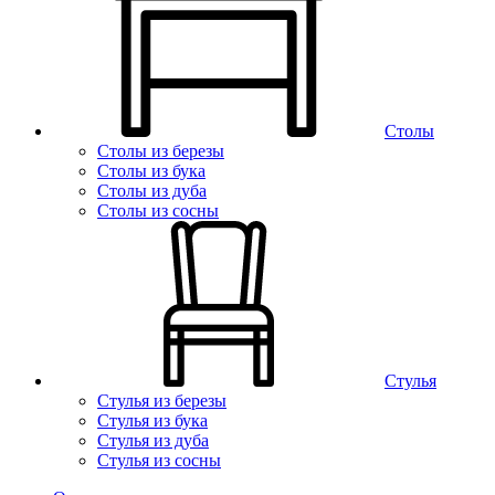
Столы
Столы из березы
Столы из бука
Столы из дуба
Столы из сосны
Стулья
Стулья из березы
Стулья из бука
Стулья из дуба
Стулья из сосны