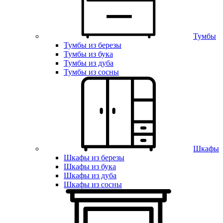
Тумбы
Тумбы из березы
Тумбы из бука
Тумбы из дуба
Тумбы из сосны
Шкафы
Шкафы из березы
Шкафы из бука
Шкафы из дуба
Шкафы из сосны