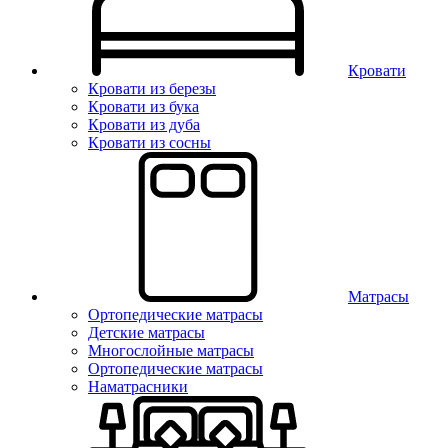
Кровати
Кровати из березы
Кровати из бука
Кровати из дуба
Кровати из сосны
Матрасы
Ортопедические матрасы
Детские матрасы
Многослойные матрасы
Ортопедические матрасы
Наматрасники