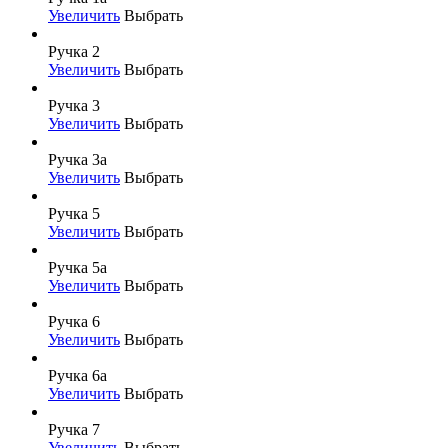
Увеличить
Выбрать
Ручка 2
Увеличить
Выбрать
Ручка 3
Увеличить
Выбрать
Ручка 3а
Увеличить
Выбрать
Ручка 5
Увеличить
Выбрать
Ручка 5а
Увеличить
Выбрать
Ручка 6
Увеличить
Выбрать
Ручка 6а
Увеличить
Выбрать
Ручка 7
Увеличить
Выбрать