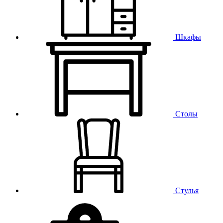
Шкафы
Столы
Стулья