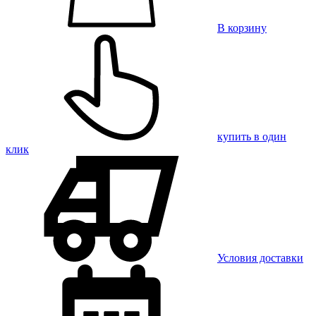
В корзину
купить в один
клик
Условия доставки