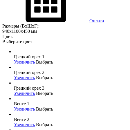
Оплата
Размеры (ВхШхГ):
940x1100x450 мм
Цвет:
Выберите цвет
Грецкий орех 1
Увеличить
Выбрать
Грецкий орех 2
Увеличить
Выбрать
Грецкий орех 3
Увеличить
Выбрать
Венге 1
Увеличить
Выбрать
Венге 2
Увеличить
Выбрать