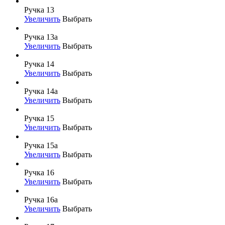
Ручка 13
Увеличить
Выбрать
Ручка 13а
Увеличить
Выбрать
Ручка 14
Увеличить
Выбрать
Ручка 14а
Увеличить
Выбрать
Ручка 15
Увеличить
Выбрать
Ручка 15а
Увеличить
Выбрать
Ручка 16
Увеличить
Выбрать
Ручка 16а
Увеличить
Выбрать