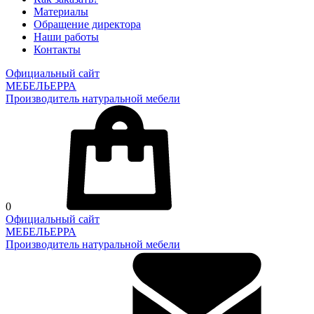
Материалы
Обращение директора
Наши работы
Контакты
Официальный сайт
МЕБЕЛЬЕРРА
Производитель натуральной мебели
0
Официальный сайт
МЕБЕЛЬЕРРА
Производитель натуральной мебели