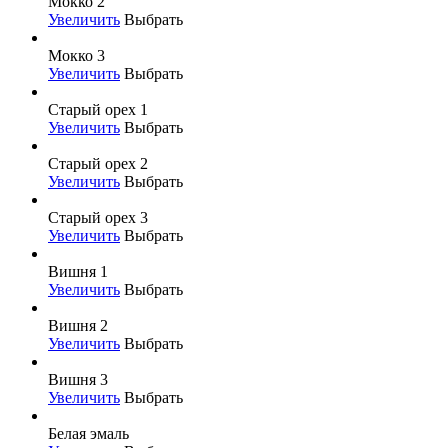
Мокко 2
Увеличить
Выбрать
Мокко 3
Увеличить
Выбрать
Старый орех 1
Увеличить
Выбрать
Старый орех 2
Увеличить
Выбрать
Старый орех 3
Увеличить
Выбрать
Вишня 1
Увеличить
Выбрать
Вишня 2
Увеличить
Выбрать
Вишня 3
Увеличить
Выбрать
Белая эмаль