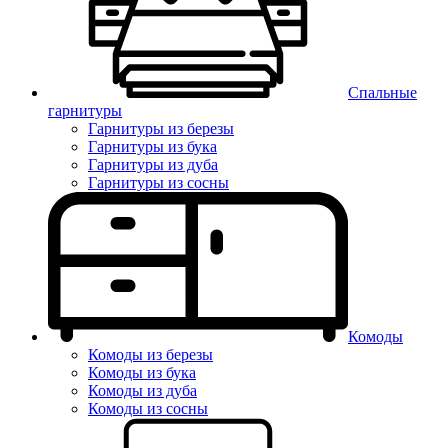
Спальные
гарнитуры
Гарнитуры из березы
Гарнитуры из бука
Гарнитуры из дуба
Гарнитуры из сосны
Комоды
Комоды из березы
Комоды из бука
Комоды из дуба
Комоды из сосны