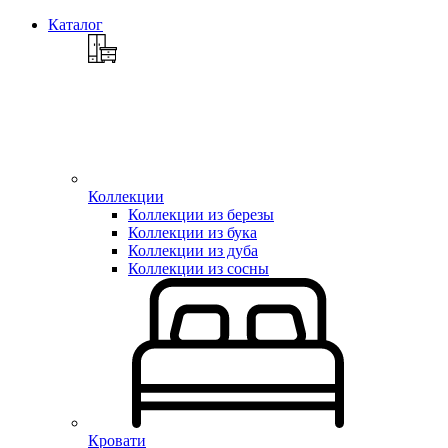
Каталог
Коллекции
Коллекции из березы
Коллекции из бука
Коллекции из дуба
Коллекции из сосны
Кровати