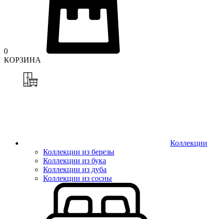
0
КОРЗИНА
Коллекции
Коллекции из березы
Коллекции из бука
Коллекции из дуба
Коллекции из сосны