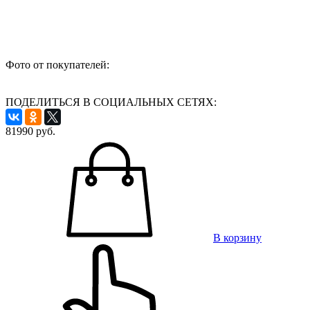
Фото от покупателей:
ПОДЕЛИТЬСЯ В СОЦИАЛЬНЫХ СЕТЯХ:
81990
руб.
В корзину