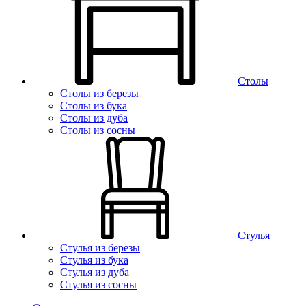
Столы
Столы из березы
Столы из бука
Столы из дуба
Столы из сосны
Стулья
Стулья из березы
Стулья из бука
Стулья из дуба
Стулья из сосны