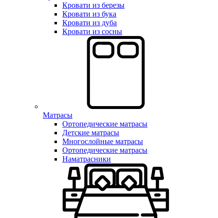
Кровати из березы
Кровати из бука
Кровати из дуба
Кровати из сосны
Матрасы
Ортопедические матрасы
Детские матрасы
Многослойные матрасы
Ортопедические матрасы
Наматрасники