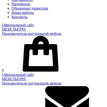
Материалы
Обращение директора
Наши работы
Контакты
Официальный сайт
МЕБЕЛЬЕРРА
Производитель натуральной мебели
0
Официальный сайт
МЕБЕЛЬЕРРА
Производитель натуральной мебели