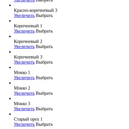
Красно-коричневый 3
Увеличить
Выбрать
Коричневый 1
Увеличить
Выбрать
Коричневый 2
Увеличить
Выбрать
Коричневый 3
Увеличить
Выбрать
Мокко 1
Увеличить
Выбрать
Мокко 2
Увеличить
Выбрать
Мокко 3
Увеличить
Выбрать
Старый орех 1
Увеличить
Выбрать