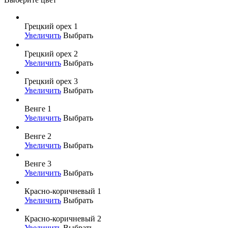
Грецкий орех 1
Увеличить
Выбрать
Грецкий орех 2
Увеличить
Выбрать
Грецкий орех 3
Увеличить
Выбрать
Венге 1
Увеличить
Выбрать
Венге 2
Увеличить
Выбрать
Венге 3
Увеличить
Выбрать
Красно-коричневый 1
Увеличить
Выбрать
Красно-коричневый 2
Увеличить
Выбрать