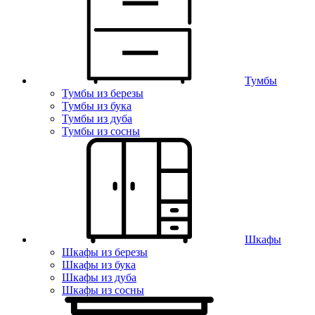
Тумбы
Тумбы из березы
Тумбы из бука
Тумбы из дуба
Тумбы из сосны
Шкафы
Шкафы из березы
Шкафы из бука
Шкафы из дуба
Шкафы из сосны