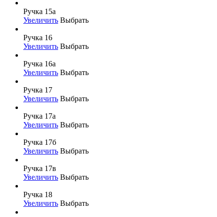
Ручка 15а
Увеличить
Выбрать
Ручка 16
Увеличить
Выбрать
Ручка 16а
Увеличить
Выбрать
Ручка 17
Увеличить
Выбрать
Ручка 17а
Увеличить
Выбрать
Ручка 17б
Увеличить
Выбрать
Ручка 17в
Увеличить
Выбрать
Ручка 18
Увеличить
Выбрать