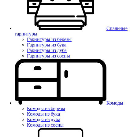
Спальные
гарнитуры
Гарнитуры из березы
Гарнитуры из бука
Гарнитуры из дуба
Гарнитуры из сосны
Комоды
Комоды из березы
Комоды из бука
Комоды из дуба
Комоды из сосны