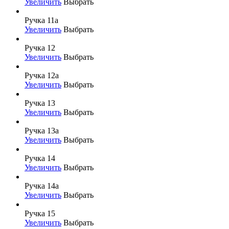
Увеличить
Выбрать
Ручка 11а
Увеличить
Выбрать
Ручка 12
Увеличить
Выбрать
Ручка 12а
Увеличить
Выбрать
Ручка 13
Увеличить
Выбрать
Ручка 13а
Увеличить
Выбрать
Ручка 14
Увеличить
Выбрать
Ручка 14а
Увеличить
Выбрать
Ручка 15
Увеличить
Выбрать