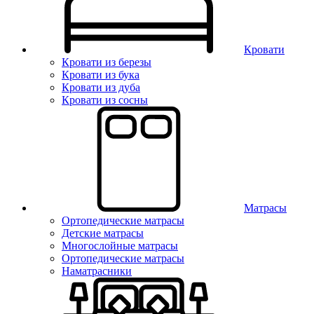
Кровати
Кровати из березы
Кровати из бука
Кровати из дуба
Кровати из сосны
Матрасы
Ортопедические матрасы
Детские матрасы
Многослойные матрасы
Ортопедические матрасы
Наматрасники