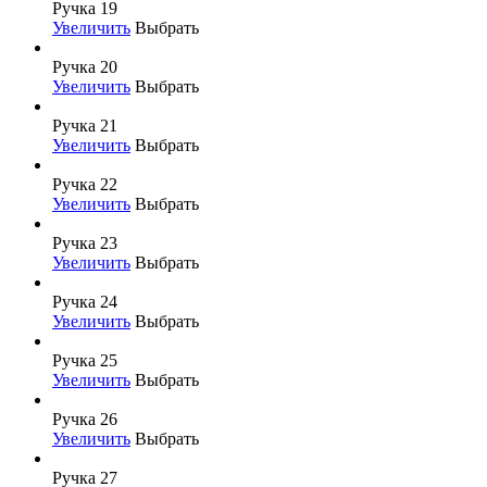
Ручка 19
Увеличить
Выбрать
Ручка 20
Увеличить
Выбрать
Ручка 21
Увеличить
Выбрать
Ручка 22
Увеличить
Выбрать
Ручка 23
Увеличить
Выбрать
Ручка 24
Увеличить
Выбрать
Ручка 25
Увеличить
Выбрать
Ручка 26
Увеличить
Выбрать
Ручка 27