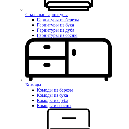
Спальные гарнитуры
Гарнитуры из березы
Гарнитуры из бука
Гарнитуры из дуба
Гарнитуры из сосны
Комоды
Комоды из березы
Комоды из бука
Комоды из дуба
Комоды из сосны