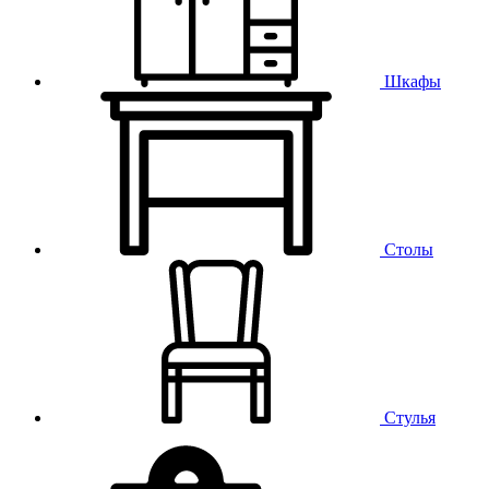
Шкафы
Столы
Стулья