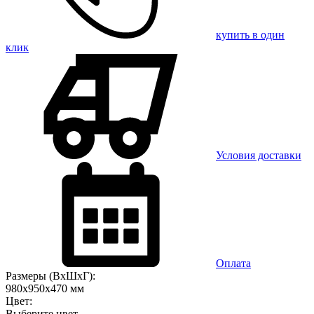
купить в один
клик
Условия доставки
Оплата
Размеры (ВхШхГ):
980x950x470 мм
Цвет:
Выберите цвет