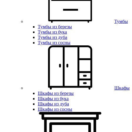
Тумбы
Тумбы из березы
Тумбы из бука
Тумбы из дуба
Тумбы из сосны
Шкафы
Шкафы из березы
Шкафы из бука
Шкафы из дуба
Шкафы из сосны