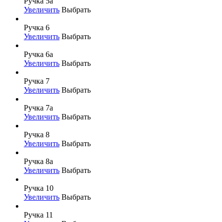
Ручка 5а
Увеличить
Выбрать
Ручка 6
Увеличить
Выбрать
Ручка 6а
Увеличить
Выбрать
Ручка 7
Увеличить
Выбрать
Ручка 7а
Увеличить
Выбрать
Ручка 8
Увеличить
Выбрать
Ручка 8а
Увеличить
Выбрать
Ручка 10
Увеличить
Выбрать
Ручка 11