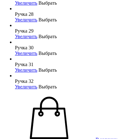
Увеличить
Выбрать
Ручка 28
Увеличить
Выбрать
Ручка 29
Увеличить
Выбрать
Ручка 30
Увеличить
Выбрать
Ручка 31
Увеличить
Выбрать
Ручка 32
Увеличить
Выбрать