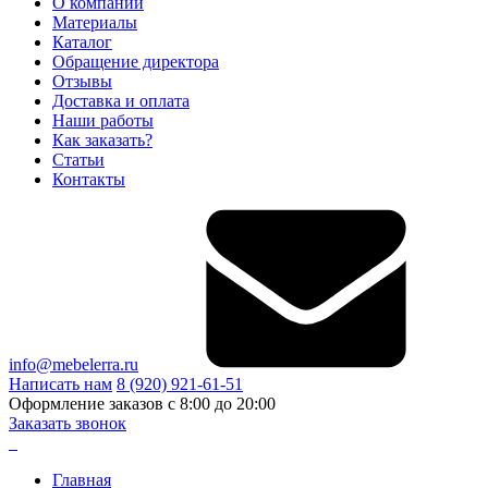
О компании
Материалы
Каталог
Обращение директора
Отзывы
Доставка и оплата
Наши работы
Как заказать?
Статьи
Контакты
info@mebelerra.ru
Написать нам
8 (920) 921-61-51
Оформление заказов с 8:00 до 20:00
Заказать звонок
Главная