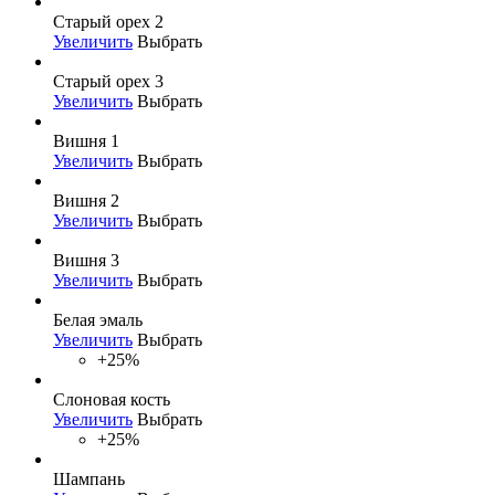
Старый орех 2
Увеличить
Выбрать
Старый орех 3
Увеличить
Выбрать
Вишня 1
Увеличить
Выбрать
Вишня 2
Увеличить
Выбрать
Вишня 3
Увеличить
Выбрать
Белая эмаль
Увеличить
Выбрать
+25%
Слоновая кость
Увеличить
Выбрать
+25%
Шампань