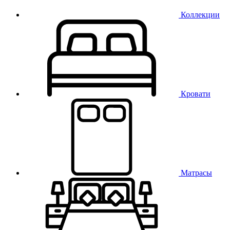
Коллекции
Кровати
Матрасы