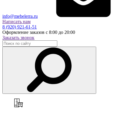
info@mebelerra.ru
Написать нам
8 (920) 921-61-51
Оформление заказов с 8:00 до 20:00
Заказать звонок