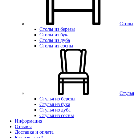
Столы
Столы из березы
Столы из бука
Столы из дуба
Столы из сосны
Стулья
Стулья из березы
Стулья из бука
Стулья из дуба
Стулья из сосны
Информация
Отзывы
Доставка и оплата
Как заказать?