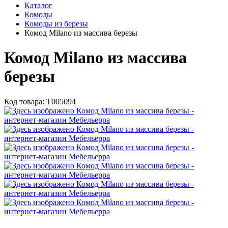
Каталог
Комоды
Комоды из березы
Комод Milano из массива березы
Комод Milano из массива
березы
Код товара:
Т005094