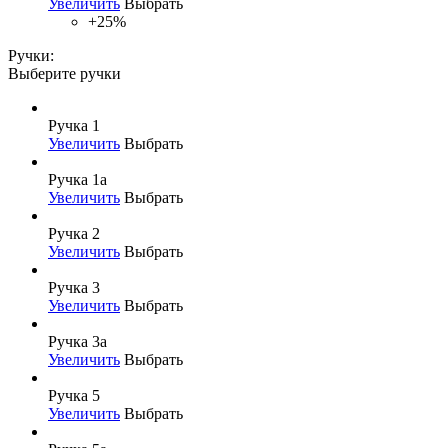
Увеличить
Выбрать
+25%
Ручки:
Выберите ручки
Ручка 1
Увеличить
Выбрать
Ручка 1а
Увеличить
Выбрать
Ручка 2
Увеличить
Выбрать
Ручка 3
Увеличить
Выбрать
Ручка 3а
Увеличить
Выбрать
Ручка 5
Увеличить
Выбрать