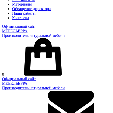
Материалы
Обращение директора
Наши работы
Контакты
Официальный сайт
МЕБЕЛЬЕРРА
Производитель натуральной мебели
0
Официальный сайт
МЕБЕЛЬЕРРА
Производитель натуральной мебели