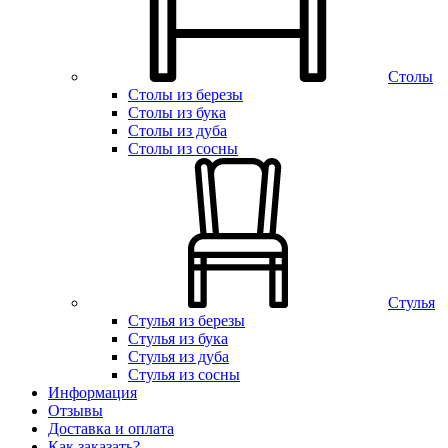
Столы
Столы из березы
Столы из бука
Столы из дуба
Столы из сосны
Стулья
Стулья из березы
Стулья из бука
Стулья из дуба
Стулья из сосны
Информация
Отзывы
Доставка и оплата
Как заказать?