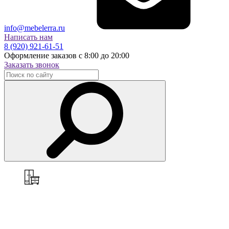
info@mebelerra.ru
Написать нам
8 (920) 921-61-51
Оформление заказов с 8:00 до 20:00
Заказать звонок