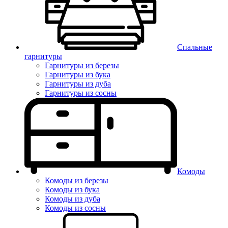
Спальные
гарнитуры
Гарнитуры из березы
Гарнитуры из бука
Гарнитуры из дуба
Гарнитуры из сосны
Комоды
Комоды из березы
Комоды из бука
Комоды из дуба
Комоды из сосны