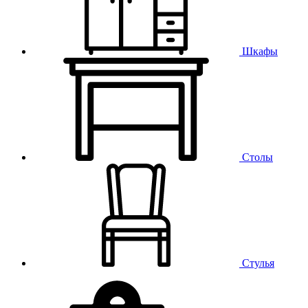
Шкафы
Столы
Стулья