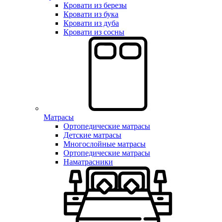
Кровати из березы
Кровати из бука
Кровати из дуба
Кровати из сосны
Матрасы
Ортопедические матрасы
Детские матрасы
Многослойные матрасы
Ортопедические матрасы
Наматрасники