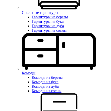
Спальные гарнитуры
Гарнитуры из березы
Гарнитуры из бука
Гарнитуры из дуба
Гарнитуры из сосны
Комоды
Комоды из березы
Комоды из бука
Комоды из дуба
Комоды из сосны