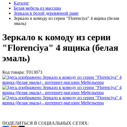
Каталог
Белая мебель из массива
Зеркала в белой деревянной раме
Зеркало к комоду из серии "Florenciya" 4 ящика (белая
эмаль)
Зеркало к комоду из серии
"Florenciya" 4 ящика (белая
эмаль)
Код товара:
Т013073
ПОДЕЛИТЬСЯ В СОЦИАЛЬНЫХ СЕТЯХ: