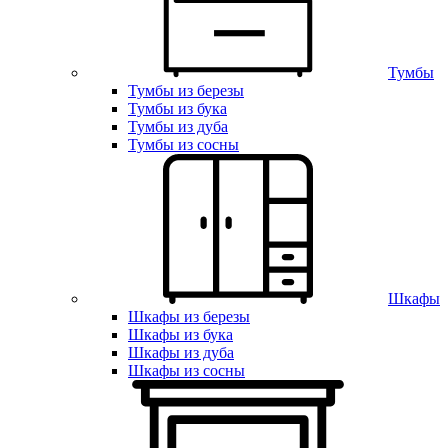
Тумбы
Тумбы из березы
Тумбы из бука
Тумбы из дуба
Тумбы из сосны
Шкафы
Шкафы из березы
Шкафы из бука
Шкафы из дуба
Шкафы из сосны