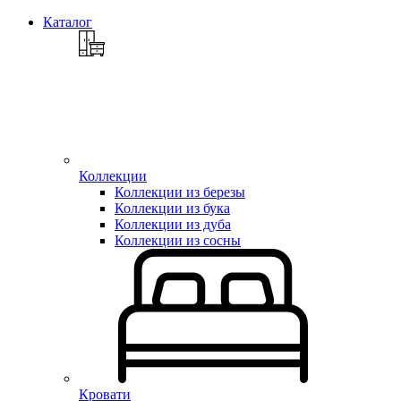
Каталог
Коллекции
Коллекции из березы
Коллекции из бука
Коллекции из дуба
Коллекции из сосны
Кровати