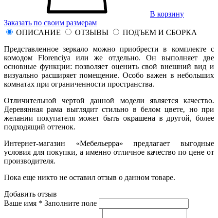
В корзину
Заказать по своим размерам
ОПИСАНИЕ
ОТЗЫВЫ
ПОДЪЕМ И СБОРКА
Представленное зеркало можно приобрести в комплекте с
комодом Florenciya или же отдельно. Он выполняет две
основные функции: позволяет оценить свой внешний вид и
визуально расширяет помещение. Особо важен в небольших
комнатах при ограниченности пространства.
Отличительной чертой данной модели является качество.
Деревянная рама выглядит стильно в белом цвете, но при
желании покупателя может быть окрашена в другой, более
подходящий оттенок.
Интернет-магазин «Мебельерра» предлагает выгодные
условия для покупки, а именно отличное качество по цене от
производителя.
Пока еще никто не оставил отзыв о данном товаре.
Добавить отзыв
Ваше имя *
Заполните поле