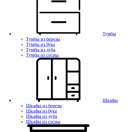
Тумбы
Тумбы из березы
Тумбы из бука
Тумбы из дуба
Тумбы из сосны
Шкафы
Шкафы из березы
Шкафы из бука
Шкафы из дуба
Шкафы из сосны