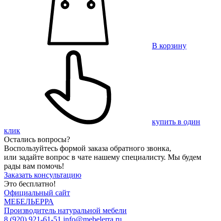
В корзину
купить в один
клик
Остались вопросы?
Воспользуйтесь формой заказа обратного звонка,
или задайте вопрос в чате нашему специалисту. Мы будем
рады вам помочь!
Заказать консультацию
Это бесплатно!
Официальный сайт
МЕБЕЛЬЕРРА
Производитель натуральной мебели
8 (920) 921-61-51
info@mebelerra.ru