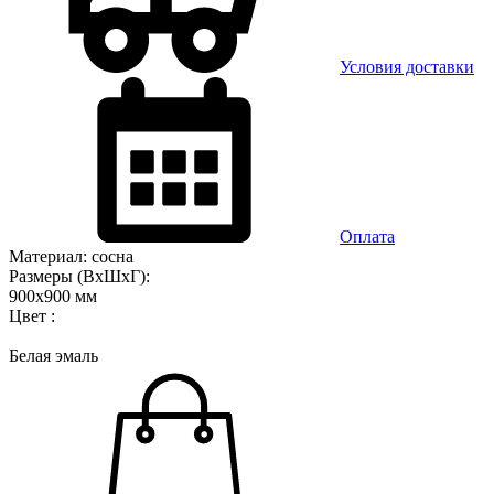
Условия доставки
Оплата
Материал: сосна
Размеры (ВхШхГ):
900x900 мм
Цвет :
Белая эмаль