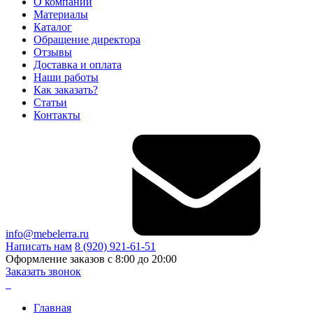
О компании
Материалы
Каталог
Обращение директора
Отзывы
Доставка и оплата
Наши работы
Как заказать?
Статьи
Контакты
info@mebelerra.ru
Написать нам
8 (920) 921-61-51
Оформление заказов с 8:00 до 20:00
Заказать звонок
Главная