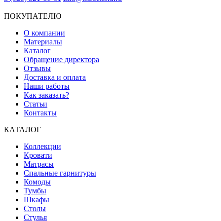
ПОКУПАТЕЛЮ
О компании
Материалы
Каталог
Обращение директора
Отзывы
Доставка и оплата
Наши работы
Как заказать?
Статьи
Контакты
КАТАЛОГ
Коллекции
Кровати
Матрасы
Спальные гарнитуры
Комоды
Тумбы
Шкафы
Столы
Стулья