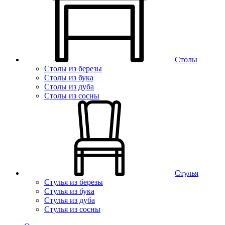
Столы
Столы из березы
Столы из бука
Столы из дуба
Столы из сосны
Стулья
Стулья из березы
Стулья из бука
Стулья из дуба
Стулья из сосны