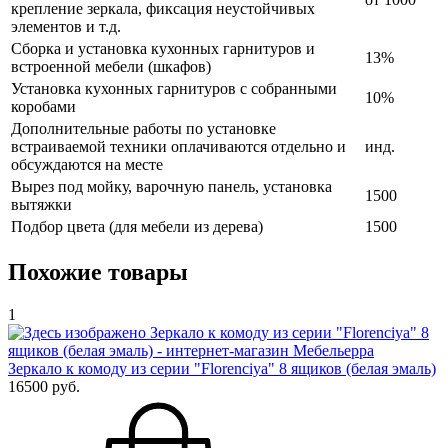
крепление зеркала, фиксация неустойчивых
элементов и т.д.
Сборка и установка кухонных гарнитуров и
13%
встроенной мебели (шкафов)
Установка кухонных гарнитуров с собранными
10%
коробами
Дополнительные работы по установке
встраиваемой техники оплачиваются отдельно и
инд.
обсуждаются на месте
Вырез под мойку, варочную панель, установка
1500
вытяжки
Подбор цвета (для мебели из дерева)
1500
Похожие товары
1
Зеркало к комоду из серии "Florenciya" 8 ящиков (белая эмаль)
16500 руб.