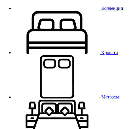
Коллекции
Кровати
Матрасы