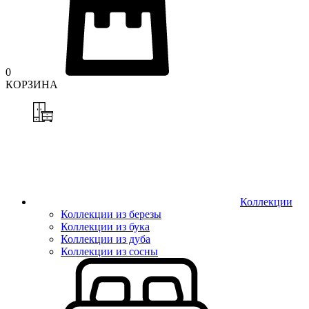
0
КОРЗИНА
Коллекции
Коллекции из березы
Коллекции из бука
Коллекции из дуба
Коллекции из сосны