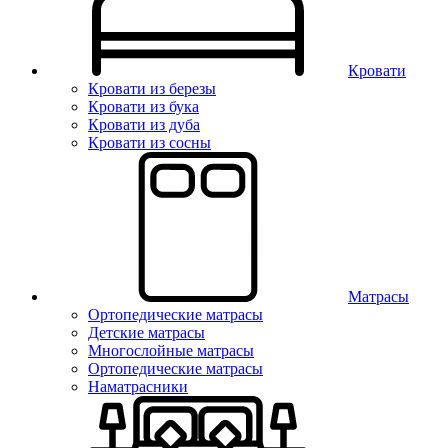
Кровати
Кровати из березы
Кровати из бука
Кровати из дуба
Кровати из сосны
Матрасы
Ортопедические матрасы
Детские матрасы
Многослойные матрасы
Ортопедические матрасы
Наматрасники