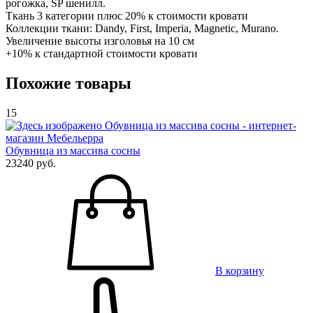
рогожка, SP шенилл.
Ткань 3 категории плюс 20% к стоимости кровати
Коллекции ткани: Dandy, First, Imperia, Magnetic, Murano.
Увеличение высоты изголовья на 10 см
+10% к стандартной стоимости кровати
Похожие товары
15
Обувница из массива сосны
23240 руб.
В корзину