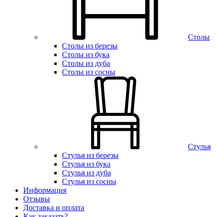
Столы
Столы из березы
Столы из бука
Столы из дуба
Столы из сосны
Стулья
Стулья из березы
Стулья из бука
Стулья из дуба
Стулья из сосны
Информация
Отзывы
Доставка и оплата
Как заказать?