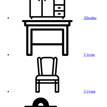
Шкафы
Столы
Стулья