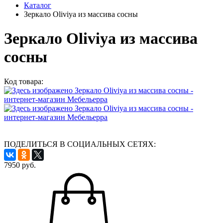
Каталог
Зеркало Oliviya из массива сосны
Зеркало Oliviya из массива
сосны
Код товара:
ПОДЕЛИТЬСЯ В СОЦИАЛЬНЫХ СЕТЯХ:
7950
руб.