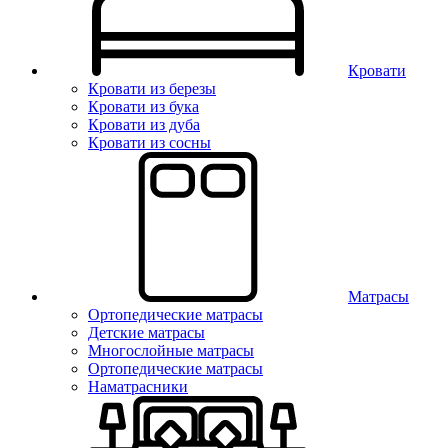
Кровати
Кровати из березы
Кровати из бука
Кровати из дуба
Кровати из сосны
Матрасы
Ортопедические матрасы
Детские матрасы
Многослойные матрасы
Ортопедические матрасы
Наматрасники