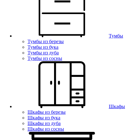
Тумбы
Тумбы из березы
Тумбы из бука
Тумбы из дуба
Тумбы из сосны
Шкафы
Шкафы из березы
Шкафы из бука
Шкафы из дуба
Шкафы из сосны