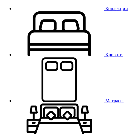
Коллекции
Кровати
Матрасы