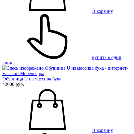
В корзину
купить в один
клик
Обувница U из массива бука
42600 руб.
В корзину