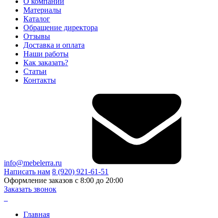
О компании
Материалы
Каталог
Обращение директора
Отзывы
Доставка и оплата
Наши работы
Как заказать?
Статьи
Контакты
info@mebelerra.ru
Написать нам
8 (920) 921-61-51
Оформление заказов с 8:00 до 20:00
Заказать звонок
Главная