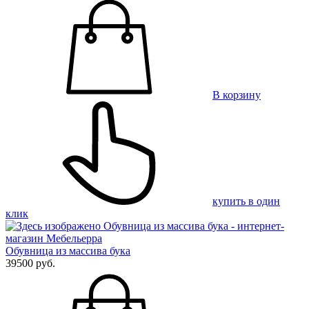
В корзину
купить в один
клик
Обувница из массива бука
39500 руб.