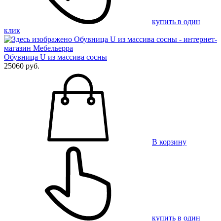
купить в один
клик
Обувница U из массива сосны
25060 руб.
В корзину
купить в один