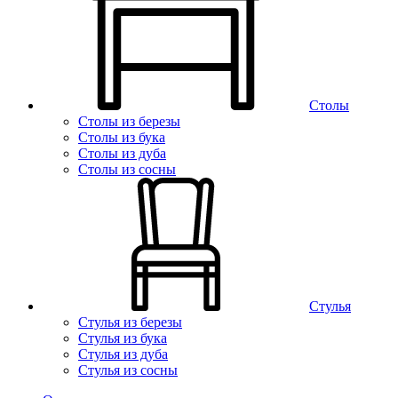
Столы
Столы из березы
Столы из бука
Столы из дуба
Столы из сосны
Стулья
Стулья из березы
Стулья из бука
Стулья из дуба
Стулья из сосны