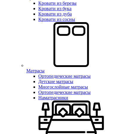
Кровати из березы
Кровати из бука
Кровати из дуба
Кровати из сосны
Матрасы
Ортопедические матрасы
Детские матрасы
Многослойные матрасы
Ортопедические матрасы
Наматрасники