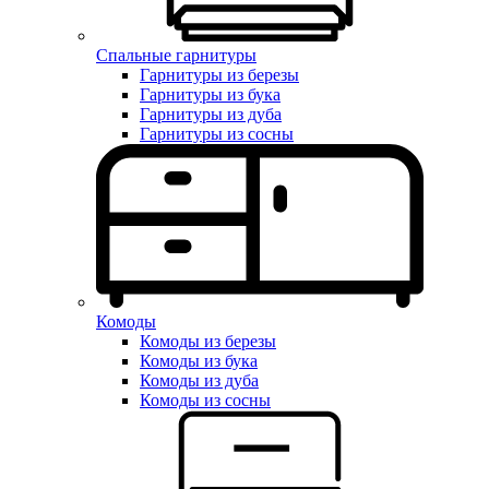
Спальные гарнитуры
Гарнитуры из березы
Гарнитуры из бука
Гарнитуры из дуба
Гарнитуры из сосны
Комоды
Комоды из березы
Комоды из бука
Комоды из дуба
Комоды из сосны