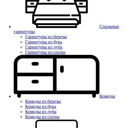
Спальные
гарнитуры
Гарнитуры из березы
Гарнитуры из бука
Гарнитуры из дуба
Гарнитуры из сосны
Комоды
Комоды из березы
Комоды из бука
Комоды из дуба
Комоды из сосны