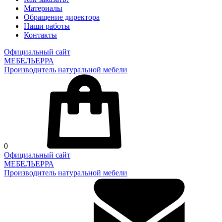
Материалы
Обращение директора
Наши работы
Контакты
Официальный сайт
МЕБЕЛЬЕРРА
Производитель натуральной мебели
0
Официальный сайт
МЕБЕЛЬЕРРА
Производитель натуральной мебели