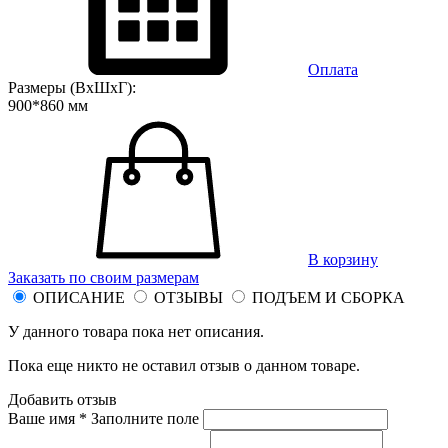
Оплата
Размеры (ВхШхГ):
900*860 мм
В корзину
Заказать по своим размерам
ОПИСАНИЕ
ОТЗЫВЫ
ПОДЪЕМ И СБОРКА
У данного товара пока нет описания.
Пока еще никто не оставил отзыв о данном товаре.
Добавить отзыв
Ваше имя *
Заполните поле