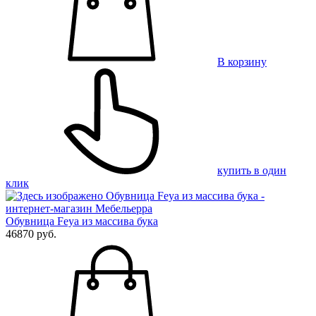
В корзину
купить в один
клик
Обувница Feya из массива бука
46870 руб.