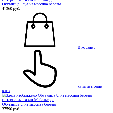
Обувница Feya из массива березы
41360 руб.
В корзину
купить в один
клик
Обувница U из массива березы
37590 руб.