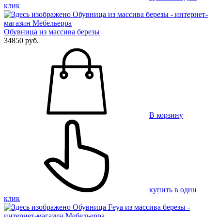
клик
Обувница из массива березы
34850 руб.
В корзину
купить в один
клик