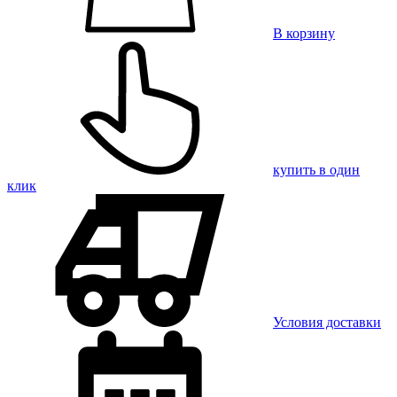
В корзину
купить в один
клик
Условия доставки