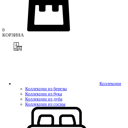
0
КОРЗИНА
Коллекции
Коллекции из березы
Коллекции из бука
Коллекции из дуба
Коллекции из сосны