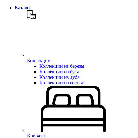
Каталог
Коллекции
Коллекции из березы
Коллекции из бука
Коллекции из дуба
Коллекции из сосны
Кровати