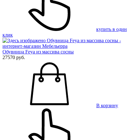
купить в один
клик
Обувница Feya из массива сосны
27570 руб.
В корзину