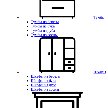
Тумбы
Тумбы из березы
Тумбы из бука
Тумбы из дуба
Тумбы из сосны
Шкафы
Шкафы из березы
Шкафы из бука
Шкафы из дуба
Шкафы из сосны