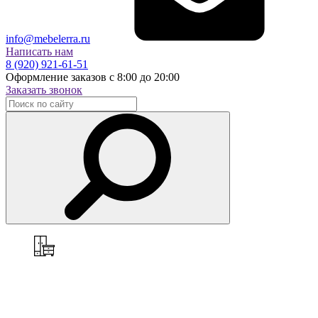
info@mebelerra.ru
Написать нам
8 (920) 921-61-51
Оформление заказов с 8:00 до 20:00
Заказать звонок