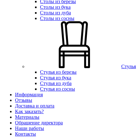
Столы из березы
Столы из бука
Столы из дуба
Столы из сосны
Стулья
Стулья из березы
Стулья из бука
Стулья из дуба
Стулья из сосны
Информация
Отзывы
Доставка и оплата
Как заказать?
Материалы
Обращение директора
Наши работы
Контакты