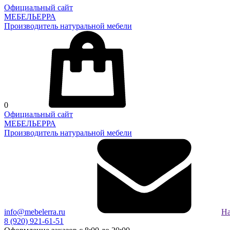
Официальный сайт
МЕБЕЛЬЕРРА
Производитель натуральной мебели
0
Официальный сайт
МЕБЕЛЬЕРРА
Производитель натуральной мебели
info@mebelerra.ru
На
8 (920) 921-61-51