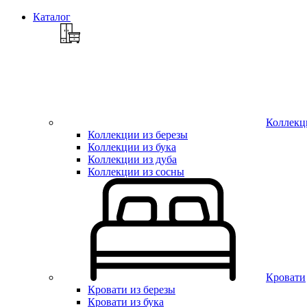
Каталог
Коллекц
Коллекции из березы
Коллекции из бука
Коллекции из дуба
Коллекции из сосны
Кровати
Кровати из березы
Кровати из бука