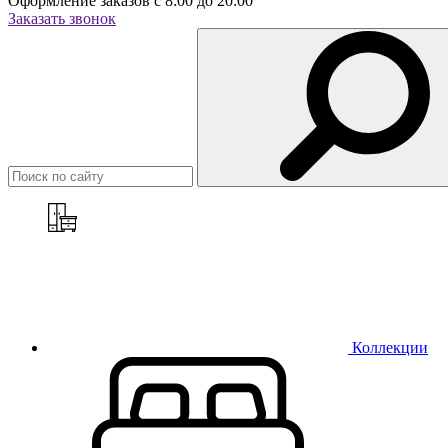
Оформление заказов с 8:00 до 20:00
Заказать звонок
Коллекции