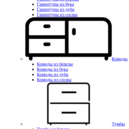
Гарнитуры из бука
Гарнитуры из дуба
Гарнитуры из сосны
Комоды
Комоды из березы
Комоды из бука
Комоды из дуба
Комоды из сосны
Тумбы