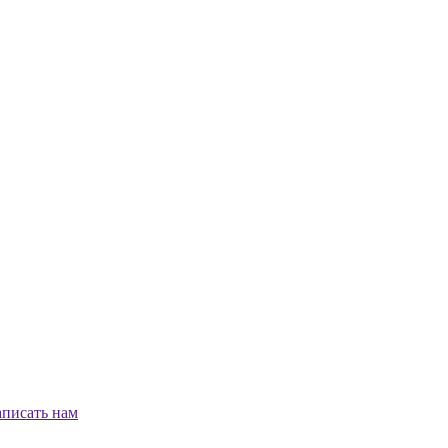
писать нам