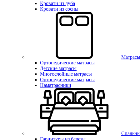
Кровати из дуба
Кровати из сосны
Матрас
Ортопедические матрасы
Детские матрасы
Многослойные матрасы
Ортопедические матрасы
Наматрасники
Спальны
Гарнитуры из березы