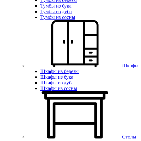
Тумбы из березы
Тумбы из бука
Тумбы из дуба
Тумбы из сосны
Шкафы
Шкафы из березы
Шкафы из бука
Шкафы из дуба
Шкафы из сосны
Столы