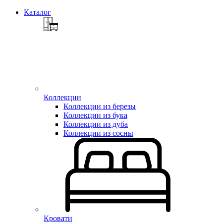
Каталог
Коллекции
Коллекции из березы
Коллекции из бука
Коллекции из дуба
Коллекции из сосны
Кровати