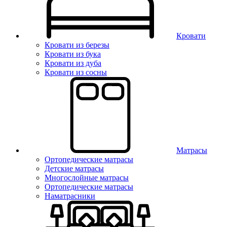
Кровати
Кровати из березы
Кровати из бука
Кровати из дуба
Кровати из сосны
Матрасы
Ортопедические матрасы
Детские матрасы
Многослойные матрасы
Ортопедические матрасы
Наматрасники