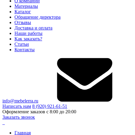
О компании
Материалы
Каталог
Обращение директора
Отзывы
Доставка и оплата
Наши работы
Как заказать?
Статьи
Контакты
info@mebelerra.ru
Написать нам
8 (920) 921-61-51
Оформление заказов с 8:00 до 20:00
Заказать звонок
Главная