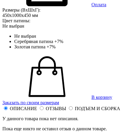
Оплата
Размеры (ВхШхГ):
450x1000x450 мм
Цвет патины:
Не выбран
Не выбран
Серебряная патина
+7%
Золотая патина
+7%
В корзину
Заказать по своим размерам
ОПИСАНИЕ
ОТЗЫВЫ
ПОДЪЕМ И СБОРКА
У данного товара пока нет описания.
Пока еще никто не оставил отзыв о данном товаре.