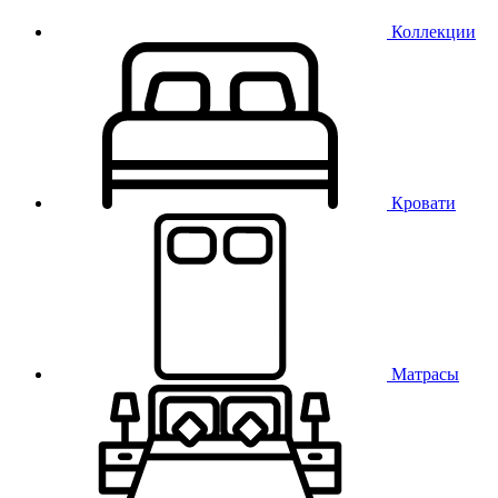
Коллекции
Кровати
Матрасы