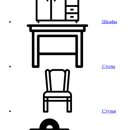
Шкафы
Столы
Стулья