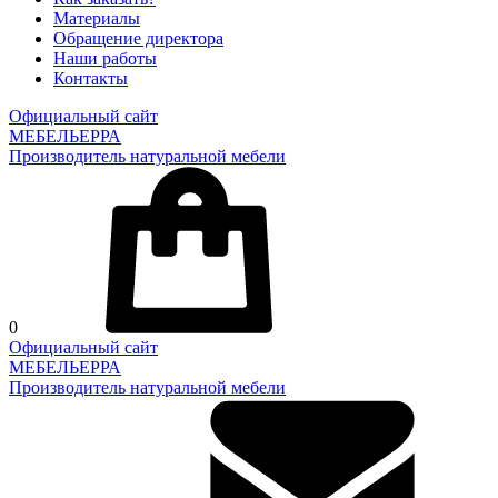
Материалы
Обращение директора
Наши работы
Контакты
Официальный сайт
МЕБЕЛЬЕРРА
Производитель натуральной мебели
0
Официальный сайт
МЕБЕЛЬЕРРА
Производитель натуральной мебели