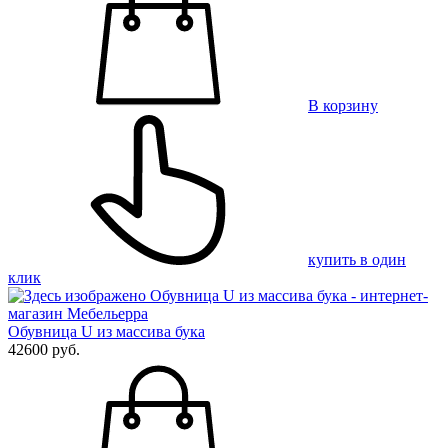
В корзину
купить в один
клик
Обувница U из массива бука
42600 руб.