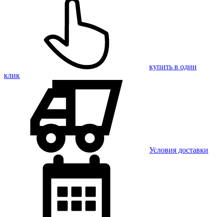
купить в один
клик
Условия доставки