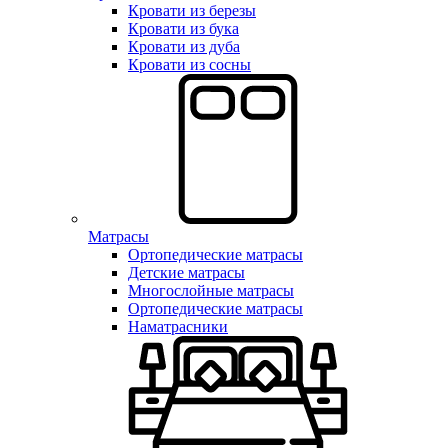
Кровати из березы
Кровати из бука
Кровати из дуба
Кровати из сосны
Матрасы
Ортопедические матрасы
Детские матрасы
Многослойные матрасы
Ортопедические матрасы
Наматрасники