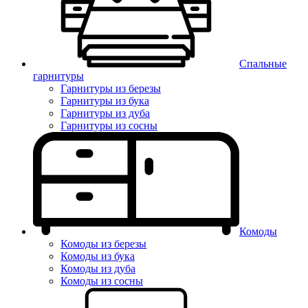
Спальные
гарнитуры
Гарнитуры из березы
Гарнитуры из бука
Гарнитуры из дуба
Гарнитуры из сосны
Комоды
Комоды из березы
Комоды из бука
Комоды из дуба
Комоды из сосны