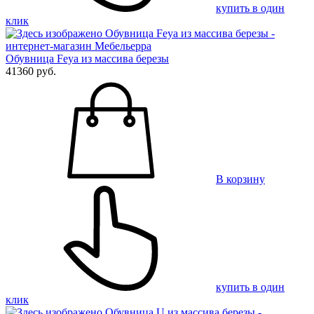
купить в один
клик
Обувница Feya из массива березы
41360 руб.
В корзину
купить в один
клик