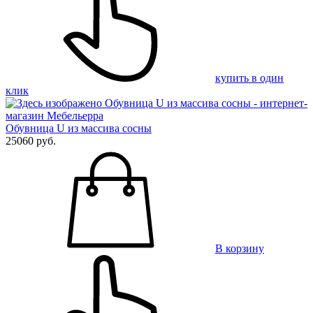
купить в один
клик
Обувница U из массива сосны
25060 руб.
В корзину