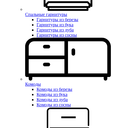
Спальные гарнитуры
Гарнитуры из березы
Гарнитуры из бука
Гарнитуры из дуба
Гарнитуры из сосны
Комоды
Комоды из березы
Комоды из бука
Комоды из дуба
Комоды из сосны