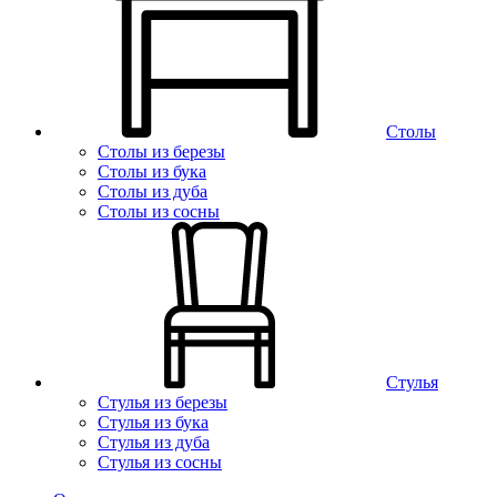
Столы
Столы из березы
Столы из бука
Столы из дуба
Столы из сосны
Стулья
Стулья из березы
Стулья из бука
Стулья из дуба
Стулья из сосны