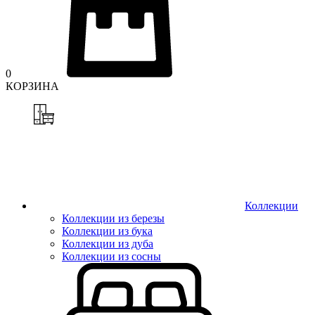
0
КОРЗИНА
Коллекции
Коллекции из березы
Коллекции из бука
Коллекции из дуба
Коллекции из сосны