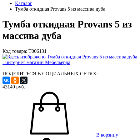
Каталог
Тумба откидная Provans 5 из массива дуба
Тумба откидная Provans 5 из
массива дуба
Код товара:
Т006131
ПОДЕЛИТЬСЯ В СОЦИАЛЬНЫХ СЕТЯХ:
43140
руб.
В корзину