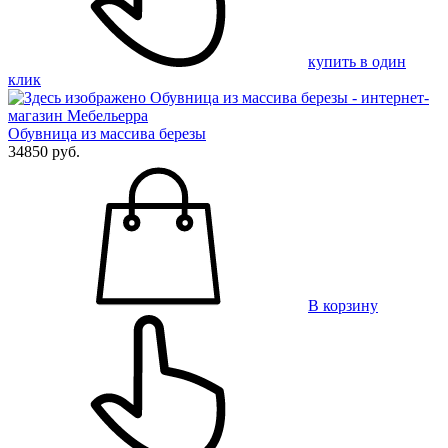
купить в один
клик
Обувница из массива березы
34850 руб.
В корзину