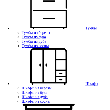
Тумбы
Тумбы из березы
Тумбы из бука
Тумбы из дуба
Тумбы из сосны
Шкафы
Шкафы из березы
Шкафы из бука
Шкафы из дуба
Шкафы из сосны