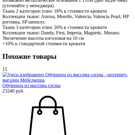
Возможно металлическое основание с ГПМ (дно МДФ 6мм)
(уточняйте у менеджера)
Ткань 2 категории плюс 18% к стоимости кровати
Коллекции ткани: Aurora, Morello, Valencia, Valencia Pearl, HP
рогожка, SP шенилл.
Ткань 3 категории плюс 20% к стоимости кровати
Коллекции ткани: Dandy, First, Imperia, Magnetic, Murano.
Увеличение высоты изголовья на 10 см
+10% к стандартной стоимости кровати
Похожие товары
15
Обувница из массива сосны
23240 руб.