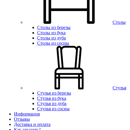
Столы
Столы из березы
Столы из бука
Столы из дуба
Столы из сосны
Стулья
Стулья из березы
Стулья из бука
Стулья из дуба
Стулья из сосны
Информация
Отзывы
Доставка и оплата
Как заказать?