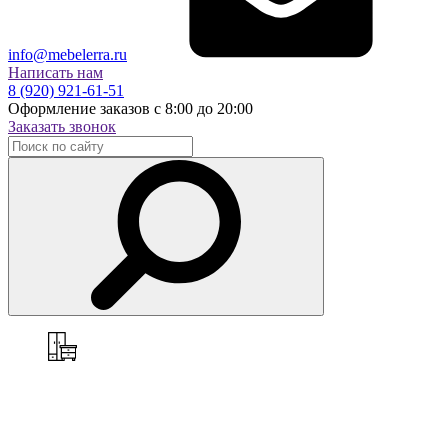
info@mebelerra.ru
Написать нам
8 (920) 921-61-51
Оформление заказов с 8:00 до 20:00
Заказать звонок