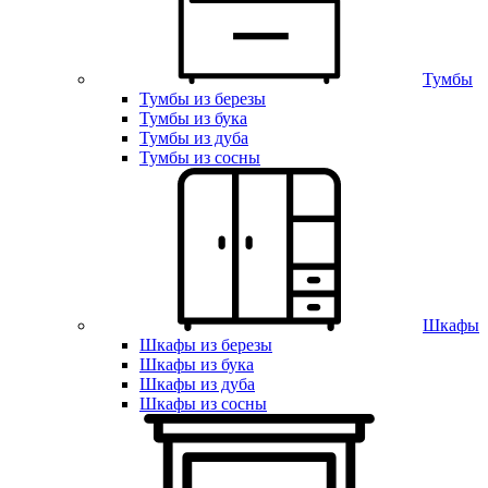
Тумбы
Тумбы из березы
Тумбы из бука
Тумбы из дуба
Тумбы из сосны
Шкафы
Шкафы из березы
Шкафы из бука
Шкафы из дуба
Шкафы из сосны