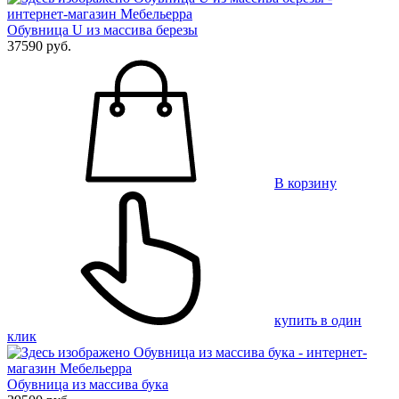
Обувница U из массива березы
37590 руб.
В корзину
купить в один
клик
Обувница из массива бука