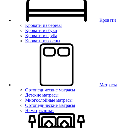
Кровати
Кровати из березы
Кровати из бука
Кровати из дуба
Кровати из сосны
Матрасы
Ортопедические матрасы
Детские матрасы
Многослойные матрасы
Ортопедические матрасы
Наматрасники