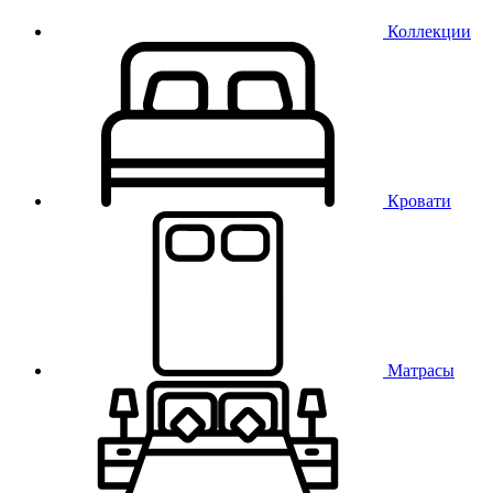
Коллекции
Кровати
Матрасы