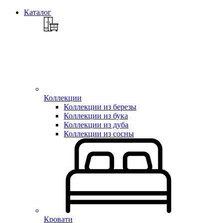
Каталог
Коллекции
Коллекции из березы
Коллекции из бука
Коллекции из дуба
Коллекции из сосны
Кровати