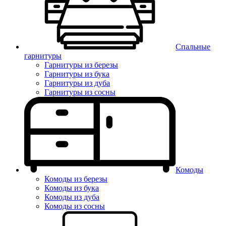
Спальные
гарнитуры
Гарнитуры из березы
Гарнитуры из бука
Гарнитуры из дуба
Гарнитуры из сосны
Комоды
Комоды из березы
Комоды из бука
Комоды из дуба
Комоды из сосны