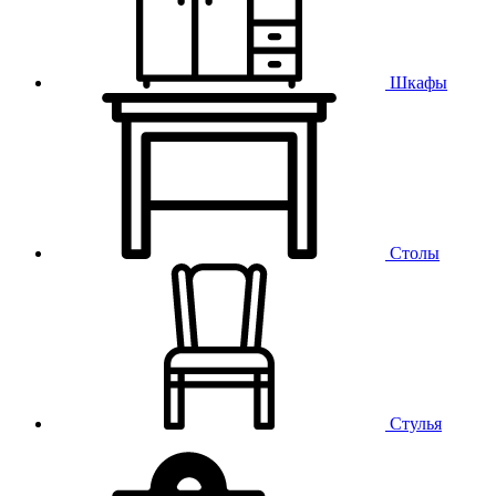
Шкафы
Столы
Стулья