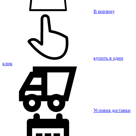
В корзину
купить в один
клик
Условия доставки