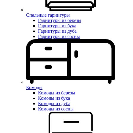
Спальные гарнитуры
Гарнитуры из березы
Гарнитуры из бука
Гарнитуры из дуба
Гарнитуры из сосны
Комоды
Комоды из березы
Комоды из бука
Комоды из дуба
Комоды из сосны