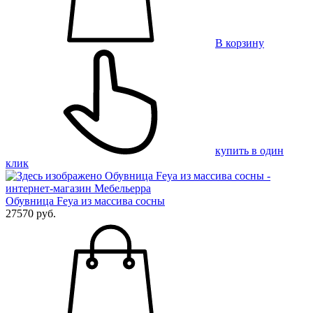
В корзину
купить в один
клик
Обувница Feya из массива сосны
27570 руб.