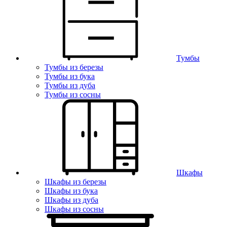
Тумбы
Тумбы из березы
Тумбы из бука
Тумбы из дуба
Тумбы из сосны
Шкафы
Шкафы из березы
Шкафы из бука
Шкафы из дуба
Шкафы из сосны