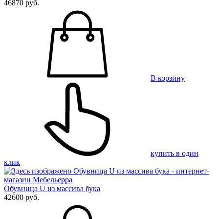
46870 руб.
В корзину
купить в один
клик
Обувница U из массива бука
42600 руб.