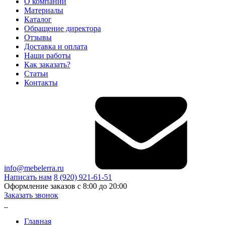
О компании
Материалы
Каталог
Обращение директора
Отзывы
Доставка и оплата
Наши работы
Как заказать?
Статьи
Контакты
info@mebelerra.ru
Написать нам
8 (920) 921-61-51
Оформление заказов с 8:00 до 20:00
Заказать звонок
Главная