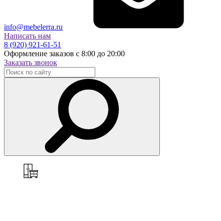
info@mebelerra.ru
Написать нам
8 (920) 921-61-51
Оформление заказов с 8:00 до 20:00
Заказать звонок