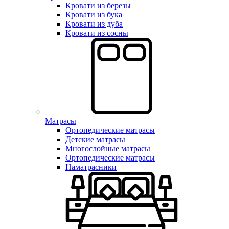
Кровати из березы
Кровати из бука
Кровати из дуба
Кровати из сосны
Матрасы
Ортопедические матрасы
Детские матрасы
Многослойные матрасы
Ортопедические матрасы
Наматрасники