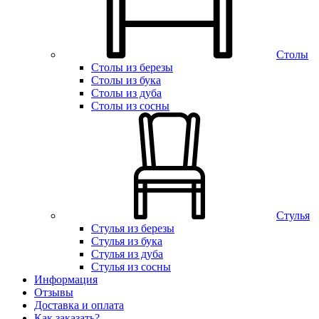
Столы
Столы из березы
Столы из бука
Столы из дуба
Столы из сосны
Стулья
Стулья из березы
Стулья из бука
Стулья из дуба
Стулья из сосны
Информация
Отзывы
Доставка и оплата
Как заказать?