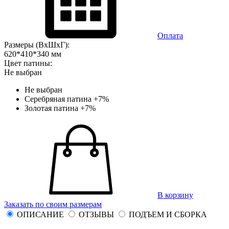
Оплата
Размеры (ВхШхГ):
620*410*340 мм
Цвет патины:
Не выбран
Не выбран
Серебряная патина
+7%
Золотая патина
+7%
В корзину
Заказать по своим размерам
ОПИСАНИЕ
ОТЗЫВЫ
ПОДЪЕМ И СБОРКА