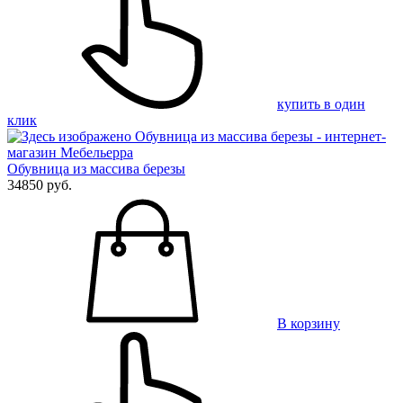
купить в один
клик
Обувница из массива березы
34850 руб.
В корзину