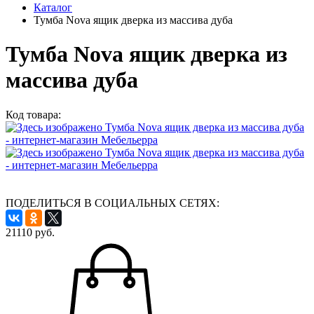
Каталог
Тумба Nova ящик дверка из массива дуба
Тумба Nova ящик дверка из
массива дуба
Код товара:
ПОДЕЛИТЬСЯ В СОЦИАЛЬНЫХ СЕТЯХ:
21110
руб.