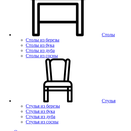
Столы
Столы из березы
Столы из бука
Столы из дуба
Столы из сосны
Стулья
Стулья из березы
Стулья из бука
Стулья из дуба
Стулья из сосны