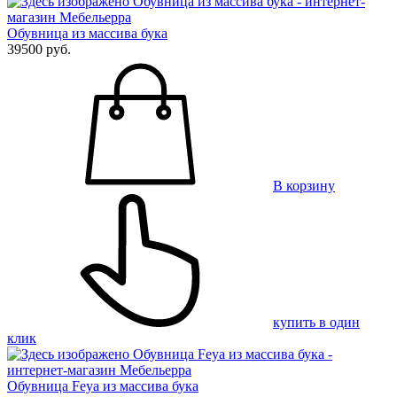
Обувница из массива бука
39500 руб.
В корзину
купить в один
клик
Обувница Feya из массива бука