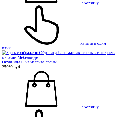
В корзину
купить в один
клик
Обувница U из массива сосны
25060 руб.
В корзину