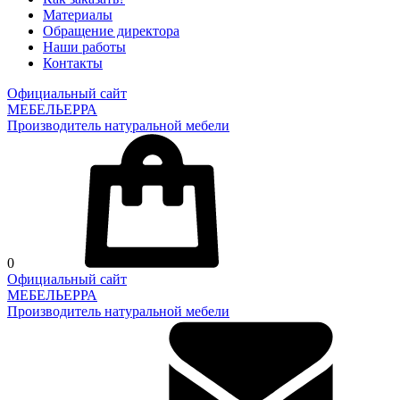
Материалы
Обращение директора
Наши работы
Контакты
Официальный сайт
МЕБЕЛЬЕРРА
Производитель натуральной мебели
0
Официальный сайт
МЕБЕЛЬЕРРА
Производитель натуральной мебели