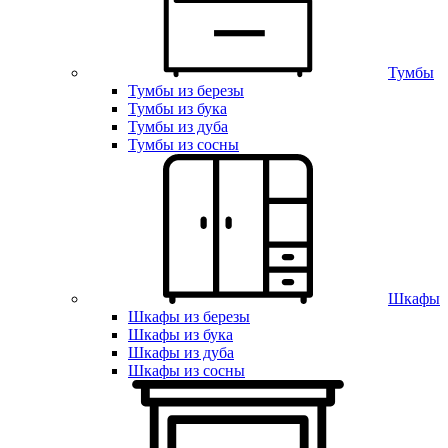
Тумбы
Тумбы из березы
Тумбы из бука
Тумбы из дуба
Тумбы из сосны
Шкафы
Шкафы из березы
Шкафы из бука
Шкафы из дуба
Шкафы из сосны