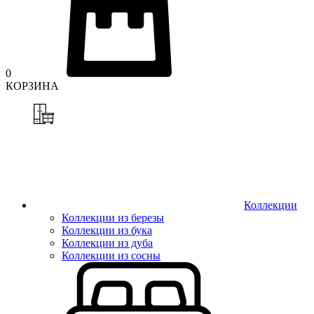
0
КОРЗИНА
Коллекции
Коллекции из березы
Коллекции из бука
Коллекции из дуба
Коллекции из сосны