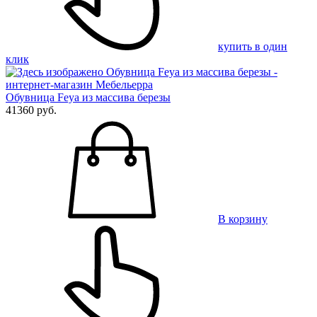
купить в один
клик
Обувница Feya из массива березы
41360 руб.
В корзину