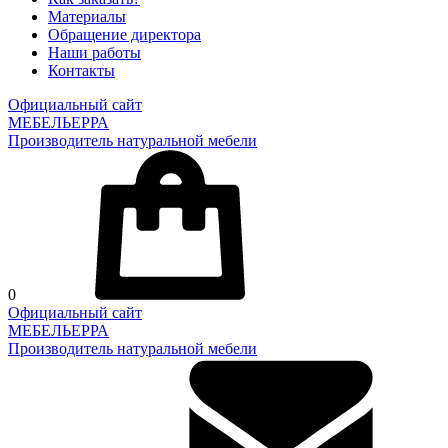
Материалы
Обращение директора
Наши работы
Контакты
Официальный сайт
МЕБЕЛЬЕРРА
Производитель натуральной мебели
0
Официальный сайт
МЕБЕЛЬЕРРА
Производитель натуральной мебели