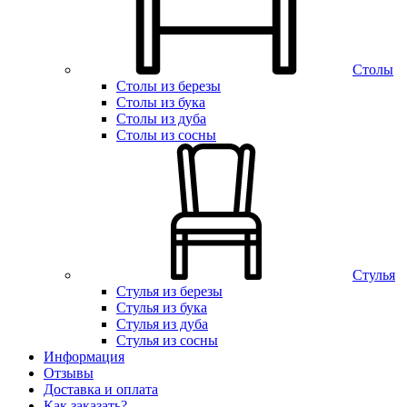
Столы
Столы из березы
Столы из бука
Столы из дуба
Столы из сосны
Стулья
Стулья из березы
Стулья из бука
Стулья из дуба
Стулья из сосны
Информация
Отзывы
Доставка и оплата
Как заказать?