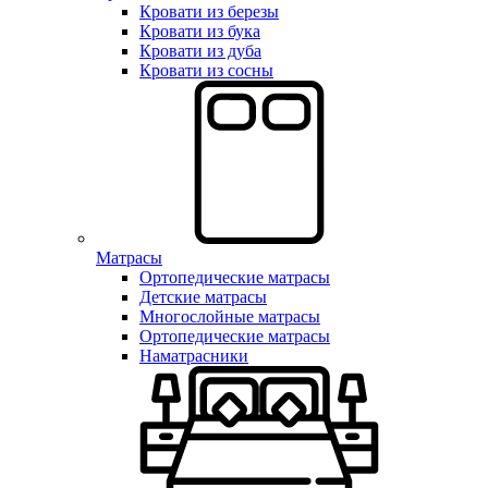
Кровати из березы
Кровати из бука
Кровати из дуба
Кровати из сосны
Матрасы
Ортопедические матрасы
Детские матрасы
Многослойные матрасы
Ортопедические матрасы
Наматрасники