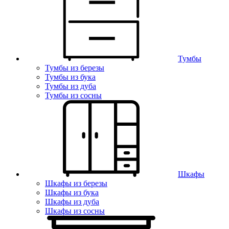
Тумбы
Тумбы из березы
Тумбы из бука
Тумбы из дуба
Тумбы из сосны
Шкафы
Шкафы из березы
Шкафы из бука
Шкафы из дуба
Шкафы из сосны