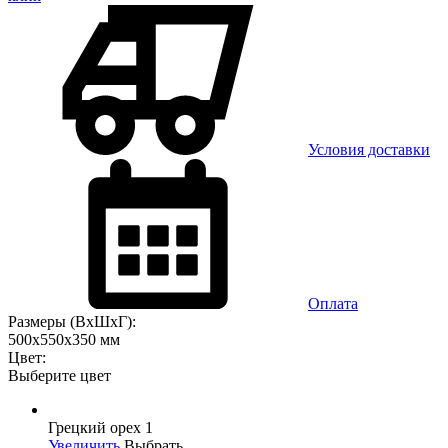
Условия доставки
Оплата
Размеры (ВхШхГ):
500x550x350 мм
Цвет:
Выберите цвет
Грецкий орех 1
Увеличить
Выбрать