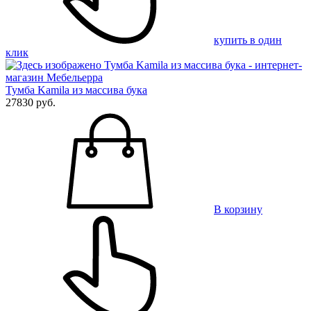
купить в один
клик
Тумба Kamila из массива бука
27830 руб.
В корзину