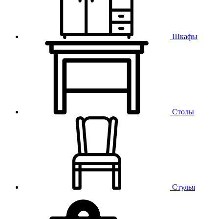
Шкафы
Столы
Стулья