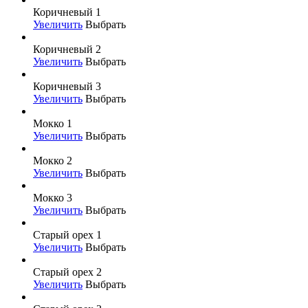
Коричневый 1
Увеличить
Выбрать
Коричневый 2
Увеличить
Выбрать
Коричневый 3
Увеличить
Выбрать
Мокко 1
Увеличить
Выбрать
Мокко 2
Увеличить
Выбрать
Мокко 3
Увеличить
Выбрать
Старый орех 1
Увеличить
Выбрать
Старый орех 2
Увеличить
Выбрать