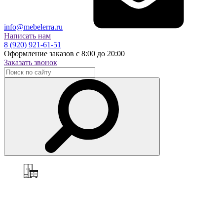
info@mebelerra.ru
Написать нам
8 (920) 921-61-51
Оформление заказов с 8:00 до 20:00
Заказать звонок