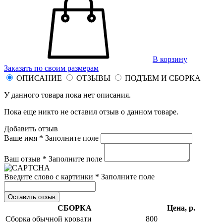
В корзину
Заказать по своим размерам
ОПИСАНИЕ
ОТЗЫВЫ
ПОДЪЕМ И СБОРКА
У данного товара пока нет описания.
Пока еще никто не оставил отзыв о данном товаре.
Добавить отзыв
Ваше имя *
Заполните поле
Ваш отзыв *
Заполните поле
Введите слово с картинки *
Заполните поле
Оставить отзыв
СБОРКА
Цена, р.
Сборка обычной кровати
800