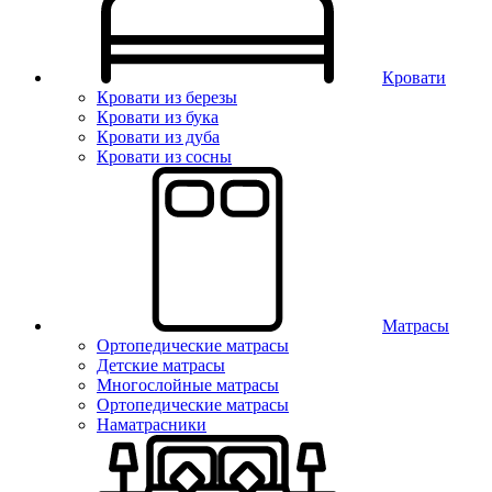
Кровати
Кровати из березы
Кровати из бука
Кровати из дуба
Кровати из сосны
Матрасы
Ортопедические матрасы
Детские матрасы
Многослойные матрасы
Ортопедические матрасы
Наматрасники