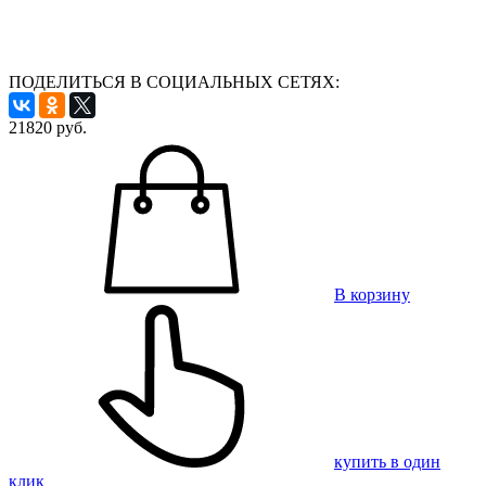
ПОДЕЛИТЬСЯ В СОЦИАЛЬНЫХ СЕТЯХ:
21820
руб.
В корзину
купить в один
клик