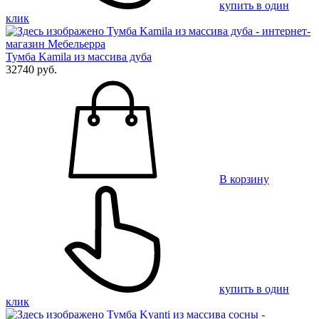
купить в один
клик
Тумба Kamila из массива дуба
32740 руб.
В корзину
купить в один
клик