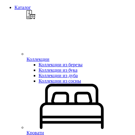
Каталог
Коллекции
Коллекции из березы
Коллекции из бука
Коллекции из дуба
Коллекции из сосны
Кровати