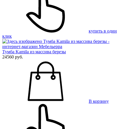
купить в один
клик
Тумба Kamila из массива березы
24560 руб.
В корзину