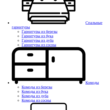
Спальные
гарнитуры
Гарнитуры из березы
Гарнитуры из бука
Гарнитуры из дуба
Гарнитуры из сосны
Комоды
Комоды из березы
Комоды из бука
Комоды из дуба
Комоды из сосны