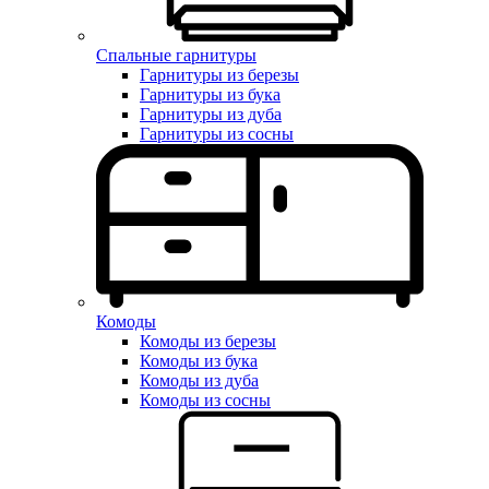
Спальные гарнитуры
Гарнитуры из березы
Гарнитуры из бука
Гарнитуры из дуба
Гарнитуры из сосны
Комоды
Комоды из березы
Комоды из бука
Комоды из дуба
Комоды из сосны