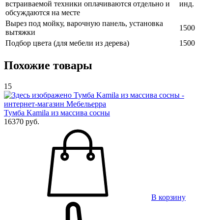
встраиваемой техники оплачиваются отдельно и
инд.
обсуждаются на месте
Вырез под мойку, варочную панель, установка
1500
вытяжки
Подбор цвета (для мебели из дерева)
1500
Похожие товары
15
Тумба Kamila из массива сосны
16370 руб.
В корзину