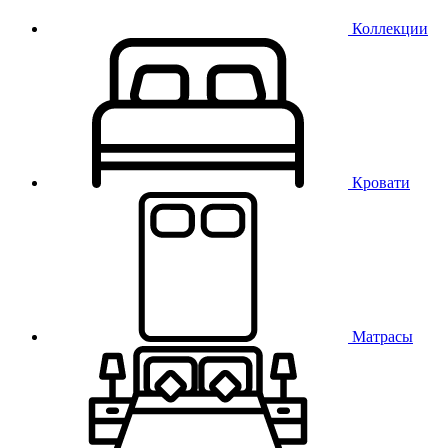
Коллекции
Кровати
Матрасы