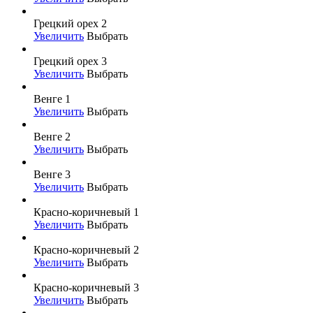
Грецкий орех 2
Увеличить
Выбрать
Грецкий орех 3
Увеличить
Выбрать
Венге 1
Увеличить
Выбрать
Венге 2
Увеличить
Выбрать
Венге 3
Увеличить
Выбрать
Красно-коричневый 1
Увеличить
Выбрать
Красно-коричневый 2
Увеличить
Выбрать
Красно-коричневый 3
Увеличить
Выбрать