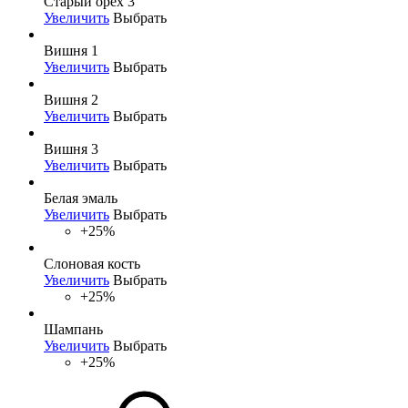
Старый орех 3
Увеличить
Выбрать
Вишня 1
Увеличить
Выбрать
Вишня 2
Увеличить
Выбрать
Вишня 3
Увеличить
Выбрать
Белая эмаль
Увеличить
Выбрать
+25%
Слоновая кость
Увеличить
Выбрать
+25%
Шампань
Увеличить
Выбрать
+25%