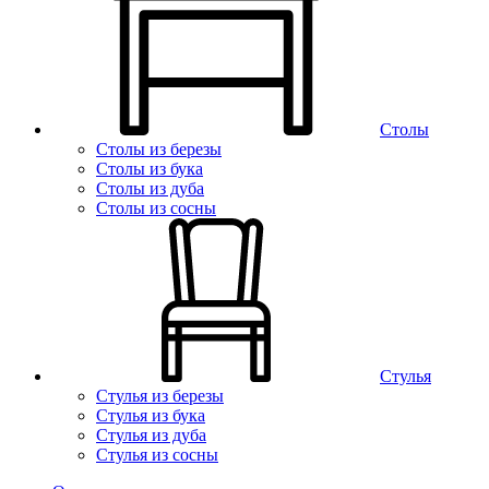
Столы
Столы из березы
Столы из бука
Столы из дуба
Столы из сосны
Стулья
Стулья из березы
Стулья из бука
Стулья из дуба
Стулья из сосны