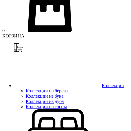
0
КОРЗИНА
Коллекции
Коллекции из березы
Коллекции из бука
Коллекции из дуба
Коллекции из сосны