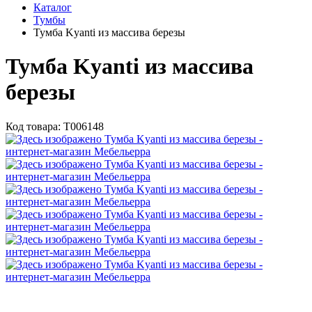
Каталог
Тумбы
Тумба Kyanti из массива березы
Тумба Kyanti из массива
березы
Код товара:
Т006148