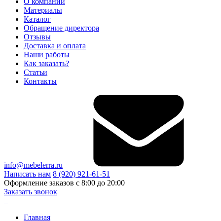
О компании
Материалы
Каталог
Обращение директора
Отзывы
Доставка и оплата
Наши работы
Как заказать?
Статьи
Контакты
info@mebelerra.ru
Написать нам
8 (920) 921-61-51
Оформление заказов с 8:00 до 20:00
Заказать звонок
Главная