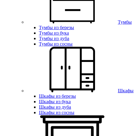
Тумбы
Тумбы из березы
Тумбы из бука
Тумбы из дуба
Тумбы из сосны
Шкафы
Шкафы из березы
Шкафы из бука
Шкафы из дуба
Шкафы из сосны