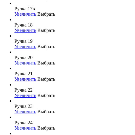
Ручка 17в
Увеличить
Выбрать
Ручка 18
Увеличить
Выбрать
Ручка 19
Увеличить
Выбрать
Ручка 20
Увеличить
Выбрать
Ручка 21
Увеличить
Выбрать
Ручка 22
Увеличить
Выбрать
Ручка 23
Увеличить
Выбрать
Ручка 24
Увеличить
Выбрать