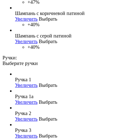
+47%
Шампань с коричневой патиной
Увеличить
Выбрать
+40%
Шампань с серой патиной
Увеличить
Выбрать
+40%
Ручки:
Выберите ручки
Ручка 1
Увеличить
Выбрать
Ручка 1а
Увеличить
Выбрать
Ручка 2
Увеличить
Выбрать
Ручка 3
Увеличить
Выбрать