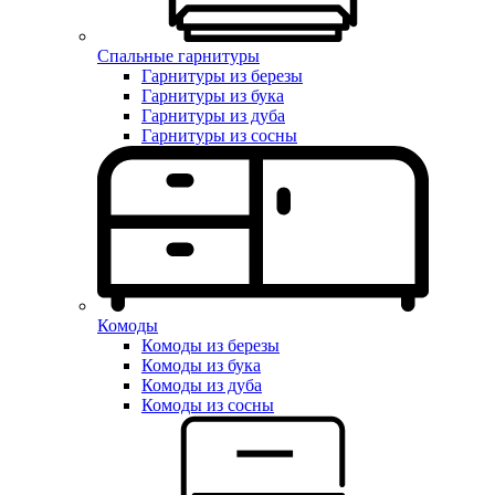
Спальные гарнитуры
Гарнитуры из березы
Гарнитуры из бука
Гарнитуры из дуба
Гарнитуры из сосны
Комоды
Комоды из березы
Комоды из бука
Комоды из дуба
Комоды из сосны