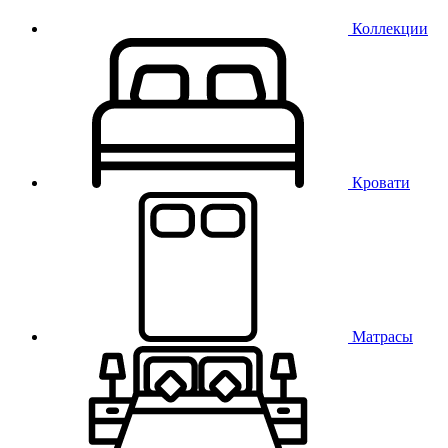
Коллекции
Кровати
Матрасы