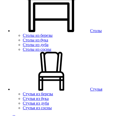
Столы
Столы из березы
Столы из бука
Столы из дуба
Столы из сосны
Стулья
Стулья из березы
Стулья из бука
Стулья из дуба
Стулья из сосны