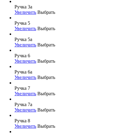
Ручка 3а
Увеличить
Выбрать
Ручка 5
Увеличить
Выбрать
Ручка 5а
Увеличить
Выбрать
Ручка 6
Увеличить
Выбрать
Ручка 6а
Увеличить
Выбрать
Ручка 7
Увеличить
Выбрать
Ручка 7а
Увеличить
Выбрать
Ручка 8
Увеличить
Выбрать