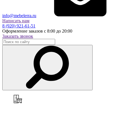
info@mebelerra.ru
Написать нам
8 (920) 921-61-51
Оформление заказов с 8:00 до 20:00
Заказать звонок