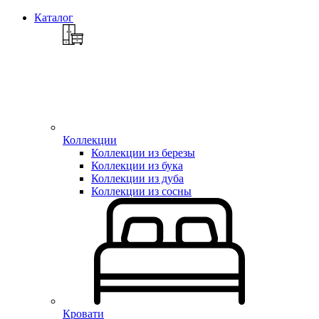
Каталог
Коллекции
Коллекции из березы
Коллекции из бука
Коллекции из дуба
Коллекции из сосны
Кровати