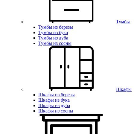
Тумбы
Тумбы из березы
Тумбы из бука
Тумбы из дуба
Тумбы из сосны
Шкафы
Шкафы из березы
Шкафы из бука
Шкафы из дуба
Шкафы из сосны