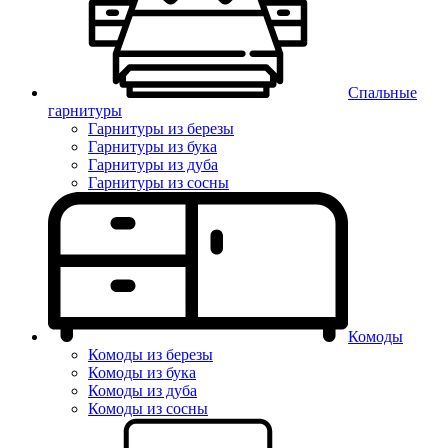
Спальные
гарнитуры
Гарнитуры из березы
Гарнитуры из бука
Гарнитуры из дуба
Гарнитуры из сосны
Комоды
Комоды из березы
Комоды из бука
Комоды из дуба
Комоды из сосны