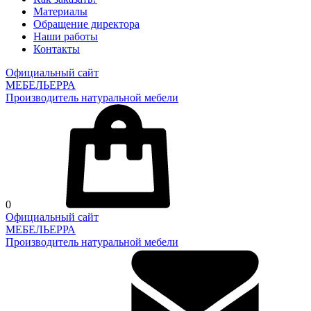
Материалы
Обращение директора
Наши работы
Контакты
Официальный сайт
МЕБЕЛЬЕРРА
Производитель натуральной мебели
0
Официальный сайт
МЕБЕЛЬЕРРА
Производитель натуральной мебели