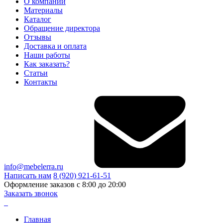
О компании
Материалы
Каталог
Обращение директора
Отзывы
Доставка и оплата
Наши работы
Как заказать?
Статьи
Контакты
info@mebelerra.ru
Написать нам
8 (920) 921-61-51
Оформление заказов с 8:00 до 20:00
Заказать звонок
Главная