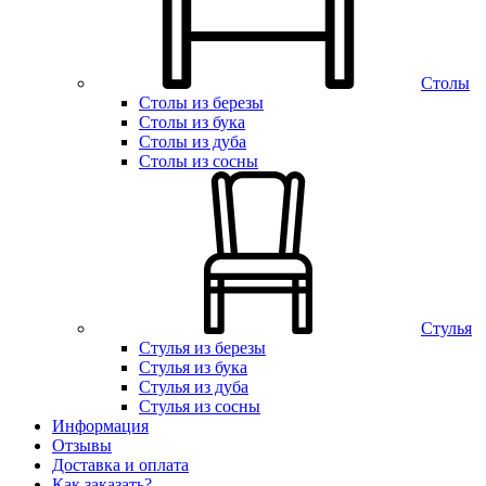
Столы
Столы из березы
Столы из бука
Столы из дуба
Столы из сосны
Стулья
Стулья из березы
Стулья из бука
Стулья из дуба
Стулья из сосны
Информация
Отзывы
Доставка и оплата
Как заказать?