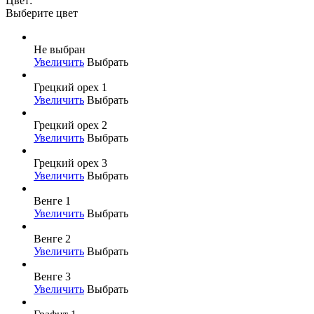
Цвет:
Выберите цвет
Не выбран
Увеличить
Выбрать
Грецкий орех 1
Увеличить
Выбрать
Грецкий орех 2
Увеличить
Выбрать
Грецкий орех 3
Увеличить
Выбрать
Венге 1
Увеличить
Выбрать
Венге 2
Увеличить
Выбрать
Венге 3
Увеличить
Выбрать