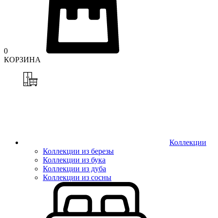
0
КОРЗИНА
Коллекции
Коллекции из березы
Коллекции из бука
Коллекции из дуба
Коллекции из сосны