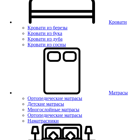
Кровати
Кровати из березы
Кровати из бука
Кровати из дуба
Кровати из сосны
Матрасы
Ортопедические матрасы
Детские матрасы
Многослойные матрасы
Ортопедические матрасы
Наматрасники