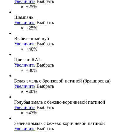
Увеличить
Выбрать
+25%
Шампань
Увеличить
Выбрать
+25%
Выбеленный дуб
Увеличить
Выбрать
+40%
Цвет по RAL
Увеличить
Выбрать
+30%
Белая эмаль с бронзовой патиной (брашировка)
Увеличить
Выбрать
+40%
Голубая эмаль с бежево-коричневой патиной
Увеличить
Выбрать
+47%
Зеленая эмаль с бежево-коричневой патиной
Увеличить
Выбрать