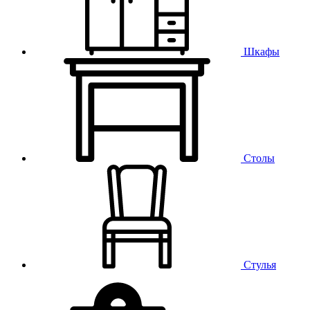
Шкафы
Столы
Стулья