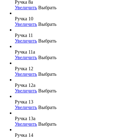
Ручка 8а
Увеличить
Выбрать
Ручка 10
Увеличить
Выбрать
Ручка 11
Увеличить
Выбрать
Ручка 11а
Увеличить
Выбрать
Ручка 12
Увеличить
Выбрать
Ручка 12а
Увеличить
Выбрать
Ручка 13
Увеличить
Выбрать
Ручка 13а
Увеличить
Выбрать
Ручка 14