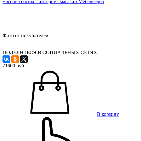
Фото от покупателей:
ПОДЕЛИТЬСЯ В СОЦИАЛЬНЫХ СЕТЯХ:
71600
руб.
В корзину