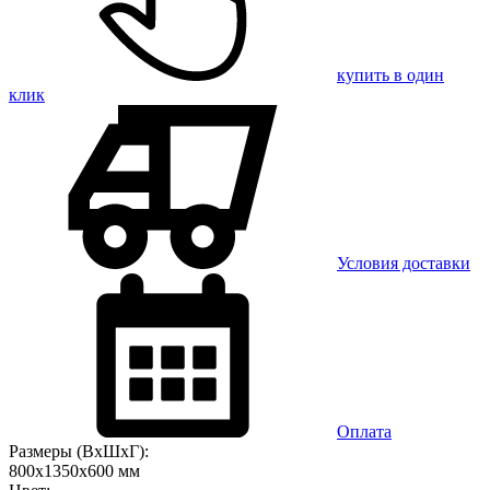
купить в один
клик
Условия доставки
Оплата
Размеры (ВхШхГ):
800x1350x600 мм