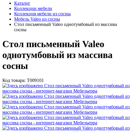
Каталог
Коллекции мебели
Коллекция мебели из сосны
Мебель Valeo из сосны
Стол письменный Valeo однотумбовый из массива
сосны
Стол письменный Valeo
однотумбовый из массива
сосны
Код товара:
Т009101