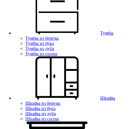
Тумбы
Тумбы из березы
Тумбы из бука
Тумбы из дуба
Тумбы из сосны
Шкафы
Шкафы из березы
Шкафы из бука
Шкафы из дуба
Шкафы из сосны