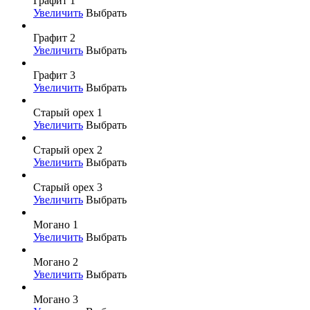
Графит 1
Увеличить
Выбрать
Графит 2
Увеличить
Выбрать
Графит 3
Увеличить
Выбрать
Старый орех 1
Увеличить
Выбрать
Старый орех 2
Увеличить
Выбрать
Старый орех 3
Увеличить
Выбрать
Могано 1
Увеличить
Выбрать
Могано 2
Увеличить
Выбрать
Могано 3