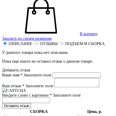
В корзину
Заказать по своим размерам
ОПИСАНИЕ
ОТЗЫВЫ
ПОДЪЕМ И СБОРКА
У данного товара пока нет описания.
Пока еще никто не оставил отзыв о данном товаре.
Добавить отзыв
Ваше имя *
Заполните поле
Ваш отзыв *
Заполните поле
Введите слово с картинки *
Заполните поле
Оставить отзыв
СБОРКА
Цена, р.