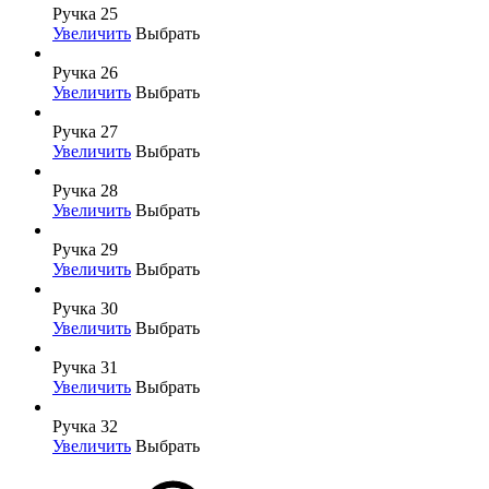
Ручка 25
Увеличить
Выбрать
Ручка 26
Увеличить
Выбрать
Ручка 27
Увеличить
Выбрать
Ручка 28
Увеличить
Выбрать
Ручка 29
Увеличить
Выбрать
Ручка 30
Увеличить
Выбрать
Ручка 31
Увеличить
Выбрать
Ручка 32
Увеличить
Выбрать