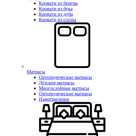
Кровати из березы
Кровати из бука
Кровати из дуба
Кровати из сосны
Матрасы
Ортопедические матрасы
Детские матрасы
Многослойные матрасы
Ортопедические матрасы
Наматрасники