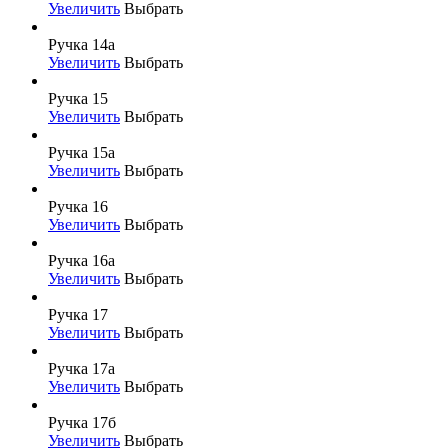
Увеличить
Выбрать
Ручка 14а
Увеличить
Выбрать
Ручка 15
Увеличить
Выбрать
Ручка 15а
Увеличить
Выбрать
Ручка 16
Увеличить
Выбрать
Ручка 16а
Увеличить
Выбрать
Ручка 17
Увеличить
Выбрать
Ручка 17а
Увеличить
Выбрать
Ручка 17б
Увеличить
Выбрать