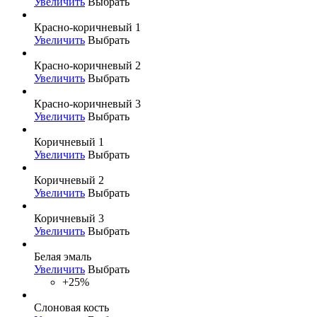
Увеличить
Выбрать
Красно-коричневый 1
Увеличить
Выбрать
Красно-коричневый 2
Увеличить
Выбрать
Красно-коричневый 3
Увеличить
Выбрать
Коричневый 1
Увеличить
Выбрать
Коричневый 2
Увеличить
Выбрать
Коричневый 3
Увеличить
Выбрать
Белая эмаль
Увеличить
Выбрать
+25%
Слоновая кость