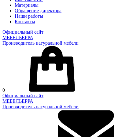
Материалы
Обращение директора
Наши работы
Контакты
Официальный сайт
МЕБЕЛЬЕРРА
Производитель натуральной мебели
0
Официальный сайт
МЕБЕЛЬЕРРА
Производитель натуральной мебели