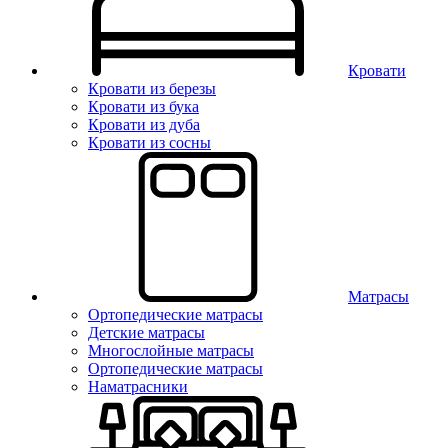
Кровати
Кровати из березы
Кровати из бука
Кровати из дуба
Кровати из сосны
Матрасы
Ортопедические матрасы
Детские матрасы
Многослойные матрасы
Ортопедические матрасы
Наматрасники