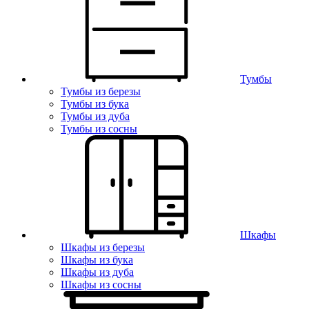
Тумбы
Тумбы из березы
Тумбы из бука
Тумбы из дуба
Тумбы из сосны
Шкафы
Шкафы из березы
Шкафы из бука
Шкафы из дуба
Шкафы из сосны