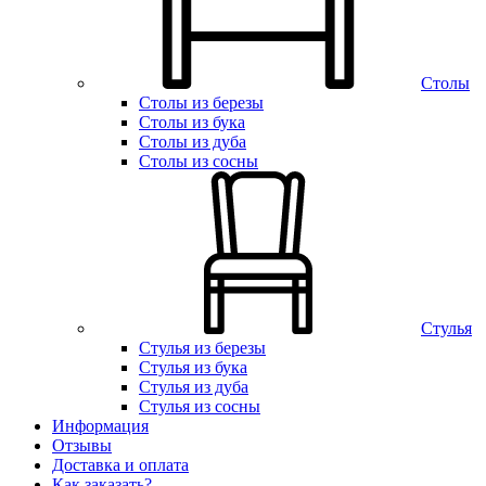
Столы
Столы из березы
Столы из бука
Столы из дуба
Столы из сосны
Стулья
Стулья из березы
Стулья из бука
Стулья из дуба
Стулья из сосны
Информация
Отзывы
Доставка и оплата
Как заказать?