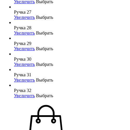
Увеличить
Выбрать
Ручка 27
Увеличить
Выбрать
Ручка 28
Увеличить
Выбрать
Ручка 29
Увеличить
Выбрать
Ручка 30
Увеличить
Выбрать
Ручка 31
Увеличить
Выбрать
Ручка 32
Увеличить
Выбрать