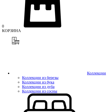
0
КОРЗИНА
Коллекции
Коллекции из березы
Коллекции из бука
Коллекции из дуба
Коллекции из сосны