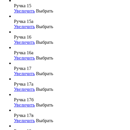
Ручка 15
Увеличить
Выбрать
Ручка 15а
Увеличить
Выбрать
Ручка 16
Увеличить
Выбрать
Ручка 16а
Увеличить
Выбрать
Ручка 17
Увеличить
Выбрать
Ручка 17а
Увеличить
Выбрать
Ручка 17б
Увеличить
Выбрать
Ручка 17в
Увеличить
Выбрать