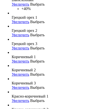
Увеличить
Выбрать
+40%
Грецкий орех 1
Увеличить
Выбрать
Грецкий орех 2
Увеличить
Выбрать
Грецкий орех 3
Увеличить
Выбрать
Коричневый 1
Увеличить
Выбрать
Коричневый 2
Увеличить
Выбрать
Коричневый 3
Увеличить
Выбрать
Красно-коричневый 1
Увеличить
Выбрать