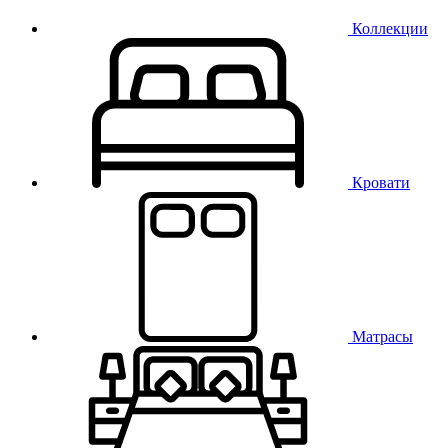
Коллекции
Кровати
Матрасы