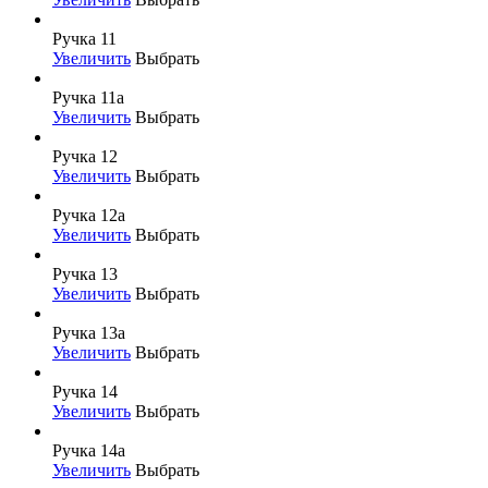
Ручка 11
Увеличить
Выбрать
Ручка 11а
Увеличить
Выбрать
Ручка 12
Увеличить
Выбрать
Ручка 12а
Увеличить
Выбрать
Ручка 13
Увеличить
Выбрать
Ручка 13а
Увеличить
Выбрать
Ручка 14
Увеличить
Выбрать
Ручка 14а
Увеличить
Выбрать