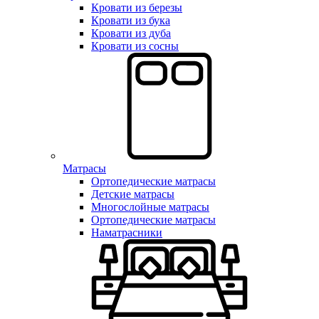
Кровати из березы
Кровати из бука
Кровати из дуба
Кровати из сосны
Матрасы
Ортопедические матрасы
Детские матрасы
Многослойные матрасы
Ортопедические матрасы
Наматрасники