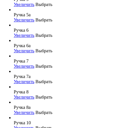
Увеличить
Выбрать
Ручка 5а
Увеличить
Выбрать
Ручка 6
Увеличить
Выбрать
Ручка 6а
Увеличить
Выбрать
Ручка 7
Увеличить
Выбрать
Ручка 7а
Увеличить
Выбрать
Ручка 8
Увеличить
Выбрать
Ручка 8а
Увеличить
Выбрать
Ручка 10
Увеличить
Выбрать