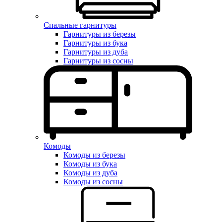
Спальные гарнитуры
Гарнитуры из березы
Гарнитуры из бука
Гарнитуры из дуба
Гарнитуры из сосны
Комоды
Комоды из березы
Комоды из бука
Комоды из дуба
Комоды из сосны