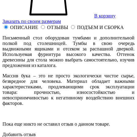
В корзину
Заказать по своим размерам
ОПИСАНИЕ
ОТЗЫВЫ
ПОДЪЕМ И СБОРКА
Письменный стол оборудован тумбами и дополнительной
полкой под столешницей. Тумбы в свою очередь
выдвижными ящиками и отсеком за распашной дверкой.
Используемая фурнитура высокого качества. Оттенок
древесины для стола можно выбрать самостоятельно, изучив
предложения из каталога.
Массив бука – это не просто экологически чистое сырье,
безвредное для человека. Материал обладает важными
характеристиками, продлевающими срок эксплуатации
товара: прочностью, износостойкостью и
невосприимчивостью к негативному воздействию внешних
факторов.
Пока еще никто не оставил отзыв о данном товаре.
Добавить отзыв