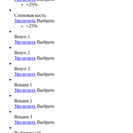
+25%
Слоновая кость
Увеличить
Выбрать
+25%
Венге 1
Увеличить
Выбрать
Венге 2
Увеличить
Выбрать
Венге 3
Увеличить
Выбрать
Вишня 1
Увеличить
Выбрать
Вишня 2
Увеличить
Выбрать
Вишня 3
Увеличить
Выбрать
Выбеленный