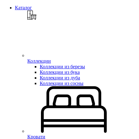
Каталог
Коллекции
Коллекции из березы
Коллекции из бука
Коллекции из дуба
Коллекции из сосны
Кровати