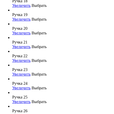
Ручка 18
Увеличить
Выбрать
Ручка 19
Увеличить
Выбрать
Ручка 20
Увеличить
Выбрать
Ручка 21
Увеличить
Выбрать
Ручка 22
Увеличить
Выбрать
Ручка 23
Увеличить
Выбрать
Ручка 24
Увеличить
Выбрать
Ручка 25
Увеличить
Выбрать
Ручка 26