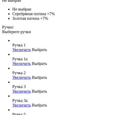
Не выбран
Не выбран
Серебряная патина
+7%
Золотая патина
+7%
Ручки:
Выберите ручки
Ручка 1
Увеличить
Выбрать
Ручка 1а
Увеличить
Выбрать
Ручка 2
Увеличить
Выбрать
Ручка 3
Увеличить
Выбрать
Ручка 3а
Увеличить
Выбрать
Ручка 5