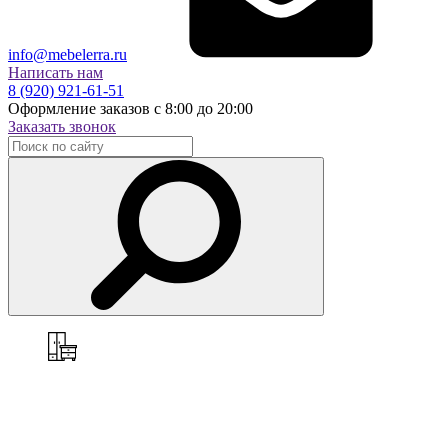
info@mebelerra.ru
Написать нам
8 (920) 921-61-51
Оформление заказов с 8:00 до 20:00
Заказать звонок