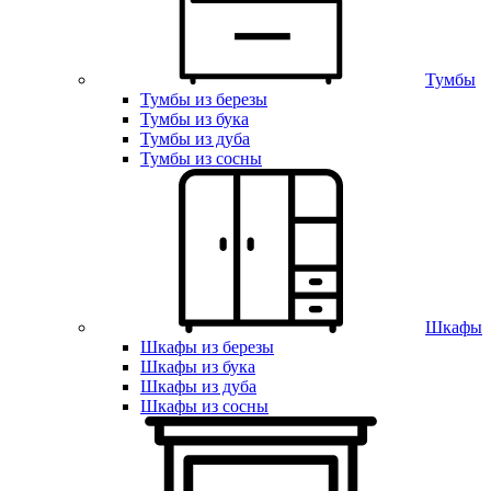
Тумбы
Тумбы из березы
Тумбы из бука
Тумбы из дуба
Тумбы из сосны
Шкафы
Шкафы из березы
Шкафы из бука
Шкафы из дуба
Шкафы из сосны