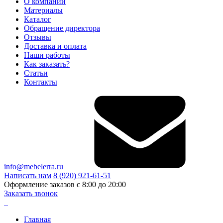
О компании
Материалы
Каталог
Обращение директора
Отзывы
Доставка и оплата
Наши работы
Как заказать?
Статьи
Контакты
info@mebelerra.ru
Написать нам
8 (920) 921-61-51
Оформление заказов с 8:00 до 20:00
Заказать звонок
Главная