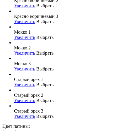
Красно-коричневый 2
Увеличить
Выбрать
Красно-коричневый 3
Увеличить
Выбрать
Мокко 1
Увеличить
Выбрать
Мокко 2
Увеличить
Выбрать
Мокко 3
Увеличить
Выбрать
Старый орех 1
Увеличить
Выбрать
Старый орех 2
Увеличить
Выбрать
Старый орех 3
Увеличить
Выбрать
Цвет патины: