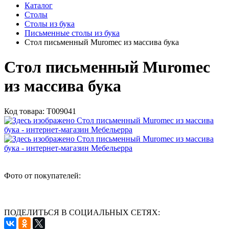
Каталог
Столы
Столы из бука
Письменные столы из бука
Стол письменный Muromec из массива бука
Стол письменный Muromec
из массива бука
Код товара:
Т009041
Фото от покупателей:
ПОДЕЛИТЬСЯ В СОЦИАЛЬНЫХ СЕТЯХ: