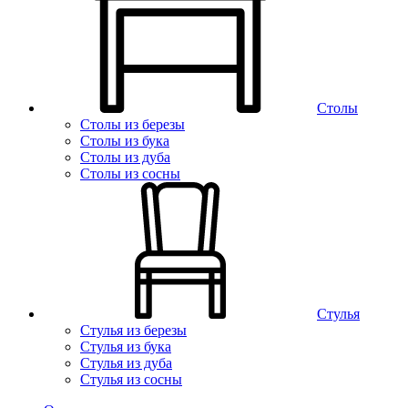
Столы
Столы из березы
Столы из бука
Столы из дуба
Столы из сосны
Стулья
Стулья из березы
Стулья из бука
Стулья из дуба
Стулья из сосны