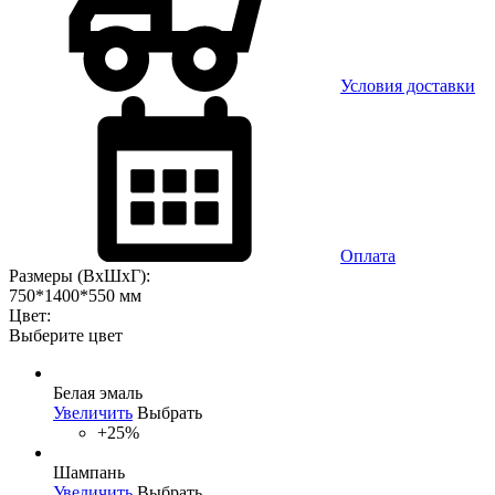
Условия доставки
Оплата
Размеры (ВхШхГ):
750*1400*550 мм
Цвет:
Выберите цвет
Белая эмаль
Увеличить
Выбрать
+25%
Шампань
Увеличить
Выбрать