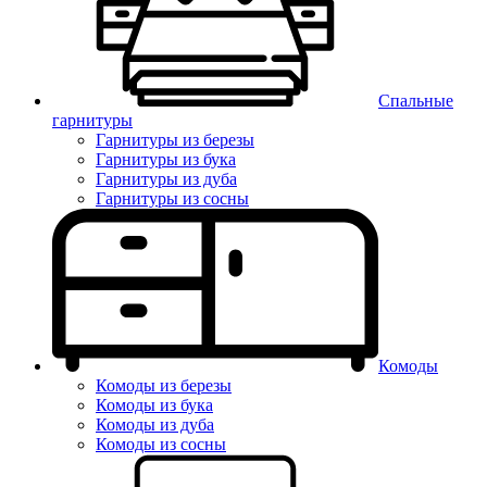
Спальные
гарнитуры
Гарнитуры из березы
Гарнитуры из бука
Гарнитуры из дуба
Гарнитуры из сосны
Комоды
Комоды из березы
Комоды из бука
Комоды из дуба
Комоды из сосны