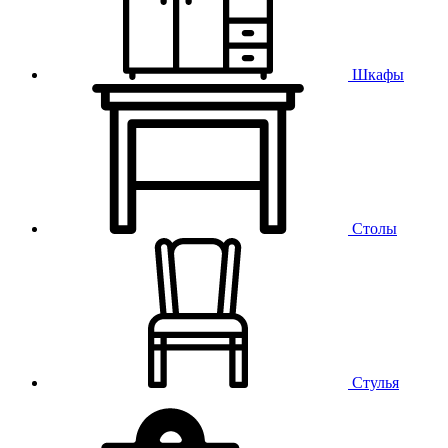
Шкафы
Столы
Стулья