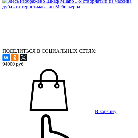
ПОДЕЛИТЬСЯ В СОЦИАЛЬНЫХ СЕТЯХ:
94000
руб.
В корзину