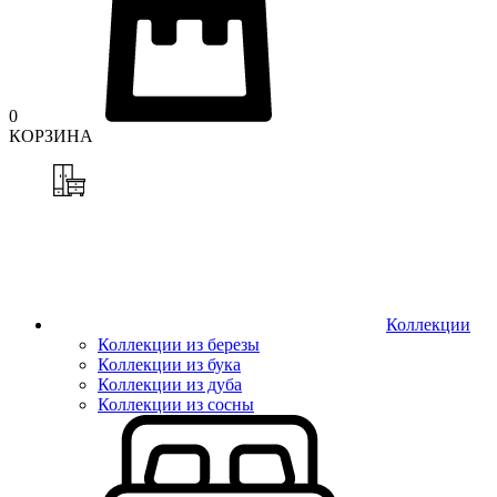
0
КОРЗИНА
Коллекции
Коллекции из березы
Коллекции из бука
Коллекции из дуба
Коллекции из сосны