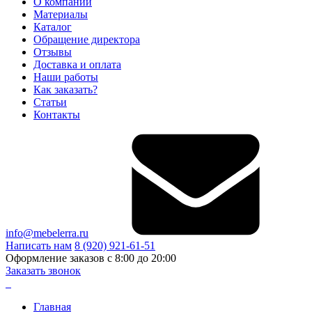
О компании
Материалы
Каталог
Обращение директора
Отзывы
Доставка и оплата
Наши работы
Как заказать?
Статьи
Контакты
info@mebelerra.ru
Написать нам
8 (920) 921-61-51
Оформление заказов с 8:00 до 20:00
Заказать звонок
Главная