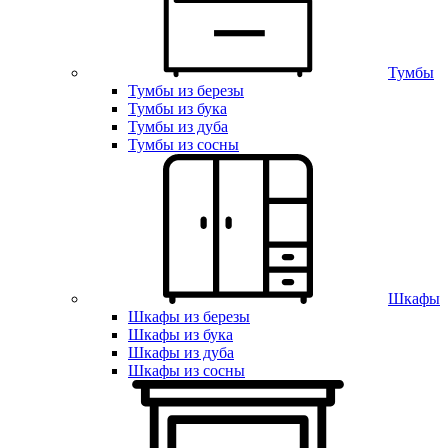
Тумбы
Тумбы из березы
Тумбы из бука
Тумбы из дуба
Тумбы из сосны
Шкафы
Шкафы из березы
Шкафы из бука
Шкафы из дуба
Шкафы из сосны