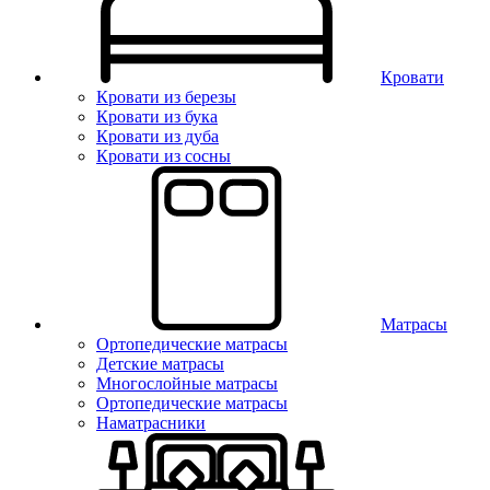
Кровати
Кровати из березы
Кровати из бука
Кровати из дуба
Кровати из сосны
Матрасы
Ортопедические матрасы
Детские матрасы
Многослойные матрасы
Ортопедические матрасы
Наматрасники