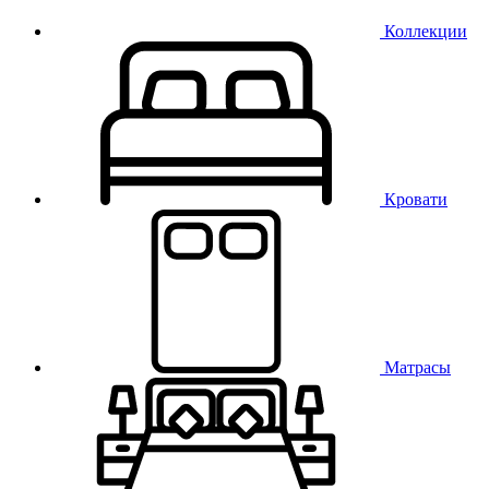
Коллекции
Кровати
Матрасы