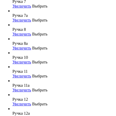
Ручка 7
Увеличить
Выбрать
Ручка 7а
Увеличить
Выбрать
Ручка 8
Увеличить
Выбрать
Ручка 8а
Увеличить
Выбрать
Ручка 10
Увеличить
Выбрать
Ручка 11
Увеличить
Выбрать
Ручка 11а
Увеличить
Выбрать
Ручка 12
Увеличить
Выбрать
Ручка 12а