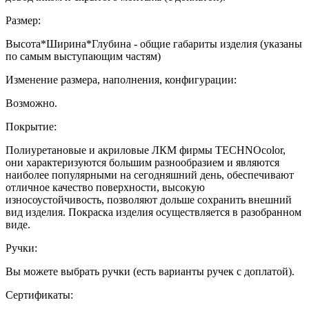
Размер:
Высота*Ширина*Глубина - общие габариты изделия (указаны
по самым выступающим частям)
Изменение размера, наполнения, конфигурации:
Возможно.
Покрытие:
Полиуретановые и акриловые ЛКМ фирмы TECHNOcolor,
они характеризуются большим разнообразием и являются
наиболее популярными на сегодняшний день, обеспечивают
отличное качество поверхности, высокую
износоустойчивость, позволяют дольше сохранить внешний
вид изделия. Покраска изделия осуществляется в разобранном
виде.
Ручки:
Вы можете выбрать ручки (есть варианты ручек с доплатой).
Сертификаты: