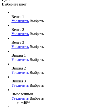
Выберите цвет
Венге 1
Увеличить
Выбрать
Венге 2
Увеличить
Выбрать
Венге 3
Увеличить
Выбрать
Вишня 1
Увеличить
Выбрать
Вишня 2
Увеличить
Выбрать
Вишня 3
Увеличить
Выбрать
Выбеленный
Увеличить
Выбрать
+40%