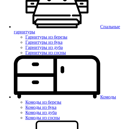
Спальные
гарнитуры
Гарнитуры из березы
Гарнитуры из бука
Гарнитуры из дуба
Гарнитуры из сосны
Комоды
Комоды из березы
Комоды из бука
Комоды из дуба
Комоды из сосны