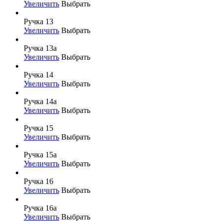
Увеличить
Выбрать
Ручка 13
Увеличить
Выбрать
Ручка 13а
Увеличить
Выбрать
Ручка 14
Увеличить
Выбрать
Ручка 14а
Увеличить
Выбрать
Ручка 15
Увеличить
Выбрать
Ручка 15а
Увеличить
Выбрать
Ручка 16
Увеличить
Выбрать
Ручка 16а
Увеличить
Выбрать