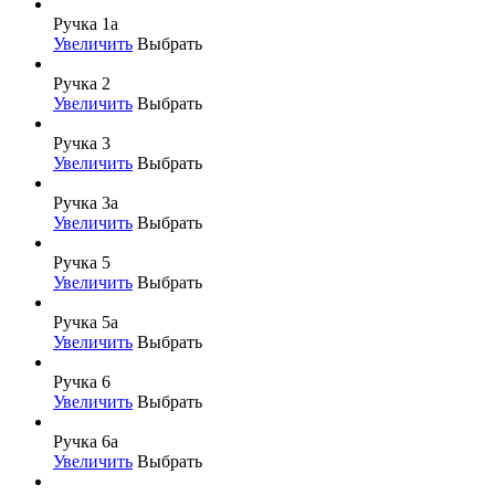
Ручка 1а
Увеличить
Выбрать
Ручка 2
Увеличить
Выбрать
Ручка 3
Увеличить
Выбрать
Ручка 3а
Увеличить
Выбрать
Ручка 5
Увеличить
Выбрать
Ручка 5а
Увеличить
Выбрать
Ручка 6
Увеличить
Выбрать
Ручка 6а
Увеличить
Выбрать