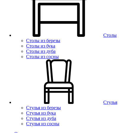
Столы
Столы из березы
Столы из бука
Столы из дуба
Столы из сосны
Стулья
Стулья из березы
Стулья из бука
Стулья из дуба
Стулья из сосны