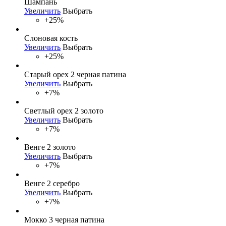
Шампань
Увеличить
Выбрать
+25%
Слоновая кость
Увеличить
Выбрать
+25%
Старый орех 2 черная патина
Увеличить
Выбрать
+7%
Светлый орех 2 золото
Увеличить
Выбрать
+7%
Венге 2 золото
Увеличить
Выбрать
+7%
Венге 2 серебро
Увеличить
Выбрать
+7%
Мокко 3 черная патина