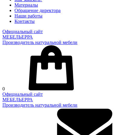
Материалы
Обращение директора
Наши работы
Контакты
Официальный сайт
МЕБЕЛЬЕРРА
Производитель натуральной мебели
0
Официальный сайт
МЕБЕЛЬЕРРА
Производитель натуральной мебели