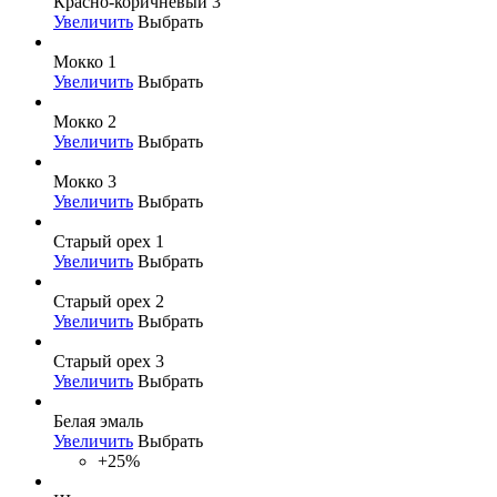
Красно-коричневый 3
Увеличить
Выбрать
Мокко 1
Увеличить
Выбрать
Мокко 2
Увеличить
Выбрать
Мокко 3
Увеличить
Выбрать
Старый орех 1
Увеличить
Выбрать
Старый орех 2
Увеличить
Выбрать
Старый орех 3
Увеличить
Выбрать
Белая эмаль
Увеличить
Выбрать
+25%