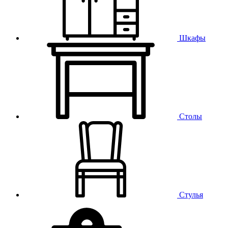
Шкафы
Столы
Стулья