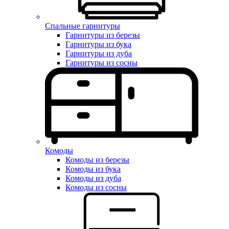
Спальные гарнитуры
Гарнитуры из березы
Гарнитуры из бука
Гарнитуры из дуба
Гарнитуры из сосны
Комоды
Комоды из березы
Комоды из бука
Комоды из дуба
Комоды из сосны