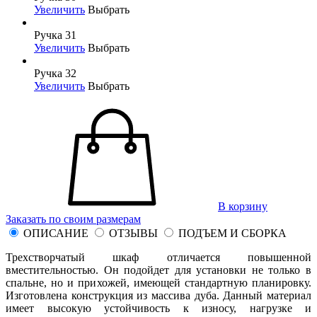
Увеличить
Выбрать
Ручка 31
Увеличить
Выбрать
Ручка 32
Увеличить
Выбрать
В корзину
Заказать по своим размерам
ОПИСАНИЕ
ОТЗЫВЫ
ПОДЪЕМ И СБОРКА
Трехстворчатый шкаф отличается повышенной
вместительностью. Он подойдет для установки не только в
спальне, но и прихожей, имеющей стандартную планировку.
Изготовлена конструкция из массива дуба. Данный материал
имеет высокую устойчивость к износу, нагрузке и