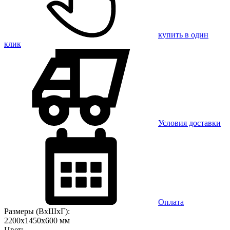
купить в один
клик
Условия доставки
Оплата
Размеры (ВхШхГ):
2200x1450x600 мм
Цвет: