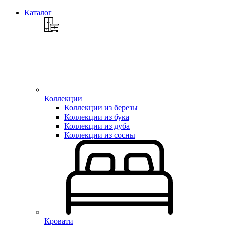
Каталог
Коллекции
Коллекции из березы
Коллекции из бука
Коллекции из дуба
Коллекции из сосны
Кровати