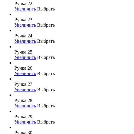
Ручка 22
Увеличить
Выбрать
Ручка 23
Увеличить
Выбрать
Ручка 24
Увеличить
Выбрать
Ручка 25
Увеличить
Выбрать
Ручка 26
Увеличить
Выбрать
Ручка 27
Увеличить
Выбрать
Ручка 28
Увеличить
Выбрать
Ручка 29
Увеличить
Выбрать
Ручка 30