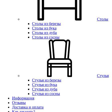
Столы
Столы из березы
Столы из бука
Столы из дуба
Столы из сосны
Стулья
Стулья из березы
Стулья из бука
Стулья из дуба
Стулья из сосны
Информация
Отзывы
Доставка и оплата
Как заказать?