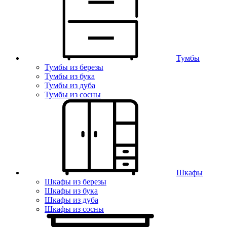
Тумбы
Тумбы из березы
Тумбы из бука
Тумбы из дуба
Тумбы из сосны
Шкафы
Шкафы из березы
Шкафы из бука
Шкафы из дуба
Шкафы из сосны