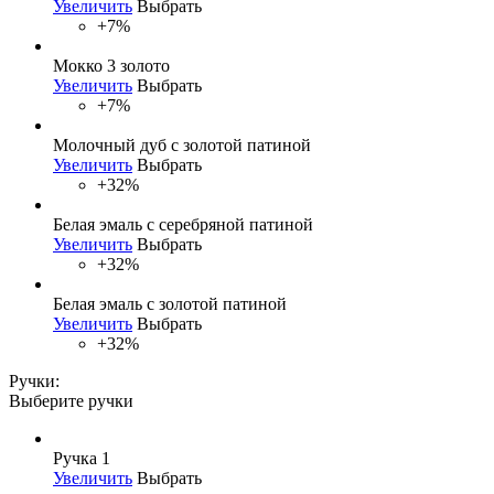
Увеличить
Выбрать
+7%
Мокко 3 золото
Увеличить
Выбрать
+7%
Молочный дуб с золотой патиной
Увеличить
Выбрать
+32%
Белая эмаль с серебряной патиной
Увеличить
Выбрать
+32%
Белая эмаль с золотой патиной
Увеличить
Выбрать
+32%
Ручки:
Выберите ручки
Ручка 1
Увеличить
Выбрать