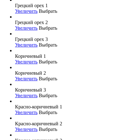
Грецкий орех 1
Увеличить
Выбрать
Грецкий орех 2
Увеличить
Выбрать
Грецкий орех 3
Увеличить
Выбрать
Коричневый 1
Увеличить
Выбрать
Коричневый 2
Увеличить
Выбрать
Коричневый 3
Увеличить
Выбрать
Красно-коричневый 1
Увеличить
Выбрать
Красно-коричневый 2
Увеличить
Выбрать