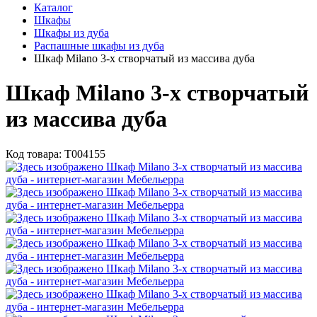
Каталог
Шкафы
Шкафы из дуба
Распашные шкафы из дуба
Шкаф Milano 3-х створчатый из массива дуба
Шкаф Milano 3-х створчатый
из массива дуба
Код товара:
Т004155