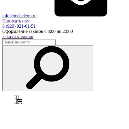
info@mebelerra.ru
Написать нам
8 (920) 921-61-51
Оформление заказов с 8:00 до 20:00
Заказать звонок