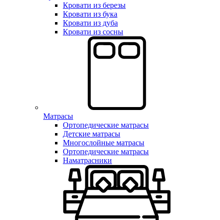
Кровати из березы
Кровати из бука
Кровати из дуба
Кровати из сосны
Матрасы
Ортопедические матрасы
Детские матрасы
Многослойные матрасы
Ортопедические матрасы
Наматрасники