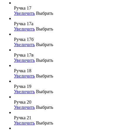
Ручка 17
Увеличить
Выбрать
Ручка 17а
Увеличить
Выбрать
Ручка 17б
Увеличить
Выбрать
Ручка 17в
Увеличить
Выбрать
Ручка 18
Увеличить
Выбрать
Ручка 19
Увеличить
Выбрать
Ручка 20
Увеличить
Выбрать
Ручка 21
Увеличить
Выбрать