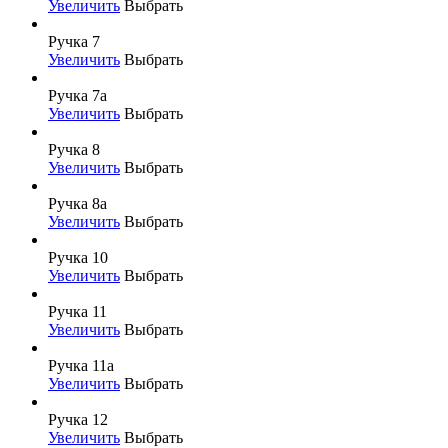
Увеличить
Выбрать
Ручка 7
Увеличить
Выбрать
Ручка 7а
Увеличить
Выбрать
Ручка 8
Увеличить
Выбрать
Ручка 8а
Увеличить
Выбрать
Ручка 10
Увеличить
Выбрать
Ручка 11
Увеличить
Выбрать
Ручка 11а
Увеличить
Выбрать
Ручка 12
Увеличить
Выбрать