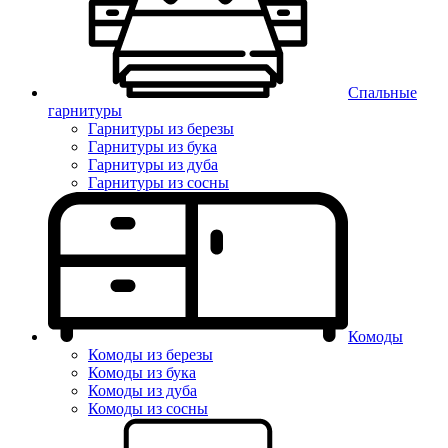
Спальные
гарнитуры
Гарнитуры из березы
Гарнитуры из бука
Гарнитуры из дуба
Гарнитуры из сосны
Комоды
Комоды из березы
Комоды из бука
Комоды из дуба
Комоды из сосны