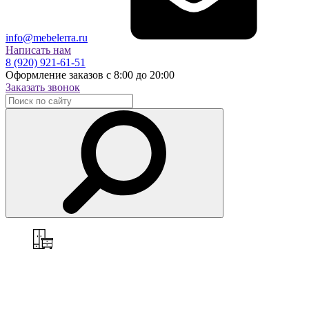
info@mebelerra.ru
Написать нам
8 (920) 921-61-51
Оформление заказов с 8:00 до 20:00
Заказать звонок