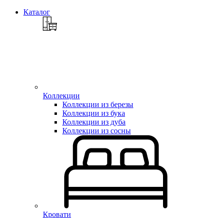
Каталог
Коллекции
Коллекции из березы
Коллекции из бука
Коллекции из дуба
Коллекции из сосны
Кровати