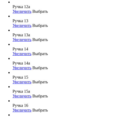
Ручка 12а
Увеличить
Выбрать
Ручка 13
Увеличить
Выбрать
Ручка 13а
Увеличить
Выбрать
Ручка 14
Увеличить
Выбрать
Ручка 14а
Увеличить
Выбрать
Ручка 15
Увеличить
Выбрать
Ручка 15а
Увеличить
Выбрать
Ручка 16
Увеличить
Выбрать