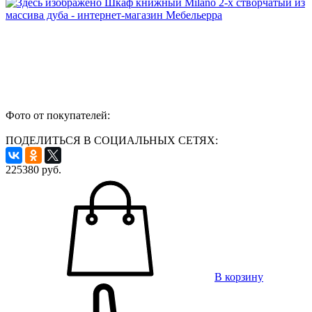
Фото от покупателей:
ПОДЕЛИТЬСЯ В СОЦИАЛЬНЫХ СЕТЯХ:
225380
руб.
В корзину