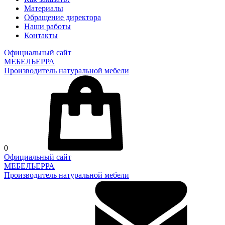
Материалы
Обращение директора
Наши работы
Контакты
Официальный сайт
МЕБЕЛЬЕРРА
Производитель натуральной мебели
0
Официальный сайт
МЕБЕЛЬЕРРА
Производитель натуральной мебели