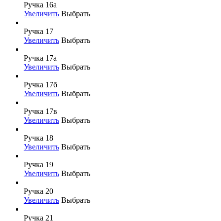
Ручка 16а
Увеличить
Выбрать
Ручка 17
Увеличить
Выбрать
Ручка 17а
Увеличить
Выбрать
Ручка 17б
Увеличить
Выбрать
Ручка 17в
Увеличить
Выбрать
Ручка 18
Увеличить
Выбрать
Ручка 19
Увеличить
Выбрать
Ручка 20
Увеличить
Выбрать
Ручка 21