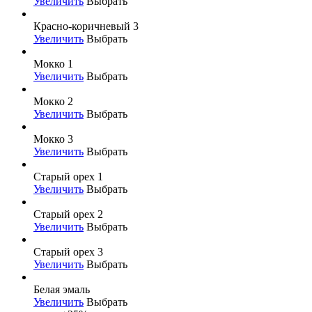
Увеличить
Выбрать
Красно-коричневый 3
Увеличить
Выбрать
Мокко 1
Увеличить
Выбрать
Мокко 2
Увеличить
Выбрать
Мокко 3
Увеличить
Выбрать
Старый орех 1
Увеличить
Выбрать
Старый орех 2
Увеличить
Выбрать
Старый орех 3
Увеличить
Выбрать
Белая эмаль
Увеличить
Выбрать