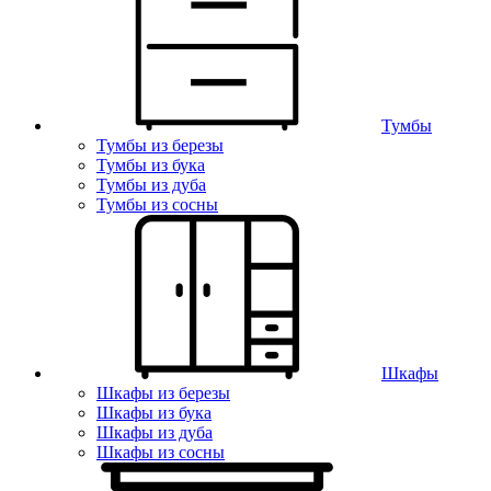
Тумбы
Тумбы из березы
Тумбы из бука
Тумбы из дуба
Тумбы из сосны
Шкафы
Шкафы из березы
Шкафы из бука
Шкафы из дуба
Шкафы из сосны