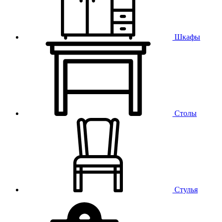
Шкафы
Столы
Стулья