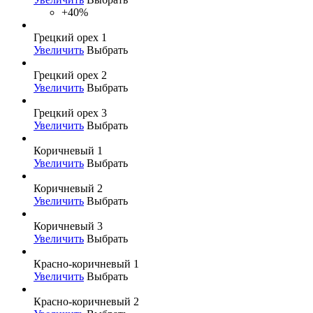
+40%
Грецкий орех 1
Увеличить
Выбрать
Грецкий орех 2
Увеличить
Выбрать
Грецкий орех 3
Увеличить
Выбрать
Коричневый 1
Увеличить
Выбрать
Коричневый 2
Увеличить
Выбрать
Коричневый 3
Увеличить
Выбрать
Красно-коричневый 1
Увеличить
Выбрать
Красно-коричневый 2