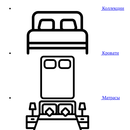
Коллекции
Кровати
Матрасы