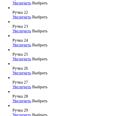
Увеличить
Выбрать
Ручка 22
Увеличить
Выбрать
Ручка 23
Увеличить
Выбрать
Ручка 24
Увеличить
Выбрать
Ручка 25
Увеличить
Выбрать
Ручка 26
Увеличить
Выбрать
Ручка 27
Увеличить
Выбрать
Ручка 28
Увеличить
Выбрать
Ручка 29
Увеличить
Выбрать