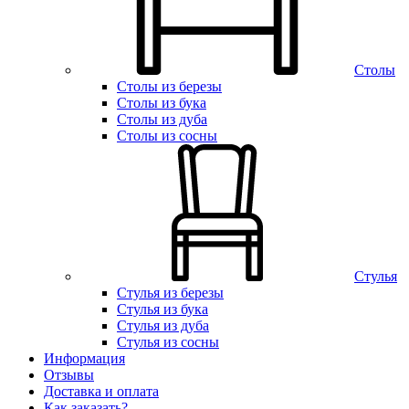
Столы
Столы из березы
Столы из бука
Столы из дуба
Столы из сосны
Стулья
Стулья из березы
Стулья из бука
Стулья из дуба
Стулья из сосны
Информация
Отзывы
Доставка и оплата
Как заказать?