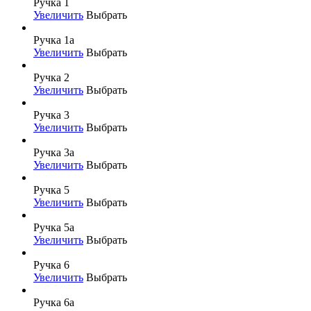
Ручка 1
Увеличить
Выбрать
Ручка 1а
Увеличить
Выбрать
Ручка 2
Увеличить
Выбрать
Ручка 3
Увеличить
Выбрать
Ручка 3а
Увеличить
Выбрать
Ручка 5
Увеличить
Выбрать
Ручка 5а
Увеличить
Выбрать
Ручка 6
Увеличить
Выбрать
Ручка 6а