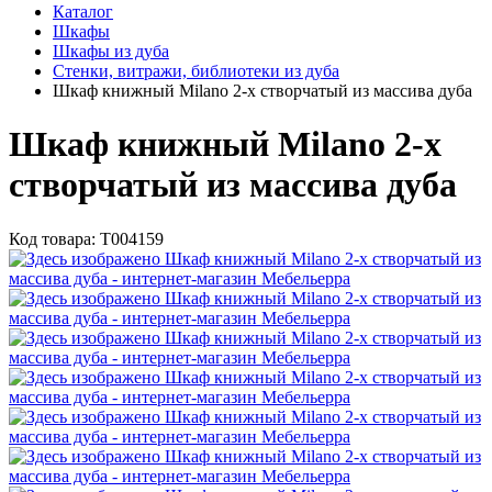
Каталог
Шкафы
Шкафы из дуба
Стенки, витражи, библиотеки из дуба
Шкаф книжный Milano 2-х створчатый из массива дуба
Шкаф книжный Milano 2-х
створчатый из массива дуба
Код товара:
Т004159