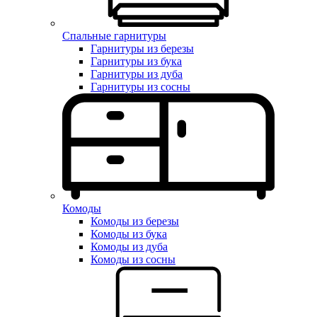
Спальные гарнитуры
Гарнитуры из березы
Гарнитуры из бука
Гарнитуры из дуба
Гарнитуры из сосны
Комоды
Комоды из березы
Комоды из бука
Комоды из дуба
Комоды из сосны