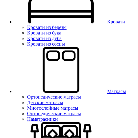
Кровати
Кровати из березы
Кровати из бука
Кровати из дуба
Кровати из сосны
Матрасы
Ортопедические матрасы
Детские матрасы
Многослойные матрасы
Ортопедические матрасы
Наматрасники