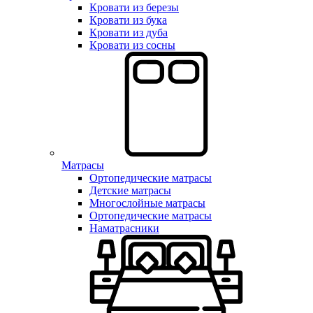
Кровати из березы
Кровати из бука
Кровати из дуба
Кровати из сосны
Матрасы
Ортопедические матрасы
Детские матрасы
Многослойные матрасы
Ортопедические матрасы
Наматрасники