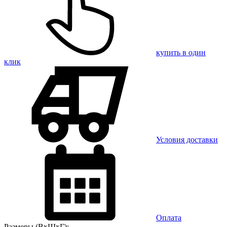
купить в один
клик
Условия доставки
Оплата
Размеры (ВхШхГ):