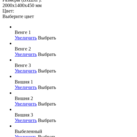
2000x1400x450 мм
Цвет:
Выберите цвет
Венге 1
Увеличить
Выбрать
Венге 2
Увеличить
Выбрать
Венге 3
Увеличить
Выбрать
Вишня 1
Увеличить
Выбрать
Вишня 2
Увеличить
Выбрать
Вишня 3
Увеличить
Выбрать
Выбеленный
Увеличить
Выбрать