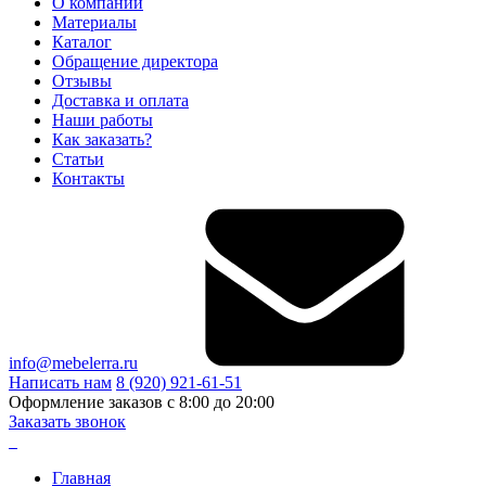
О компании
Материалы
Каталог
Обращение директора
Отзывы
Доставка и оплата
Наши работы
Как заказать?
Статьи
Контакты
info@mebelerra.ru
Написать нам
8 (920) 921-61-51
Оформление заказов с 8:00 до 20:00
Заказать звонок
Главная