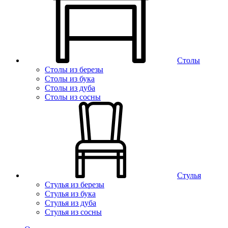
Столы
Столы из березы
Столы из бука
Столы из дуба
Столы из сосны
Стулья
Стулья из березы
Стулья из бука
Стулья из дуба
Стулья из сосны