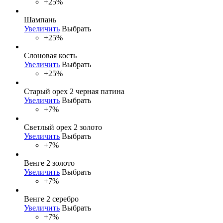
+25%
Шампань
Увеличить
Выбрать
+25%
Слоновая кость
Увеличить
Выбрать
+25%
Старый орех 2 черная патина
Увеличить
Выбрать
+7%
Светлый орех 2 золото
Увеличить
Выбрать
+7%
Венге 2 золото
Увеличить
Выбрать
+7%
Венге 2 серебро
Увеличить
Выбрать
+7%