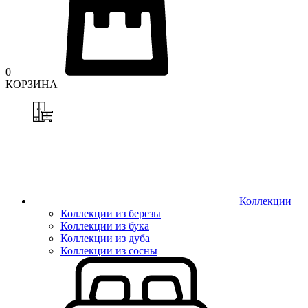
0
КОРЗИНА
Коллекции
Коллекции из березы
Коллекции из бука
Коллекции из дуба
Коллекции из сосны