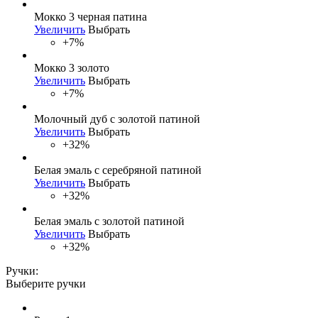
Мокко 3 черная патина
Увеличить
Выбрать
+7%
Мокко 3 золото
Увеличить
Выбрать
+7%
Молочный дуб с золотой патиной
Увеличить
Выбрать
+32%
Белая эмаль с серебряной патиной
Увеличить
Выбрать
+32%
Белая эмаль с золотой патиной
Увеличить
Выбрать
+32%
Ручки:
Выберите ручки