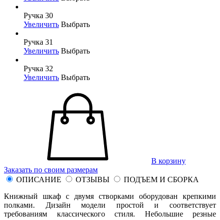
Ручка 30
Увеличить
Выбрать
Ручка 31
Увеличить
Выбрать
Ручка 32
Увеличить
Выбрать
В корзину
Заказать по своим размерам
ОПИСАНИЕ
ОТЗЫВЫ
ПОДЪЕМ И СБОРКА
Книжный шкаф с двумя створками оборудован крепкими
полками. Дизайн модели простой и соответствует
требованиям классического стиля. Небольшие резные