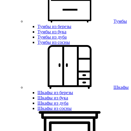
Тумбы
Тумбы из березы
Тумбы из бука
Тумбы из дуба
Тумбы из сосны
Шкафы
Шкафы из березы
Шкафы из бука
Шкафы из дуба
Шкафы из сосны