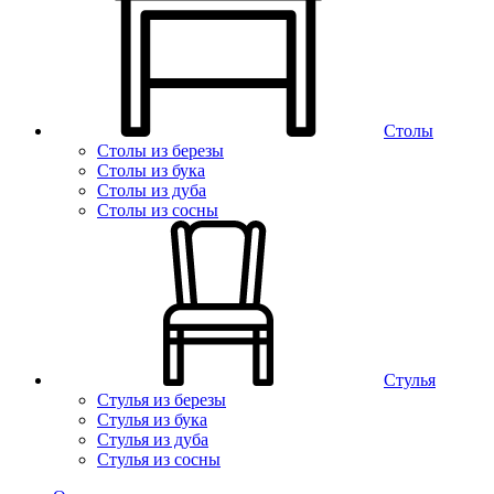
Столы
Столы из березы
Столы из бука
Столы из дуба
Столы из сосны
Стулья
Стулья из березы
Стулья из бука
Стулья из дуба
Стулья из сосны