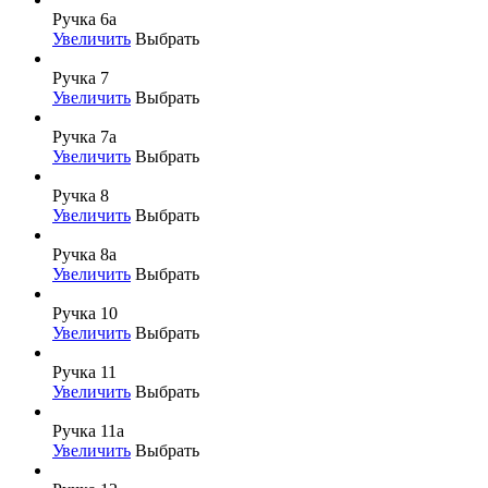
Ручка 6а
Увеличить
Выбрать
Ручка 7
Увеличить
Выбрать
Ручка 7а
Увеличить
Выбрать
Ручка 8
Увеличить
Выбрать
Ручка 8а
Увеличить
Выбрать
Ручка 10
Увеличить
Выбрать
Ручка 11
Увеличить
Выбрать
Ручка 11а
Увеличить
Выбрать