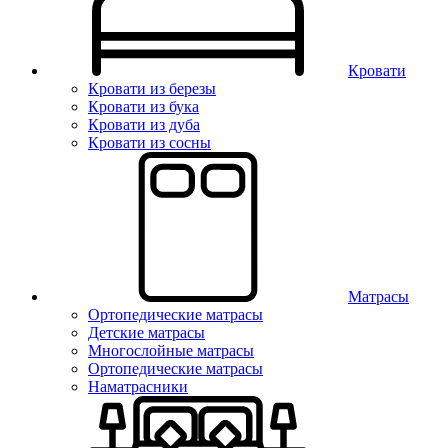
Кровати
Кровати из березы
Кровати из бука
Кровати из дуба
Кровати из сосны
Матрасы
Ортопедические матрасы
Детские матрасы
Многослойные матрасы
Ортопедические матрасы
Наматрасники