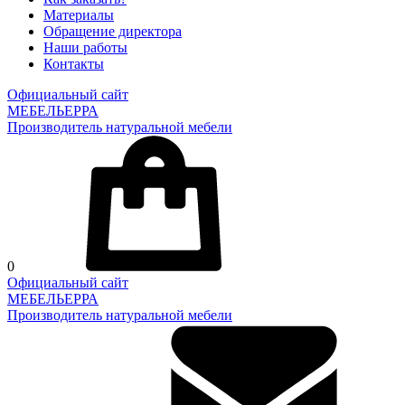
Материалы
Обращение директора
Наши работы
Контакты
Официальный сайт
МЕБЕЛЬЕРРА
Производитель натуральной мебели
0
Официальный сайт
МЕБЕЛЬЕРРА
Производитель натуральной мебели