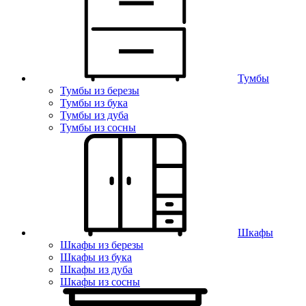
Тумбы
Тумбы из березы
Тумбы из бука
Тумбы из дуба
Тумбы из сосны
Шкафы
Шкафы из березы
Шкафы из бука
Шкафы из дуба
Шкафы из сосны