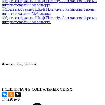
Фото от покупателей:
ПОДЕЛИТЬСЯ В СОЦИАЛЬНЫХ СЕТЯХ:
144220
руб.