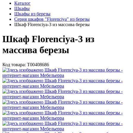
Каталог
Шкафы
Шкафы из березы
Серия шкафов "Florenciya" из березы
Шкаф Florenciya-3 из массива березы
Шкаф Florenciya-3 из
массива березы
Код товара:
Т00408686