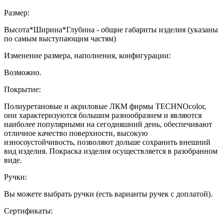
Размер:
Высота*Ширина*Глубина - общие габариты изделия (указаны
по самым выступающим частям)
Изменение размера, наполнения, конфигурации:
Возможно.
Покрытие:
Полиуретановые и акриловые ЛКМ фирмы TECHNOcolor,
они характеризуются большим разнообразием и являются
наиболее популярными на сегодняшний день, обеспечивают
отличное качество поверхности, высокую
износоустойчивость, позволяют дольше сохранить внешний
вид изделия. Покраска изделия осуществляется в разобранном
виде.
Ручки:
Вы можете выбрать ручки (есть варианты ручек с доплатой).
Сертификаты: