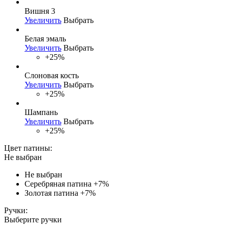
Вишня 3
Увеличить
Выбрать
Белая эмаль
Увеличить
Выбрать
+25%
Слоновая кость
Увеличить
Выбрать
+25%
Шампань
Увеличить
Выбрать
+25%
Цвет патины:
Не выбран
Не выбран
Серебряная патина
+7%
Золотая патина
+7%
Ручки:
Выберите ручки