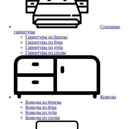
Спальные
гарнитуры
Гарнитуры из березы
Гарнитуры из бука
Гарнитуры из дуба
Гарнитуры из сосны
Комоды
Комоды из березы
Комоды из бука
Комоды из дуба
Комоды из сосны