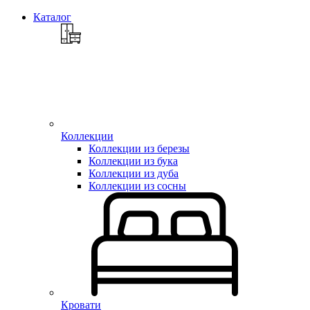
Каталог
Коллекции
Коллекции из березы
Коллекции из бука
Коллекции из дуба
Коллекции из сосны
Кровати