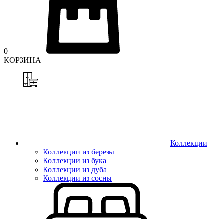
0
КОРЗИНА
Коллекции
Коллекции из березы
Коллекции из бука
Коллекции из дуба
Коллекции из сосны