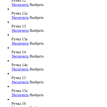
Ручка 12
Увеличить
Выбрать
Ручка 12а
Увеличить
Выбрать
Ручка 13
Увеличить
Выбрать
Ручка 13а
Увеличить
Выбрать
Ручка 14
Увеличить
Выбрать
Ручка 14а
Увеличить
Выбрать
Ручка 15
Увеличить
Выбрать
Ручка 15а
Увеличить
Выбрать
Ручка 16