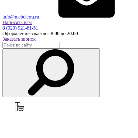
info@mebelerra.ru
Написать нам
8 (920) 921-61-51
Оформление заказов с 8:00 до 20:00
Заказать звонок