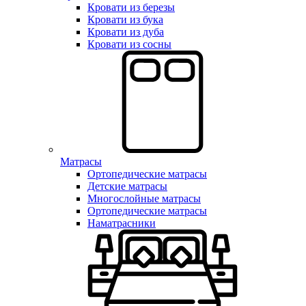
Кровати из березы
Кровати из бука
Кровати из дуба
Кровати из сосны
Матрасы
Ортопедические матрасы
Детские матрасы
Многослойные матрасы
Ортопедические матрасы
Наматрасники