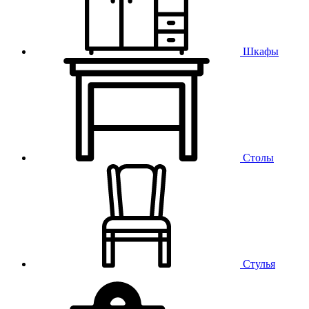
Шкафы
Столы
Стулья