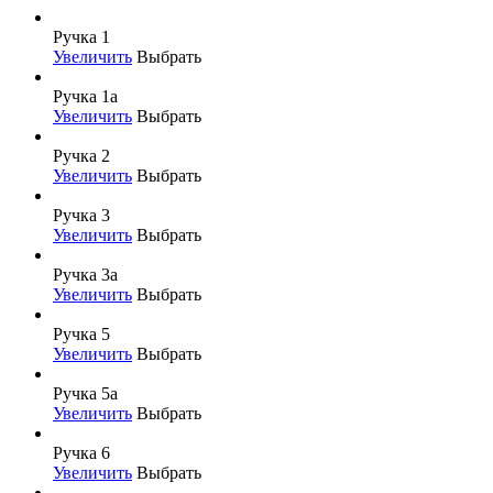
Ручка 1
Увеличить
Выбрать
Ручка 1а
Увеличить
Выбрать
Ручка 2
Увеличить
Выбрать
Ручка 3
Увеличить
Выбрать
Ручка 3а
Увеличить
Выбрать
Ручка 5
Увеличить
Выбрать
Ручка 5а
Увеличить
Выбрать
Ручка 6
Увеличить
Выбрать