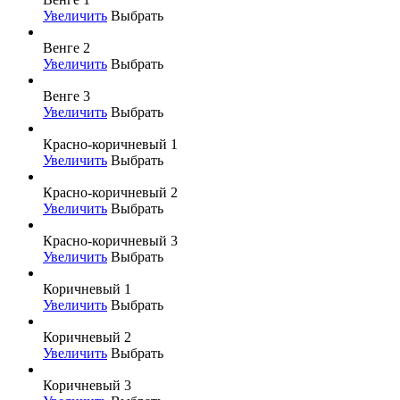
Увеличить
Выбрать
Венге 2
Увеличить
Выбрать
Венге 3
Увеличить
Выбрать
Красно-коричневый 1
Увеличить
Выбрать
Красно-коричневый 2
Увеличить
Выбрать
Красно-коричневый 3
Увеличить
Выбрать
Коричневый 1
Увеличить
Выбрать
Коричневый 2
Увеличить
Выбрать
Коричневый 3