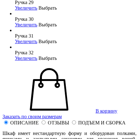
Ручка 29
Увеличить
Выбрать
Ручка 30
Увеличить
Выбрать
Ручка 31
Увеличить
Выбрать
Ручка 32
Увеличить
Выбрать
В корзину
Заказать по своим размерам
ОПИСАНИЕ
ОТЗЫВЫ
ПОДЪЕМ И СБОРКА
Шкаф имеет нестандартную форму и оборудован полками,
ящиками и закрытыми секциями для хранения вещей.