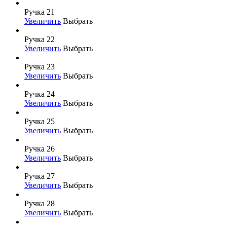
Ручка 21
Увеличить
Выбрать
Ручка 22
Увеличить
Выбрать
Ручка 23
Увеличить
Выбрать
Ручка 24
Увеличить
Выбрать
Ручка 25
Увеличить
Выбрать
Ручка 26
Увеличить
Выбрать
Ручка 27
Увеличить
Выбрать
Ручка 28
Увеличить
Выбрать