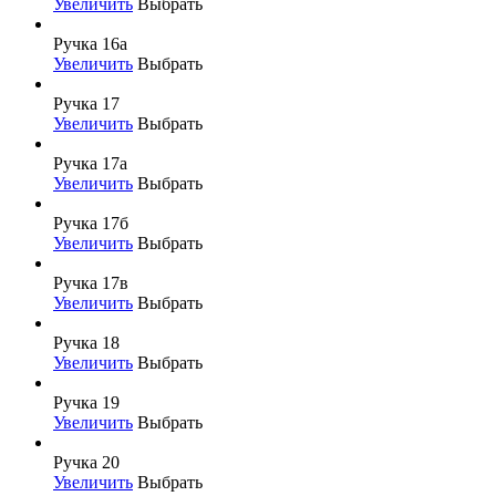
Увеличить
Выбрать
Ручка 16а
Увеличить
Выбрать
Ручка 17
Увеличить
Выбрать
Ручка 17а
Увеличить
Выбрать
Ручка 17б
Увеличить
Выбрать
Ручка 17в
Увеличить
Выбрать
Ручка 18
Увеличить
Выбрать
Ручка 19
Увеличить
Выбрать
Ручка 20
Увеличить
Выбрать