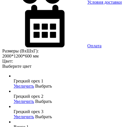
Условия доставки
Оплата
Размеры (ВхШхГ):
2000*1200*600 мм
Цвет:
Выберите цвет
Грецкий орех 1
Увеличить
Выбрать
Грецкий орех 2
Увеличить
Выбрать
Грецкий орех 3
Увеличить
Выбрать
Венге 1