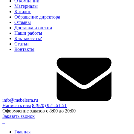
О компании
Материалы
Каталог
Обращение директора
Отзывы
Доставка и оплата
Наши работы
Как заказать?
Статьи
Контакты
info@mebelerra.ru
Написать нам
8 (920) 921-61-51
Оформление заказов с 8:00 до 20:00
Заказать звонок
Главная