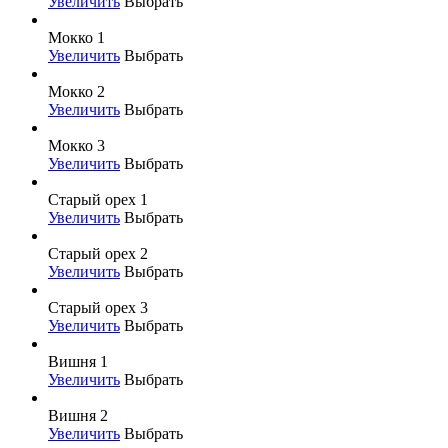
Увеличить
Выбрать
Мокко 1
Увеличить
Выбрать
Мокко 2
Увеличить
Выбрать
Мокко 3
Увеличить
Выбрать
Старый орех 1
Увеличить
Выбрать
Старый орех 2
Увеличить
Выбрать
Старый орех 3
Увеличить
Выбрать
Вишня 1
Увеличить
Выбрать
Вишня 2
Увеличить
Выбрать