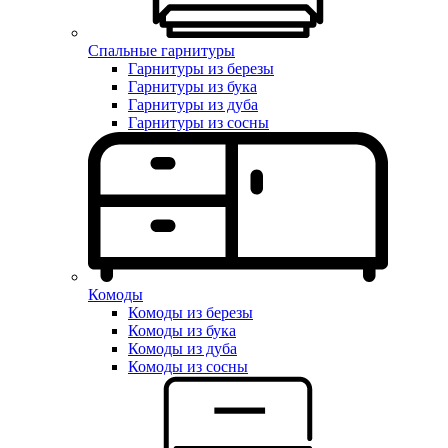
Спальные гарнитуры
Гарнитуры из березы
Гарнитуры из бука
Гарнитуры из дуба
Гарнитуры из сосны
Комоды
Комоды из березы
Комоды из бука
Комоды из дуба
Комоды из сосны