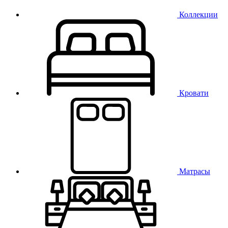
Коллекции
Кровати
Матрасы