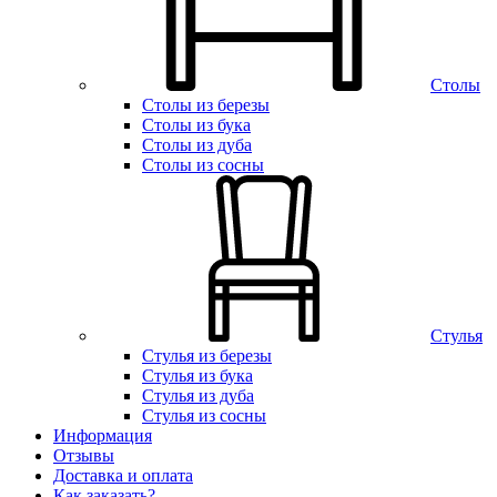
Столы
Столы из березы
Столы из бука
Столы из дуба
Столы из сосны
Стулья
Стулья из березы
Стулья из бука
Стулья из дуба
Стулья из сосны
Информация
Отзывы
Доставка и оплата
Как заказать?