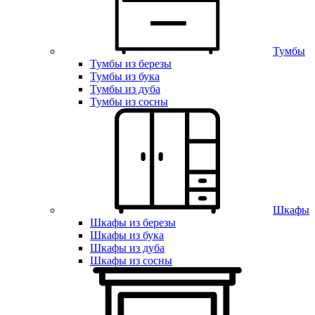
Тумбы
Тумбы из березы
Тумбы из бука
Тумбы из дуба
Тумбы из сосны
Шкафы
Шкафы из березы
Шкафы из бука
Шкафы из дуба
Шкафы из сосны