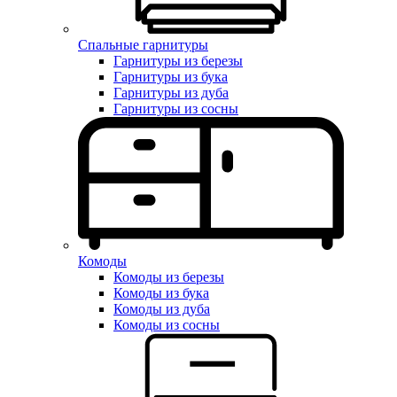
Спальные гарнитуры
Гарнитуры из березы
Гарнитуры из бука
Гарнитуры из дуба
Гарнитуры из сосны
Комоды
Комоды из березы
Комоды из бука
Комоды из дуба
Комоды из сосны