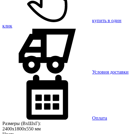
купить в один
клик
Условия доставки
Оплата
Размеры (ВхШхГ):
2400x1800x550 мм