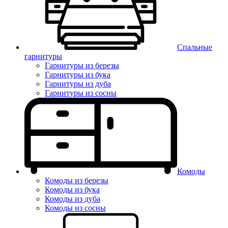
Спальные
гарнитуры
Гарнитуры из березы
Гарнитуры из бука
Гарнитуры из дуба
Гарнитуры из сосны
Комоды
Комоды из березы
Комоды из бука
Комоды из дуба
Комоды из сосны