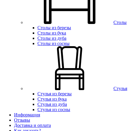
Столы
Столы из березы
Столы из бука
Столы из дуба
Столы из сосны
Стулья
Стулья из березы
Стулья из бука
Стулья из дуба
Стулья из сосны
Информация
Отзывы
Доставка и оплата
Как заказать?