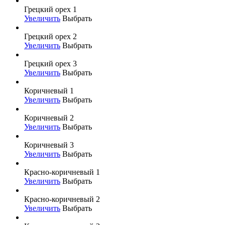
Грецкий орех 1
Увеличить
Выбрать
Грецкий орех 2
Увеличить
Выбрать
Грецкий орех 3
Увеличить
Выбрать
Коричневый 1
Увеличить
Выбрать
Коричневый 2
Увеличить
Выбрать
Коричневый 3
Увеличить
Выбрать
Красно-коричневый 1
Увеличить
Выбрать
Красно-коричневый 2
Увеличить
Выбрать