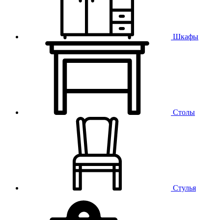
Шкафы
Столы
Стулья