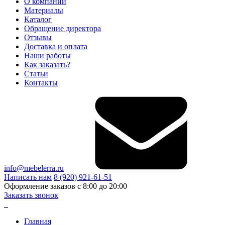
О компании
Материалы
Каталог
Обращение директора
Отзывы
Доставка и оплата
Наши работы
Как заказать?
Статьи
Контакты
info@mebelerra.ru
Написать нам
8 (920) 921-61-51
Оформление заказов с 8:00 до 20:00
Заказать звонок
Главная