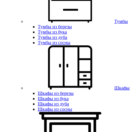
Тумбы
Тумбы из березы
Тумбы из бука
Тумбы из дуба
Тумбы из сосны
Шкафы
Шкафы из березы
Шкафы из бука
Шкафы из дуба
Шкафы из сосны