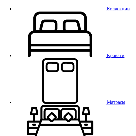
Коллекции
Кровати
Матрасы