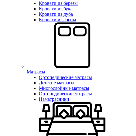
Кровати из березы
Кровати из бука
Кровати из дуба
Кровати из сосны
Матрасы
Ортопедические матрасы
Детские матрасы
Многослойные матрасы
Ортопедические матрасы
Наматрасники