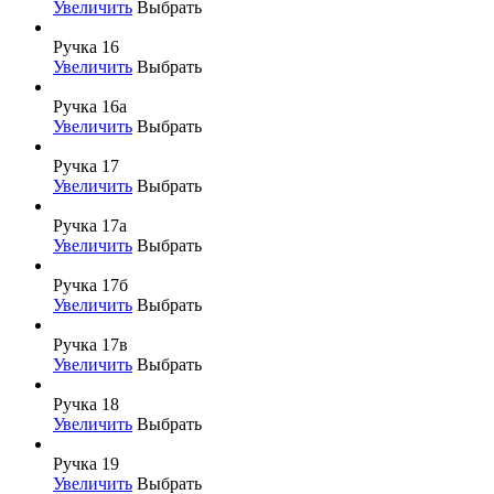
Увеличить
Выбрать
Ручка 16
Увеличить
Выбрать
Ручка 16а
Увеличить
Выбрать
Ручка 17
Увеличить
Выбрать
Ручка 17а
Увеличить
Выбрать
Ручка 17б
Увеличить
Выбрать
Ручка 17в
Увеличить
Выбрать
Ручка 18
Увеличить
Выбрать
Ручка 19
Увеличить
Выбрать