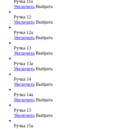
Ручка 11а
Увеличить
Выбрать
Ручка 12
Увеличить
Выбрать
Ручка 12а
Увеличить
Выбрать
Ручка 13
Увеличить
Выбрать
Ручка 13а
Увеличить
Выбрать
Ручка 14
Увеличить
Выбрать
Ручка 14а
Увеличить
Выбрать
Ручка 15
Увеличить
Выбрать
Ручка 15а