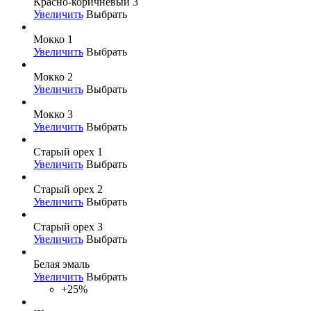
Красно-коричневый 3
Увеличить
Выбрать
Мокко 1
Увеличить
Выбрать
Мокко 2
Увеличить
Выбрать
Мокко 3
Увеличить
Выбрать
Старый орех 1
Увеличить
Выбрать
Старый орех 2
Увеличить
Выбрать
Старый орех 3
Увеличить
Выбрать
Белая эмаль
Увеличить
Выбрать
+25%