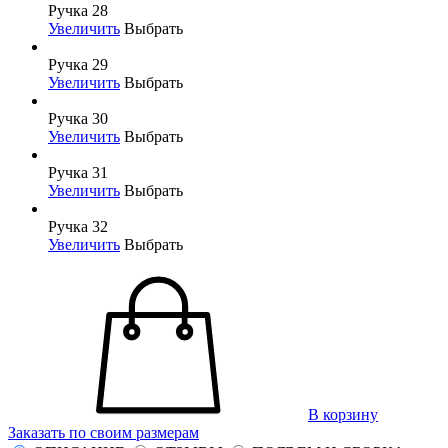
Ручка 28
Увеличить
Выбрать
Ручка 29
Увеличить
Выбрать
Ручка 30
Увеличить
Выбрать
Ручка 31
Увеличить
Выбрать
Ручка 32
Увеличить
Выбрать
В корзину
Заказать по своим размерам