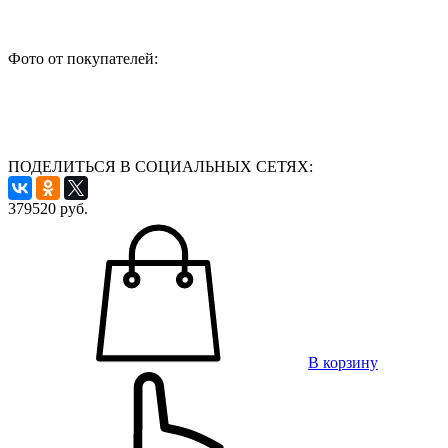
Фото от покупателей:
ПОДЕЛИТЬСЯ В СОЦИАЛЬНЫХ СЕТЯХ:
379520
руб.
В корзину