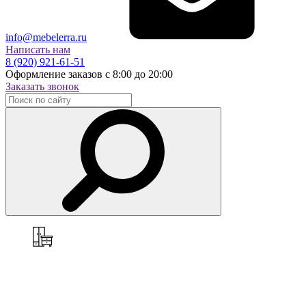
info@mebelerra.ru
Написать нам
8 (920) 921-61-51
Оформление заказов с 8:00 до 20:00
Заказать звонок