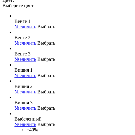
Цвет:
Выберите цвет
Венге 1
Увеличить
Выбрать
Венге 2
Увеличить
Выбрать
Венге 3
Увеличить
Выбрать
Вишня 1
Увеличить
Выбрать
Вишня 2
Увеличить
Выбрать
Вишня 3
Увеличить
Выбрать
Выбеленный
Увеличить
Выбрать
+40%