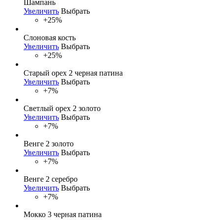
Шампань
Увеличить
Выбрать
+25%
Слоновая кость
Увеличить
Выбрать
+25%
Старый орех 2 черная патина
Увеличить
Выбрать
+7%
Светлый орех 2 золото
Увеличить
Выбрать
+7%
Венге 2 золото
Увеличить
Выбрать
+7%
Венге 2 серебро
Увеличить
Выбрать
+7%
Мокко 3 черная патина