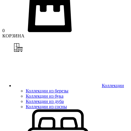
0
КОРЗИНА
Коллекции
Коллекции из березы
Коллекции из бука
Коллекции из дуба
Коллекции из сосны