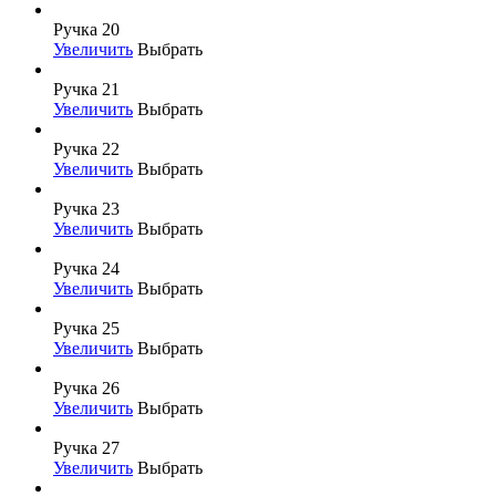
Ручка 20
Увеличить
Выбрать
Ручка 21
Увеличить
Выбрать
Ручка 22
Увеличить
Выбрать
Ручка 23
Увеличить
Выбрать
Ручка 24
Увеличить
Выбрать
Ручка 25
Увеличить
Выбрать
Ручка 26
Увеличить
Выбрать
Ручка 27
Увеличить
Выбрать