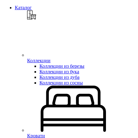
Каталог
Коллекции
Коллекции из березы
Коллекции из бука
Коллекции из дуба
Коллекции из сосны
Кровати