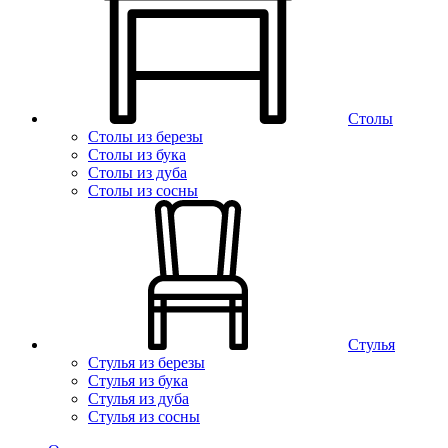
Столы
Столы из березы
Столы из бука
Столы из дуба
Столы из сосны
Стулья
Стулья из березы
Стулья из бука
Стулья из дуба
Стулья из сосны