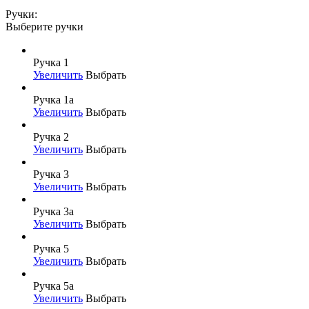
Ручки:
Выберите ручки
Ручка 1
Увеличить
Выбрать
Ручка 1а
Увеличить
Выбрать
Ручка 2
Увеличить
Выбрать
Ручка 3
Увеличить
Выбрать
Ручка 3а
Увеличить
Выбрать
Ручка 5
Увеличить
Выбрать
Ручка 5а
Увеличить
Выбрать