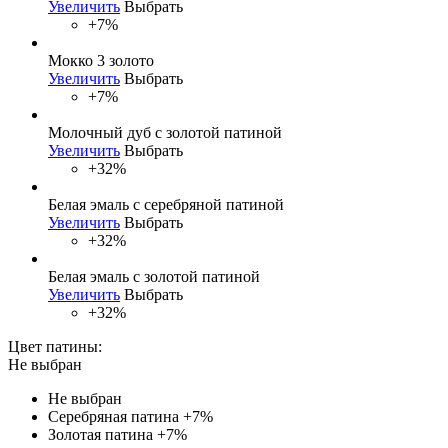
Увеличить
Выбрать
+7%
Мокко 3 золото
Увеличить
Выбрать
+7%
Молочный дуб с золотой патиной
Увеличить
Выбрать
+32%
Белая эмаль с серебряной патиной
Увеличить
Выбрать
+32%
Белая эмаль с золотой патиной
Увеличить
Выбрать
+32%
Цвет патины:
Не выбран
Не выбран
Серебряная патина
+7%
Золотая патина
+7%