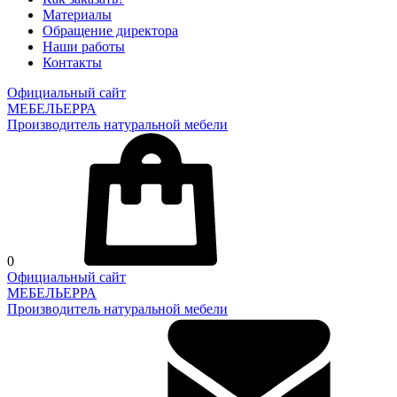
Материалы
Обращение директора
Наши работы
Контакты
Официальный сайт
МЕБЕЛЬЕРРА
Производитель натуральной мебели
0
Официальный сайт
МЕБЕЛЬЕРРА
Производитель натуральной мебели