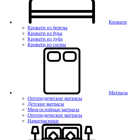
Кровати
Кровати из березы
Кровати из бука
Кровати из дуба
Кровати из сосны
Матрасы
Ортопедические матрасы
Детские матрасы
Многослойные матрасы
Ортопедические матрасы
Наматрасники