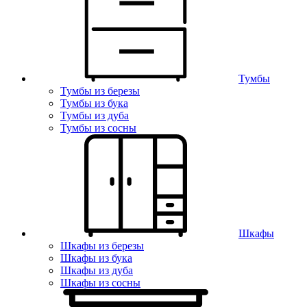
Тумбы
Тумбы из березы
Тумбы из бука
Тумбы из дуба
Тумбы из сосны
Шкафы
Шкафы из березы
Шкафы из бука
Шкафы из дуба
Шкафы из сосны