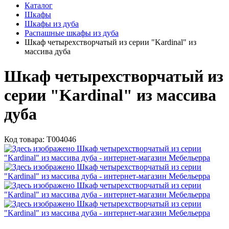
Каталог
Шкафы
Шкафы из дуба
Распашные шкафы из дуба
Шкаф четырехстворчатый из серии "Kardinal" из
массива дуба
Шкаф четырехстворчатый из
серии "Kardinal" из массива
дуба
Код товара:
Т004046