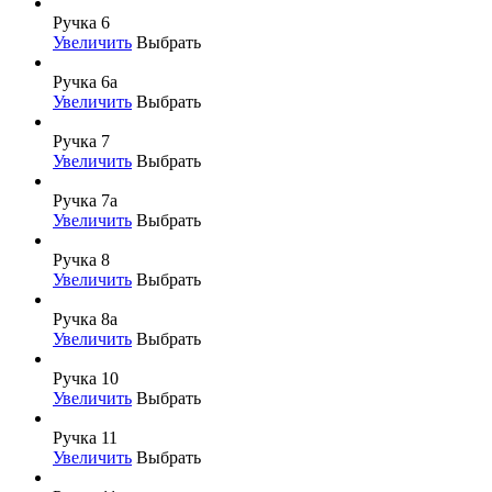
Ручка 6
Увеличить
Выбрать
Ручка 6а
Увеличить
Выбрать
Ручка 7
Увеличить
Выбрать
Ручка 7а
Увеличить
Выбрать
Ручка 8
Увеличить
Выбрать
Ручка 8а
Увеличить
Выбрать
Ручка 10
Увеличить
Выбрать
Ручка 11
Увеличить
Выбрать