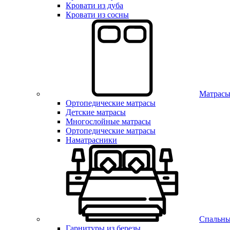
Кровати из дуба
Кровати из сосны
Матрас
Ортопедические матрасы
Детские матрасы
Многослойные матрасы
Ортопедические матрасы
Наматрасники
Спальны
Гарнитуры из березы