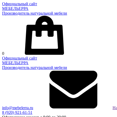
Официальный сайт
МЕБЕЛЬЕРРА
Производитель натуральной мебели
0
Официальный сайт
МЕБЕЛЬЕРРА
Производитель натуральной мебели
info@mebelerra.ru
На
8 (920) 921-61-51