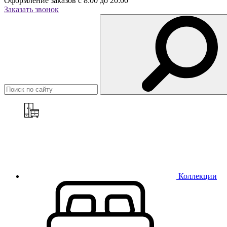
Оформление заказов с 8:00 до 20:00
Заказать звонок
Коллекции