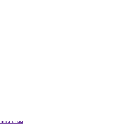
писать нам