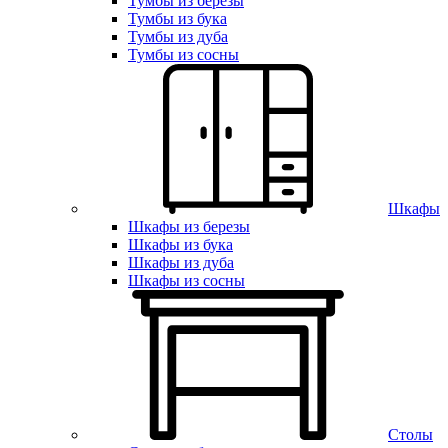
Тумбы из березы
Тумбы из бука
Тумбы из дуба
Тумбы из сосны
Шкафы
Шкафы из березы
Шкафы из бука
Шкафы из дуба
Шкафы из сосны
Столы