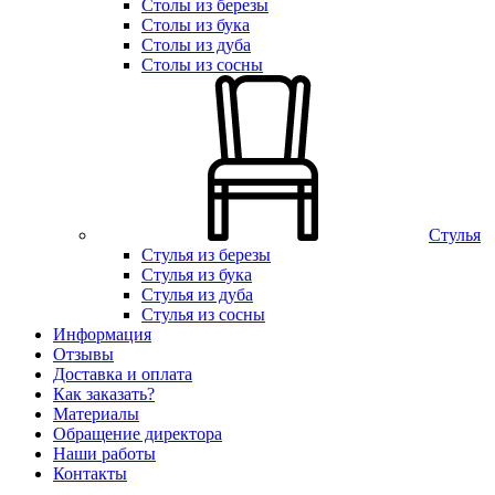
Столы из березы
Столы из бука
Столы из дуба
Столы из сосны
Стулья
Стулья из березы
Стулья из бука
Стулья из дуба
Стулья из сосны
Информация
Отзывы
Доставка и оплата
Как заказать?
Материалы
Обращение директора
Наши работы
Контакты