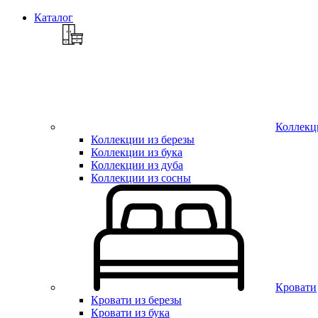
Каталог
Коллекц
Коллекции из березы
Коллекции из бука
Коллекции из дуба
Коллекции из сосны
Кровати
Кровати из березы
Кровати из бука