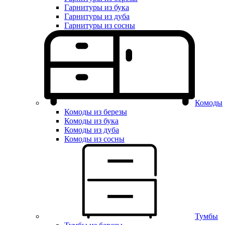
Гарнитуры из бука
Гарнитуры из дуба
Гарнитуры из сосны
Комоды
Комоды из березы
Комоды из бука
Комоды из дуба
Комоды из сосны
Тумбы