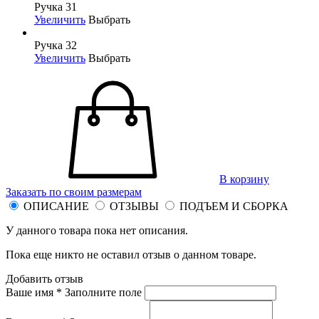
Ручка 31
Увеличить
Выбрать
Ручка 32
Увеличить
Выбрать
В корзину
Заказать по своим размерам
ОПИСАНИЕ
ОТЗЫВЫ
ПОДЪЕМ И СБОРКА
У данного товара пока нет описания.
Пока еще никто не оставил отзыв о данном товаре.
Добавить отзыв
Ваше имя *
Заполните поле