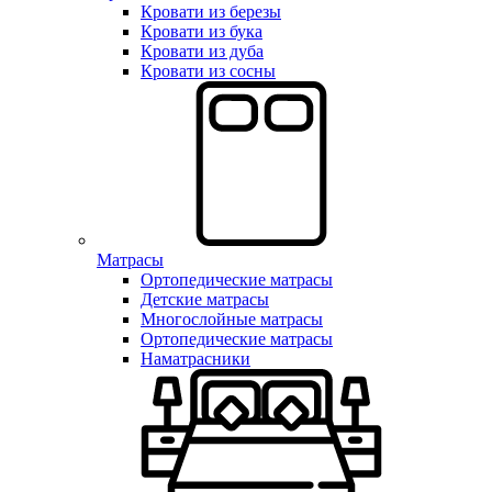
Кровати из березы
Кровати из бука
Кровати из дуба
Кровати из сосны
Матрасы
Ортопедические матрасы
Детские матрасы
Многослойные матрасы
Ортопедические матрасы
Наматрасники