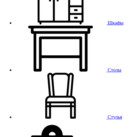
Шкафы
Столы
Стулья