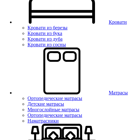
Кровати
Кровати из березы
Кровати из бука
Кровати из дуба
Кровати из сосны
Матрасы
Ортопедические матрасы
Детские матрасы
Многослойные матрасы
Ортопедические матрасы
Наматрасники