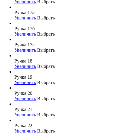
Увеличить
Выбрать
Ручка 17а
Увеличить
Выбрать
Ручка 17б
Увеличить
Выбрать
Ручка 17в
Увеличить
Выбрать
Ручка 18
Увеличить
Выбрать
Ручка 19
Увеличить
Выбрать
Ручка 20
Увеличить
Выбрать
Ручка 21
Увеличить
Выбрать
Ручка 22
Увеличить
Выбрать