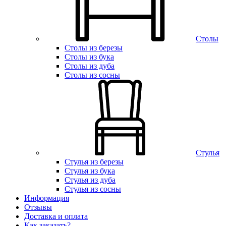
Столы
Столы из березы
Столы из бука
Столы из дуба
Столы из сосны
Стулья
Стулья из березы
Стулья из бука
Стулья из дуба
Стулья из сосны
Информация
Отзывы
Доставка и оплата
Как заказать?