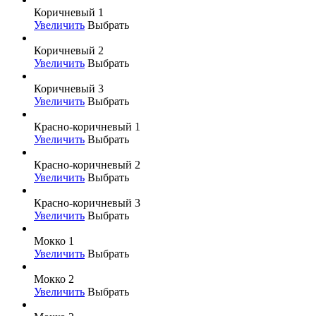
Коричневый 1
Увеличить
Выбрать
Коричневый 2
Увеличить
Выбрать
Коричневый 3
Увеличить
Выбрать
Красно-коричневый 1
Увеличить
Выбрать
Красно-коричневый 2
Увеличить
Выбрать
Красно-коричневый 3
Увеличить
Выбрать
Мокко 1
Увеличить
Выбрать
Мокко 2
Увеличить
Выбрать