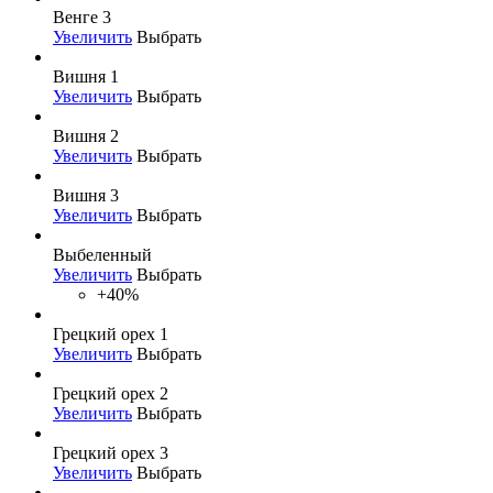
Венге 3
Увеличить
Выбрать
Вишня 1
Увеличить
Выбрать
Вишня 2
Увеличить
Выбрать
Вишня 3
Увеличить
Выбрать
Выбеленный
Увеличить
Выбрать
+40%
Грецкий орех 1
Увеличить
Выбрать
Грецкий орех 2
Увеличить
Выбрать
Грецкий орех 3
Увеличить
Выбрать