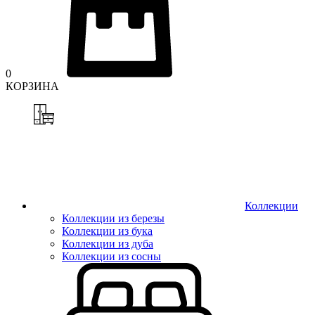
0
КОРЗИНА
Коллекции
Коллекции из березы
Коллекции из бука
Коллекции из дуба
Коллекции из сосны