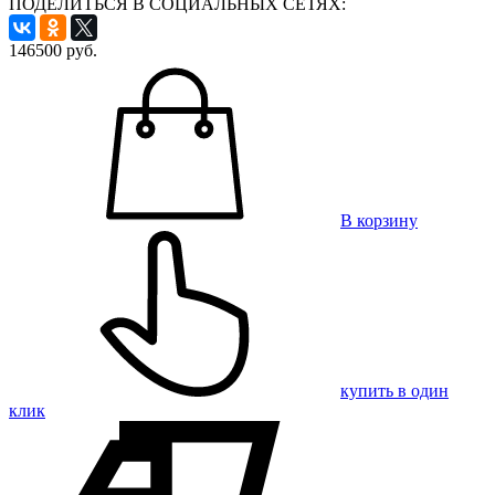
ПОДЕЛИТЬСЯ В СОЦИАЛЬНЫХ СЕТЯХ:
146500
руб.
В корзину
купить в один
клик