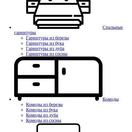
Спальные
гарнитуры
Гарнитуры из березы
Гарнитуры из бука
Гарнитуры из дуба
Гарнитуры из сосны
Комоды
Комоды из березы
Комоды из бука
Комоды из дуба
Комоды из сосны