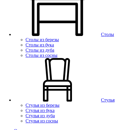
Столы
Столы из березы
Столы из бука
Столы из дуба
Столы из сосны
Стулья
Стулья из березы
Стулья из бука
Стулья из дуба
Стулья из сосны