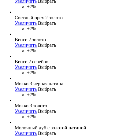
Увеличить
Выбрать
+7%
Светлый орех 2 золото
Увеличить
Выбрать
+7%
Венге 2 золото
Увеличить
Выбрать
+7%
Венге 2 серебро
Увеличить
Выбрать
+7%
Мокко 3 черная патина
Увеличить
Выбрать
+7%
Мокко 3 золото
Увеличить
Выбрать
+7%
Молочный дуб с золотой патиной
Увеличить
Выбрать