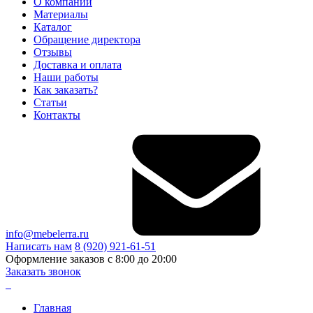
О компании
Материалы
Каталог
Обращение директора
Отзывы
Доставка и оплата
Наши работы
Как заказать?
Статьи
Контакты
info@mebelerra.ru
Написать нам
8 (920) 921-61-51
Оформление заказов с 8:00 до 20:00
Заказать звонок
Главная