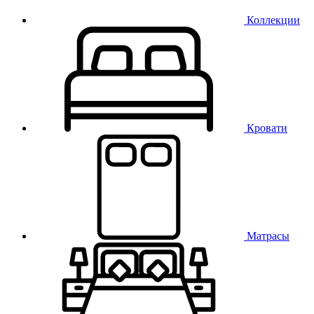
Коллекции
Кровати
Матрасы