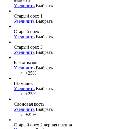
Мокко 3
Увеличить
Выбрать
Старый орех 1
Увеличить
Выбрать
Старый орех 2
Увеличить
Выбрать
Старый орех 3
Увеличить
Выбрать
Белая эмаль
Увеличить
Выбрать
+25%
Шампань
Увеличить
Выбрать
+25%
Слоновая кость
Увеличить
Выбрать
+25%
Старый орех 2 черная патина