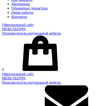
Материалы
Обращение директора
Наши работы
Контакты
Официальный сайт
МЕБЕЛЬЕРРА
Производитель натуральной мебели
0
Официальный сайт
МЕБЕЛЬЕРРА
Производитель натуральной мебели