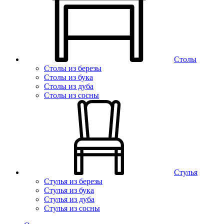
Столы
Столы из березы
Столы из бука
Столы из дуба
Столы из сосны
Стулья
Стулья из березы
Стулья из бука
Стулья из дуба
Стулья из сосны