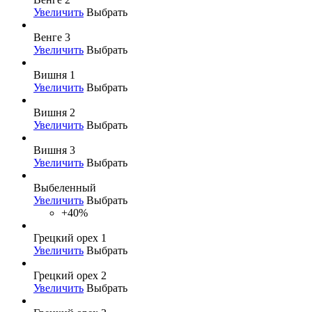
Увеличить
Выбрать
Венге 3
Увеличить
Выбрать
Вишня 1
Увеличить
Выбрать
Вишня 2
Увеличить
Выбрать
Вишня 3
Увеличить
Выбрать
Выбеленный
Увеличить
Выбрать
+40%
Грецкий орех 1
Увеличить
Выбрать
Грецкий орех 2
Увеличить
Выбрать