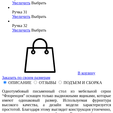
Увеличить
Выбрать
Ручка 31
Увеличить
Выбрать
Ручка 32
Увеличить
Выбрать
В корзину
Заказать по своим размерам
ОПИСАНИЕ
ОТЗЫВЫ
ПОДЪЕМ И СБОРКА
Однотумбовый письменный стол из мебельной серии
“Флоренция” оснащен только выдвижными ящиками, которые
имеют одинаковый размер. Используемая фурнитура
высокого качества, а дизайн модели характеризуется
простотой. Благодаря этому выглядит конструкция утонченно,