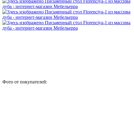
Фото от покупателей: