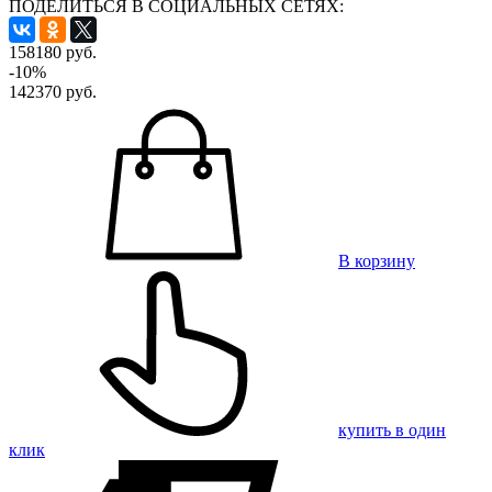
ПОДЕЛИТЬСЯ В СОЦИАЛЬНЫХ СЕТЯХ:
158180 руб.
-10%
142370
руб.
В корзину
купить в один
клик