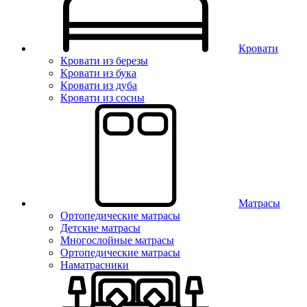
Кровати
Кровати из березы
Кровати из бука
Кровати из дуба
Кровати из сосны
Матрасы
Ортопедические матрасы
Детские матрасы
Многослойные матрасы
Ортопедические матрасы
Наматрасники