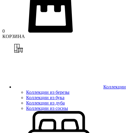
0
КОРЗИНА
Коллекции
Коллекции из березы
Коллекции из бука
Коллекции из дуба
Коллекции из сосны