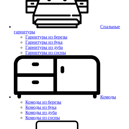
Спальные
гарнитуры
Гарнитуры из березы
Гарнитуры из бука
Гарнитуры из дуба
Гарнитуры из сосны
Комоды
Комоды из березы
Комоды из бука
Комоды из дуба
Комоды из сосны