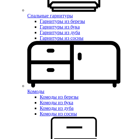
Спальные гарнитуры
Гарнитуры из березы
Гарнитуры из бука
Гарнитуры из дуба
Гарнитуры из сосны
Комоды
Комоды из березы
Комоды из бука
Комоды из дуба
Комоды из сосны