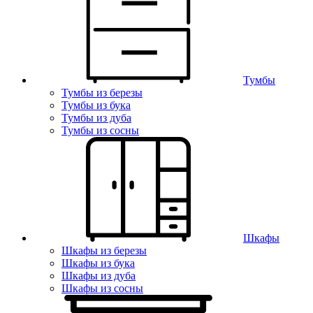
Тумбы
Тумбы из березы
Тумбы из бука
Тумбы из дуба
Тумбы из сосны
Шкафы
Шкафы из березы
Шкафы из бука
Шкафы из дуба
Шкафы из сосны