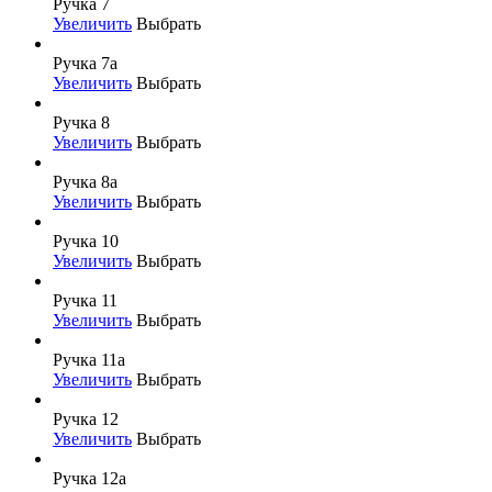
Ручка 7
Увеличить
Выбрать
Ручка 7а
Увеличить
Выбрать
Ручка 8
Увеличить
Выбрать
Ручка 8а
Увеличить
Выбрать
Ручка 10
Увеличить
Выбрать
Ручка 11
Увеличить
Выбрать
Ручка 11а
Увеличить
Выбрать
Ручка 12
Увеличить
Выбрать
Ручка 12а