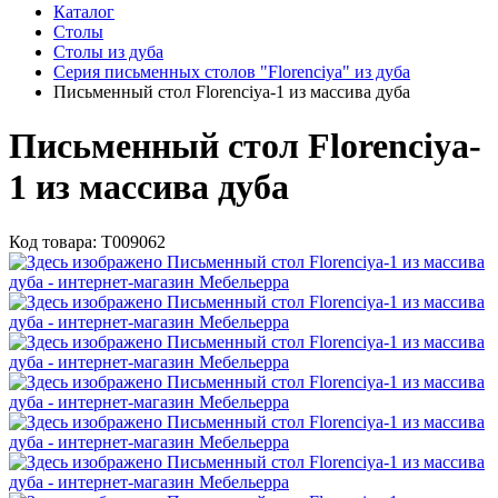
Каталог
Столы
Столы из дуба
Серия письменных столов "Florenciya" из дуба
Письменный стол Florenciya-1 из массива дуба
Письменный стол Florenciya-
1 из массива дуба
Код товара:
Т009062