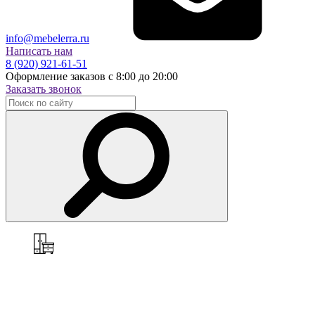
info@mebelerra.ru
Написать нам
8 (920) 921-61-51
Оформление заказов с 8:00 до 20:00
Заказать звонок