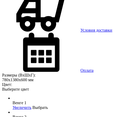
Условия доставки
Оплата
Размеры (ВхШхГ):
780x1380x600 мм
Цвет:
Выберите цвет
Венге 1
Увеличить
Выбрать
Венге 2