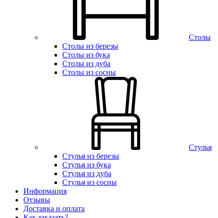
Столы
Столы из березы
Столы из бука
Столы из дуба
Столы из сосны
Стулья
Стулья из березы
Стулья из бука
Стулья из дуба
Стулья из сосны
Информация
Отзывы
Доставка и оплата
Как заказать?