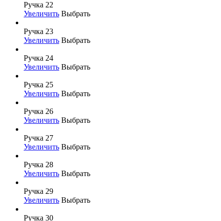
Ручка 22
Увеличить
Выбрать
Ручка 23
Увеличить
Выбрать
Ручка 24
Увеличить
Выбрать
Ручка 25
Увеличить
Выбрать
Ручка 26
Увеличить
Выбрать
Ручка 27
Увеличить
Выбрать
Ручка 28
Увеличить
Выбрать
Ручка 29
Увеличить
Выбрать
Ручка 30