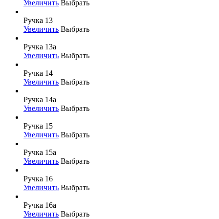
Увеличить
Выбрать
Ручка 13
Увеличить
Выбрать
Ручка 13а
Увеличить
Выбрать
Ручка 14
Увеличить
Выбрать
Ручка 14а
Увеличить
Выбрать
Ручка 15
Увеличить
Выбрать
Ручка 15а
Увеличить
Выбрать
Ручка 16
Увеличить
Выбрать
Ручка 16а
Увеличить
Выбрать