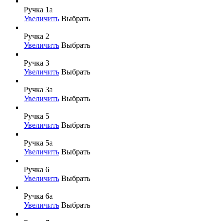
Ручка 1а
Увеличить
Выбрать
Ручка 2
Увеличить
Выбрать
Ручка 3
Увеличить
Выбрать
Ручка 3а
Увеличить
Выбрать
Ручка 5
Увеличить
Выбрать
Ручка 5а
Увеличить
Выбрать
Ручка 6
Увеличить
Выбрать
Ручка 6а
Увеличить
Выбрать