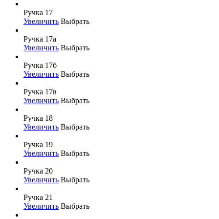
Ручка 17
Увеличить
Выбрать
Ручка 17а
Увеличить
Выбрать
Ручка 17б
Увеличить
Выбрать
Ручка 17в
Увеличить
Выбрать
Ручка 18
Увеличить
Выбрать
Ручка 19
Увеличить
Выбрать
Ручка 20
Увеличить
Выбрать
Ручка 21
Увеличить
Выбрать