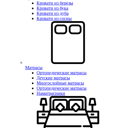
Кровати из березы
Кровати из бука
Кровати из дуба
Кровати из сосны
Матрасы
Ортопедические матрасы
Детские матрасы
Многослойные матрасы
Ортопедические матрасы
Наматрасники