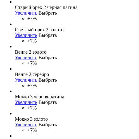
Старый орех 2 черная патина
Увеличить
Выбрать
+7%
Светлый орех 2 золото
Увеличить
Выбрать
+7%
Венге 2 золото
Увеличить
Выбрать
+7%
Венге 2 серебро
Увеличить
Выбрать
+7%
Мокко 3 черная патина
Увеличить
Выбрать
+7%
Мокко 3 золото
Увеличить
Выбрать
+7%