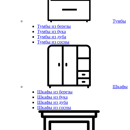
Тумбы
Тумбы из березы
Тумбы из бука
Тумбы из дуба
Тумбы из сосны
Шкафы
Шкафы из березы
Шкафы из бука
Шкафы из дуба
Шкафы из сосны