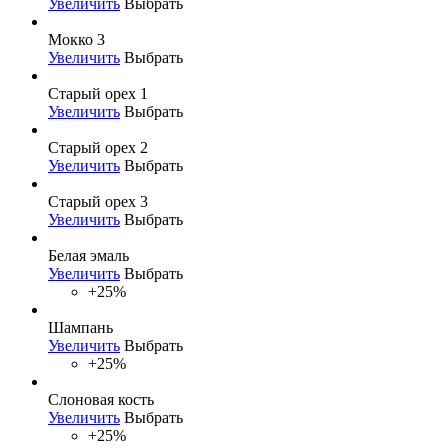
Увеличить
Выбрать
Мокко 3
Увеличить
Выбрать
Старый орех 1
Увеличить
Выбрать
Старый орех 2
Увеличить
Выбрать
Старый орех 3
Увеличить
Выбрать
Белая эмаль
Увеличить
Выбрать
+25%
Шампань
Увеличить
Выбрать
+25%
Слоновая кость
Увеличить
Выбрать
+25%