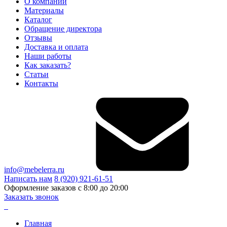
О компании
Материалы
Каталог
Обращение директора
Отзывы
Доставка и оплата
Наши работы
Как заказать?
Статьи
Контакты
info@mebelerra.ru
Написать нам
8 (920) 921-61-51
Оформление заказов с 8:00 до 20:00
Заказать звонок
Главная