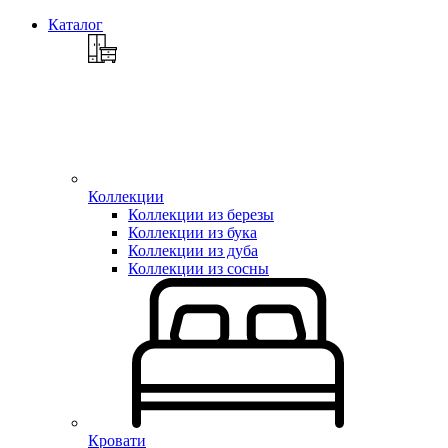
Каталог
Коллекции
Коллекции из березы
Коллекции из бука
Коллекции из дуба
Коллекции из сосны
Кровати