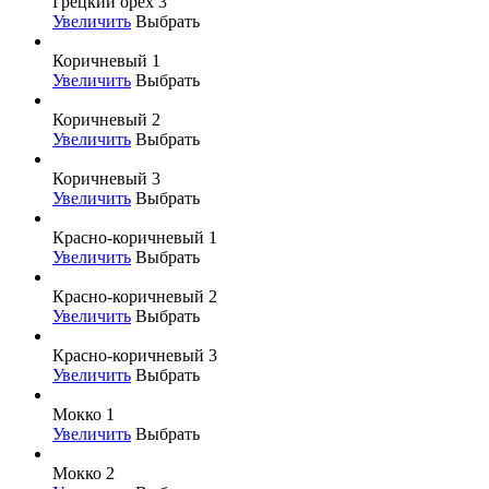
Грецкий орех 3
Увеличить
Выбрать
Коричневый 1
Увеличить
Выбрать
Коричневый 2
Увеличить
Выбрать
Коричневый 3
Увеличить
Выбрать
Красно-коричневый 1
Увеличить
Выбрать
Красно-коричневый 2
Увеличить
Выбрать
Красно-коричневый 3
Увеличить
Выбрать
Мокко 1
Увеличить
Выбрать
Мокко 2