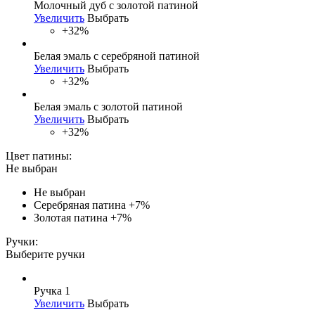
Молочный дуб с золотой патиной
Увеличить
Выбрать
+32%
Белая эмаль с серебряной патиной
Увеличить
Выбрать
+32%
Белая эмаль с золотой патиной
Увеличить
Выбрать
+32%
Цвет патины:
Не выбран
Не выбран
Серебряная патина
+7%
Золотая патина
+7%
Ручки:
Выберите ручки
Ручка 1
Увеличить
Выбрать