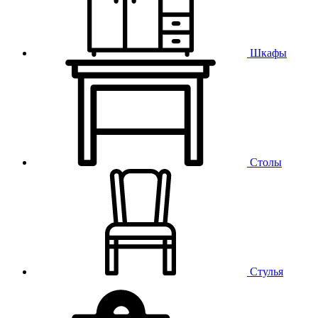
Шкафы
Столы
Стулья