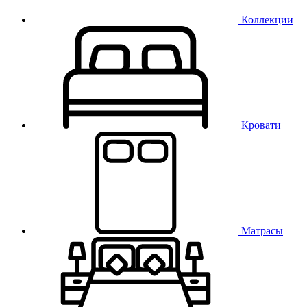
Коллекции
Кровати
Матрасы