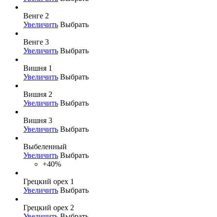
Венге 2
Увеличить
Выбрать
Венге 3
Увеличить
Выбрать
Вишня 1
Увеличить
Выбрать
Вишня 2
Увеличить
Выбрать
Вишня 3
Увеличить
Выбрать
Выбеленный
Увеличить
Выбрать
+40%
Грецкий орех 1
Увеличить
Выбрать
Грецкий орех 2
Увеличить
Выбрать