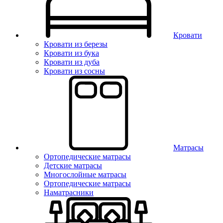
Кровати
Кровати из березы
Кровати из бука
Кровати из дуба
Кровати из сосны
Матрасы
Ортопедические матрасы
Детские матрасы
Многослойные матрасы
Ортопедические матрасы
Наматрасники