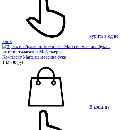
купить в один
клик
Комплект Marta из массива бука
132600 руб.
В корзину