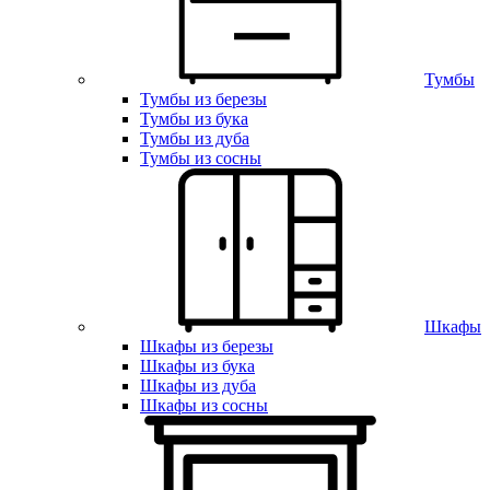
Тумбы
Тумбы из березы
Тумбы из бука
Тумбы из дуба
Тумбы из сосны
Шкафы
Шкафы из березы
Шкафы из бука
Шкафы из дуба
Шкафы из сосны