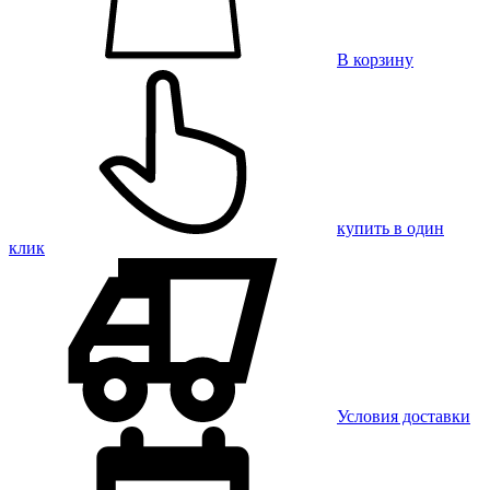
В корзину
купить в один
клик
Условия доставки