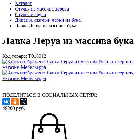
Каталог
Стулья из массива дерева
Стулья из бука
Диваны, скамьи, лавки из бука
Лавка Леруа из массива бука
Лавка Леруа из массива бука
Код товара:
Т010012
ПОДЕЛИТЬСЯ В СОЦИАЛЬНЫХ СЕТЯХ:
49200
руб.