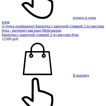
купить в один
клик
Банкетка с каретной стяжкой 2 из массива бука
12500 руб.
В корзину