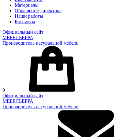
Материалы
Обращение директора
Наши работы
Контакты
Официальный сайт
МЕБЕЛЬЕРРА
Производитель натуральной мебели
0
Официальный сайт
МЕБЕЛЬЕРРА
Производитель натуральной мебели