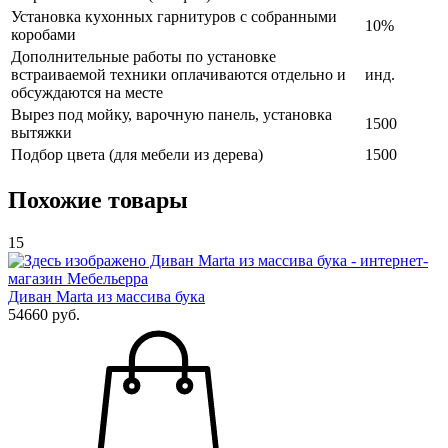
Установка кухонных гарнитуров с собранными
10%
коробами
Дополнительные работы по установке
встраиваемой техники оплачиваются отдельно и
инд.
обсуждаются на месте
Вырез под мойку, варочную панель, установка
1500
вытяжки
Подбор цвета (для мебели из дерева)
1500
Похожие товары
15
Диван Marta из массива бука
54660 руб.