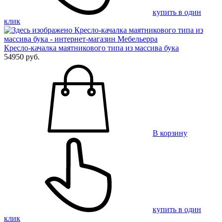
купить в один
клик
Кресло-качалка маятникового типа из массива бука
54950 руб.
В корзину
купить в один
клик