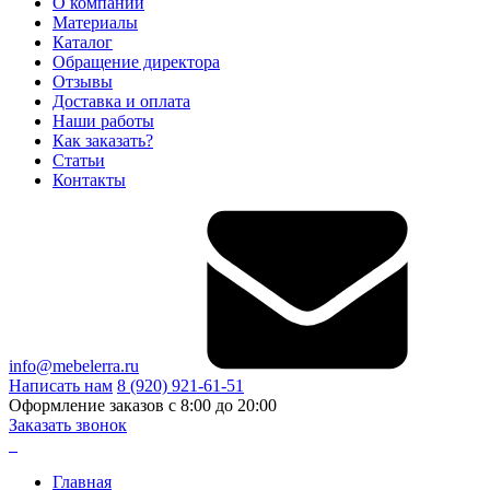
О компании
Материалы
Каталог
Обращение директора
Отзывы
Доставка и оплата
Наши работы
Как заказать?
Статьи
Контакты
info@mebelerra.ru
Написать нам
8 (920) 921-61-51
Оформление заказов с 8:00 до 20:00
Заказать звонок
Главная