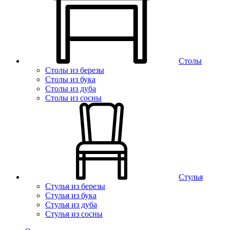
Столы
Столы из березы
Столы из бука
Столы из дуба
Столы из сосны
Стулья
Стулья из березы
Стулья из бука
Стулья из дуба
Стулья из сосны