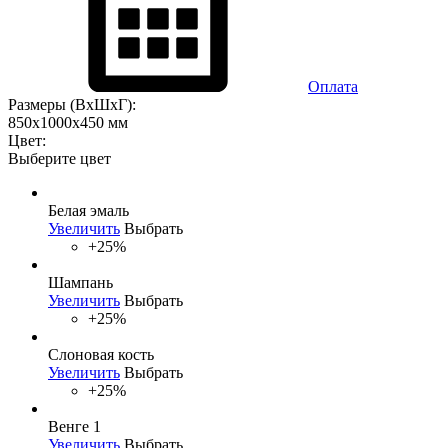
Оплата
Размеры (ВхШхГ):
850х1000х450 мм
Цвет:
Выберите цвет
Белая эмаль
Увеличить
Выбрать
+25%
Шампань
Увеличить
Выбрать
+25%
Слоновая кость
Увеличить
Выбрать
+25%
Венге 1
Увеличить
Выбрать