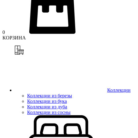
0
КОРЗИНА
Коллекции
Коллекции из березы
Коллекции из бука
Коллекции из дуба
Коллекции из сосны