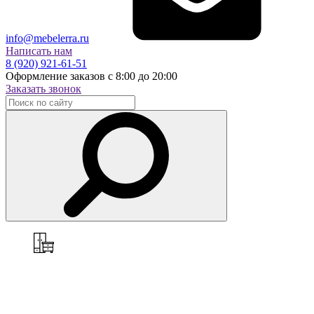
info@mebelerra.ru
Написать нам
8 (920) 921-61-51
Оформление заказов с 8:00 до 20:00
Заказать звонок