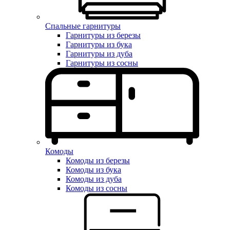
Спальные гарнитуры
Гарнитуры из березы
Гарнитуры из бука
Гарнитуры из дуба
Гарнитуры из сосны
Комоды
Комоды из березы
Комоды из бука
Комоды из дуба
Комоды из сосны