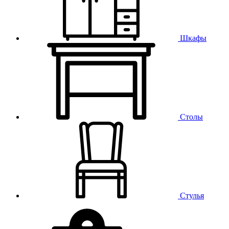
Шкафы
Столы
Стулья