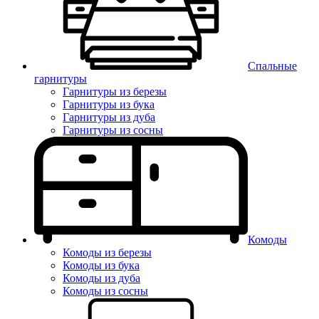
Спальные
гарнитуры
Гарнитуры из березы
Гарнитуры из бука
Гарнитуры из дуба
Гарнитуры из сосны
Комоды
Комоды из березы
Комоды из бука
Комоды из дуба
Комоды из сосны