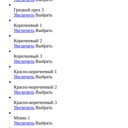
Грецкий орех 3
Увеличить
Выбрать
Коричневый 1
Увеличить
Выбрать
Коричневый 2
Увеличить
Выбрать
Коричневый 3
Увеличить
Выбрать
Красно-коричневый 1
Увеличить
Выбрать
Красно-коричневый 2
Увеличить
Выбрать
Красно-коричневый 3
Увеличить
Выбрать
Мокко 1
Увеличить
Выбрать