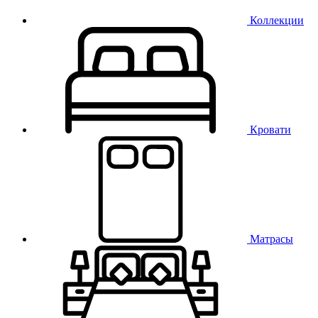
Коллекции
Кровати
Матрасы