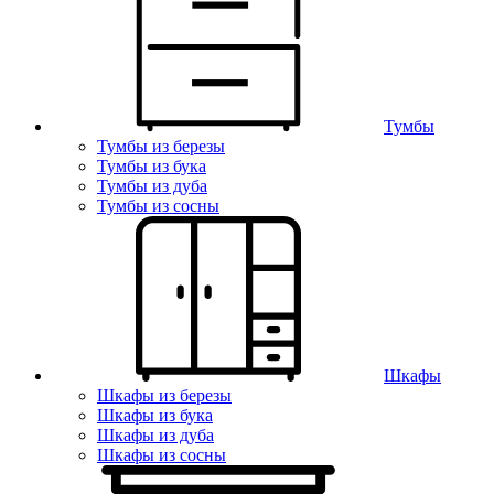
Тумбы
Тумбы из березы
Тумбы из бука
Тумбы из дуба
Тумбы из сосны
Шкафы
Шкафы из березы
Шкафы из бука
Шкафы из дуба
Шкафы из сосны