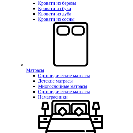
Кровати из березы
Кровати из бука
Кровати из дуба
Кровати из сосны
Матрасы
Ортопедические матрасы
Детские матрасы
Многослойные матрасы
Ортопедические матрасы
Наматрасники