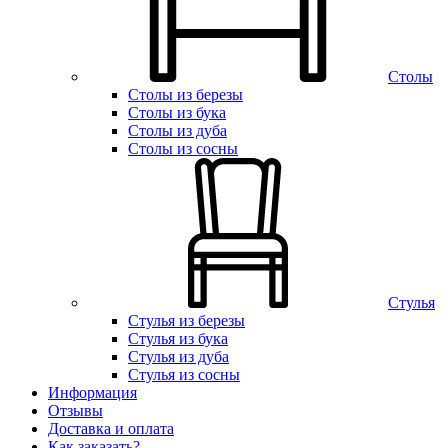
Столы
Столы из березы
Столы из бука
Столы из дуба
Столы из сосны
Стулья
Стулья из березы
Стулья из бука
Стулья из дуба
Стулья из сосны
Информация
Отзывы
Доставка и оплата
Как заказать?