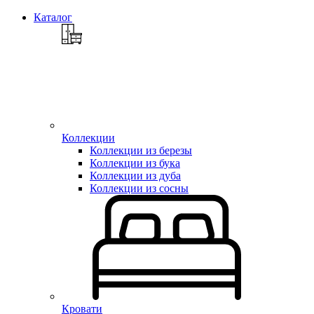
Каталог
Коллекции
Коллекции из березы
Коллекции из бука
Коллекции из дуба
Коллекции из сосны
Кровати