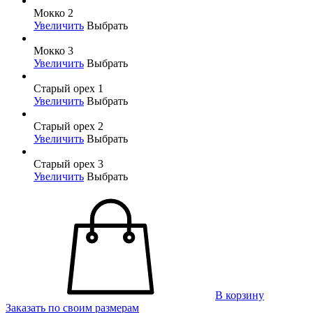
Мокко 2
Увеличить
Выбрать
Мокко 3
Увеличить
Выбрать
Старый орех 1
Увеличить
Выбрать
Старый орех 2
Увеличить
Выбрать
Старый орех 3
Увеличить
Выбрать
В корзину
Заказать по своим размерам