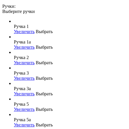
Ручки:
Выберите ручки
Ручка 1
Увеличить
Выбрать
Ручка 1а
Увеличить
Выбрать
Ручка 2
Увеличить
Выбрать
Ручка 3
Увеличить
Выбрать
Ручка 3а
Увеличить
Выбрать
Ручка 5
Увеличить
Выбрать
Ручка 5а
Увеличить
Выбрать