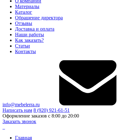
О компании
Материалы
Каталог
Обращение директора
Отзывы
Доставка и оплата
Наши работы
Как заказать?
Статьи
Контакты
info@mebelerra.ru
Написать нам
8 (920) 921-61-51
Оформление заказов с 8:00 до 20:00
Заказать звонок
Главная