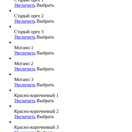
Увеличить
Выбрать
Старый орех 2
Увеличить
Выбрать
Старый орех 3
Увеличить
Выбрать
Могано 1
Увеличить
Выбрать
Могано 2
Увеличить
Выбрать
Могано 3
Увеличить
Выбрать
Красно-коричневый 1
Увеличить
Выбрать
Красно-коричневый 2
Увеличить
Выбрать
Красно-коричневый 3