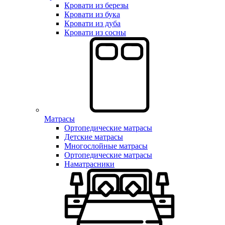
Кровати из березы
Кровати из бука
Кровати из дуба
Кровати из сосны
Матрасы
Ортопедические матрасы
Детские матрасы
Многослойные матрасы
Ортопедические матрасы
Наматрасники