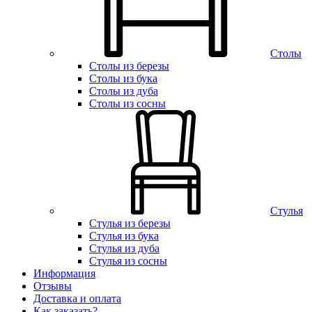
Столы
Столы из березы
Столы из бука
Столы из дуба
Столы из сосны
Стулья
Стулья из березы
Стулья из бука
Стулья из дуба
Стулья из сосны
Информация
Отзывы
Доставка и оплата
Как заказать?