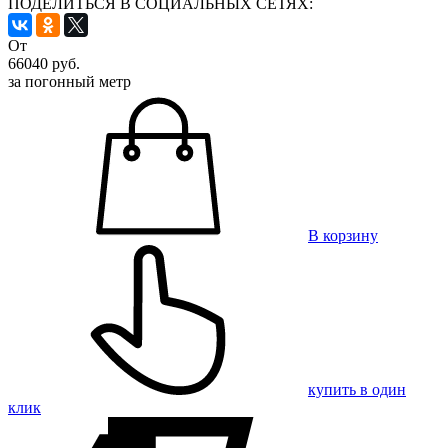
ПОДЕЛИТЬСЯ В СОЦИАЛЬНЫХ СЕТЯХ:
От
66040
руб.
за погонный метр
В корзину
купить в один
клик