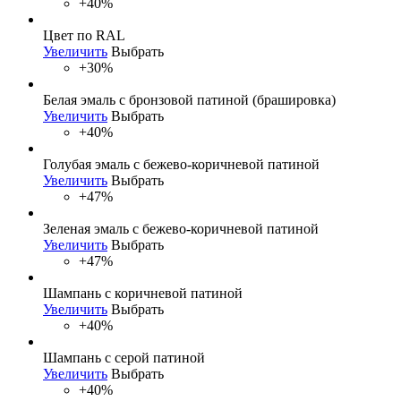
+40%
Цвет по RAL
Увеличить
Выбрать
+30%
Белая эмаль с бронзовой патиной (брашировка)
Увеличить
Выбрать
+40%
Голубая эмаль с бежево-коричневой патиной
Увеличить
Выбрать
+47%
Зеленая эмаль с бежево-коричневой патиной
Увеличить
Выбрать
+47%
Шампань с коричневой патиной
Увеличить
Выбрать
+40%
Шампань с серой патиной
Увеличить
Выбрать
+40%