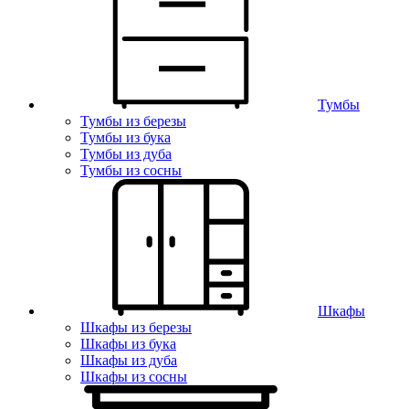
Тумбы
Тумбы из березы
Тумбы из бука
Тумбы из дуба
Тумбы из сосны
Шкафы
Шкафы из березы
Шкафы из бука
Шкафы из дуба
Шкафы из сосны