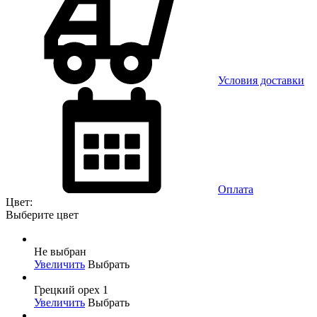
Условия доставки
Оплата
Цвет:
Выберите цвет
Не выбран
Увеличить
Выбрать
Грецкий орех 1
Увеличить
Выбрать