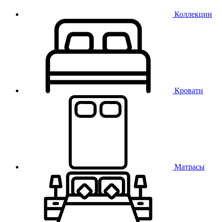
Коллекции
Кровати
Матрасы