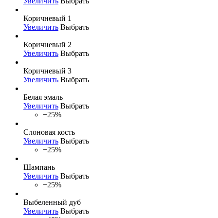
Увеличить
Выбрать
Коричневый 1
Увеличить
Выбрать
Коричневый 2
Увеличить
Выбрать
Коричневый 3
Увеличить
Выбрать
Белая эмаль
Увеличить
Выбрать
+25%
Слоновая кость
Увеличить
Выбрать
+25%
Шампань
Увеличить
Выбрать
+25%
Выбеленный дуб
Увеличить
Выбрать