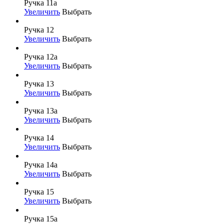
Ручка 11а
Увеличить
Выбрать
Ручка 12
Увеличить
Выбрать
Ручка 12а
Увеличить
Выбрать
Ручка 13
Увеличить
Выбрать
Ручка 13а
Увеличить
Выбрать
Ручка 14
Увеличить
Выбрать
Ручка 14а
Увеличить
Выбрать
Ручка 15
Увеличить
Выбрать
Ручка 15а