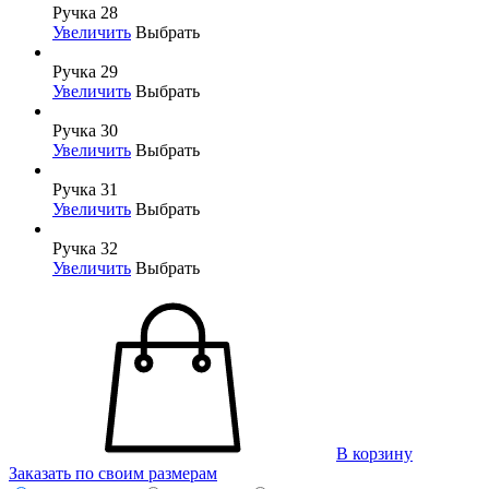
Ручка 28
Увеличить
Выбрать
Ручка 29
Увеличить
Выбрать
Ручка 30
Увеличить
Выбрать
Ручка 31
Увеличить
Выбрать
Ручка 32
Увеличить
Выбрать
В корзину
Заказать по своим размерам