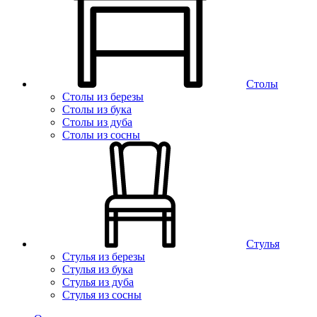
Столы
Столы из березы
Столы из бука
Столы из дуба
Столы из сосны
Стулья
Стулья из березы
Стулья из бука
Стулья из дуба
Стулья из сосны