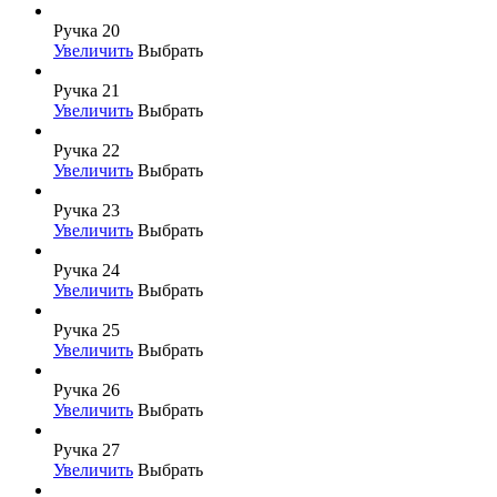
Ручка 20
Увеличить
Выбрать
Ручка 21
Увеличить
Выбрать
Ручка 22
Увеличить
Выбрать
Ручка 23
Увеличить
Выбрать
Ручка 24
Увеличить
Выбрать
Ручка 25
Увеличить
Выбрать
Ручка 26
Увеличить
Выбрать
Ручка 27
Увеличить
Выбрать