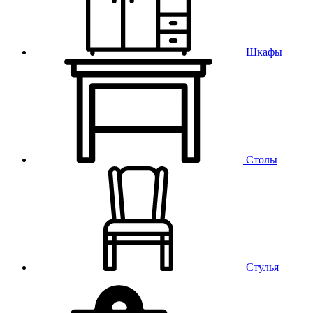
Шкафы
Столы
Стулья