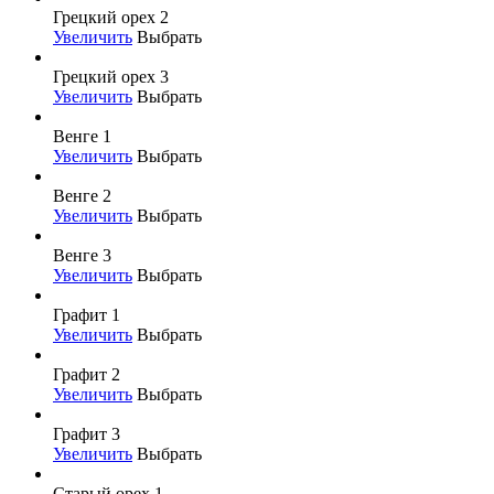
Грецкий орех 2
Увеличить
Выбрать
Грецкий орех 3
Увеличить
Выбрать
Венге 1
Увеличить
Выбрать
Венге 2
Увеличить
Выбрать
Венге 3
Увеличить
Выбрать
Графит 1
Увеличить
Выбрать
Графит 2
Увеличить
Выбрать
Графит 3
Увеличить
Выбрать
Старый орех 1