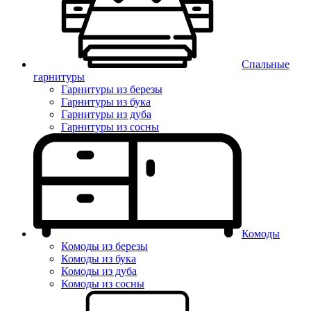
Спальные
гарнитуры
Гарнитуры из березы
Гарнитуры из бука
Гарнитуры из дуба
Гарнитуры из сосны
Комоды
Комоды из березы
Комоды из бука
Комоды из дуба
Комоды из сосны