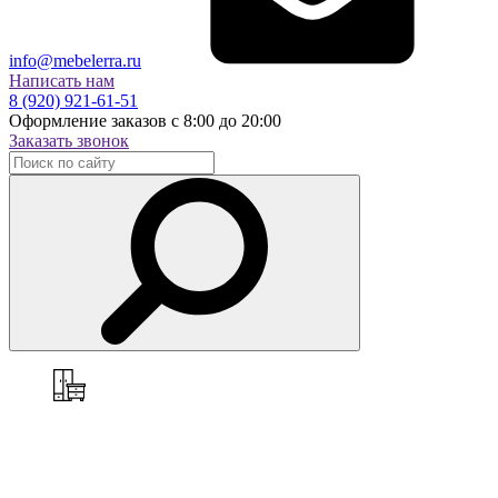
info@mebelerra.ru
Написать нам
8 (920) 921-61-51
Оформление заказов с 8:00 до 20:00
Заказать звонок