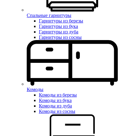
Спальные гарнитуры
Гарнитуры из березы
Гарнитуры из бука
Гарнитуры из дуба
Гарнитуры из сосны
Комоды
Комоды из березы
Комоды из бука
Комоды из дуба
Комоды из сосны