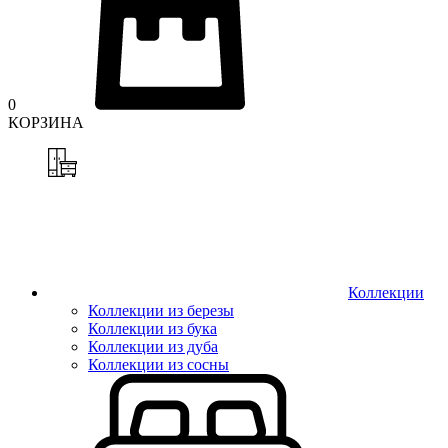
0
КОРЗИНА
Коллекции
Коллекции из березы
Коллекции из бука
Коллекции из дуба
Коллекции из сосны