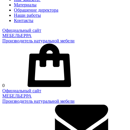
Материалы
Обращение директора
Наши работы
Контакты
Официальный сайт
МЕБЕЛЬЕРРА
Производитель натуральной мебели
0
Официальный сайт
МЕБЕЛЬЕРРА
Производитель натуральной мебели