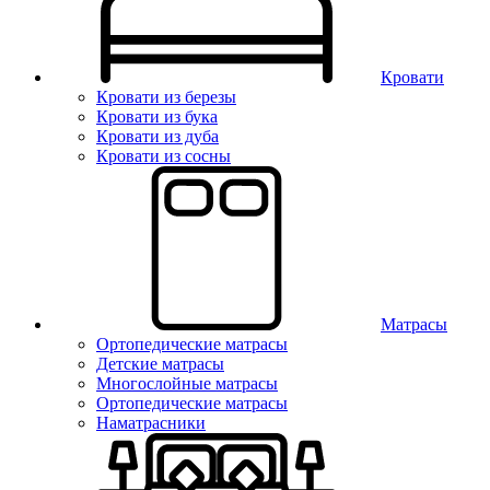
Кровати
Кровати из березы
Кровати из бука
Кровати из дуба
Кровати из сосны
Матрасы
Ортопедические матрасы
Детские матрасы
Многослойные матрасы
Ортопедические матрасы
Наматрасники