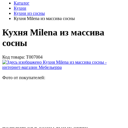
Каталог
Кухни
Кухни из сосны
Кухня Milena из массива сосны
Кухня Milena из массива
сосны
Код товара:
Т007004
Фото от покупателей: