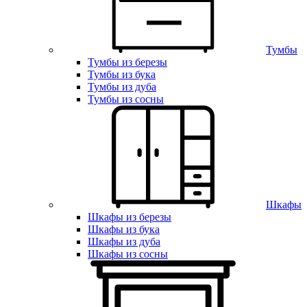
Тумбы
Тумбы из березы
Тумбы из бука
Тумбы из дуба
Тумбы из сосны
Шкафы
Шкафы из березы
Шкафы из бука
Шкафы из дуба
Шкафы из сосны