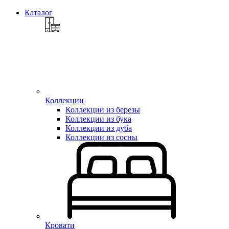
Каталог
Коллекции
Коллекции из березы
Коллекции из бука
Коллекции из дуба
Коллекции из сосны
Кровати