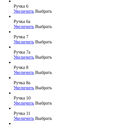
Ручка 6
Увеличить
Выбрать
Ручка 6а
Увеличить
Выбрать
Ручка 7
Увеличить
Выбрать
Ручка 7а
Увеличить
Выбрать
Ручка 8
Увеличить
Выбрать
Ручка 8а
Увеличить
Выбрать
Ручка 10
Увеличить
Выбрать
Ручка 11
Увеличить
Выбрать