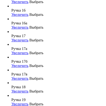
Увеличить
Выбрать
Ручка 16
Увеличить
Выбрать
Ручка 16а
Увеличить
Выбрать
Ручка 17
Увеличить
Выбрать
Ручка 17а
Увеличить
Выбрать
Ручка 17б
Увеличить
Выбрать
Ручка 17в
Увеличить
Выбрать
Ручка 18
Увеличить
Выбрать
Ручка 19
Увеличить
Выбрать