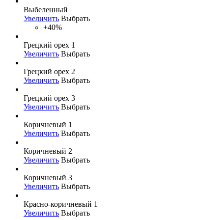
Выбеленный
Увеличить
Выбрать
+40%
Грецкий орех 1
Увеличить
Выбрать
Грецкий орех 2
Увеличить
Выбрать
Грецкий орех 3
Увеличить
Выбрать
Коричневый 1
Увеличить
Выбрать
Коричневый 2
Увеличить
Выбрать
Коричневый 3
Увеличить
Выбрать
Красно-коричневый 1
Увеличить
Выбрать