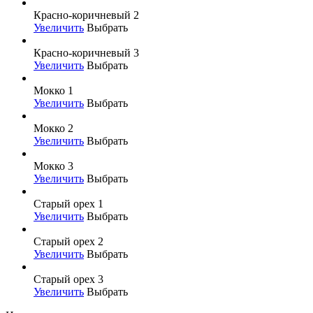
Красно-коричневый 2
Увеличить
Выбрать
Красно-коричневый 3
Увеличить
Выбрать
Мокко 1
Увеличить
Выбрать
Мокко 2
Увеличить
Выбрать
Мокко 3
Увеличить
Выбрать
Старый орех 1
Увеличить
Выбрать
Старый орех 2
Увеличить
Выбрать
Старый орех 3
Увеличить
Выбрать