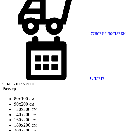
Условия доставки
Оплата
Спальное место:
Размер
80x190 см
90x200 см
120x200 см
140x200 см
160x200 см
180x200 см
200x200 см