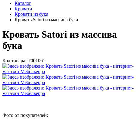
Каталог
Кровати
Кровати из бука
Кровать Satori из массива бука
Кровать Satori из массива
бука
Код товара:
Т001061
Фото от покупателей: