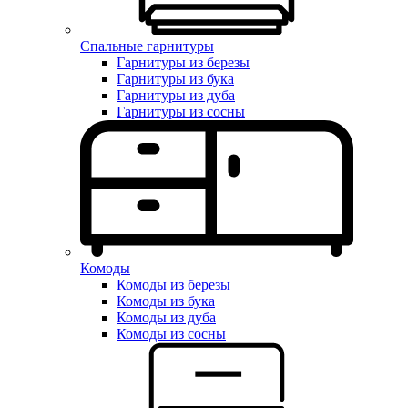
Спальные гарнитуры
Гарнитуры из березы
Гарнитуры из бука
Гарнитуры из дуба
Гарнитуры из сосны
Комоды
Комоды из березы
Комоды из бука
Комоды из дуба
Комоды из сосны