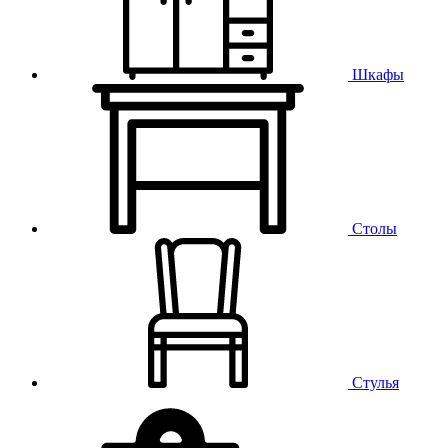
Шкафы
Столы
Стулья