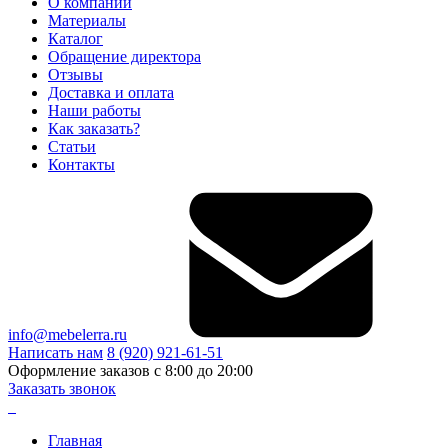
О компании
Материалы
Каталог
Обращение директора
Отзывы
Доставка и оплата
Наши работы
Как заказать?
Статьи
Контакты
info@mebelerra.ru
Написать нам
8 (920) 921-61-51
Оформление заказов с 8:00 до 20:00
Заказать звонок
Главная