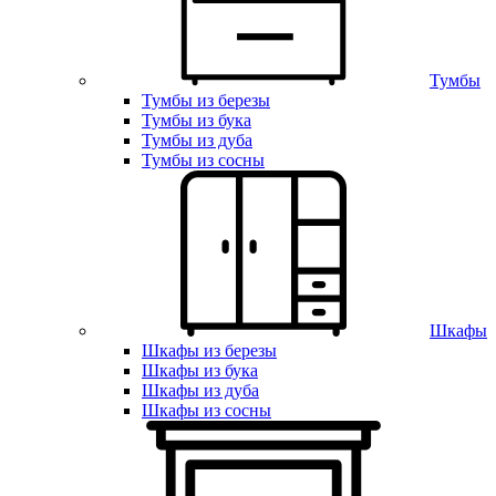
Тумбы
Тумбы из березы
Тумбы из бука
Тумбы из дуба
Тумбы из сосны
Шкафы
Шкафы из березы
Шкафы из бука
Шкафы из дуба
Шкафы из сосны