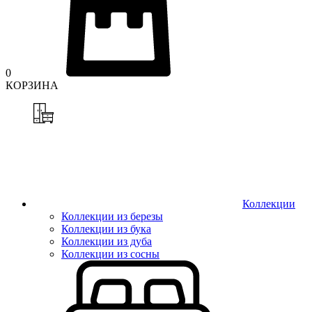
0
КОРЗИНА
Коллекции
Коллекции из березы
Коллекции из бука
Коллекции из дуба
Коллекции из сосны