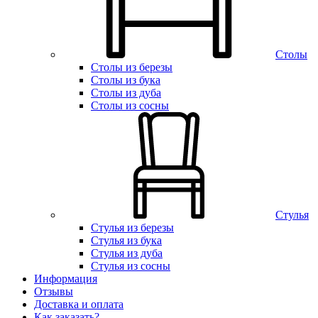
Столы
Столы из березы
Столы из бука
Столы из дуба
Столы из сосны
Стулья
Стулья из березы
Стулья из бука
Стулья из дуба
Стулья из сосны
Информация
Отзывы
Доставка и оплата
Как заказать?