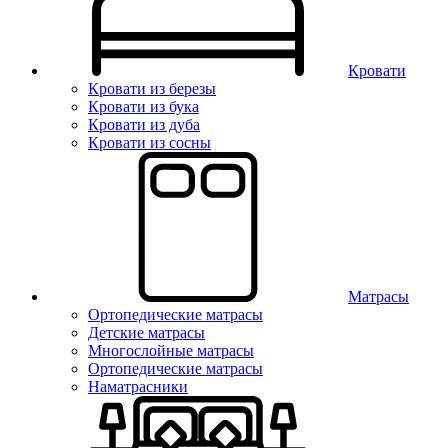
Кровати
Кровати из березы
Кровати из бука
Кровати из дуба
Кровати из сосны
Матрасы
Ортопедические матрасы
Детские матрасы
Многослойные матрасы
Ортопедические матрасы
Наматрасники