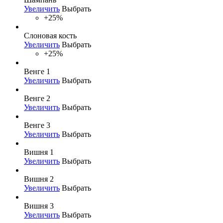
Увеличить
Выбрать
+25%
Слоновая кость
Увеличить
Выбрать
+25%
Венге 1
Увеличить
Выбрать
Венге 2
Увеличить
Выбрать
Венге 3
Увеличить
Выбрать
Вишня 1
Увеличить
Выбрать
Вишня 2
Увеличить
Выбрать
Вишня 3
Увеличить
Выбрать