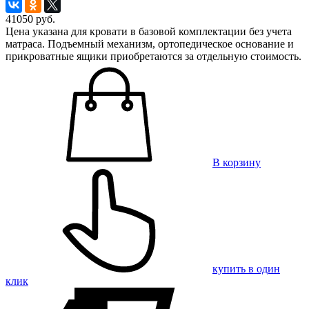
41050
руб.
Цена указана для кровати в базовой комплектации без учета
матраса. Подъемный механизм, ортопедическое основание и
прикроватные ящики приобретаются за отдельную стоимость.
В корзину
купить в один
клик