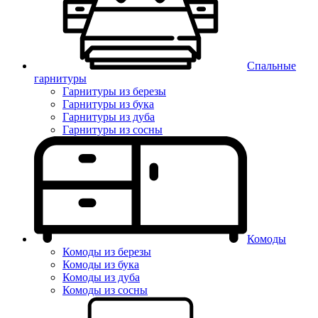
Спальные
гарнитуры
Гарнитуры из березы
Гарнитуры из бука
Гарнитуры из дуба
Гарнитуры из сосны
Комоды
Комоды из березы
Комоды из бука
Комоды из дуба
Комоды из сосны