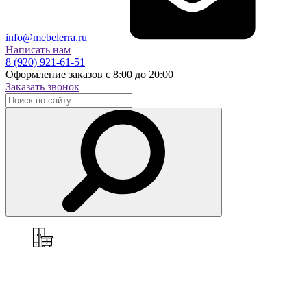
info@mebelerra.ru
Написать нам
8 (920) 921-61-51
Оформление заказов с 8:00 до 20:00
Заказать звонок