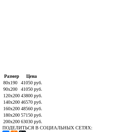
Размер
Цена
80x190
41050 руб.
90x200
41050 руб.
120x200
43800 руб.
140x200
46570 руб.
160x200
48560 руб.
180x200
57150 руб.
200x200
63030 руб.
ПОДЕЛИТЬСЯ В СОЦИАЛЬНЫХ СЕТЯХ: