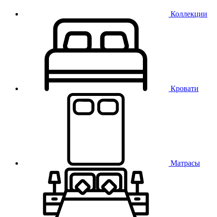
Коллекции
Кровати
Матрасы