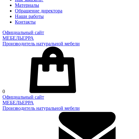
Материалы
Обращение директора
Наши работы
Контакты
Официальный сайт
МЕБЕЛЬЕРРА
Производитель натуральной мебели
0
Официальный сайт
МЕБЕЛЬЕРРА
Производитель натуральной мебели