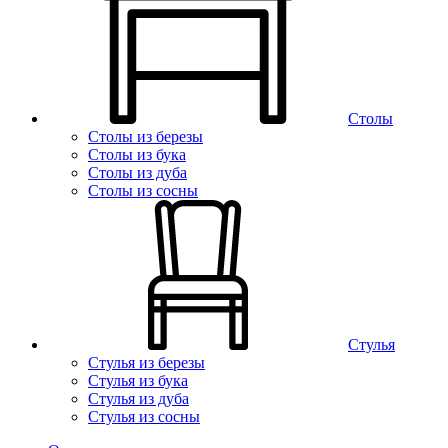
Столы
Столы из березы
Столы из бука
Столы из дуба
Столы из сосны
Стулья
Стулья из березы
Стулья из бука
Стулья из дуба
Стулья из сосны