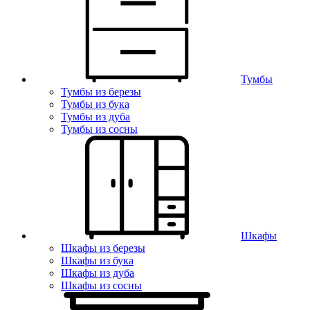
Тумбы
Тумбы из березы
Тумбы из бука
Тумбы из дуба
Тумбы из сосны
Шкафы
Шкафы из березы
Шкафы из бука
Шкафы из дуба
Шкафы из сосны