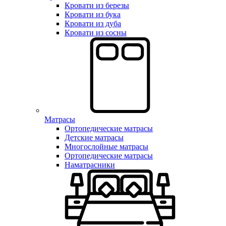
Кровати из березы
Кровати из бука
Кровати из дуба
Кровати из сосны
Матрасы
Ортопедические матрасы
Детские матрасы
Многослойные матрасы
Ортопедические матрасы
Наматрасники