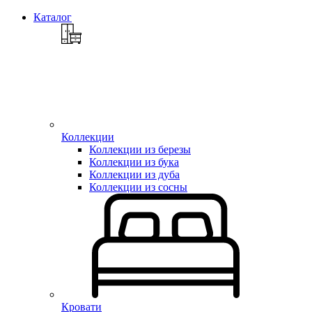
Каталог
Коллекции
Коллекции из березы
Коллекции из бука
Коллекции из дуба
Коллекции из сосны
Кровати