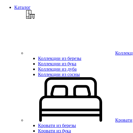
Каталог
Коллекц
Коллекции из березы
Коллекции из бука
Коллекции из дуба
Коллекции из сосны
Кровати
Кровати из березы
Кровати из бука