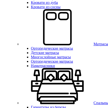
Кровати из дуба
Кровати из сосны
Матрас
Ортопедические матрасы
Детские матрасы
Многослойные матрасы
Ортопедические матрасы
Наматрасники
Спальны
Гарнитуры из березы