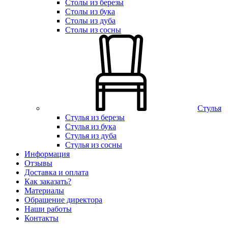
Столы из березы
Столы из бука
Столы из дуба
Столы из сосны
Стулья
Стулья из березы
Стулья из бука
Стулья из дуба
Стулья из сосны
Информация
Отзывы
Доставка и оплата
Как заказать?
Материалы
Обращение директора
Наши работы
Контакты