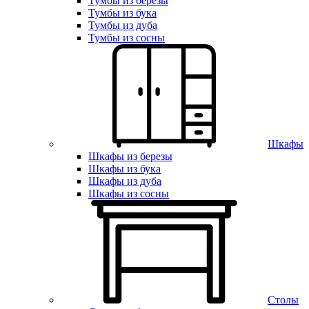
Тумбы из березы
Тумбы из бука
Тумбы из дуба
Тумбы из сосны
Шкафы
Шкафы из березы
Шкафы из бука
Шкафы из дуба
Шкафы из сосны
Столы