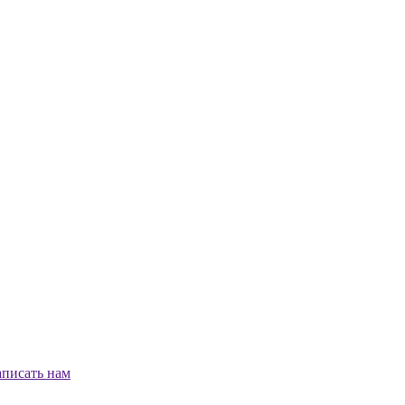
писать нам