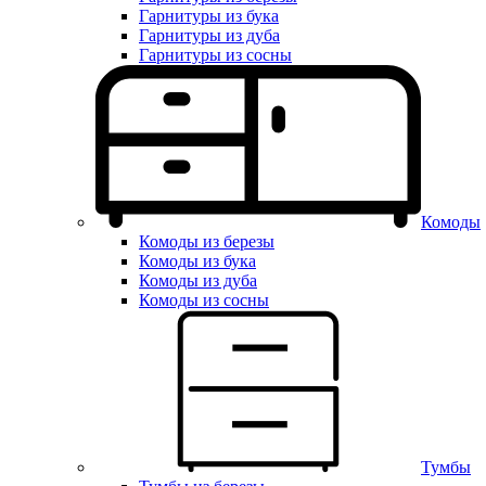
Гарнитуры из бука
Гарнитуры из дуба
Гарнитуры из сосны
Комоды
Комоды из березы
Комоды из бука
Комоды из дуба
Комоды из сосны
Тумбы