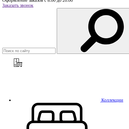
Оформление заказов с 8:00 до 20:00
Заказать звонок
Коллекции