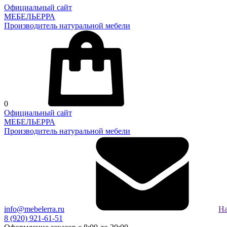
Официальный сайт
МЕБЕЛЬЕРРА
Производитель натуральной мебели
0
Официальный сайт
МЕБЕЛЬЕРРА
Производитель натуральной мебели
info@mebelerra.ru
На
8 (920) 921-61-51