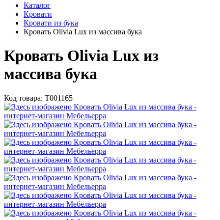
Каталог
Кровати
Кровати из бука
Кровать Olivia Lux из массива бука
Кровать Olivia Lux из
массива бука
Код товара:
Т001165