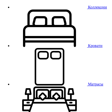
Коллекции
Кровати
Матрасы