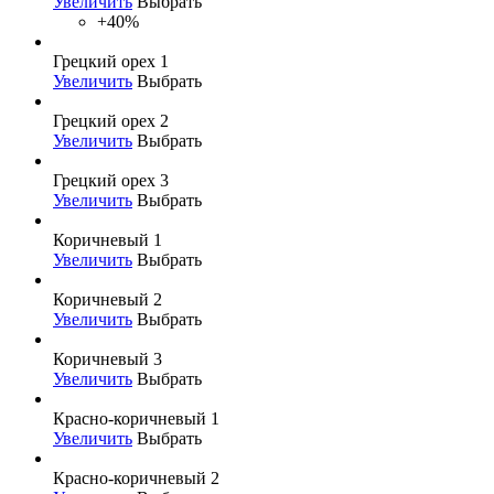
Увеличить
Выбрать
+40%
Грецкий орех 1
Увеличить
Выбрать
Грецкий орех 2
Увеличить
Выбрать
Грецкий орех 3
Увеличить
Выбрать
Коричневый 1
Увеличить
Выбрать
Коричневый 2
Увеличить
Выбрать
Коричневый 3
Увеличить
Выбрать
Красно-коричневый 1
Увеличить
Выбрать
Красно-коричневый 2