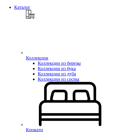
Каталог
Коллекции
Коллекции из березы
Коллекции из бука
Коллекции из дуба
Коллекции из сосны
Кровати