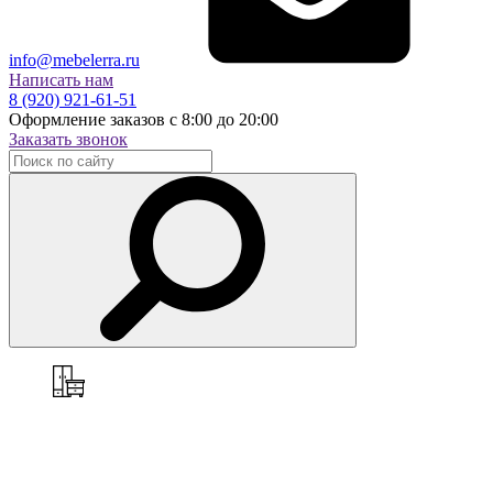
info@mebelerra.ru
Написать нам
8 (920) 921-61-51
Оформление заказов с 8:00 до 20:00
Заказать звонок