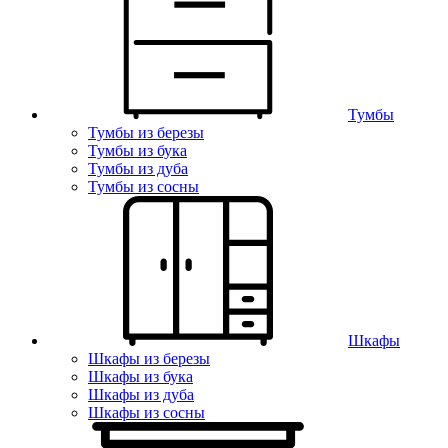
Тумбы
Тумбы из березы
Тумбы из бука
Тумбы из дуба
Тумбы из сосны
Шкафы
Шкафы из березы
Шкафы из бука
Шкафы из дуба
Шкафы из сосны