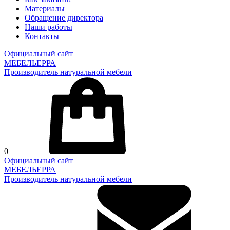
Материалы
Обращение директора
Наши работы
Контакты
Официальный сайт
МЕБЕЛЬЕРРА
Производитель натуральной мебели
0
Официальный сайт
МЕБЕЛЬЕРРА
Производитель натуральной мебели