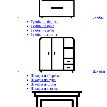
Тумбы
Тумбы из березы
Тумбы из бука
Тумбы из дуба
Тумбы из сосны
Шкафы
Шкафы из березы
Шкафы из бука
Шкафы из дуба
Шкафы из сосны