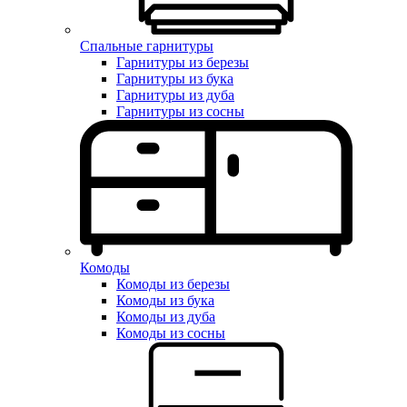
Спальные гарнитуры
Гарнитуры из березы
Гарнитуры из бука
Гарнитуры из дуба
Гарнитуры из сосны
Комоды
Комоды из березы
Комоды из бука
Комоды из дуба
Комоды из сосны