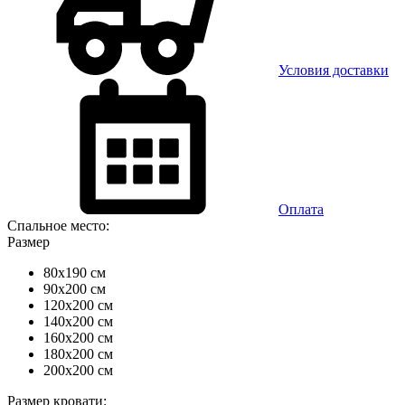
Условия доставки
Оплата
Спальное место:
Размер
80x190 см
90x200 см
120x200 см
140x200 см
160x200 см
180x200 см
200x200 см
Размер кровати: