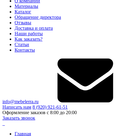
О компании
Материалы
Каталог
Обращение директора
Отзывы
Доставка и оплата
Наши работы
Как заказать?
Статьи
Контакты
info@mebelerra.ru
Написать нам
8 (920) 921-61-51
Оформление заказов с 8:00 до 20:00
Заказать звонок
Главная