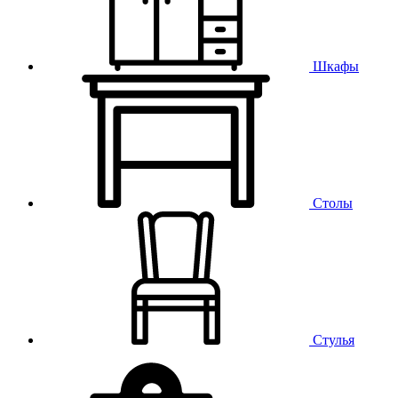
Шкафы
Столы
Стулья