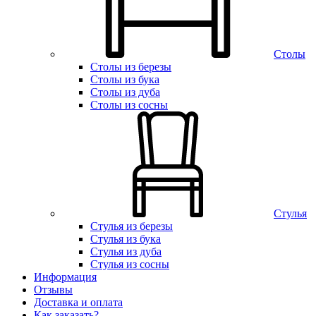
Столы
Столы из березы
Столы из бука
Столы из дуба
Столы из сосны
Стулья
Стулья из березы
Стулья из бука
Стулья из дуба
Стулья из сосны
Информация
Отзывы
Доставка и оплата
Как заказать?