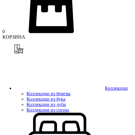
0
КОРЗИНА
Коллекции
Коллекции из березы
Коллекции из бука
Коллекции из дуба
Коллекции из сосны