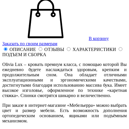
В корзину
Заказать по своим размерам
ОПИСАНИЕ
ОТЗЫВЫ
ХАРАКТЕРИСТИКИ
ПОДЪЕМ И СБОРКА
Olivia Lux – кровать премиум класса, с помощью которой Вы
ежедневно будете наслаждаться здоровым, крепким и
продолжительным сном. Она обладает отличными
эксплуатационными и эргономическими качествами,
достигнутыми благодаря использованию массива бука. Имеет
высокое изголовье, оформленное по технике «каретная
стяжка». Спинки смотрятся шикарно и величественно.
При заказе в интернет-магазине «Мебельерра» можно выбрать
цвет и размер мебели. Есть возможность дополнения
ортопедическим основанием, ящиками или подъёмным
механизмом.