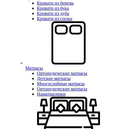
Кровати из березы
Кровати из бука
Кровати из дуба
Кровати из сосны
Матрасы
Ортопедические матрасы
Детские матрасы
Многослойные матрасы
Ортопедические матрасы
Наматрасники