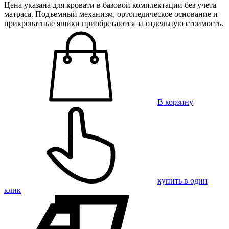
Цена указана для кровати в базовой комплектации без учета
матраса. Подъемный механизм, ортопедическое основание и
прикроватные ящики приобретаются за отдельную стоимость.
В корзину
купить в один
клик