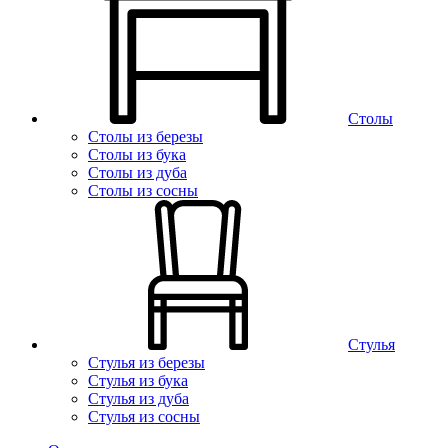
Столы
Столы из березы
Столы из бука
Столы из дуба
Столы из сосны
Стулья
Стулья из березы
Стулья из бука
Стулья из дуба
Стулья из сосны