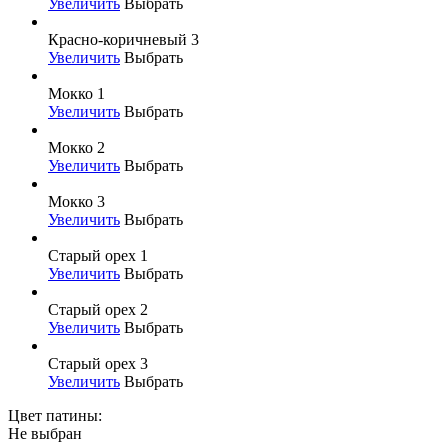
Увеличить
Выбрать
Красно-коричневый 3
Увеличить
Выбрать
Мокко 1
Увеличить
Выбрать
Мокко 2
Увеличить
Выбрать
Мокко 3
Увеличить
Выбрать
Старый орех 1
Увеличить
Выбрать
Старый орех 2
Увеличить
Выбрать
Старый орех 3
Увеличить
Выбрать
Цвет патины:
Не выбран