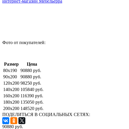
Фото от покупателей:
Размер
Цена
80x190
90880 руб.
90x200
90880 руб.
120x200
98250 руб.
140x200
105840 руб.
160x200
116390 руб.
180x200
135050 руб.
200x200
148520 руб.
ПОДЕЛИТЬСЯ В СОЦИАЛЬНЫХ СЕТЯХ:
90880
руб.