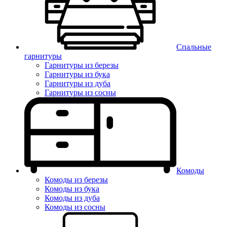
Спальные
гарнитуры
Гарнитуры из березы
Гарнитуры из бука
Гарнитуры из дуба
Гарнитуры из сосны
Комоды
Комоды из березы
Комоды из бука
Комоды из дуба
Комоды из сосны