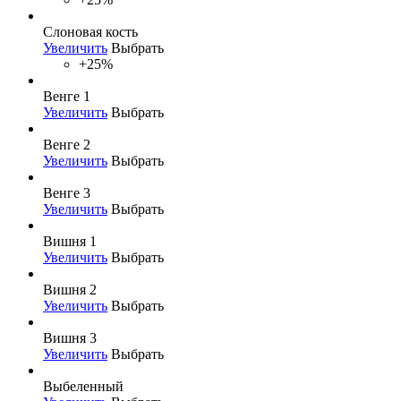
Слоновая кость
Увеличить
Выбрать
+25%
Венге 1
Увеличить
Выбрать
Венге 2
Увеличить
Выбрать
Венге 3
Увеличить
Выбрать
Вишня 1
Увеличить
Выбрать
Вишня 2
Увеличить
Выбрать
Вишня 3
Увеличить
Выбрать
Выбеленный