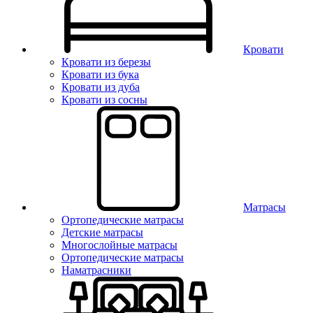
Кровати
Кровати из березы
Кровати из бука
Кровати из дуба
Кровати из сосны
Матрасы
Ортопедические матрасы
Детские матрасы
Многослойные матрасы
Ортопедические матрасы
Наматрасники