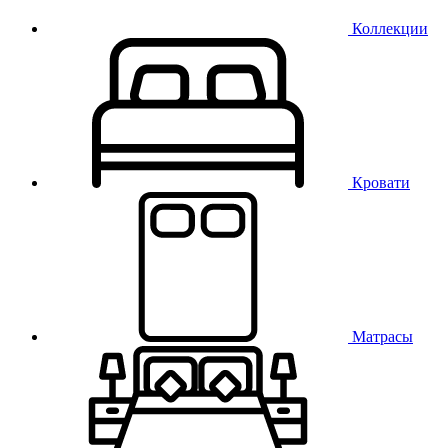
Коллекции
Кровати
Матрасы