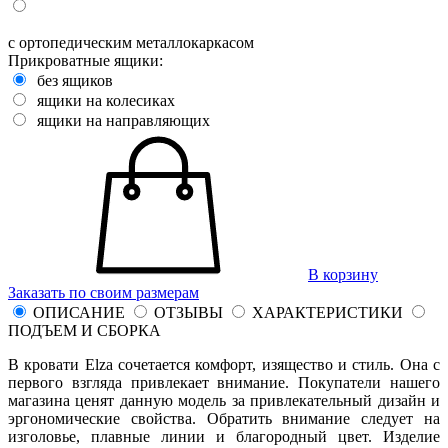
с ортопедическим металлокаркасом
Прикроватные ящики:
без ящиков
ящики на колесиках
ящики на направляющих
В корзину
Заказать по своим размерам
ОПИСАНИЕ
ОТЗЫВЫ
ХАРАКТЕРИСТИКИ
ПОДЪЕМ И СБОРКА
В кровати Elza сочетается комфорт, изящество и стиль. Она с
первого взгляда привлекает внимание. Покупатели нашего
магазина ценят данную модель за привлекательный дизайн и
эргономические свойства. Обратить внимание следует на
изголовье, плавные линии и благородный цвет. Изделие