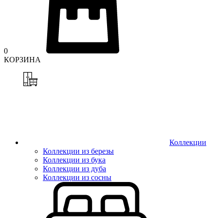
0
КОРЗИНА
Коллекции
Коллекции из березы
Коллекции из бука
Коллекции из дуба
Коллекции из сосны