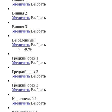
Увеличить
Выбрать
Вишня 2
Увеличить
Выбрать
Вишня 3
Увеличить
Выбрать
Выбеленный
Увеличить
Выбрать
+40%
Грецкий орех 1
Увеличить
Выбрать
Грецкий орех 2
Увеличить
Выбрать
Грецкий орех 3
Увеличить
Выбрать
Коричневый 1
Увеличить
Выбрать