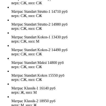
верх: СЖ, низ: СЖ
Матрас Standart Strutto-1
14710
руб
верх: СЖ, низ: СЖ
Матрас Standart Strutto-2
14980
руб
верх: СЖ, низ: СЖ
Матрас Standart Kokos-1
13430
руб
верх: СЖ, низ: М
Матрас Standart Kokos-2
14490
руб
верх: СЖ, низ: СЖ
Матрас Standart Maksi
14800
руб
верх: СЖ, низ: СЖ
Матрас Standart Kokos
15550
руб
верх: СЖ, низ: СЖ
Матрас Klassik-1
16140
руб
верх: Ж, низ: М
Матрас Klassik-2
18950
руб
верх: М, низ: Ж