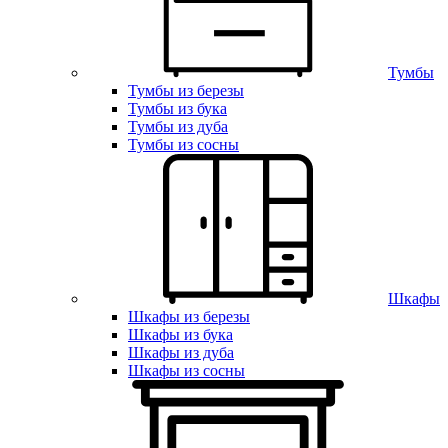
Тумбы
Тумбы из березы
Тумбы из бука
Тумбы из дуба
Тумбы из сосны
Шкафы
Шкафы из березы
Шкафы из бука
Шкафы из дуба
Шкафы из сосны