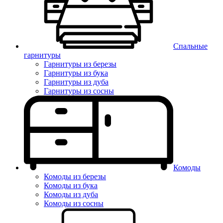
Спальные
гарнитуры
Гарнитуры из березы
Гарнитуры из бука
Гарнитуры из дуба
Гарнитуры из сосны
Комоды
Комоды из березы
Комоды из бука
Комоды из дуба
Комоды из сосны