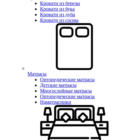
Кровати из березы
Кровати из бука
Кровати из дуба
Кровати из сосны
Матрасы
Ортопедические матрасы
Детские матрасы
Многослойные матрасы
Ортопедические матрасы
Наматрасники