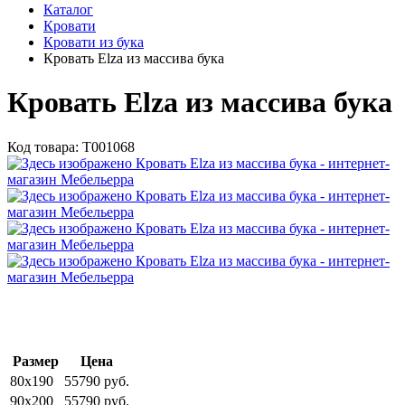
Каталог
Кровати
Кровати из бука
Кровать Elza из массива бука
Кровать Elza из массива бука
Код товара:
Т001068
Размер
Цена
80x190
55790 руб.
90x200
55790 руб.