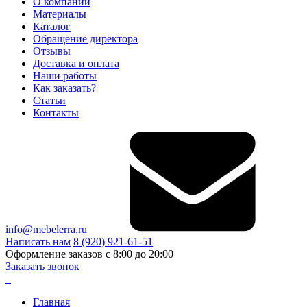
О компании
Материалы
Каталог
Обращение директора
Отзывы
Доставка и оплата
Наши работы
Как заказать?
Статьи
Контакты
info@mebelerra.ru
Написать нам
8 (920) 921-61-51
Оформление заказов с 8:00 до 20:00
Заказать звонок
Главная