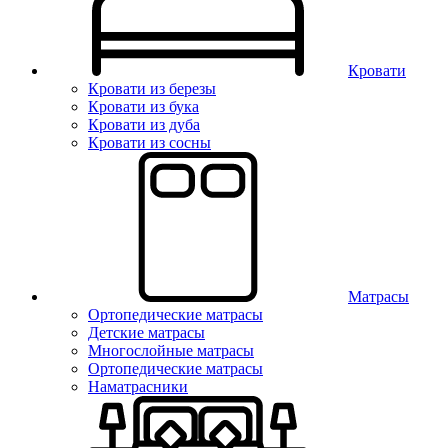
Кровати
Кровати из березы
Кровати из бука
Кровати из дуба
Кровати из сосны
Матрасы
Ортопедические матрасы
Детские матрасы
Многослойные матрасы
Ортопедические матрасы
Наматрасники