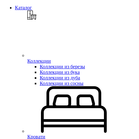
Каталог
Коллекции
Коллекции из березы
Коллекции из бука
Коллекции из дуба
Коллекции из сосны
Кровати