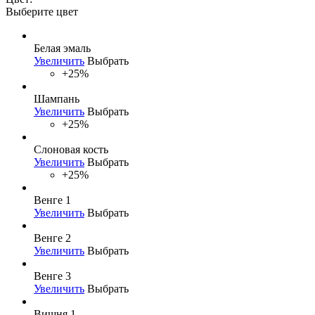
Выберите цвет
Белая эмаль
Увеличить
Выбрать
+25%
Шампань
Увеличить
Выбрать
+25%
Слоновая кость
Увеличить
Выбрать
+25%
Венге 1
Увеличить
Выбрать
Венге 2
Увеличить
Выбрать
Венге 3
Увеличить
Выбрать
Вишня 1