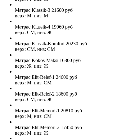
Матрас Klassik-3
21600
руб
верх: М, низ: М
Матрас Klassik-4
19060
руб
верх: СМ, низ: Ж
Матрас Klassik-Komfort
20230
руб
верх: СМ, низ: СМ
Матрас Kokos-Maksi
16300
руб
верх: Ж, низ: Ж
Матрас Elit-Relef-1
24600
руб
верх: М, низ: СМ
Матрас Elit-Relef-2
18600
руб
верх: СМ, низ: Ж
Матрас Elit-Memori-1
20810
руб
верх: М, низ: СМ
Матрас Elit-Memori-2
17450
руб
верх: М, низ: Ж