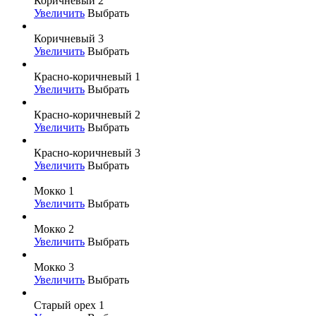
Коричневый 2
Увеличить
Выбрать
Коричневый 3
Увеличить
Выбрать
Красно-коричневый 1
Увеличить
Выбрать
Красно-коричневый 2
Увеличить
Выбрать
Красно-коричневый 3
Увеличить
Выбрать
Мокко 1
Увеличить
Выбрать
Мокко 2
Увеличить
Выбрать
Мокко 3
Увеличить
Выбрать
Старый орех 1