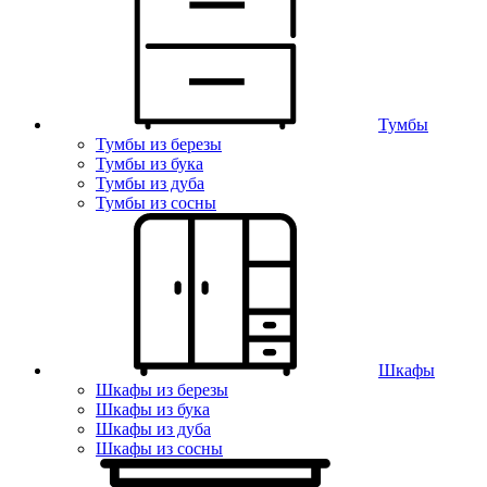
Тумбы
Тумбы из березы
Тумбы из бука
Тумбы из дуба
Тумбы из сосны
Шкафы
Шкафы из березы
Шкафы из бука
Шкафы из дуба
Шкафы из сосны