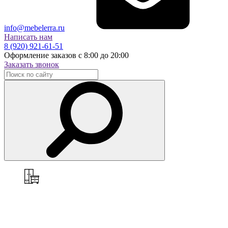
info@mebelerra.ru
Написать нам
8 (920) 921-61-51
Оформление заказов с 8:00 до 20:00
Заказать звонок