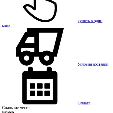
купить в один
клик
Условия доставки
Оплата
Спальное место:
Размер