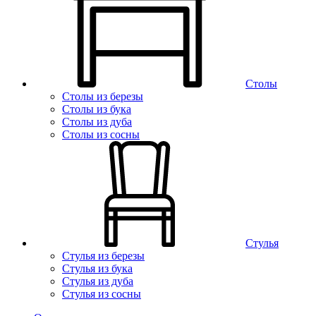
Столы
Столы из березы
Столы из бука
Столы из дуба
Столы из сосны
Стулья
Стулья из березы
Стулья из бука
Стулья из дуба
Стулья из сосны