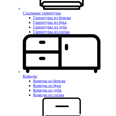
Спальные гарнитуры
Гарнитуры из березы
Гарнитуры из бука
Гарнитуры из дуба
Гарнитуры из сосны
Комоды
Комоды из березы
Комоды из бука
Комоды из дуба
Комоды из сосны