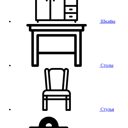
Шкафы
Столы
Стулья