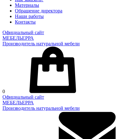
Материалы
Обращение директора
Наши работы
Контакты
Официальный сайт
МЕБЕЛЬЕРРА
Производитель натуральной мебели
0
Официальный сайт
МЕБЕЛЬЕРРА
Производитель натуральной мебели