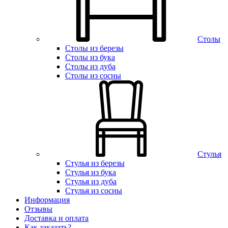
Столы
Столы из березы
Столы из бука
Столы из дуба
Столы из сосны
Стулья
Стулья из березы
Стулья из бука
Стулья из дуба
Стулья из сосны
Информация
Отзывы
Доставка и оплата
Как заказать?