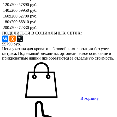
120x200
57890 руб.
140x200
59950 руб.
160x200
62700 руб.
180x200
66810 руб.
200x200
72330 руб.
ПОДЕЛИТЬСЯ В СОЦИАЛЬНЫХ СЕТЯХ:
55790
руб.
Цена указана для кровати в базовой комплектации без учета
матраса. Подъемный механизм, ортопедическое основание и
прикроватные ящики приобретаются за отдельную стоимость.
В корзину