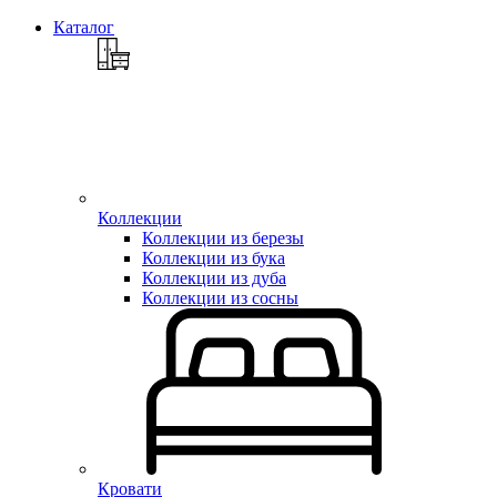
Каталог
Коллекции
Коллекции из березы
Коллекции из бука
Коллекции из дуба
Коллекции из сосны
Кровати