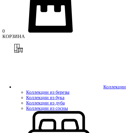
0
КОРЗИНА
Коллекции
Коллекции из березы
Коллекции из бука
Коллекции из дуба
Коллекции из сосны