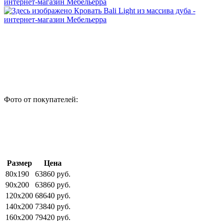
Фото от покупателей:
Размер
Цена
80x190
63860 руб.
90x200
63860 руб.
120x200
68640 руб.
140x200
73840 руб.
160x200
79420 руб.