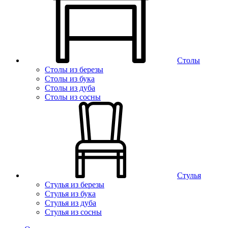
Столы
Столы из березы
Столы из бука
Столы из дуба
Столы из сосны
Стулья
Стулья из березы
Стулья из бука
Стулья из дуба
Стулья из сосны