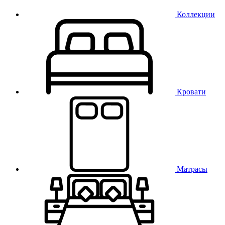
Коллекции
Кровати
Матрасы