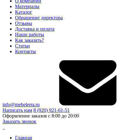
О компании
Материалы
Каталог
Обращение директора
Отзывы
Доставка и оплата
Наши работы
Как заказать?
Статьи
Контакты
info@mebelerra.ru
Написать нам
8 (920) 921-61-51
Оформление заказов с 8:00 до 20:00
Заказать звонок
Главная