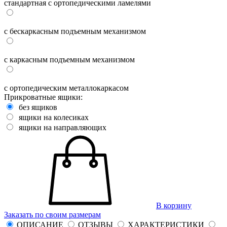
стандартная с ортопедическими ламелями
с бескаркасным подъемным механизмом
с каркасным подъемным механизмом
с ортопедическим металлокаркасом
Прикроватные ящики:
без ящиков
ящики на колесиках
ящики на направляющих
В корзину
Заказать по своим размерам
ОПИСАНИЕ
ОТЗЫВЫ
ХАРАКТЕРИСТИКИ