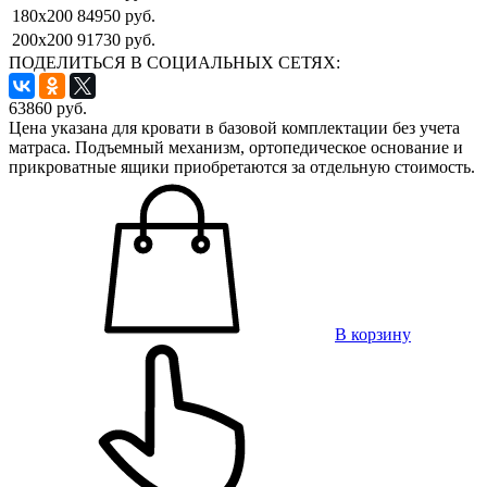
180x200
84950 руб.
200x200
91730 руб.
ПОДЕЛИТЬСЯ В СОЦИАЛЬНЫХ СЕТЯХ:
63860
руб.
Цена указана для кровати в базовой комплектации без учета
матраса. Подъемный механизм, ортопедическое основание и
прикроватные ящики приобретаются за отдельную стоимость.
В корзину