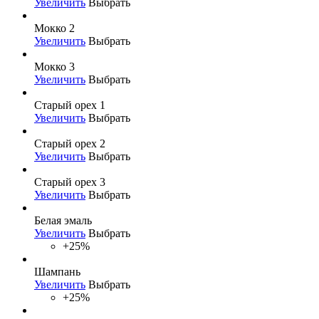
Увеличить
Выбрать
Мокко 2
Увеличить
Выбрать
Мокко 3
Увеличить
Выбрать
Старый орех 1
Увеличить
Выбрать
Старый орех 2
Увеличить
Выбрать
Старый орех 3
Увеличить
Выбрать
Белая эмаль
Увеличить
Выбрать
+25%
Шампань
Увеличить
Выбрать
+25%