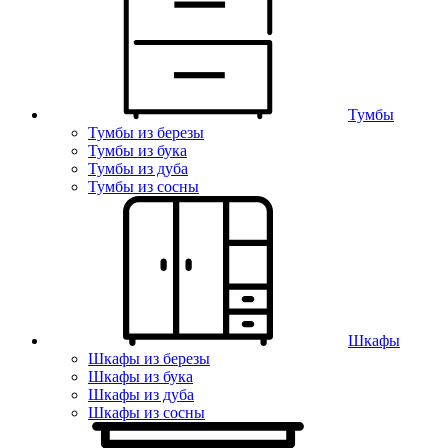
Тумбы
Тумбы из березы
Тумбы из бука
Тумбы из дуба
Тумбы из сосны
Шкафы
Шкафы из березы
Шкафы из бука
Шкафы из дуба
Шкафы из сосны