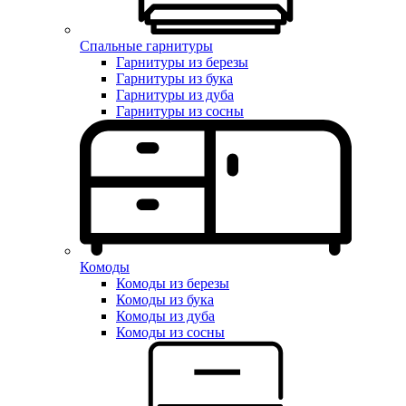
Спальные гарнитуры
Гарнитуры из березы
Гарнитуры из бука
Гарнитуры из дуба
Гарнитуры из сосны
Комоды
Комоды из березы
Комоды из бука
Комоды из дуба
Комоды из сосны