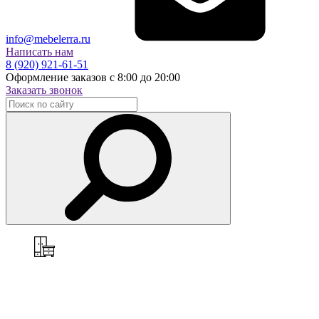
info@mebelerra.ru
Написать нам
8 (920) 921-61-51
Оформление заказов с 8:00 до 20:00
Заказать звонок