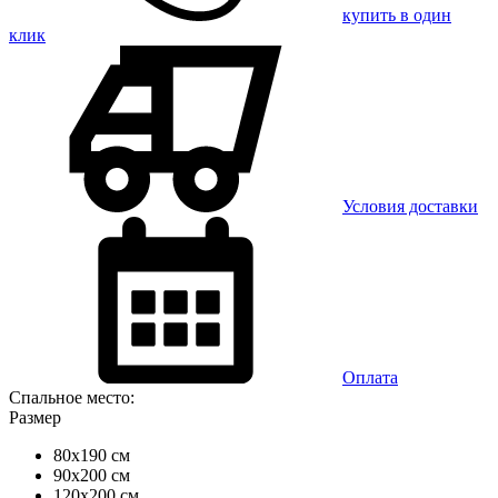
купить в один
клик
Условия доставки
Оплата
Спальное место:
Размер
80x190 см
90x200 см
120x200 см