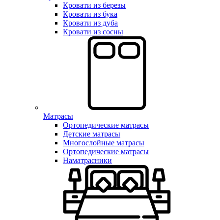
Кровати из березы
Кровати из бука
Кровати из дуба
Кровати из сосны
Матрасы
Ортопедические матрасы
Детские матрасы
Многослойные матрасы
Ортопедические матрасы
Наматрасники