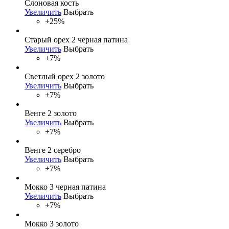
Слоновая кость
Увеличить
Выбрать
+25%
Старый орех 2 черная патина
Увеличить
Выбрать
+7%
Светлый орех 2 золото
Увеличить
Выбрать
+7%
Венге 2 золото
Увеличить
Выбрать
+7%
Венге 2 серебро
Увеличить
Выбрать
+7%
Мокко 3 черная патина
Увеличить
Выбрать
+7%
Мокко 3 золото