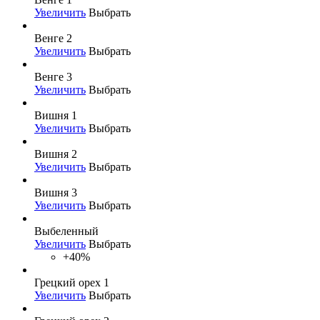
Увеличить
Выбрать
Венге 2
Увеличить
Выбрать
Венге 3
Увеличить
Выбрать
Вишня 1
Увеличить
Выбрать
Вишня 2
Увеличить
Выбрать
Вишня 3
Увеличить
Выбрать
Выбеленный
Увеличить
Выбрать
+40%
Грецкий орех 1
Увеличить
Выбрать