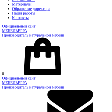
Материалы
Обращение директора
Наши работы
Контакты
Официальный сайт
МЕБЕЛЬЕРРА
Производитель натуральной мебели
0
Официальный сайт
МЕБЕЛЬЕРРА
Производитель натуральной мебели