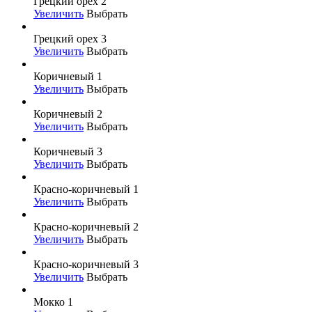
Грецкий орех 2
Увеличить
Выбрать
Грецкий орех 3
Увеличить
Выбрать
Коричневый 1
Увеличить
Выбрать
Коричневый 2
Увеличить
Выбрать
Коричневый 3
Увеличить
Выбрать
Красно-коричневый 1
Увеличить
Выбрать
Красно-коричневый 2
Увеличить
Выбрать
Красно-коричневый 3
Увеличить
Выбрать
Мокко 1