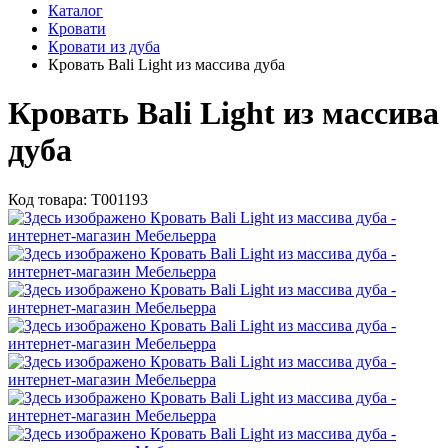
Каталог
Кровати
Кровати из дуба
Кровать Bali Light из массива дуба
Кровать Bali Light из массива
дуба
Код товара:
Т001193