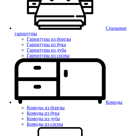
Спальные
гарнитуры
Гарнитуры из березы
Гарнитуры из бука
Гарнитуры из дуба
Гарнитуры из сосны
Комоды
Комоды из березы
Комоды из бука
Комоды из дуба
Комоды из сосны