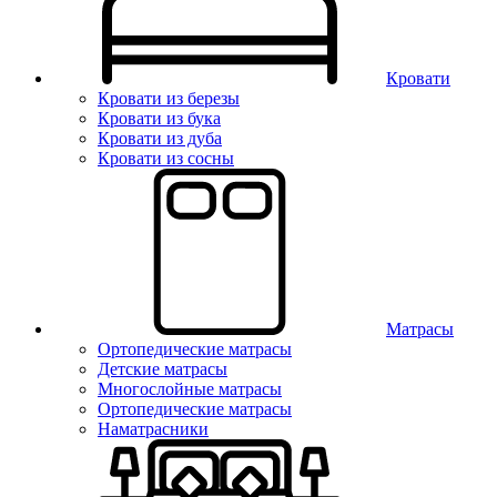
Кровати
Кровати из березы
Кровати из бука
Кровати из дуба
Кровати из сосны
Матрасы
Ортопедические матрасы
Детские матрасы
Многослойные матрасы
Ортопедические матрасы
Наматрасники