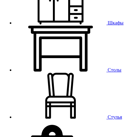
Шкафы
Столы
Стулья