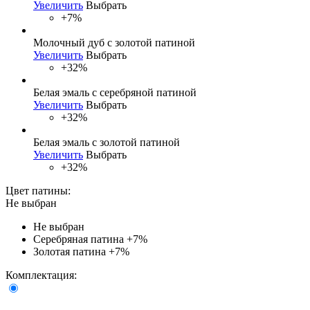
Увеличить
Выбрать
+7%
Молочный дуб с золотой патиной
Увеличить
Выбрать
+32%
Белая эмаль с серебряной патиной
Увеличить
Выбрать
+32%
Белая эмаль с золотой патиной
Увеличить
Выбрать
+32%
Цвет патины:
Не выбран
Не выбран
Серебряная патина
+7%
Золотая патина
+7%
Комплектация: