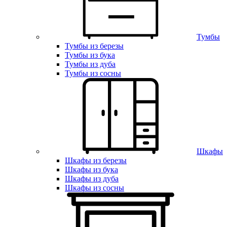
Тумбы
Тумбы из березы
Тумбы из бука
Тумбы из дуба
Тумбы из сосны
Шкафы
Шкафы из березы
Шкафы из бука
Шкафы из дуба
Шкафы из сосны