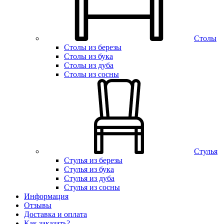
Столы
Столы из березы
Столы из бука
Столы из дуба
Столы из сосны
Стулья
Стулья из березы
Стулья из бука
Стулья из дуба
Стулья из сосны
Информация
Отзывы
Доставка и оплата
Как заказать?