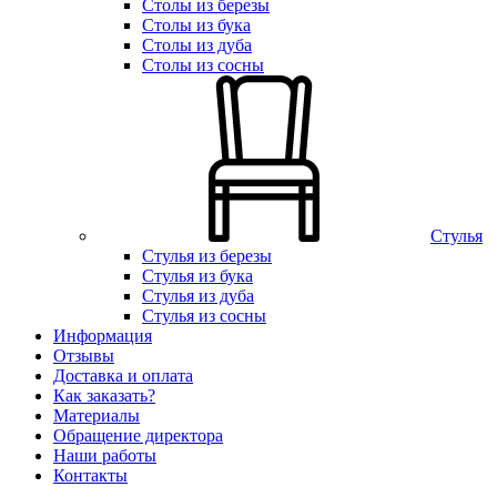
Столы из березы
Столы из бука
Столы из дуба
Столы из сосны
Стулья
Стулья из березы
Стулья из бука
Стулья из дуба
Стулья из сосны
Информация
Отзывы
Доставка и оплата
Как заказать?
Материалы
Обращение директора
Наши работы
Контакты