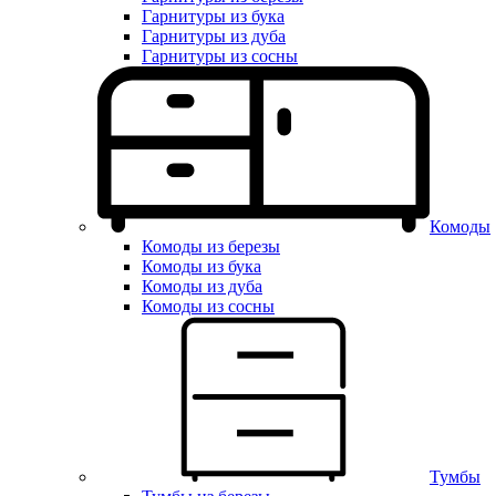
Гарнитуры из бука
Гарнитуры из дуба
Гарнитуры из сосны
Комоды
Комоды из березы
Комоды из бука
Комоды из дуба
Комоды из сосны
Тумбы