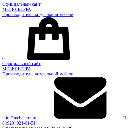
Официальный сайт
МЕБЕЛЬЕРРА
Производитель натуральной мебели
0
Официальный сайт
МЕБЕЛЬЕРРА
Производитель натуральной мебели
info@mebelerra.ru
На
8 (920) 921-61-51