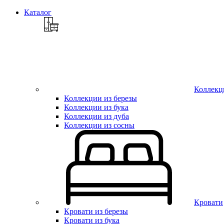
Каталог
Коллекц
Коллекции из березы
Коллекции из бука
Коллекции из дуба
Коллекции из сосны
Кровати
Кровати из березы
Кровати из бука