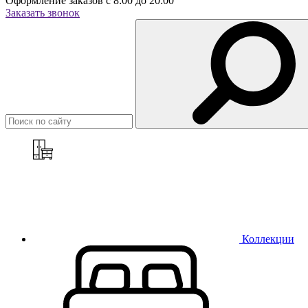
Оформление заказов с 8:00 до 20:00
Заказать звонок
Коллекции