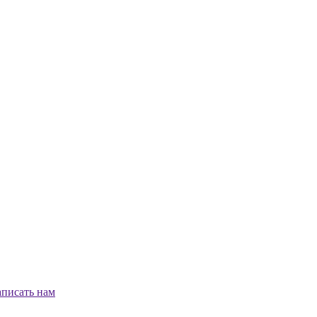
писать нам