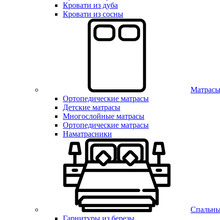
Кровати из дуба
Кровати из сосны
Матрас
Ортопедические матрасы
Детские матрасы
Многослойные матрасы
Ортопедические матрасы
Наматрасники
Спальны
Гарнитуры из березы