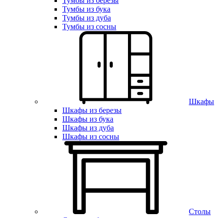
Тумбы из березы
Тумбы из бука
Тумбы из дуба
Тумбы из сосны
Шкафы
Шкафы из березы
Шкафы из бука
Шкафы из дуба
Шкафы из сосны
Столы