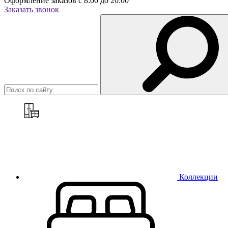
Оформление заказов с 8:00 до 20:00
Заказать звонок
Коллекции