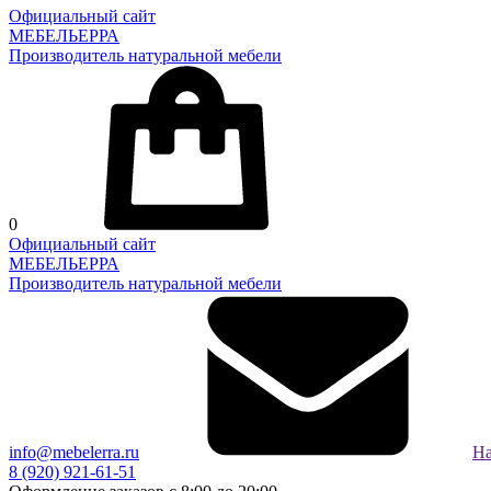
Официальный сайт
МЕБЕЛЬЕРРА
Производитель натуральной мебели
0
Официальный сайт
МЕБЕЛЬЕРРА
Производитель натуральной мебели
info@mebelerra.ru
На
8 (920) 921-61-51