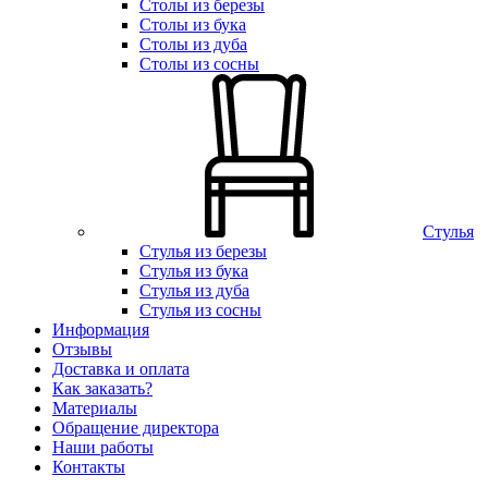
Столы из березы
Столы из бука
Столы из дуба
Столы из сосны
Стулья
Стулья из березы
Стулья из бука
Стулья из дуба
Стулья из сосны
Информация
Отзывы
Доставка и оплата
Как заказать?
Материалы
Обращение директора
Наши работы
Контакты