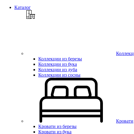
Каталог
Коллекц
Коллекции из березы
Коллекции из бука
Коллекции из дуба
Коллекции из сосны
Кровати
Кровати из березы
Кровати из бука