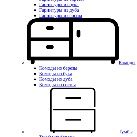
Гарнитуры из бука
Гарнитуры из дуба
Гарнитуры из сосны
Комоды
Комоды из березы
Комоды из бука
Комоды из дуба
Комоды из сосны
Тумбы