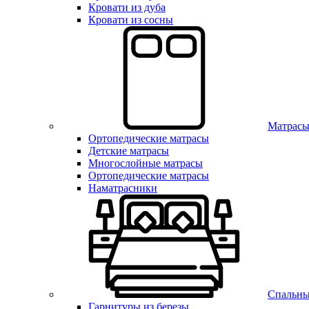
Кровати из дуба
Кровати из сосны
Матрас
Ортопедические матрасы
Детские матрасы
Многослойные матрасы
Ортопедические матрасы
Наматрасники
Спальны
Гарнитуры из березы