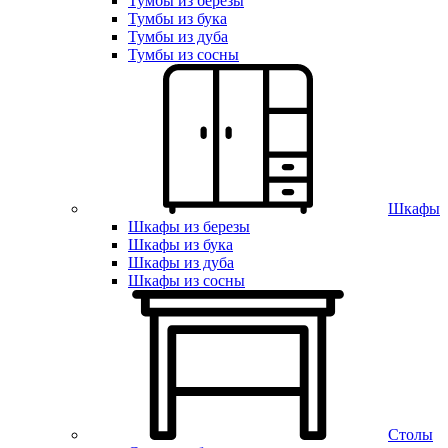
Тумбы из березы
Тумбы из бука
Тумбы из дуба
Тумбы из сосны
Шкафы
Шкафы из березы
Шкафы из бука
Шкафы из дуба
Шкафы из сосны
Столы