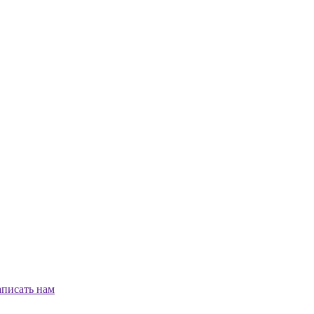
писать нам