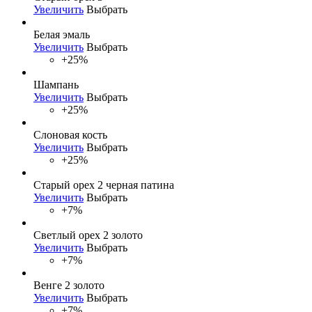
Увеличить
Выбрать
Белая эмаль
Увеличить
Выбрать
+25%
Шампань
Увеличить
Выбрать
+25%
Слоновая кость
Увеличить
Выбрать
+25%
Старый орех 2 черная патина
Увеличить
Выбрать
+7%
Светлый орех 2 золото
Увеличить
Выбрать
+7%
Венге 2 золото
Увеличить
Выбрать
+7%