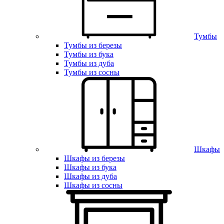
Тумбы
Тумбы из березы
Тумбы из бука
Тумбы из дуба
Тумбы из сосны
Шкафы
Шкафы из березы
Шкафы из бука
Шкафы из дуба
Шкафы из сосны