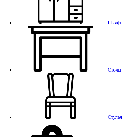
Шкафы
Столы
Стулья