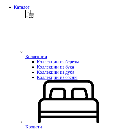
Каталог
Коллекции
Коллекции из березы
Коллекции из бука
Коллекции из дуба
Коллекции из сосны
Кровати