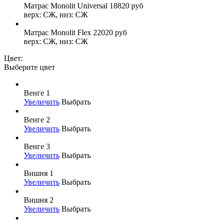
Матрас Monolit Universal
18820
руб
верх: СЖ, низ: СЖ
Матрас Monolit Flex
22020
руб
верх: СЖ, низ: СЖ
Цвет:
Выберите цвет
Венге 1
Увеличить
Выбрать
Венге 2
Увеличить
Выбрать
Венге 3
Увеличить
Выбрать
Вишня 1
Увеличить
Выбрать
Вишня 2
Увеличить
Выбрать