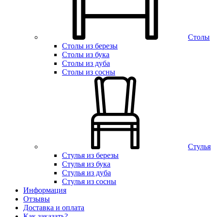
Столы
Столы из березы
Столы из бука
Столы из дуба
Столы из сосны
Стулья
Стулья из березы
Стулья из бука
Стулья из дуба
Стулья из сосны
Информация
Отзывы
Доставка и оплата
Как заказать?