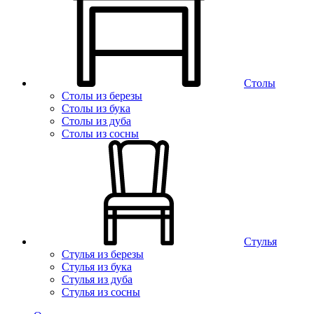
Столы
Столы из березы
Столы из бука
Столы из дуба
Столы из сосны
Стулья
Стулья из березы
Стулья из бука
Стулья из дуба
Стулья из сосны