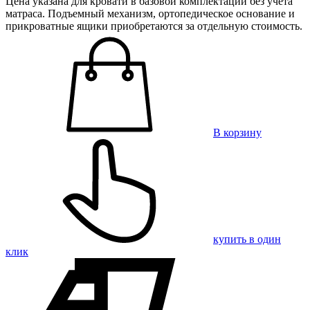
Цена указана для кровати в базовой комплектации без учета
матраса. Подъемный механизм, ортопедическое основание и
прикроватные ящики приобретаются за отдельную стоимость.
В корзину
купить в один
клик