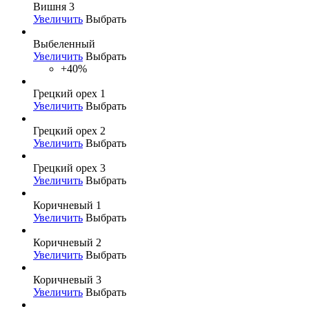
Вишня 3
Увеличить
Выбрать
Выбеленный
Увеличить
Выбрать
+40%
Грецкий орех 1
Увеличить
Выбрать
Грецкий орех 2
Увеличить
Выбрать
Грецкий орех 3
Увеличить
Выбрать
Коричневый 1
Увеличить
Выбрать
Коричневый 2
Увеличить
Выбрать
Коричневый 3
Увеличить
Выбрать