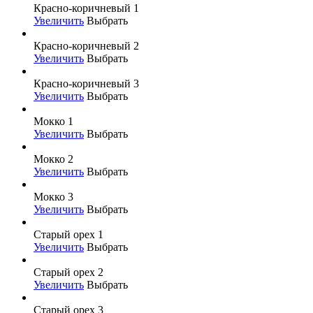
Красно-коричневый 1
Увеличить
Выбрать
Красно-коричневый 2
Увеличить
Выбрать
Красно-коричневый 3
Увеличить
Выбрать
Мокко 1
Увеличить
Выбрать
Мокко 2
Увеличить
Выбрать
Мокко 3
Увеличить
Выбрать
Старый орех 1
Увеличить
Выбрать
Старый орех 2
Увеличить
Выбрать
Старый орех 3