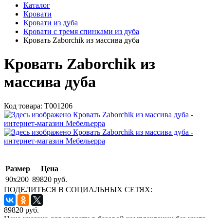
Каталог
Кровати
Кровати из дуба
Кровати с тремя спинками из дуба
Кровать Zaborchik из массива дуба
Кровать Zaborchik из
массива дуба
Код товара:
Т001206
Размер
Цена
90x200
89820 руб.
ПОДЕЛИТЬСЯ В СОЦИАЛЬНЫХ СЕТЯХ:
89820
руб.