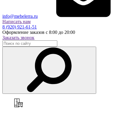
info@mebelerra.ru
Написать нам
8 (920) 921-61-51
Оформление заказов с 8:00 до 20:00
Заказать звонок