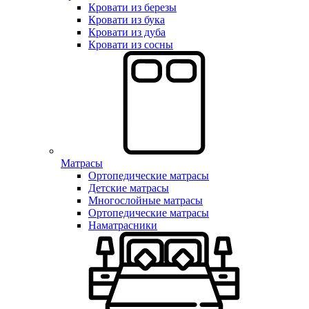
Кровати из березы
Кровати из бука
Кровати из дуба
Кровати из сосны
Матрасы
Ортопедические матрасы
Детские матрасы
Многослойные матрасы
Ортопедические матрасы
Наматрасники