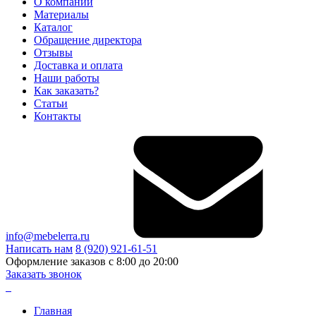
О компании
Материалы
Каталог
Обращение директора
Отзывы
Доставка и оплата
Наши работы
Как заказать?
Статьи
Контакты
info@mebelerra.ru
Написать нам
8 (920) 921-61-51
Оформление заказов с 8:00 до 20:00
Заказать звонок
Главная