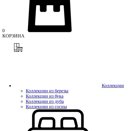
0
КОРЗИНА
Коллекции
Коллекции из березы
Коллекции из бука
Коллекции из дуба
Коллекции из сосны