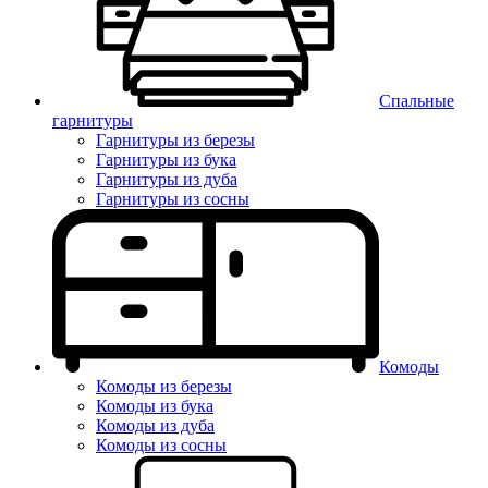
Спальные
гарнитуры
Гарнитуры из березы
Гарнитуры из бука
Гарнитуры из дуба
Гарнитуры из сосны
Комоды
Комоды из березы
Комоды из бука
Комоды из дуба
Комоды из сосны