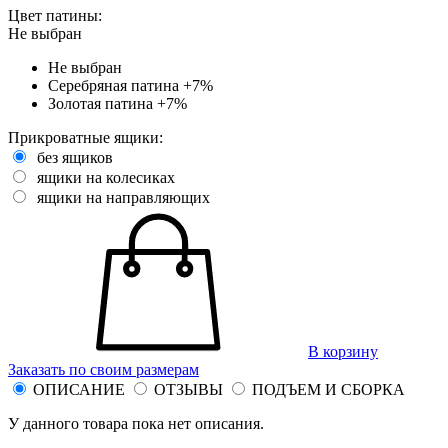
Цвет патины:
Не выбран
Не выбран
Серебряная патина
+7%
Золотая патина
+7%
Прикроватные ящики:
без ящиков
ящики на колесиках
ящики на направляющих
В корзину
Заказать по своим размерам
ОПИСАНИЕ
ОТЗЫВЫ
ПОДЪЕМ И СБОРКА
У данного товара пока нет описания.