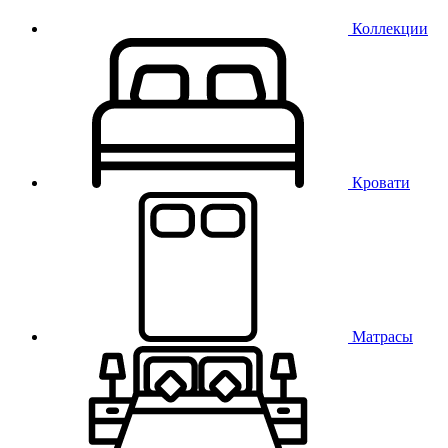
Коллекции
Кровати
Матрасы