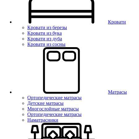
Кровати
Кровати из березы
Кровати из бука
Кровати из дуба
Кровати из сосны
Матрасы
Ортопедические матрасы
Детские матрасы
Многослойные матрасы
Ортопедические матрасы
Наматрасники