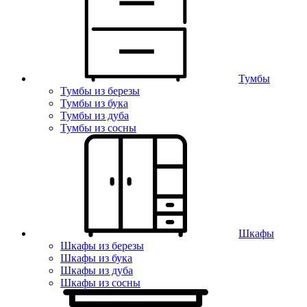
Тумбы
Тумбы из березы
Тумбы из бука
Тумбы из дуба
Тумбы из сосны
Шкафы
Шкафы из березы
Шкафы из бука
Шкафы из дуба
Шкафы из сосны