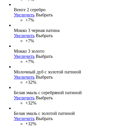
Венге 2 серебро
Увеличить
Выбрать
+7%
Мокко 3 черная патина
Увеличить
Выбрать
+7%
Мокко 3 золото
Увеличить
Выбрать
+7%
Молочный дуб с золотой патиной
Увеличить
Выбрать
+32%
Белая эмаль с серебряной патиной
Увеличить
Выбрать
+32%
Белая эмаль с золотой патиной
Увеличить
Выбрать
+32%