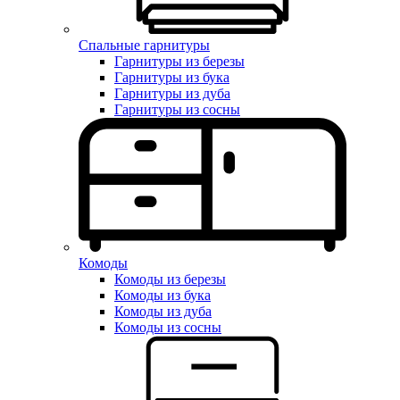
Спальные гарнитуры
Гарнитуры из березы
Гарнитуры из бука
Гарнитуры из дуба
Гарнитуры из сосны
Комоды
Комоды из березы
Комоды из бука
Комоды из дуба
Комоды из сосны