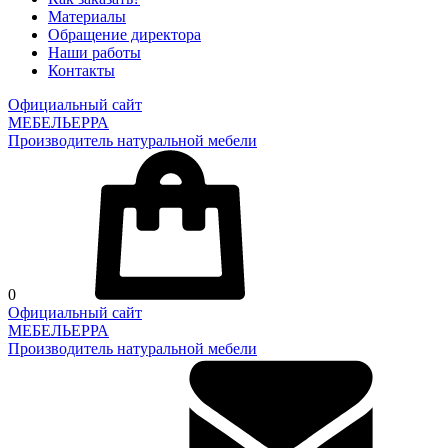
Материалы
Обращение директора
Наши работы
Контакты
Официальный сайт
МЕБЕЛЬЕРРА
Производитель натуральной мебели
0
Официальный сайт
МЕБЕЛЬЕРРА
Производитель натуральной мебели