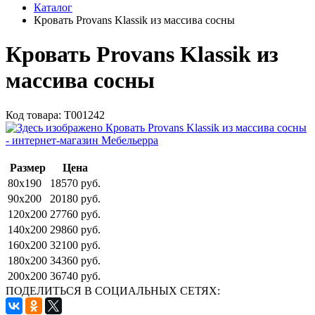
Каталог
Кровать Provans Klassik из массива сосны
Кровать Provans Klassik из
массива сосны
Код товара:
Т001242
Размер
Цена
80x190
18570 руб.
90x200
20180 руб.
120x200
27760 руб.
140x200
29860 руб.
160x200
32100 руб.
180x200
34360 руб.
200x200
36740 руб.
ПОДЕЛИТЬСЯ В СОЦИАЛЬНЫХ СЕТЯХ: