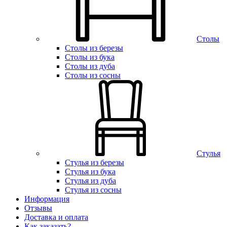
Столы
Столы из березы
Столы из бука
Столы из дуба
Столы из сосны
Стулья
Стулья из березы
Стулья из бука
Стулья из дуба
Стулья из сосны
Информация
Отзывы
Доставка и оплата
Как заказать?