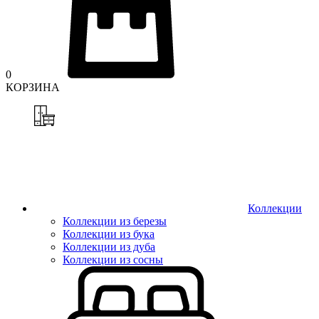
0
КОРЗИНА
Коллекции
Коллекции из березы
Коллекции из бука
Коллекции из дуба
Коллекции из сосны