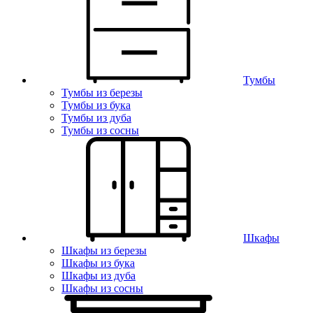
Тумбы
Тумбы из березы
Тумбы из бука
Тумбы из дуба
Тумбы из сосны
Шкафы
Шкафы из березы
Шкафы из бука
Шкафы из дуба
Шкафы из сосны