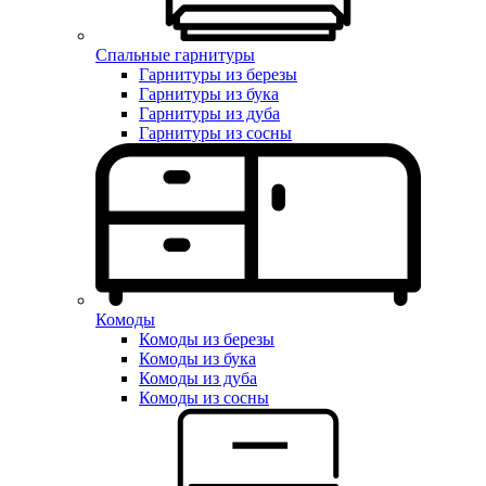
Спальные гарнитуры
Гарнитуры из березы
Гарнитуры из бука
Гарнитуры из дуба
Гарнитуры из сосны
Комоды
Комоды из березы
Комоды из бука
Комоды из дуба
Комоды из сосны