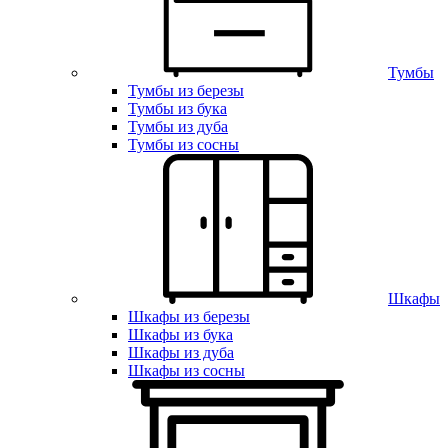
Тумбы
Тумбы из березы
Тумбы из бука
Тумбы из дуба
Тумбы из сосны
Шкафы
Шкафы из березы
Шкафы из бука
Шкафы из дуба
Шкафы из сосны