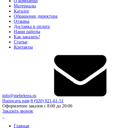
О компании
Материалы
Каталог
Обращение директора
Отзывы
Доставка и оплата
Наши работы
Как заказать?
Статьи
Контакты
info@mebelerra.ru
Написать нам
8 (920) 921-61-51
Оформление заказов с 8:00 до 20:00
Заказать звонок
Главная