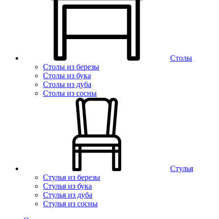
Столы
Столы из березы
Столы из бука
Столы из дуба
Столы из сосны
Стулья
Стулья из березы
Стулья из бука
Стулья из дуба
Стулья из сосны