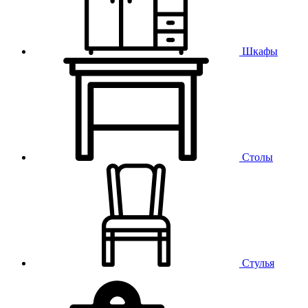
Шкафы
Столы
Стулья