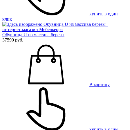
купить в один
клик
Обувница U из массива березы
37590 руб.
В корзину
купить в один