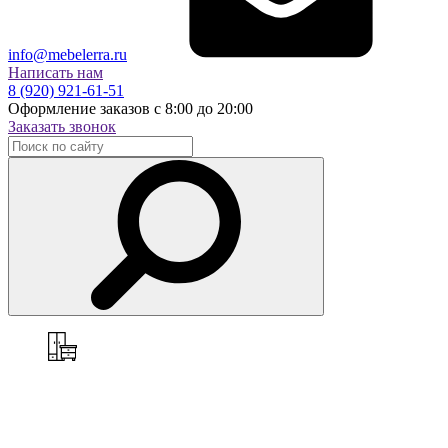
info@mebelerra.ru
Написать нам
8 (920) 921-61-51
Оформление заказов с 8:00 до 20:00
Заказать звонок