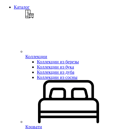
Каталог
Коллекции
Коллекции из березы
Коллекции из бука
Коллекции из дуба
Коллекции из сосны
Кровати