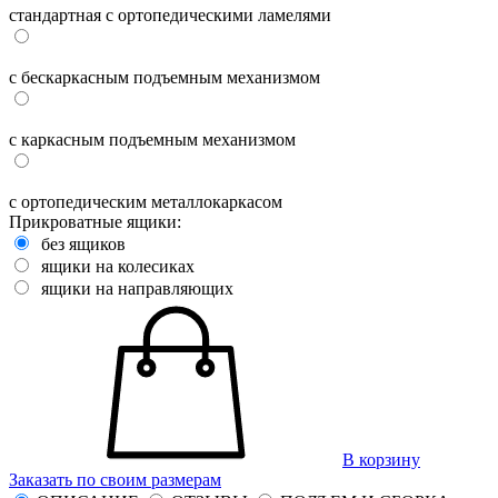
стандартная с ортопедическими ламелями
с бескаркасным подъемным механизмом
с каркасным подъемным механизмом
с ортопедическим металлокаркасом
Прикроватные ящики:
без ящиков
ящики на колесиках
ящики на направляющих
В корзину
Заказать по своим размерам