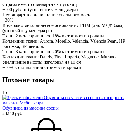
Стразы вместо стандартных пуговиц
+100 руб/шт (уточняйте у менеджера)
Нестандартное исполнение спального места
+30%
Возможно металлическое основание с ГПМ (дно МДФ 6мм)
(уточняйте у менеджера)
Ткань 2 категории плюс 18% к стоимости кровати
Коллекции ткани: Aurora, Morello, Valencia, Valencia Pearl, HP
рогожка, SP шенилл.
Ткань 3 категории плюс 20% к стоимости кровати
Коллекции ткани: Dandy, First, Imperia, Magnetic, Murano.
Увеличение высоты изголовья на 10 см
+10% к стандартной стоимости кровати
Похожие товары
15
Обувница из массива сосны
23240 руб.