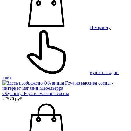
В корзину
купить в один
клик
Обувница Feya из массива сосны
27570 руб.