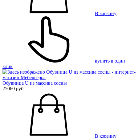
В корзину
купить в один
клик
Обувница U из массива сосны
25060 руб.
В корзину