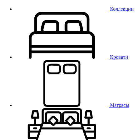
Коллекции
Кровати
Матрасы