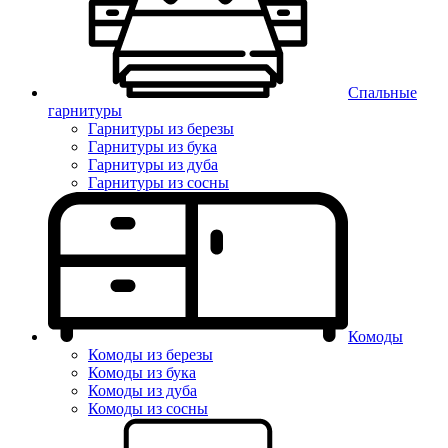
Спальные
гарнитуры
Гарнитуры из березы
Гарнитуры из бука
Гарнитуры из дуба
Гарнитуры из сосны
Комоды
Комоды из березы
Комоды из бука
Комоды из дуба
Комоды из сосны