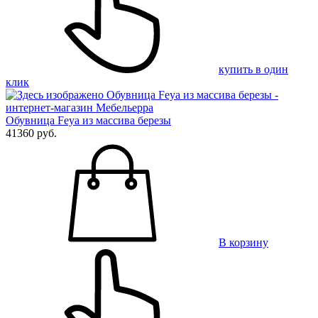
купить в один
клик
Обувница Feya из массива березы
41360 руб.
В корзину