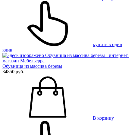
купить в один
клик
Обувница из массива березы
34850 руб.
В корзину