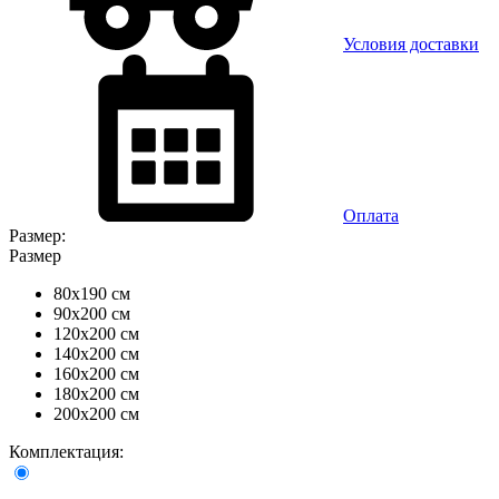
Условия доставки
Оплата
Размер:
Размер
80x190 см
90x200 см
120x200 см
140x200 см
160x200 см
180x200 см
200x200 см
Комплектация: