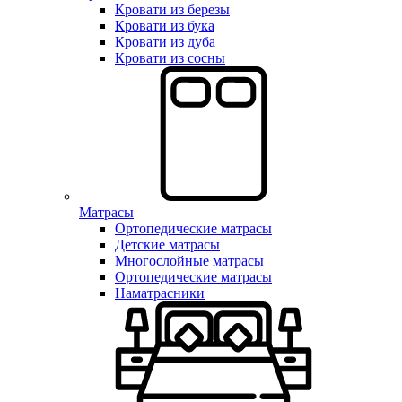
Кровати из березы
Кровати из бука
Кровати из дуба
Кровати из сосны
Матрасы
Ортопедические матрасы
Детские матрасы
Многослойные матрасы
Ортопедические матрасы
Наматрасники