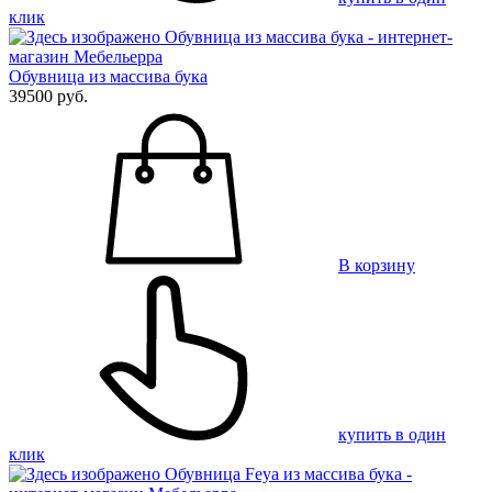
клик
Обувница из массива бука
39500 руб.
В корзину
купить в один
клик