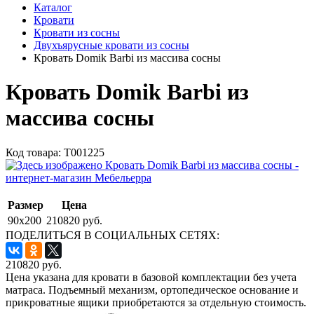
Каталог
Кровати
Кровати из сосны
Двухъярусные кровати из сосны
Кровать Domik Barbi из массива сосны
Кровать Domik Barbi из
массива сосны
Код товара:
Т001225
Размер
Цена
90x200
210820 руб.
ПОДЕЛИТЬСЯ В СОЦИАЛЬНЫХ СЕТЯХ:
210820
руб.
Цена указана для кровати в базовой комплектации без учета
матраса. Подъемный механизм, ортопедическое основание и
прикроватные ящики приобретаются за отдельную стоимость.