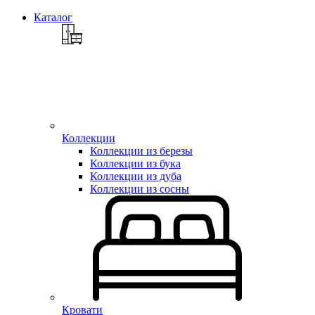
Каталог
Коллекции
Коллекции из березы
Коллекции из бука
Коллекции из дуба
Коллекции из сосны
Кровати