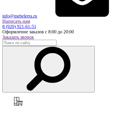
info@mebelerra.ru
Написать нам
8 (920) 921-61-51
Оформление заказов с 8:00 до 20:00
Заказать звонок