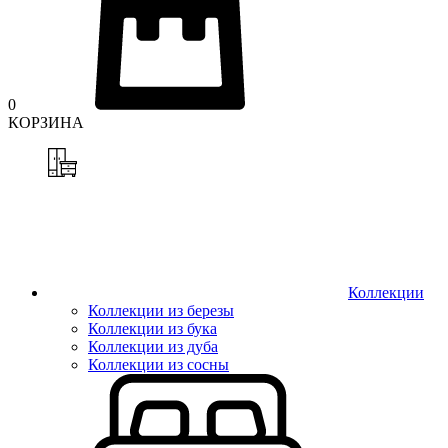
0
КОРЗИНА
Коллекции
Коллекции из березы
Коллекции из бука
Коллекции из дуба
Коллекции из сосны