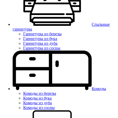
Спальные
гарнитуры
Гарнитуры из березы
Гарнитуры из бука
Гарнитуры из дуба
Гарнитуры из сосны
Комоды
Комоды из березы
Комоды из бука
Комоды из дуба
Комоды из сосны