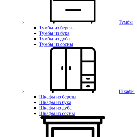
Тумбы
Тумбы из березы
Тумбы из бука
Тумбы из дуба
Тумбы из сосны
Шкафы
Шкафы из березы
Шкафы из бука
Шкафы из дуба
Шкафы из сосны