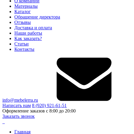
О компании
Материалы
Каталог
Обращение директора
Отзывы
Доставка и оплата
Наши работы
Как заказать?
Статьи
Контакты
info@mebelerra.ru
Написать нам
8 (920) 921-61-51
Оформление заказов с 8:00 до 20:00
Заказать звонок
Главная