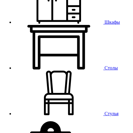
Шкафы
Столы
Стулья