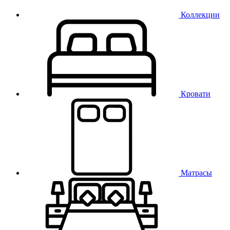
Коллекции
Кровати
Матрасы