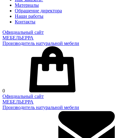
Материалы
Обращение директора
Наши работы
Контакты
Официальный сайт
МЕБЕЛЬЕРРА
Производитель натуральной мебели
0
Официальный сайт
МЕБЕЛЬЕРРА
Производитель натуральной мебели