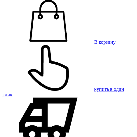
В корзину
купить в один
клик