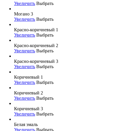
Увеличить
Выбрать
Могано 3
Увеличить
Выбрать
Красно-коричневый 1
Увеличить
Выбрать
Красно-коричневый 2
Увеличить
Выбрать
Красно-коричневый 3
Увеличить
Выбрать
Коричневый 1
Увеличить
Выбрать
Коричневый 2
Увеличить
Выбрать
Коричневый 3
Увеличить
Выбрать
Белая эмаль
Увеличить
Выбрать