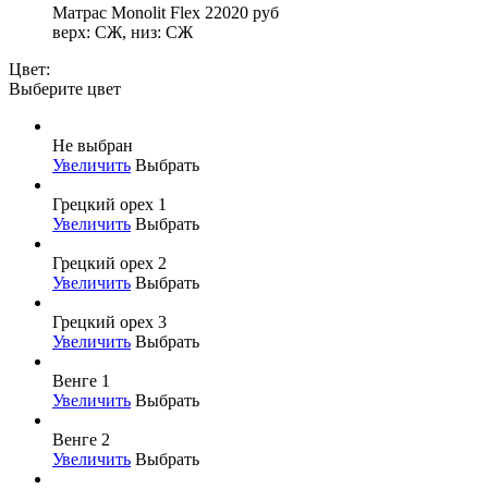
Матрас Monolit Flex
22020
руб
верх: СЖ, низ: СЖ
Цвет:
Выберите цвет
Не выбран
Увеличить
Выбрать
Грецкий орех 1
Увеличить
Выбрать
Грецкий орех 2
Увеличить
Выбрать
Грецкий орех 3
Увеличить
Выбрать
Венге 1
Увеличить
Выбрать
Венге 2
Увеличить
Выбрать