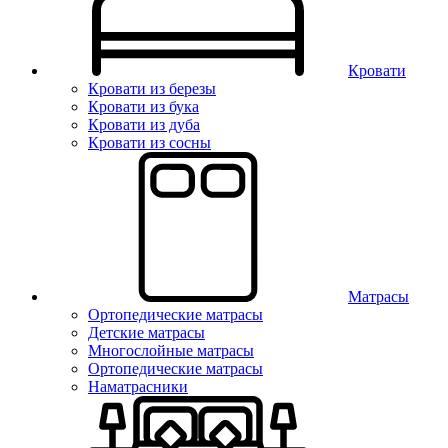
Кровати
Кровати из березы
Кровати из бука
Кровати из дуба
Кровати из сосны
Матрасы
Ортопедические матрасы
Детские матрасы
Многослойные матрасы
Ортопедические матрасы
Наматрасники