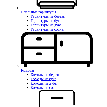
Спальные гарнитуры
Гарнитуры из березы
Гарнитуры из бука
Гарнитуры из дуба
Гарнитуры из сосны
Комоды
Комоды из березы
Комоды из бука
Комоды из дуба
Комоды из сосны