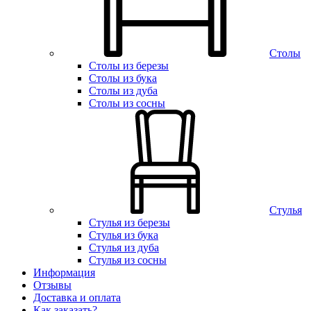
Столы
Столы из березы
Столы из бука
Столы из дуба
Столы из сосны
Стулья
Стулья из березы
Стулья из бука
Стулья из дуба
Стулья из сосны
Информация
Отзывы
Доставка и оплата
Как заказать?