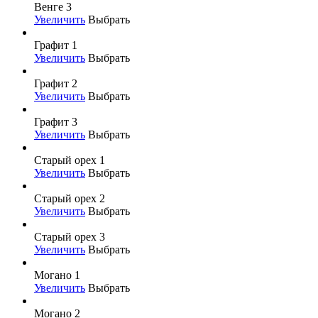
Венге 3
Увеличить
Выбрать
Графит 1
Увеличить
Выбрать
Графит 2
Увеличить
Выбрать
Графит 3
Увеличить
Выбрать
Старый орех 1
Увеличить
Выбрать
Старый орех 2
Увеличить
Выбрать
Старый орех 3
Увеличить
Выбрать
Могано 1
Увеличить
Выбрать
Могано 2