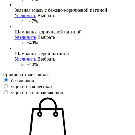
Зеленая эмаль с бежево-коричневой патиной
Увеличить
Выбрать
+47%
Шампань с коричневой патиной
Увеличить
Выбрать
+40%
Шампань с серой патиной
Увеличить
Выбрать
+40%
Прикроватные ящики:
без ящиков
ящики на колесиках
ящики на направляющих