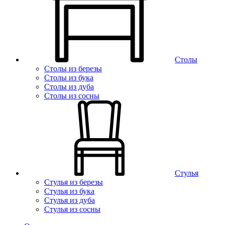
Столы
Столы из березы
Столы из бука
Столы из дуба
Столы из сосны
Стулья
Стулья из березы
Стулья из бука
Стулья из дуба
Стулья из сосны