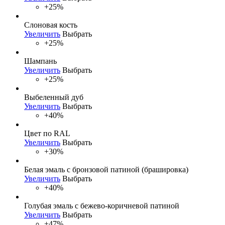
+25%
Слоновая кость
Увеличить
Выбрать
+25%
Шампань
Увеличить
Выбрать
+25%
Выбеленный дуб
Увеличить
Выбрать
+40%
Цвет по RAL
Увеличить
Выбрать
+30%
Белая эмаль с бронзовой патиной (брашировка)
Увеличить
Выбрать
+40%
Голубая эмаль с бежево-коричневой патиной
Увеличить
Выбрать
+47%