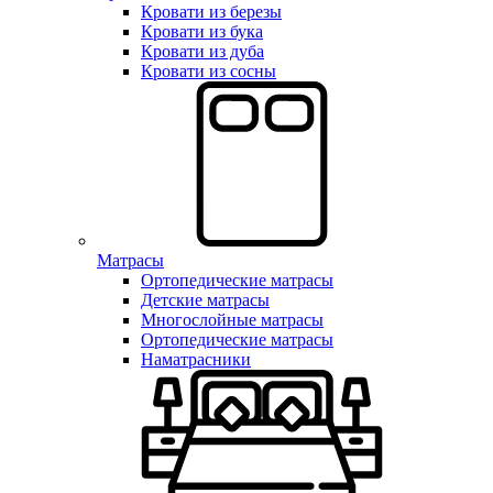
Кровати из березы
Кровати из бука
Кровати из дуба
Кровати из сосны
Матрасы
Ортопедические матрасы
Детские матрасы
Многослойные матрасы
Ортопедические матрасы
Наматрасники