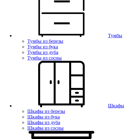
Тумбы
Тумбы из березы
Тумбы из бука
Тумбы из дуба
Тумбы из сосны
Шкафы
Шкафы из березы
Шкафы из бука
Шкафы из дуба
Шкафы из сосны