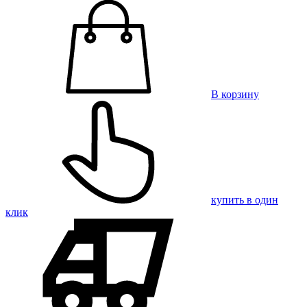
В корзину
купить в один
клик