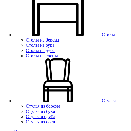
Столы
Столы из березы
Столы из бука
Столы из дуба
Столы из сосны
Стулья
Стулья из березы
Стулья из бука
Стулья из дуба
Стулья из сосны