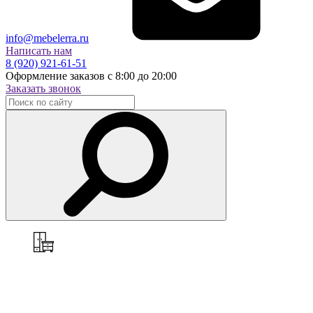
info@mebelerra.ru
Написать нам
8 (920) 921-61-51
Оформление заказов с 8:00 до 20:00
Заказать звонок