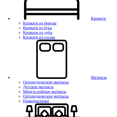
Кровати
Кровати из березы
Кровати из бука
Кровати из дуба
Кровати из сосны
Матрасы
Ортопедические матрасы
Детские матрасы
Многослойные матрасы
Ортопедические матрасы
Наматрасники