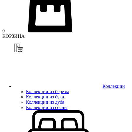
0
КОРЗИНА
Коллекции
Коллекции из березы
Коллекции из бука
Коллекции из дуба
Коллекции из сосны