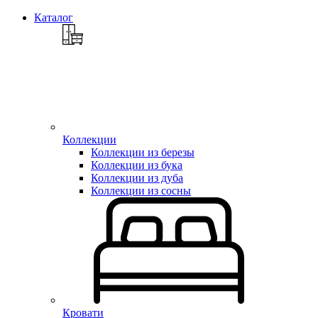
Каталог
Коллекции
Коллекции из березы
Коллекции из бука
Коллекции из дуба
Коллекции из сосны
Кровати