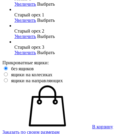
Увеличить
Выбрать
Старый орех 1
Увеличить
Выбрать
Старый орех 2
Увеличить
Выбрать
Старый орех 3
Увеличить
Выбрать
Прикроватные ящики:
без ящиков
ящики на колесиках
ящики на направляющих
В корзину
Заказать по своим размерам