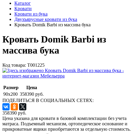
Каталог
Кровати
Кровати из бука
Двухъярусные кровати из бука
Кровать Domik Barbi из массива бука
Кровать Domik Barbi из
массива бука
Код товара:
Т001225
Размер
Цена
90x200
358390 руб.
ПОДЕЛИТЬСЯ В СОЦИАЛЬНЫХ СЕТЯХ:
358390
руб.
Цена указана для кровати в базовой комплектации без учета
матраса. Подъемный механизм, ортопедическое основание и
прикроватные ящики приобретаются за отдельную стоимость.