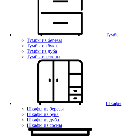
Тумбы
Тумбы из березы
Тумбы из бука
Тумбы из дуба
Тумбы из сосны
Шкафы
Шкафы из березы
Шкафы из бука
Шкафы из дуба
Шкафы из сосны