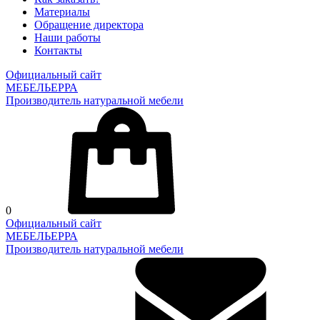
Материалы
Обращение директора
Наши работы
Контакты
Официальный сайт
МЕБЕЛЬЕРРА
Производитель натуральной мебели
0
Официальный сайт
МЕБЕЛЬЕРРА
Производитель натуральной мебели