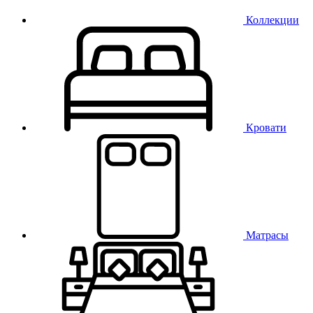
Коллекции
Кровати
Матрасы