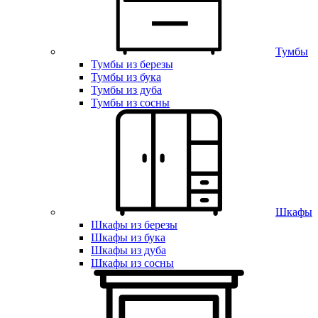
Тумбы
Тумбы из березы
Тумбы из бука
Тумбы из дуба
Тумбы из сосны
Шкафы
Шкафы из березы
Шкафы из бука
Шкафы из дуба
Шкафы из сосны