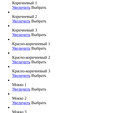
Коричневый 1
Увеличить
Выбрать
Коричневый 2
Увеличить
Выбрать
Коричневый 3
Увеличить
Выбрать
Красно-коричневый 1
Увеличить
Выбрать
Красно-коричневый 2
Увеличить
Выбрать
Красно-коричневый 3
Увеличить
Выбрать
Мокко 1
Увеличить
Выбрать
Мокко 2
Увеличить
Выбрать
Мокко 3