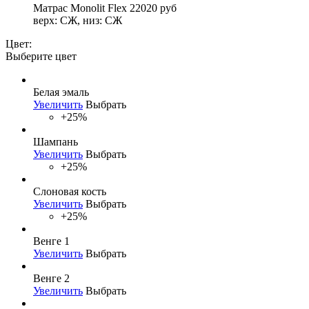
Матрас Monolit Flex
22020
руб
верх: СЖ, низ: СЖ
Цвет:
Выберите цвет
Белая эмаль
Увеличить
Выбрать
+25%
Шампань
Увеличить
Выбрать
+25%
Слоновая кость
Увеличить
Выбрать
+25%
Венге 1
Увеличить
Выбрать
Венге 2
Увеличить
Выбрать