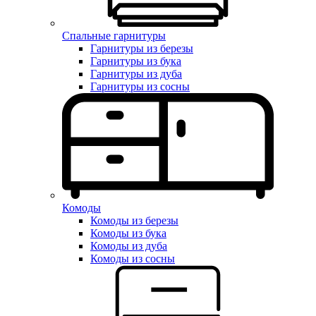
Спальные гарнитуры
Гарнитуры из березы
Гарнитуры из бука
Гарнитуры из дуба
Гарнитуры из сосны
Комоды
Комоды из березы
Комоды из бука
Комоды из дуба
Комоды из сосны