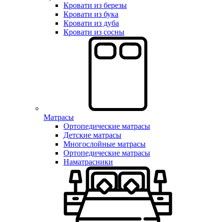
Кровати из березы
Кровати из бука
Кровати из дуба
Кровати из сосны
Матрасы
Ортопедические матрасы
Детские матрасы
Многослойные матрасы
Ортопедические матрасы
Наматрасники