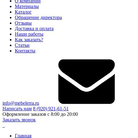
О компании
Материалы
Каталог
Обращение директора
Отзывы
Доставка и оплата
Наши работы
Как заказать?
Статьи
Контакты
info@mebelerra.ru
Написать нам
8 (920) 921-61-51
Оформление заказов с 8:00 до 20:00
Заказать звонок
Главная