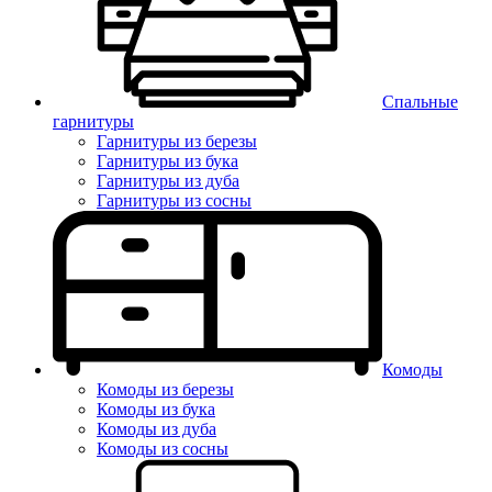
Спальные
гарнитуры
Гарнитуры из березы
Гарнитуры из бука
Гарнитуры из дуба
Гарнитуры из сосны
Комоды
Комоды из березы
Комоды из бука
Комоды из дуба
Комоды из сосны