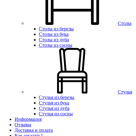
Столы
Столы из березы
Столы из бука
Столы из дуба
Столы из сосны
Стулья
Стулья из березы
Стулья из бука
Стулья из дуба
Стулья из сосны
Информация
Отзывы
Доставка и оплата
Как заказать?