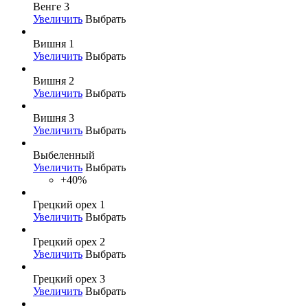
Венге 3
Увеличить
Выбрать
Вишня 1
Увеличить
Выбрать
Вишня 2
Увеличить
Выбрать
Вишня 3
Увеличить
Выбрать
Выбеленный
Увеличить
Выбрать
+40%
Грецкий орех 1
Увеличить
Выбрать
Грецкий орех 2
Увеличить
Выбрать
Грецкий орех 3
Увеличить
Выбрать