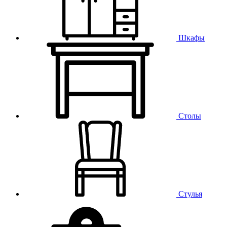
Шкафы
Столы
Стулья